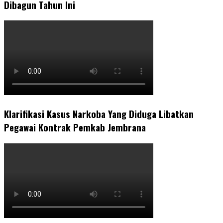
Dibagun Tahun Ini
Klarifikasi Kasus Narkoba Yang Diduga Libatkan
Pegawai Kontrak Pemkab Jembrana