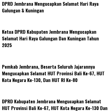
DPRD Jembrana Mengucapkan Selamat Hari Raya
Galungan & Kuningan
Ketua DPRD Kabupaten Jembrana Mengucapkan
Selamat Hari Raya Galungan Dan Kuningan Tahun
2025
Pemkab Jembrana, Beserta Seluruh Jajarannya
Mengucapkan Selamat HUT Provinsi Bali Ke-67, HUT
Kota Negara Ke-130, Dan HUT RI Ke-80
DPRD Kabupaten Jembrana Mengucapkan Selamat
HUT Provinsi Bali Ke-67, HUT Kota Negara Ke-130 Dan