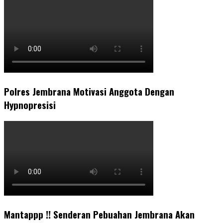
Polres Jembrana Motivasi Anggota Dengan
Hypnopresisi
Mantappp !! Senderan Pebuahan Jembrana Akan