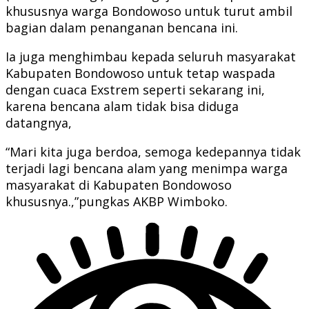
khususnya warga Bondowoso untuk turut ambil
bagian dalam penanganan bencana ini.
Ia juga menghimbau kepada seluruh masyarakat
Kabupaten Bondowoso untuk tetap waspada
dengan cuaca Exstrem seperti sekarang ini,
karena bencana alam tidak bisa diduga
datangnya,
“Mari kita juga berdoa, semoga kedepannya tidak
terjadi lagi bencana alam yang menimpa warga
masyarakat di Kabupaten Bondowoso
khususnya.,”pungkas AKBP Wimboko.