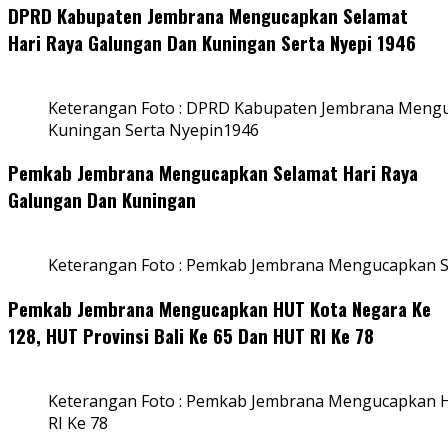
DPRD Kabupaten Jembrana Mengucapkan Selamat
Hari Raya Galungan Dan Kuningan Serta Nyepi 1946
Keterangan Foto : DPRD Kabupaten Jembrana Mengu
Kuningan Serta Nyepin1946
Pemkab Jembrana Mengucapkan Selamat Hari Raya
Galungan Dan Kuningan
Keterangan Foto : Pemkab Jembrana Mengucapkan S
Pemkab Jembrana Mengucapkan HUT Kota Negara Ke
128, HUT Provinsi Bali Ke 65 Dan HUT RI Ke 78
Keterangan Foto : Pemkab Jembrana Mengucapkan HU
RI Ke 78