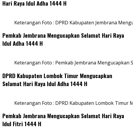
Hari Raya Idul Adha 1444 H
Keterangan Foto : DPRD Kabupaten Jembrana Menguc
Pemkab Jembrana Mengucapkan Selamat Hari Raya
Idul Adha 1444 H
Keterangan Foto : Pemkab Jembrana Mengucapkan Se
DPRD Kabupaten Lombok Timur Mengucapkan
Selamat Hari Raya Idul Adha 1444 H
Keterangan Foto : DPRD Kabupaten Lombok Timur M
Pemkab Jembrana Mengucapkan Selamat Hari Raya
Idul Fitri 1444 H