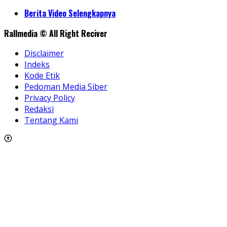
Share
Berita Video Selengkapnya
Rallmedia © All Right Reciver
Disclaimer
Indeks
Kode Etik
Pedoman Media Siber
Privacy Policy
Redaksi
Tentang Kami