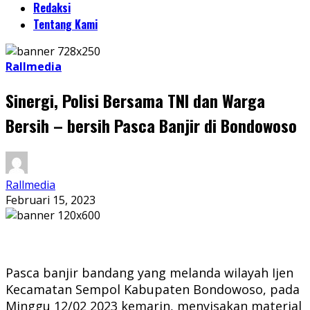
Redaksi
Tentang Kami
Rallmedia
Sinergi, Polisi Bersama TNI dan Warga
Bersih – bersih Pasca Banjir di Bondowoso
Rallmedia
Februari 15, 2023
Pasca banjir bandang yang melanda wilayah Ijen
Kecamatan Sempol Kabupaten Bondowoso, pada
Minggu 12/02 2023 kemarin, menyisakan material