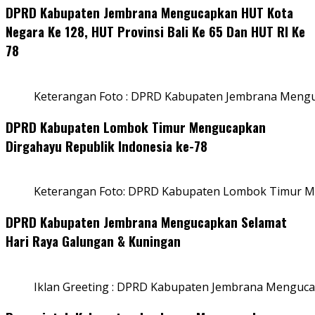
DPRD Kabupaten Jembrana Mengucapkan HUT Kota
Negara Ke 128, HUT Provinsi Bali Ke 65 Dan HUT RI Ke
78
Keterangan Foto : DPRD Kabupaten Jembrana Menguc
DPRD Kabupaten Lombok Timur Mengucapkan
Dirgahayu Republik Indonesia ke-78
Keterangan Foto: DPRD Kabupaten Lombok Timur Me
DPRD Kabupaten Jembrana Mengucapkan Selamat
Hari Raya Galungan & Kuningan
Iklan Greeting : DPRD Kabupaten Jembrana Menguca