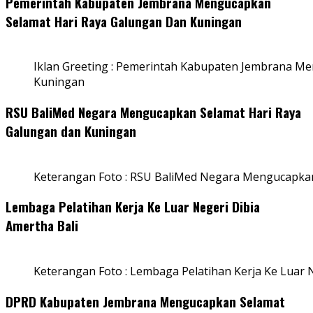
Pemerintah Kabupaten Jembrana Mengucapkan
Selamat Hari Raya Galungan Dan Kuningan
Iklan Greeting : Pemerintah Kabupaten Jembrana M
Kuningan
RSU BaliMed Negara Mengucapkan Selamat Hari Raya
Galungan dan Kuningan
Keterangan Foto : RSU BaliMed Negara Mengucapkan
Lembaga Pelatihan Kerja Ke Luar Negeri Dibia
Amertha Bali
Keterangan Foto : Lembaga Pelatihan Kerja Ke Luar N
DPRD Kabupaten Jembrana Mengucapkan Selamat