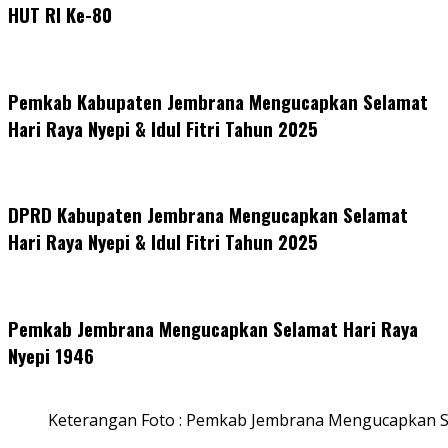
HUT RI Ke-80
Pemkab Kabupaten Jembrana Mengucapkan Selamat
Hari Raya Nyepi & Idul Fitri Tahun 2025
DPRD Kabupaten Jembrana Mengucapkan Selamat
Hari Raya Nyepi & Idul Fitri Tahun 2025
Pemkab Jembrana Mengucapkan Selamat Hari Raya
Nyepi 1946
Keterangan Foto : Pemkab Jembrana Mengucapkan S