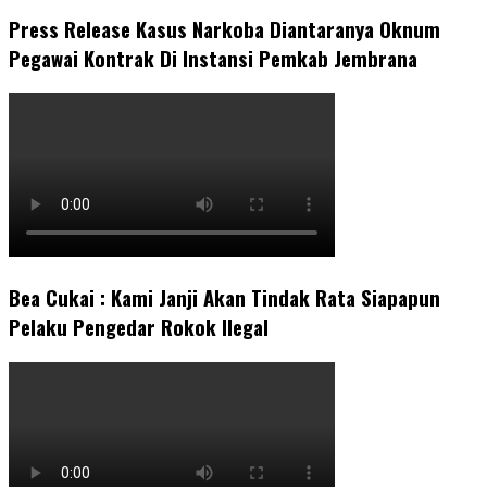
Press Release Kasus Narkoba Diantaranya Oknum
Pegawai Kontrak Di Instansi Pemkab Jembrana
Bea Cukai : Kami Janji Akan Tindak Rata Siapapun
Pelaku Pengedar Rokok Ilegal