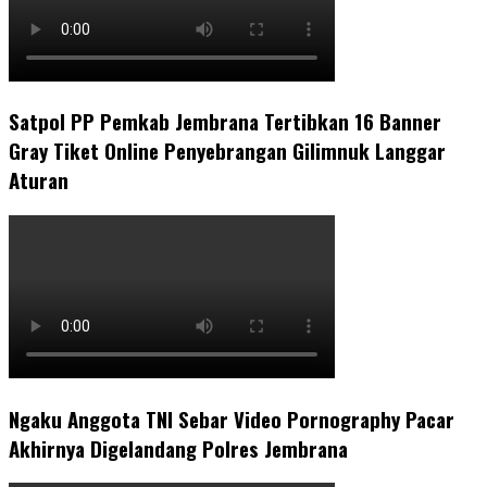
Satpol PP Pemkab Jembrana Tertibkan 16 Banner
Gray Tiket Online Penyebrangan Gilimnuk Langgar
Aturan
Ngaku Anggota TNI Sebar Video Pornography Pacar
Akhirnya Digelandang Polres Jembrana