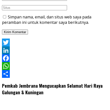
Simpan nama, email, dan situs web saya pada
peramban ini untuk komentar saya berikutnya.
Twitter
LinkedIn
Facebook
WhatsApp
Share
Pemkab Jembrana Mengucapkan Selamat Hari Raya
Galungan & Kuningan