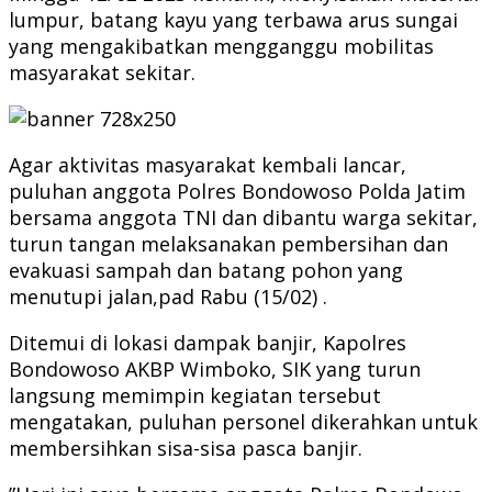
lumpur, batang kayu yang terbawa arus sungai
yang mengakibatkan mengganggu mobilitas
masyarakat sekitar.
Agar aktivitas masyarakat kembali lancar,
puluhan anggota Polres Bondowoso Polda Jatim
bersama anggota TNI dan dibantu warga sekitar,
turun tangan melaksanakan pembersihan dan
evakuasi sampah dan batang pohon yang
menutupi jalan,pad Rabu (15/02) .
Ditemui di lokasi dampak banjir, Kapolres
Bondowoso AKBP Wimboko, SIK yang turun
langsung memimpin kegiatan tersebut
mengatakan, puluhan personel dikerahkan untuk
membersihkan sisa-sisa pasca banjir.