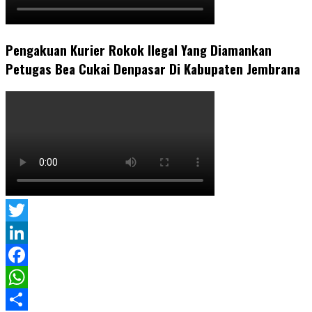
Pengakuan Kurier Rokok Ilegal Yang Diamankan
Petugas Bea Cukai Denpasar Di Kabupaten Jembrana
Twitter
LinkedIn
Facebook
WhatsApp