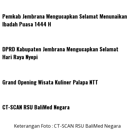
Pemkab Jembrana Mengucapkan Selamat Menunaikan
Ibadah Puasa 1444 H
DPRD Kabupaten Jembrana Mengucapkan Selamat
Hari Raya Nyepi
Grand Opening Wisata Kuliner Palapa NTT
CT-SCAN RSU BaliMed Negara
Keterangan Foto : CT-SCAN RSU BaliMed Negara