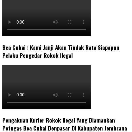
Bea Cukai : Kami Janji Akan Tindak Rata Siapapun
Pelaku Pengedar Rokok Ilegal
Pengakuan Kurier Rokok Ilegal Yang Diamankan
Petugas Bea Cukai Denpasar Di Kabupaten Jembrana