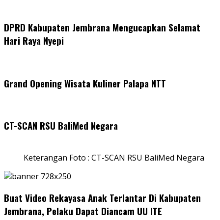
DPRD Kabupaten Jembrana Mengucapkan Selamat
Hari Raya Nyepi
Grand Opening Wisata Kuliner Palapa NTT
CT-SCAN RSU BaliMed Negara
Keterangan Foto : CT-SCAN RSU BaliMed Negara
Buat Video Rekayasa Anak Terlantar Di Kabupaten
Jembrana, Pelaku Dapat Diancam UU ITE