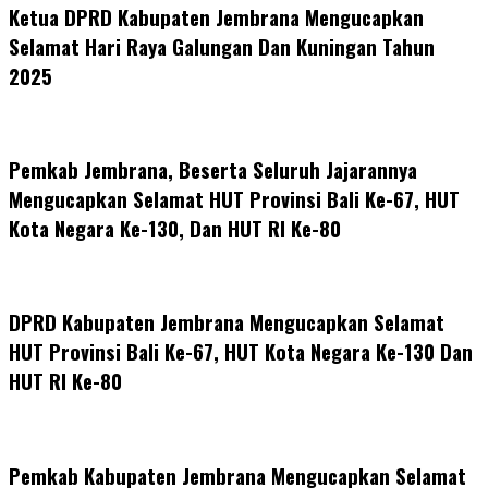
Ketua DPRD Kabupaten Jembrana Mengucapkan
Selamat Hari Raya Galungan Dan Kuningan Tahun
2025
Pemkab Jembrana, Beserta Seluruh Jajarannya
Mengucapkan Selamat HUT Provinsi Bali Ke-67, HUT
Kota Negara Ke-130, Dan HUT RI Ke-80
DPRD Kabupaten Jembrana Mengucapkan Selamat
HUT Provinsi Bali Ke-67, HUT Kota Negara Ke-130 Dan
HUT RI Ke-80
Pemkab Kabupaten Jembrana Mengucapkan Selamat