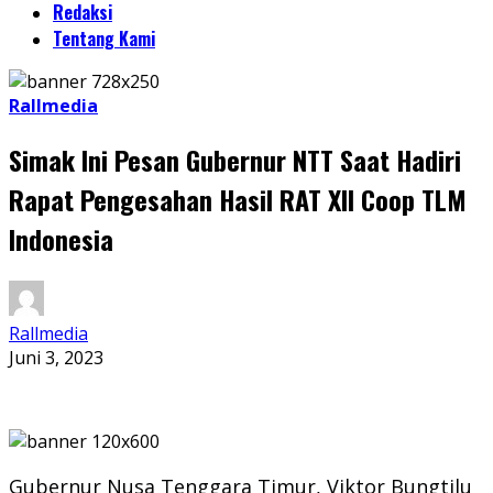
Redaksi
Tentang Kami
Rallmedia
Simak Ini Pesan Gubernur NTT Saat Hadiri
Rapat Pengesahan Hasil RAT XII Coop TLM
Indonesia
Rallmedia
Juni 3, 2023
Gubernur Nusa Tenggara Timur, Viktor Bungtilu