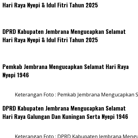
Hari Raya Nyepi & Idul Fitri Tahun 2025
DPRD Kabupaten Jembrana Mengucapkan Selamat
Hari Raya Nyepi & Idul Fitri Tahun 2025
Pemkab Jembrana Mengucapkan Selamat Hari Raya
Nyepi 1946
Keterangan Foto : Pemkab Jembrana Mengucapkan S
DPRD Kabupaten Jembrana Mengucapkan Selamat
Hari Raya Galungan Dan Kuningan Serta Nyepi 1946
Keterangan Foto : DPRD Kabupaten Jembrana Mengu