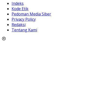
Indeks
Kode Etik
Pedoman Media Siber
Privacy Policy
Redaksi
Tentang Kami