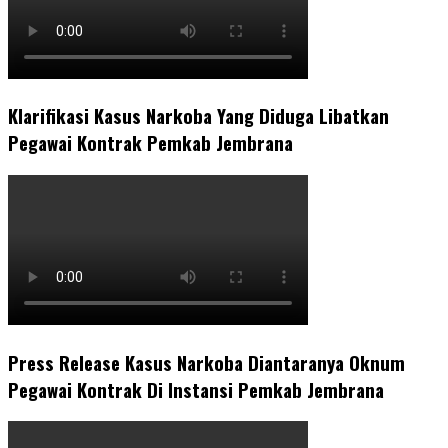
Klarifikasi Kasus Narkoba Yang Diduga Libatkan
Pegawai Kontrak Pemkab Jembrana
Press Release Kasus Narkoba Diantaranya Oknum
Pegawai Kontrak Di Instansi Pemkab Jembrana