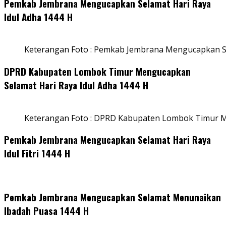
Pemkab Jembrana Mengucapkan Selamat Hari Raya
Idul Adha 1444 H
Keterangan Foto : Pemkab Jembrana Mengucapkan Se
DPRD Kabupaten Lombok Timur Mengucapkan
Selamat Hari Raya Idul Adha 1444 H
Keterangan Foto : DPRD Kabupaten Lombok Timur M
Pemkab Jembrana Mengucapkan Selamat Hari Raya
Idul Fitri 1444 H
Pemkab Jembrana Mengucapkan Selamat Menunaikan
Ibadah Puasa 1444 H