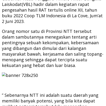
Laiskodat(VBL) hadir dalam kegiatan rapat
pengesahan hasil RAT tertulis online XII, tahun
buku 2022 Coop TLM Indonesia di La Cove, Jum’at
2 Juni 2023.
Orang nomor satu di Provinsi NTT tersebut
dalam sambutannya menegaskan tentang arti
pentingnya sebuah kekompakan, kebersamaan
yang dibangun dan dimulai dari kalangan
masyarakat bawah, kerjasama dan saling topang-
menopang sehingga dapat tercipta suatu
kekuatan yang hebat dan luar biasa.
” Sebenarnya NTT ini adalah suatu daerah yang
memiliki banyak potensi, yang bila kita dapat