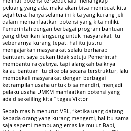
melihat potensi tersebut lalu menangkap
peluang yang ada, maka akan bisa membuat kita
sejahtera, hanya selama ini kita yang kurang jeli
dalam memanfaatkan potensi yang kita miliki,
Pemerintah dengan berbagai program bantuan
yang diberikan langsung untuk masyarakat itu
sebenarnya kurang tepat, hal itu justru
mengajarkan masyarakat selalu berharap
bantuan, saya bukan tidak setuju Pemerintah
membantu rakyatnya, tapi alangkah baiknya
kalau bantuan itu dikelola secara terstruktur, lalu
membekali masyarakat dengan berbagai
ketrampilan usaha untuk bisa mandiri, menjadi
pelaku usaha UMKM manfaatkan potensi yang
ada disekeliling kita ” tegas Viktor
Sebab masih menurut VBL, “ketika uang datang
kepada orang yang kurang mengerti, hal itu sama
saja seperti membuang emas ke mulut Babi,