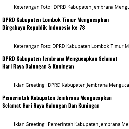
Keterangan Foto : DPRD Kabupaten Jembrana Menguc
DPRD Kabupaten Lombok Timur Mengucapkan
Dirgahayu Republik Indonesia ke-78
Keterangan Foto: DPRD Kabupaten Lombok Timur Me
DPRD Kabupaten Jembrana Mengucapkan Selamat
Hari Raya Galungan & Kuningan
Iklan Greeting : DPRD Kabupaten Jembrana Menguca
Pemerintah Kabupaten Jembrana Mengucapkan
Selamat Hari Raya Galungan Dan Kuningan
Iklan Greeting : Pemerintah Kabupaten Jembrana M