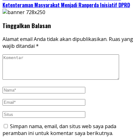
Ketenteraman Masyarakat Menjadi Ranperda Inisiatif DPRD
Tinggalkan Balasan
Alamat email Anda tidak akan dipublikasikan.
Ruas yang
wajib ditandai
*
Simpan nama, email, dan situs web saya pada
peramban ini untuk komentar saya berikutnya.