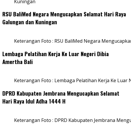
Kuningan
RSU BaliMed Negara Mengucapkan Selamat Hari Raya
Galungan dan Kuningan
Keterangan Foto : RSU BaliMed Negara Mengucapkan
Lembaga Pelatihan Kerja Ke Luar Negeri Dibia
Amertha Bali
Keterangan Foto : Lembaga Pelatihan Kerja Ke Luar N
DPRD Kabupaten Jembrana Mengucapkan Selamat
Hari Raya Idul Adha 1444 H
Keterangan Foto : DPRD Kabupaten Jembrana Menguc