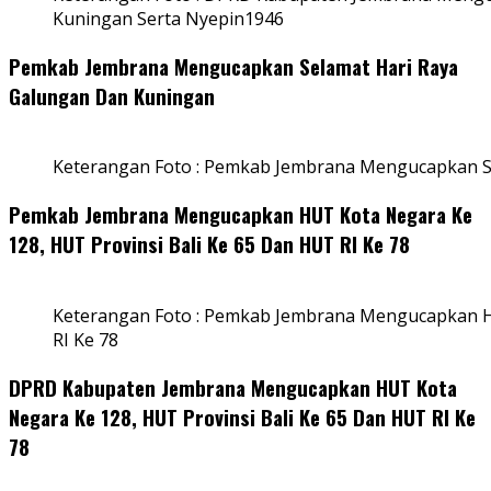
Kuningan Serta Nyepin1946
Pemkab Jembrana Mengucapkan Selamat Hari Raya
Galungan Dan Kuningan
Keterangan Foto : Pemkab Jembrana Mengucapkan S
Pemkab Jembrana Mengucapkan HUT Kota Negara Ke
128, HUT Provinsi Bali Ke 65 Dan HUT RI Ke 78
Keterangan Foto : Pemkab Jembrana Mengucapkan HU
RI Ke 78
DPRD Kabupaten Jembrana Mengucapkan HUT Kota
Negara Ke 128, HUT Provinsi Bali Ke 65 Dan HUT RI Ke
78