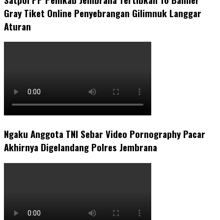
Gray Tiket Online Penyebrangan Gilimnuk Langgar
Aturan
Ngaku Anggota TNI Sebar Video Pornography Pacar
Akhirnya Digelandang Polres Jembrana