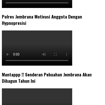
Polres Jembrana Motivasi Anggota Dengan
Hypnopresisi
Mantappp !! Senderan Pebuahan Jembrana Akan
Dibagun Tahun Ini