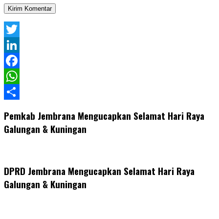
Twitter
LinkedIn
Facebook
WhatsApp
Share
Pemkab Jembrana Mengucapkan Selamat Hari Raya
Galungan & Kuningan
DPRD Jembrana Mengucapkan Selamat Hari Raya
Galungan & Kuningan