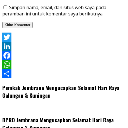
Simpan nama, email, dan situs web saya pada
peramban ini untuk komentar saya berikutnya.
Twitter
LinkedIn
Facebook
WhatsApp
Share
Pemkab Jembrana Mengucapkan Selamat Hari Raya
Galungan & Kuningan
DPRD Jembrana Mengucapkan Selamat Hari Raya
Galungan & Kuningan