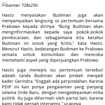
Hasto menyatakan Budiman juga akan
menyampaikan langsung isi pertemuan bersama
Prabowo kepada dirinya.
“Bung Budiman akan
menginformasikan kepada saya pokok-pokok
pembicaraan, dan sebagaimana kita ketahui
Budiman ini sosok yang kritis,” kata Hasto.
Menurut Hasto, kedatangan Budiman ke Prabowo
semata untuk komunikasi dan mencoba
memahami aspek yang diperjuangkan Prabowo.
Hasto juga menepis isu pertemuan tersebut
adalah tanda Budiman akan pindah menjadi
kader Gerindra.
“Enggak ada perpindahan. Karena
PDIP ini kan punya pengalaman yang panjang
selama Orde Baru, dengan mengedepankan etika
politik. Itu juga dihormati oleh partai lain, karena
kami tidak pernah intervensi,” ucapnya.