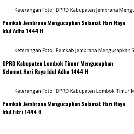
Keterangan Foto : DPRD Kabupaten Jembrana Menguc
Pemkab Jembrana Mengucapkan Selamat Hari Raya
Idul Adha 1444 H
Keterangan Foto : Pemkab Jembrana Mengucapkan Se
DPRD Kabupaten Lombok Timur Mengucapkan
Selamat Hari Raya Idul Adha 1444 H
Keterangan Foto : DPRD Kabupaten Lombok Timur M
Pemkab Jembrana Mengucapkan Selamat Hari Raya
Idul Fitri 1444 H