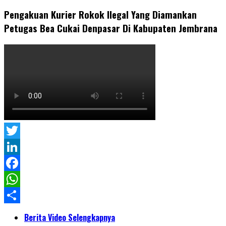
Pengakuan Kurier Rokok Ilegal Yang Diamankan
Petugas Bea Cukai Denpasar Di Kabupaten Jembrana
Twitter
LinkedIn
Facebook
WhatsApp
Share
Berita Video Selengkapnya