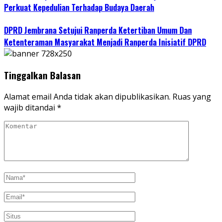
Perkuat Kepedulian Terhadap Budaya Daerah
DPRD Jembrana Setujui Ranperda Ketertiban Umum Dan
Ketenteraman Masyarakat Menjadi Ranperda Inisiatif DPRD
Tinggalkan Balasan
Alamat email Anda tidak akan dipublikasikan.
Ruas yang
wajib ditandai
*