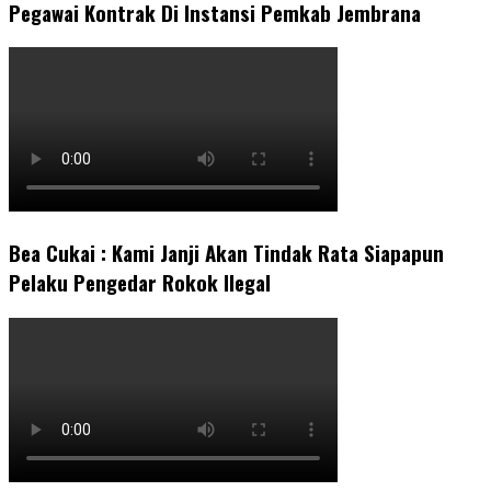
Pegawai Kontrak Di Instansi Pemkab Jembrana
Bea Cukai : Kami Janji Akan Tindak Rata Siapapun
Pelaku Pengedar Rokok Ilegal