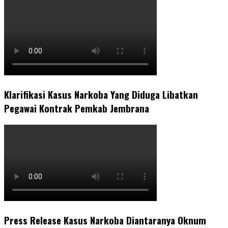
Klarifikasi Kasus Narkoba Yang Diduga Libatkan
Pegawai Kontrak Pemkab Jembrana
Press Release Kasus Narkoba Diantaranya Oknum