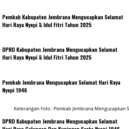
Pemkab Kabupaten Jembrana Mengucapkan Selamat
Hari Raya Nyepi & Idul Fitri Tahun 2025
DPRD Kabupaten Jembrana Mengucapkan Selamat
Hari Raya Nyepi & Idul Fitri Tahun 2025
Pemkab Jembrana Mengucapkan Selamat Hari Raya
Nyepi 1946
Keterangan Foto : Pemkab Jembrana Mengucapkan S
DPRD Kabupaten Jembrana Mengucapkan Selamat
Hari Raya Galungan Dan Kuningan Serta Nyepi 1946