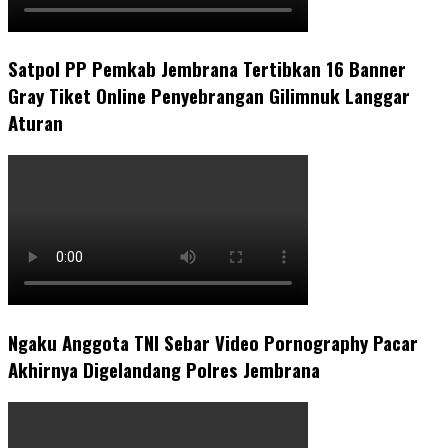
Satpol PP Pemkab Jembrana Tertibkan 16 Banner
Gray Tiket Online Penyebrangan Gilimnuk Langgar
Aturan
Ngaku Anggota TNI Sebar Video Pornography Pacar
Akhirnya Digelandang Polres Jembrana