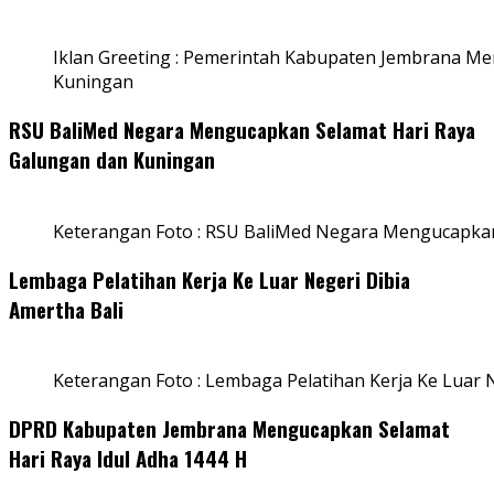
Iklan Greeting : Pemerintah Kabupaten Jembrana M
Kuningan
RSU BaliMed Negara Mengucapkan Selamat Hari Raya
Galungan dan Kuningan
Keterangan Foto : RSU BaliMed Negara Mengucapkan
Lembaga Pelatihan Kerja Ke Luar Negeri Dibia
Amertha Bali
Keterangan Foto : Lembaga Pelatihan Kerja Ke Luar N
DPRD Kabupaten Jembrana Mengucapkan Selamat
Hari Raya Idul Adha 1444 H