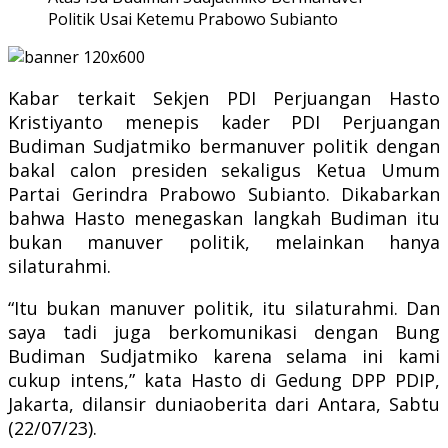
Politik Usai Ketemu Prabowo Subianto
Kabar terkait Sekjen PDI Perjuangan Hasto
Kristiyanto menepis kader PDI Perjuangan
Budiman Sudjatmiko bermanuver politik dengan
bakal calon presiden sekaligus Ketua Umum
Partai Gerindra Prabowo Subianto. Dikabarkan
bahwa Hasto menegaskan langkah Budiman itu
bukan manuver politik, melainkan hanya
silaturahmi.
“Itu bukan manuver politik, itu silaturahmi. Dan
saya tadi juga berkomunikasi dengan Bung
Budiman Sudjatmiko karena selama ini kami
cukup intens,” kata Hasto di Gedung DPP PDIP,
Jakarta, dilansir duniaoberita dari Antara, Sabtu
(22/07/23).