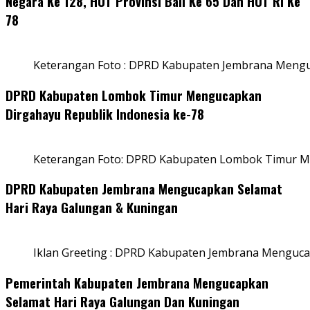
Negara Ke 128, HUT Provinsi Bali Ke 65 Dan HUT RI Ke
78
Keterangan Foto : DPRD Kabupaten Jembrana Menguc
DPRD Kabupaten Lombok Timur Mengucapkan
Dirgahayu Republik Indonesia ke-78
Keterangan Foto: DPRD Kabupaten Lombok Timur Me
DPRD Kabupaten Jembrana Mengucapkan Selamat
Hari Raya Galungan & Kuningan
Iklan Greeting : DPRD Kabupaten Jembrana Menguca
Pemerintah Kabupaten Jembrana Mengucapkan
Selamat Hari Raya Galungan Dan Kuningan