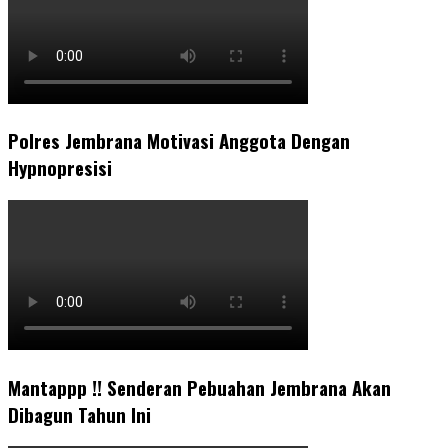
Polres Jembrana Motivasi Anggota Dengan
Hypnopresisi
Mantappp !! Senderan Pebuahan Jembrana Akan
Dibagun Tahun Ini