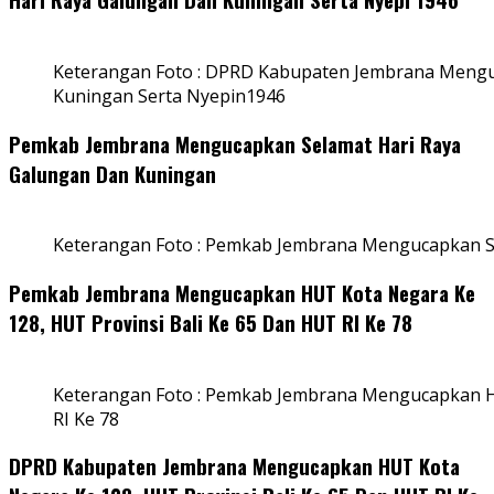
Keterangan Foto : DPRD Kabupaten Jembrana Mengu
Kuningan Serta Nyepin1946
Pemkab Jembrana Mengucapkan Selamat Hari Raya
Galungan Dan Kuningan
Keterangan Foto : Pemkab Jembrana Mengucapkan S
Pemkab Jembrana Mengucapkan HUT Kota Negara Ke
128, HUT Provinsi Bali Ke 65 Dan HUT RI Ke 78
Keterangan Foto : Pemkab Jembrana Mengucapkan HU
RI Ke 78
DPRD Kabupaten Jembrana Mengucapkan HUT Kota