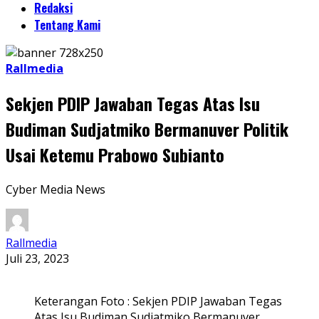
Redaksi
Tentang Kami
Rallmedia
Sekjen PDIP Jawaban Tegas Atas Isu
Budiman Sudjatmiko Bermanuver Politik
Usai Ketemu Prabowo Subianto
Cyber Media News
Rallmedia
Juli 23, 2023
Keterangan Foto : Sekjen PDIP Jawaban Tegas
Atas Isu Budiman Sudjatmiko Bermanuver