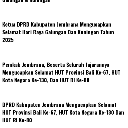
Ketua DPRD Kabupaten Jembrana Mengucapkan
Selamat Hari Raya Galungan Dan Kuningan Tahun
2025
Pemkab Jembrana, Beserta Seluruh Jajarannya
Mengucapkan Selamat HUT Provinsi Bali Ke-67, HUT
Kota Negara Ke-130, Dan HUT RI Ke-80
DPRD Kabupaten Jembrana Mengucapkan Selamat
HUT Provinsi Bali Ke-67, HUT Kota Negara Ke-130 Dan
HUT RI Ke-80