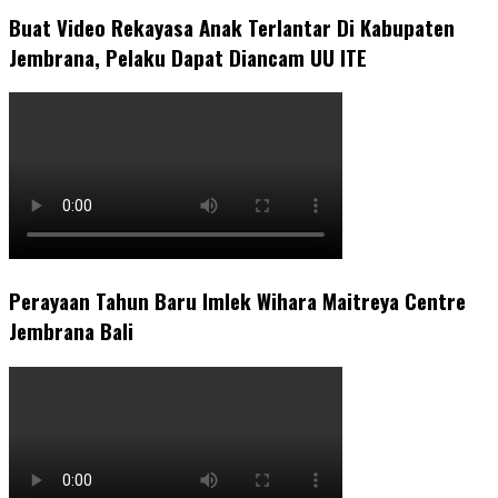
Buat Video Rekayasa Anak Terlantar Di Kabupaten
Jembrana, Pelaku Dapat Diancam UU ITE
Perayaan Tahun Baru Imlek Wihara Maitreya Centre
Jembrana Bali