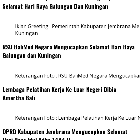
Selamat Hari Raya Galungan Dan Kuningan
Iklan Greeting : Pemerintah Kabupaten Jembrana M
Kuningan
RSU BaliMed Negara Mengucapkan Selamat Hari Raya
Galungan dan Kuningan
Keterangan Foto : RSU BaliMed Negara Mengucapkan
Lembaga Pelatihan Kerja Ke Luar Negeri Dibia
Amertha Bali
Keterangan Foto : Lembaga Pelatihan Kerja Ke Luar N
DPRD Kabupaten Jembrana Mengucapkan Selamat
Hari Raya Idul Adha 1444 H