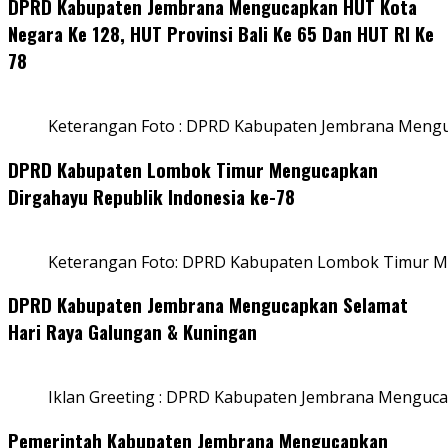
DPRD Kabupaten Jembrana Mengucapkan HUT Kota
Negara Ke 128, HUT Provinsi Bali Ke 65 Dan HUT RI Ke
78
Keterangan Foto : DPRD Kabupaten Jembrana Menguc
DPRD Kabupaten Lombok Timur Mengucapkan
Dirgahayu Republik Indonesia ke-78
Keterangan Foto: DPRD Kabupaten Lombok Timur Me
DPRD Kabupaten Jembrana Mengucapkan Selamat
Hari Raya Galungan & Kuningan
Iklan Greeting : DPRD Kabupaten Jembrana Menguca
Pemerintah Kabupaten Jembrana Mengucapkan