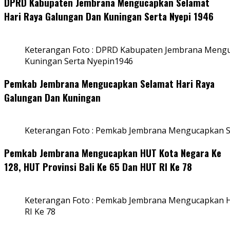
DPRD Kabupaten Jembrana Mengucapkan Selamat
Hari Raya Galungan Dan Kuningan Serta Nyepi 1946
Keterangan Foto : DPRD Kabupaten Jembrana Mengu
Kuningan Serta Nyepin1946
Pemkab Jembrana Mengucapkan Selamat Hari Raya
Galungan Dan Kuningan
Keterangan Foto : Pemkab Jembrana Mengucapkan S
Pemkab Jembrana Mengucapkan HUT Kota Negara Ke
128, HUT Provinsi Bali Ke 65 Dan HUT RI Ke 78
Keterangan Foto : Pemkab Jembrana Mengucapkan HU
RI Ke 78