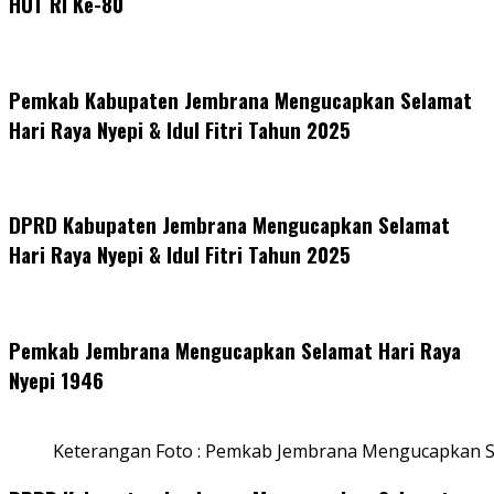
HUT RI Ke-80
Pemkab Kabupaten Jembrana Mengucapkan Selamat
Hari Raya Nyepi & Idul Fitri Tahun 2025
DPRD Kabupaten Jembrana Mengucapkan Selamat
Hari Raya Nyepi & Idul Fitri Tahun 2025
Pemkab Jembrana Mengucapkan Selamat Hari Raya
Nyepi 1946
Keterangan Foto : Pemkab Jembrana Mengucapkan S