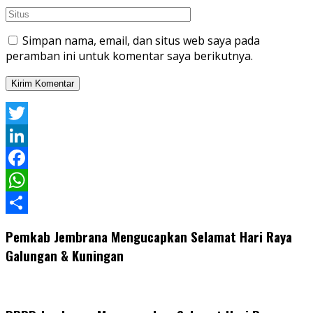
Simpan nama, email, dan situs web saya pada
peramban ini untuk komentar saya berikutnya.
Twitter
LinkedIn
Facebook
WhatsApp
Share
Pemkab Jembrana Mengucapkan Selamat Hari Raya
Galungan & Kuningan