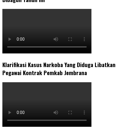
Klarifikasi Kasus Narkoba Yang Diduga Libatkan
Pegawai Kontrak Pemkab Jembrana