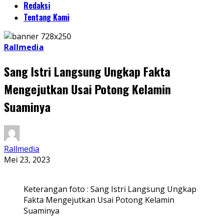
Redaksi
Tentang Kami
Rallmedia
Sang Istri Langsung Ungkap Fakta
Mengejutkan Usai Potong Kelamin
Suaminya
Rallmedia
Mei 23, 2023
Keterangan foto : Sang Istri Langsung Ungkap
Fakta Mengejutkan Usai Potong Kelamin
Suaminya