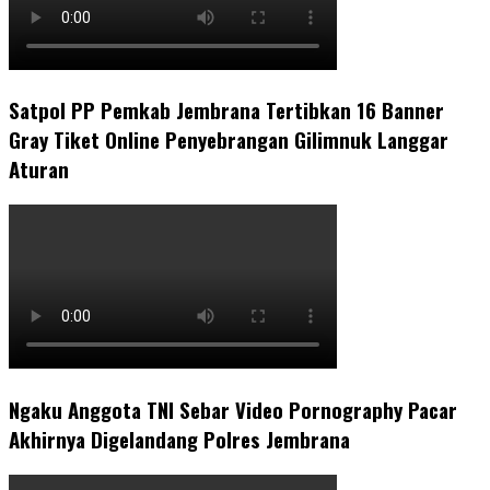
Satpol PP Pemkab Jembrana Tertibkan 16 Banner
Gray Tiket Online Penyebrangan Gilimnuk Langgar
Aturan
Ngaku Anggota TNI Sebar Video Pornography Pacar
Akhirnya Digelandang Polres Jembrana