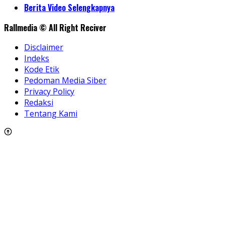
Share
Berita Video Selengkapnya
Rallmedia © All Right Reciver
Disclaimer
Indeks
Kode Etik
Pedoman Media Siber
Privacy Policy
Redaksi
Tentang Kami