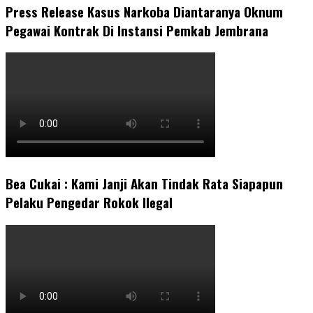
Press Release Kasus Narkoba Diantaranya Oknum
Pegawai Kontrak Di Instansi Pemkab Jembrana
Bea Cukai : Kami Janji Akan Tindak Rata Siapapun
Pelaku Pengedar Rokok Ilegal