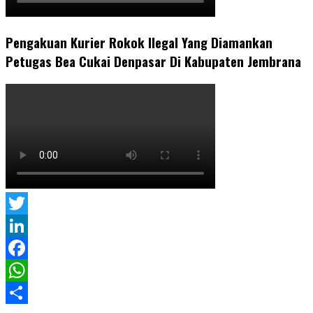
Pengakuan Kurier Rokok Ilegal Yang Diamankan
Petugas Bea Cukai Denpasar Di Kabupaten Jembrana
Twitter
LinkedIn
Facebook
WhatsApp