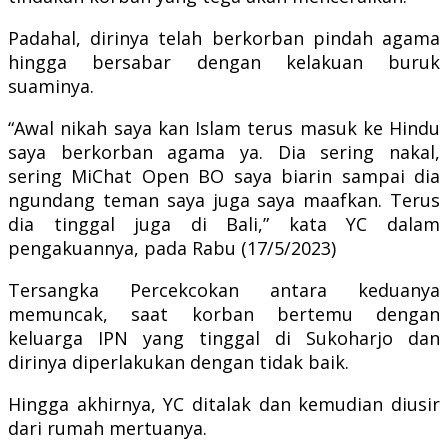
Padahal, dirinya telah berkorban pindah agama
hingga bersabar dengan kelakuan buruk
suaminya.
“Awal nikah saya kan Islam terus masuk ke Hindu
saya berkorban agama ya. Dia sering nakal,
sering MiChat Open BO saya biarin sampai dia
ngundang teman saya juga saya maafkan. Terus
dia tinggal juga di Bali,” kata YC dalam
pengakuannya, pada Rabu (17/5/2023)
Tersangka Percekcokan antara keduanya
memuncak, saat korban bertemu dengan
keluarga IPN yang tinggal di Sukoharjo dan
dirinya diperlakukan dengan tidak baik.
Hingga akhirnya, YC ditalak dan kemudian diusir
dari rumah mertuanya.