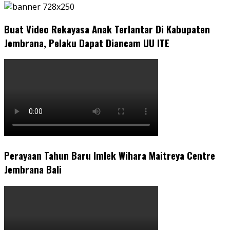
Buat Video Rekayasa Anak Terlantar Di Kabupaten
Jembrana, Pelaku Dapat Diancam UU ITE
Perayaan Tahun Baru Imlek Wihara Maitreya Centre
Jembrana Bali