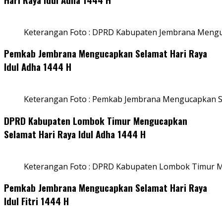
Keterangan Foto : DPRD Kabupaten Jembrana Menguc
Pemkab Jembrana Mengucapkan Selamat Hari Raya
Idul Adha 1444 H
Keterangan Foto : Pemkab Jembrana Mengucapkan Se
DPRD Kabupaten Lombok Timur Mengucapkan
Selamat Hari Raya Idul Adha 1444 H
Keterangan Foto : DPRD Kabupaten Lombok Timur M
Pemkab Jembrana Mengucapkan Selamat Hari Raya
Idul Fitri 1444 H