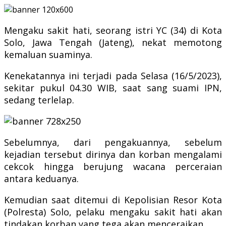
Mengaku sakit hati, seorang istri YC (34) di Kota
Solo, Jawa Tengah (Jateng), nekat memotong
kemaluan suaminya.
Kenekatannya ini terjadi pada Selasa (16/5/2023),
sekitar pukul 04.30 WIB, saat sang suami IPN,
sedang terlelap.
Sebelumnya, dari pengakuannya, sebelum
kejadian tersebut dirinya dan korban mengalami
cekcok hingga berujung wacana perceraian
antara keduanya.
Kemudian saat ditemui di Kepolisian Resor Kota
(Polresta) Solo, pelaku mengaku sakit hati akan
tindakan korban yang tega akan menceraikan.