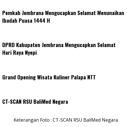
Pemkab Jembrana Mengucapkan Selamat Menunaikan
Ibadah Puasa 1444 H
DPRD Kabupaten Jembrana Mengucapkan Selamat
Hari Raya Nyepi
Grand Opening Wisata Kuliner Palapa NTT
CT-SCAN RSU BaliMed Negara
Keterangan Foto : CT-SCAN RSU BaliMed Negara