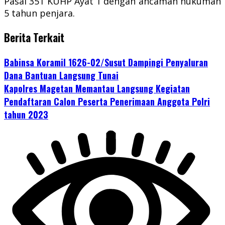
Pasal 351 KUHP Ayat 1 dengan ancaman hukuman
5 tahun penjara.
Berita Terkait
Babinsa Koramil 1626-02/Susut Dampingi Penyaluran
Dana Bantuan Langsung Tunai
Kapolres Magetan Memantau Langsung Kegiatan
Pendaftaran Calon Peserta Penerimaan Anggota Polri
tahun 2023