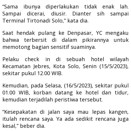
“Sama ibunya diperlakukan tidak enak lah.
Sampai dicerai, diusir. Dianter sih sampai
Terminal Tirtonadi Solo,” kata dia.
Saat hendak pulang ke Denpasar, YC mengaku
bahwa terbersit di dalam pikirannya untuk
memotong bagian sensitif suaminya.
Pelaku check in di sebuah hotel wilayah
Kecamatan Jebres, Kota Solo, Senin (15/5/2023),
sekitar pukul 12.00 WIB.
Kemudian, pada Selasa, (16/5/2023), sekitar pukul
01.00 WIB, korban datang ke hotel dan tidur,
kemudian terjadilah peristiwa tersebut.
“Kesepakatan di jalan saya mau lepas kangen,
itulah rencana saya. Ya ada sedikit rencana juga
kesal,” beber dia.