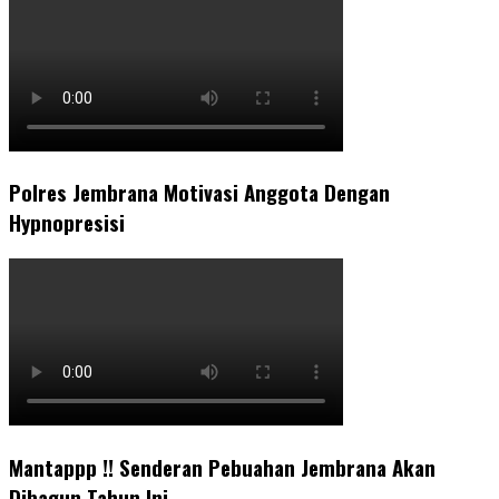
Polres Jembrana Motivasi Anggota Dengan
Hypnopresisi
Mantappp !! Senderan Pebuahan Jembrana Akan
Dibagun Tahun Ini