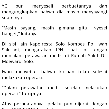
YC pun menyesali perbuatannya dan
mengungkapkan bahwa dia masih menyayangi
suaminya.
“Masih sayang, masih gimana gitu. Nyesel
banget,” katanya.
Di sisi lain Kapolresta Solo Kombes Pol Iwan
Saktiadi, mengatakan IPN saat ini tengah
menjalani perawatan medis di Rumah Sakit Dr.
Moewardi Solo.
Iwan menyebut bahwa korban telah selesai
melakukan operasi.
“Dalam perawatan medis setelah melakukan
operasi,” tutupnya.
Atas perbuatannya, pelaku pun dijerat dengan