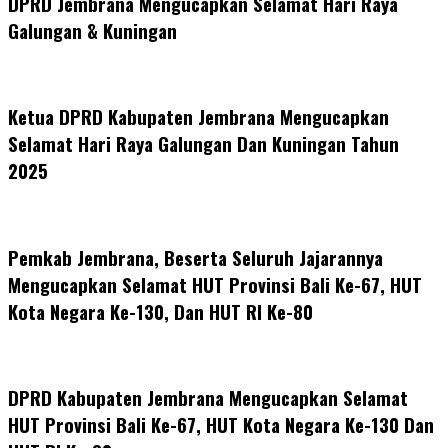
DPRD Jembrana Mengucapkan Selamat Hari Raya
Galungan & Kuningan
Ketua DPRD Kabupaten Jembrana Mengucapkan
Selamat Hari Raya Galungan Dan Kuningan Tahun
2025
Pemkab Jembrana, Beserta Seluruh Jajarannya
Mengucapkan Selamat HUT Provinsi Bali Ke-67, HUT
Kota Negara Ke-130, Dan HUT RI Ke-80
DPRD Kabupaten Jembrana Mengucapkan Selamat
HUT Provinsi Bali Ke-67, HUT Kota Negara Ke-130 Dan