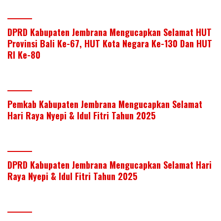
DPRD Kabupaten Jembrana Mengucapkan Selamat HUT
Provinsi Bali Ke-67, HUT Kota Negara Ke-130 Dan HUT
RI Ke-80
Pemkab Kabupaten Jembrana Mengucapkan Selamat
Hari Raya Nyepi & Idul Fitri Tahun 2025
DPRD Kabupaten Jembrana Mengucapkan Selamat Hari
Raya Nyepi & Idul Fitri Tahun 2025