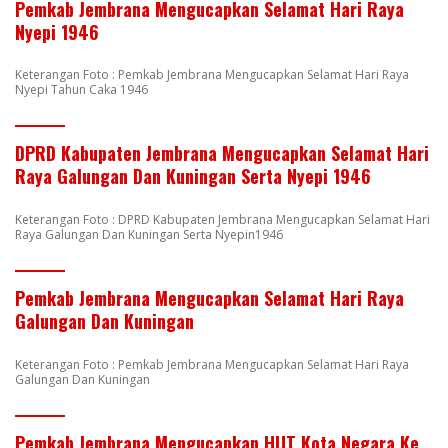
Pemkab Jembrana Mengucapkan Selamat Hari Raya
Nyepi 1946
Keterangan Foto : Pemkab Jembrana Mengucapkan Selamat Hari Raya
Nyepi Tahun Caka 1946
DPRD Kabupaten Jembrana Mengucapkan Selamat Hari
Raya Galungan Dan Kuningan Serta Nyepi 1946
Keterangan Foto : DPRD Kabupaten Jembrana Mengucapkan Selamat Hari
Raya Galungan Dan Kuningan Serta Nyepin1946
Pemkab Jembrana Mengucapkan Selamat Hari Raya
Galungan Dan Kuningan
Keterangan Foto : Pemkab Jembrana Mengucapkan Selamat Hari Raya
Galungan Dan Kuningan
Pemkab Jembrana Mengucapkan HUT Kota Negara Ke