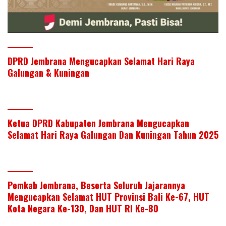
DPRD Jembrana Mengucapkan Selamat Hari Raya
Galungan & Kuningan
Ketua DPRD Kabupaten Jembrana Mengucapkan
Selamat Hari Raya Galungan Dan Kuningan Tahun 2025
Pemkab Jembrana, Beserta Seluruh Jajarannya
Mengucapkan Selamat HUT Provinsi Bali Ke-67, HUT
Kota Negara Ke-130, Dan HUT RI Ke-80