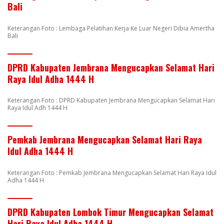
Bali
Keterangan Foto : Lembaga Pelatihan Kerja Ke Luar Negeri Dibia Amertha
Bali
DPRD Kabupaten Jembrana Mengucapkan Selamat Hari
Raya Idul Adha 1444 H
Keterangan Foto : DPRD Kabupaten Jembrana Mengucapkan Selamat Hari
Raya Idul Adh 1444 H
Pemkab Jembrana Mengucapkan Selamat Hari Raya
Idul Adha 1444 H
Keterangan Foto : Pemkab Jembrana Mengucapkan Selamat Hari Raya Idul
Adha 1444 H
DPRD Kabupaten Lombok Timur Mengucapkan Selamat
Hari Raya Idul Adha 1444 H