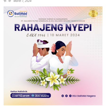
Maret 7, 2024