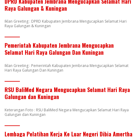
DPRD Kabupaten Jembrana Mengucapkan Selamat Hari
Raya Galungan & Kuningan
Iklan Greeting : DPRD Kabupaten Jembrana Mengucapkan Selamat Hari
Raya Galungan & Kuningan
Pemerintah Kabupaten Jembrana Mengucapkan
Selamat Hari Raya Galungan Dan Kuningan
Iklan Greeting : Pemerintah Kabupaten Jembrana Mengucapkan Selamat
Hari Raya Galungan Dan Kuningan
RSU BaliMed Negara Mengucapkan Selamat Hari Raya
Galungan dan Kuningan
Keterangan Foto : RSU BaliMed Negara Mengucapkan Selamat Hari Raya
Galungan dan Kuningan
Lembaga Pelatihan Kerja Ke Luar Negeri Dibia Amertha