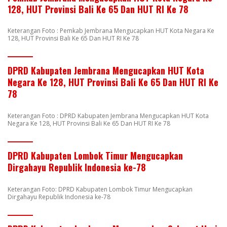
128, HUT Provinsi Bali Ke 65 Dan HUT RI Ke 78
Keterangan Foto : Pemkab Jembrana Mengucapkan HUT Kota Negara Ke
128, HUT Provinsi Bali Ke 65 Dan HUT RI Ke 78
DPRD Kabupaten Jembrana Mengucapkan HUT Kota
Negara Ke 128, HUT Provinsi Bali Ke 65 Dan HUT RI Ke
78
Keterangan Foto : DPRD Kabupaten Jembrana Mengucapkan HUT Kota
Negara Ke 128, HUT Provinsi Bali Ke 65 Dan HUT RI Ke 78
DPRD Kabupaten Lombok Timur Mengucapkan
Dirgahayu Republik Indonesia ke-78
Keterangan Foto: DPRD Kabupaten Lombok Timur Mengucapkan
Dirgahayu Republik Indonesia ke-78