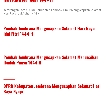
Keterangan Foto : DPRD Kabupaten Lombok Timur Mengucapkan Selamat
Hari Raya Idul Adha 1444 H
Pemkab Jembrana Mengucapkan Selamat Hari Raya
Idul Fitri 1444 H
Pemkab Jembrana Mengucapkan Selamat Menunaikan
Ibadah Puasa 1444 H
DPRD Kabupaten Jembrana Mengucapkan Selamat Hari
Raya Nyepi