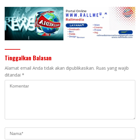
DPRD
Tinggalkan Balasan
Alamat email Anda tidak akan dipublikasikan.
Ruas yang wajib
ditandai
*