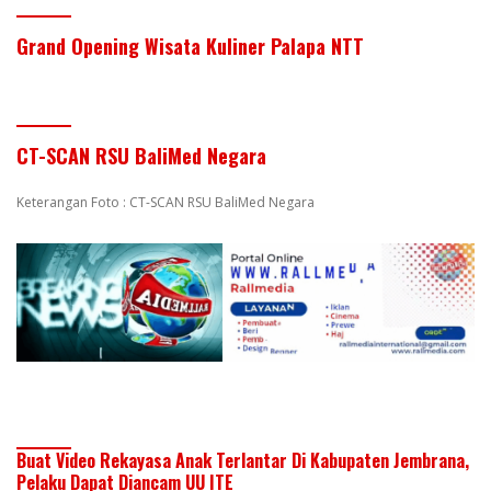
Grand Opening Wisata Kuliner Palapa NTT
CT-SCAN RSU BaliMed Negara
Keterangan Foto : CT-SCAN RSU BaliMed Negara
Buat Video Rekayasa Anak Terlantar Di Kabupaten Jembrana,
Pelaku Dapat Diancam UU ITE