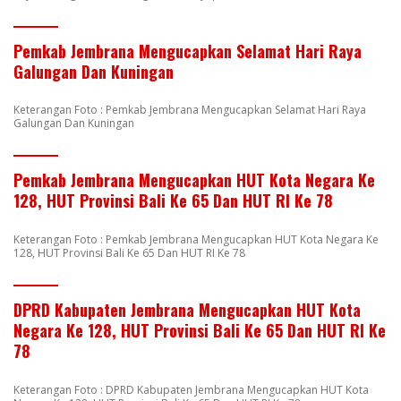
Pemkab Jembrana Mengucapkan Selamat Hari Raya
Galungan Dan Kuningan
Keterangan Foto : Pemkab Jembrana Mengucapkan Selamat Hari Raya
Galungan Dan Kuningan
Pemkab Jembrana Mengucapkan HUT Kota Negara Ke
128, HUT Provinsi Bali Ke 65 Dan HUT RI Ke 78
Keterangan Foto : Pemkab Jembrana Mengucapkan HUT Kota Negara Ke
128, HUT Provinsi Bali Ke 65 Dan HUT RI Ke 78
DPRD Kabupaten Jembrana Mengucapkan HUT Kota
Negara Ke 128, HUT Provinsi Bali Ke 65 Dan HUT RI Ke
78
Keterangan Foto : DPRD Kabupaten Jembrana Mengucapkan HUT Kota