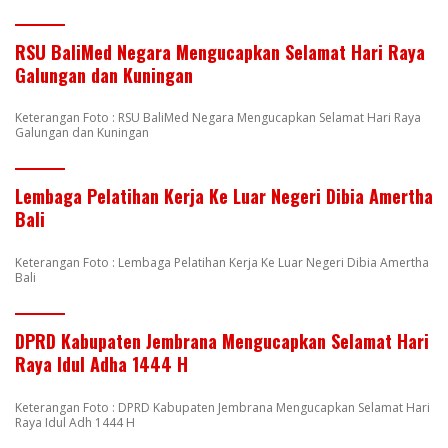
RSU BaliMed Negara Mengucapkan Selamat Hari Raya
Galungan dan Kuningan
Keterangan Foto : RSU BaliMed Negara Mengucapkan Selamat Hari Raya
Galungan dan Kuningan
Lembaga Pelatihan Kerja Ke Luar Negeri Dibia Amertha
Bali
Keterangan Foto : Lembaga Pelatihan Kerja Ke Luar Negeri Dibia Amertha
Bali
DPRD Kabupaten Jembrana Mengucapkan Selamat Hari
Raya Idul Adha 1444 H
Keterangan Foto : DPRD Kabupaten Jembrana Mengucapkan Selamat Hari
Raya Idul Adh 1444 H