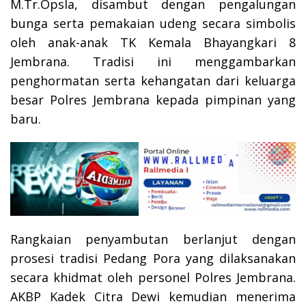
M.Tr.Opsla, disambut dengan pengalungan
bunga serta pemakaian udeng secara simbolis
oleh anak-anak TK Kemala Bhayangkari 8
Jembrana. Tradisi ini menggambarkan
penghormatan serta kehangatan dari keluarga
besar Polres Jembrana kepada pimpinan yang
baru.
Rangkaian penyambutan berlanjut dengan
prosesi tradisi Pedang Pora yang dilaksanakan
secara khidmat oleh personel Polres Jembrana.
AKBP Kadek Citra Dewi kemudian menerima