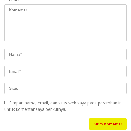
Simpan nama, email, dan situs web saya pada peramban ini
untuk komentar saya berikutnya.