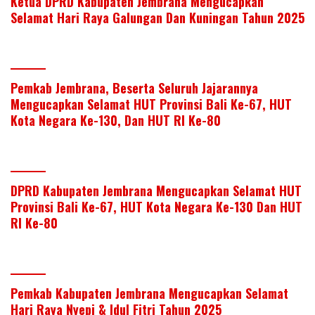
Ketua DPRD Kabupaten Jembrana Mengucapkan
Selamat Hari Raya Galungan Dan Kuningan Tahun 2025
Pemkab Jembrana, Beserta Seluruh Jajarannya
Mengucapkan Selamat HUT Provinsi Bali Ke-67, HUT
Kota Negara Ke-130, Dan HUT RI Ke-80
DPRD Kabupaten Jembrana Mengucapkan Selamat HUT
Provinsi Bali Ke-67, HUT Kota Negara Ke-130 Dan HUT
RI Ke-80
Pemkab Kabupaten Jembrana Mengucapkan Selamat
Hari Raya Nyepi & Idul Fitri Tahun 2025