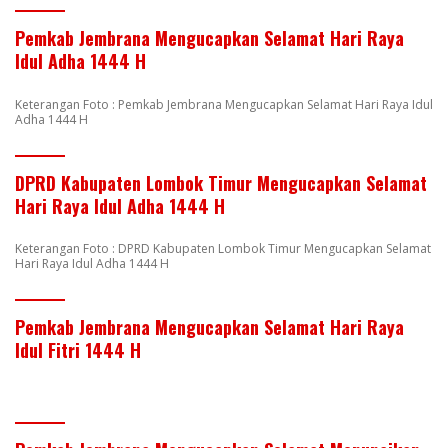
Pemkab Jembrana Mengucapkan Selamat Hari Raya
Idul Adha 1444 H
Keterangan Foto : Pemkab Jembrana Mengucapkan Selamat Hari Raya Idul
Adha 1444 H
DPRD Kabupaten Lombok Timur Mengucapkan Selamat
Hari Raya Idul Adha 1444 H
Keterangan Foto : DPRD Kabupaten Lombok Timur Mengucapkan Selamat
Hari Raya Idul Adha 1444 H
Pemkab Jembrana Mengucapkan Selamat Hari Raya
Idul Fitri 1444 H