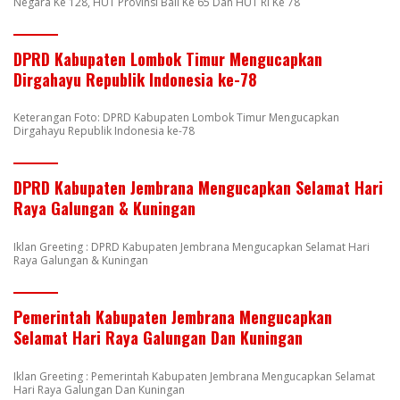
Negara Ke 128, HUT Provinsi Bali Ke 65 Dan HUT RI Ke 78
DPRD Kabupaten Lombok Timur Mengucapkan
Dirgahayu Republik Indonesia ke-78
Keterangan Foto: DPRD Kabupaten Lombok Timur Mengucapkan
Dirgahayu Republik Indonesia ke-78
DPRD Kabupaten Jembrana Mengucapkan Selamat Hari
Raya Galungan & Kuningan
Iklan Greeting : DPRD Kabupaten Jembrana Mengucapkan Selamat Hari
Raya Galungan & Kuningan
Pemerintah Kabupaten Jembrana Mengucapkan
Selamat Hari Raya Galungan Dan Kuningan
Iklan Greeting : Pemerintah Kabupaten Jembrana Mengucapkan Selamat
Hari Raya Galungan Dan Kuningan