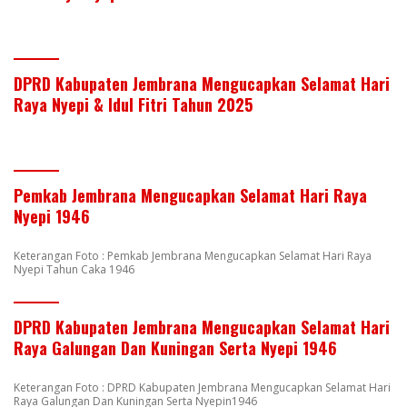
DPRD Kabupaten Jembrana Mengucapkan Selamat Hari
Raya Nyepi & Idul Fitri Tahun 2025
Pemkab Jembrana Mengucapkan Selamat Hari Raya
Nyepi 1946
Keterangan Foto : Pemkab Jembrana Mengucapkan Selamat Hari Raya
Nyepi Tahun Caka 1946
DPRD Kabupaten Jembrana Mengucapkan Selamat Hari
Raya Galungan Dan Kuningan Serta Nyepi 1946
Keterangan Foto : DPRD Kabupaten Jembrana Mengucapkan Selamat Hari
Raya Galungan Dan Kuningan Serta Nyepin1946