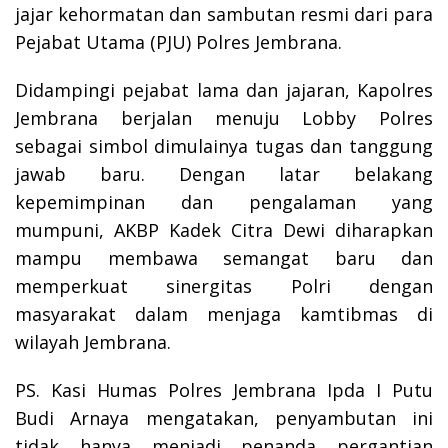
jajar kehormatan dan sambutan resmi dari para
Pejabat Utama (PJU) Polres Jembrana.
Didampingi pejabat lama dan jajaran, Kapolres
Jembrana berjalan menuju Lobby Polres
sebagai simbol dimulainya tugas dan tanggung
jawab baru. Dengan latar belakang
kepemimpinan dan pengalaman yang
mumpuni, AKBP Kadek Citra Dewi diharapkan
mampu membawa semangat baru dan
memperkuat sinergitas Polri dengan
masyarakat dalam menjaga kamtibmas di
wilayah Jembrana.
PS. Kasi Humas Polres Jembrana Ipda I Putu
Budi Arnaya mengatakan, penyambutan ini
tidak hanya menjadi penanda pergantian