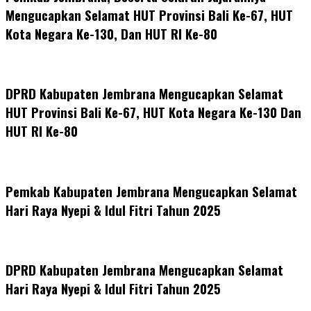
Mengucapkan Selamat HUT Provinsi Bali Ke-67, HUT
Kota Negara Ke-130, Dan HUT RI Ke-80
DPRD Kabupaten Jembrana Mengucapkan Selamat
HUT Provinsi Bali Ke-67, HUT Kota Negara Ke-130 Dan
HUT RI Ke-80
Pemkab Kabupaten Jembrana Mengucapkan Selamat
Hari Raya Nyepi & Idul Fitri Tahun 2025
DPRD Kabupaten Jembrana Mengucapkan Selamat
Hari Raya Nyepi & Idul Fitri Tahun 2025