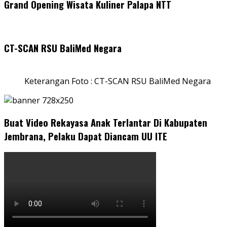
Grand Opening Wisata Kuliner Palapa NTT
CT-SCAN RSU BaliMed Negara
Keterangan Foto : CT-SCAN RSU BaliMed Negara
Buat Video Rekayasa Anak Terlantar Di Kabupaten
Jembrana, Pelaku Dapat Diancam UU ITE