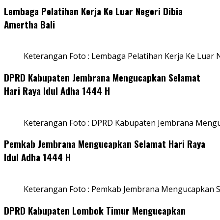
Lembaga Pelatihan Kerja Ke Luar Negeri Dibia
Amertha Bali
Keterangan Foto : Lembaga Pelatihan Kerja Ke Luar N
DPRD Kabupaten Jembrana Mengucapkan Selamat
Hari Raya Idul Adha 1444 H
Keterangan Foto : DPRD Kabupaten Jembrana Menguc
Pemkab Jembrana Mengucapkan Selamat Hari Raya
Idul Adha 1444 H
Keterangan Foto : Pemkab Jembrana Mengucapkan Se
DPRD Kabupaten Lombok Timur Mengucapkan