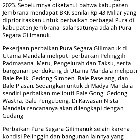
2023. Sebelumnya diketahui bahwa kabupaten
Jembrana mendapat BKK senilai Rp 43 Miliar yang
diprioritaskan untuk perbaikan berbagai Pura di
kabupaten Jembrana, salahsatunya adalah Pura
Segara Gilimanuk.
Pekerjaan perbaikan Pura Segara Gilimanuk di
Utama Mandala meliputi perbaikan Pelinggih
Padmasana, Meru, Pengelurah dan Taksu, serta
bangunan pendukung di Utama Mandala meliputi
Bale Pelik, Gedong Simpen, Bale Paselang, dan
Bale Piasan. Sedangkan untuk di Madya Mandala
sendiri perbaikan meliputi Bale Gong, Gedong
Wastra, Bale Pengubeng. Di Kawasan Nista
Mandala rencananya akan dilengkapi dengan
Gudang.
Perbaikan Pura Segara Gilimanuk selain karena
kondisi Pelinggih dan bangunan lainnya yang