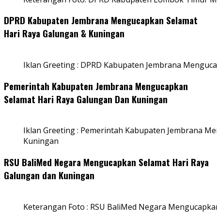
DPRD Kabupaten Jembrana Mengucapkan Selamat
Hari Raya Galungan & Kuningan
Iklan Greeting : DPRD Kabupaten Jembrana Menguca
Pemerintah Kabupaten Jembrana Mengucapkan
Selamat Hari Raya Galungan Dan Kuningan
Iklan Greeting : Pemerintah Kabupaten Jembrana M
Kuningan
RSU BaliMed Negara Mengucapkan Selamat Hari Raya
Galungan dan Kuningan
Keterangan Foto : RSU BaliMed Negara Mengucapkan