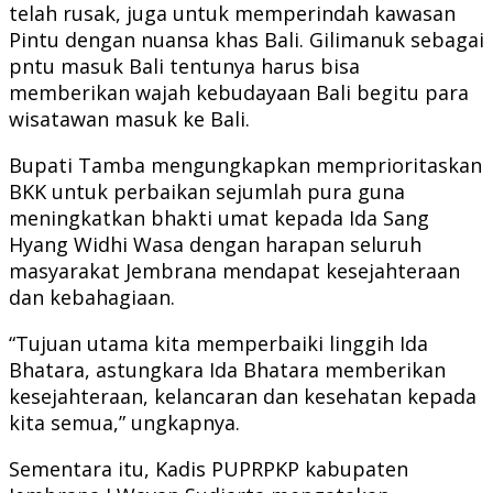
telah rusak, juga untuk memperindah kawasan
Pintu dengan nuansa khas Bali. Gilimanuk sebagai
pntu masuk Bali tentunya harus bisa
memberikan wajah kebudayaan Bali begitu para
wisatawan masuk ke Bali.
Bupati Tamba mengungkapkan memprioritaskan
BKK untuk perbaikan sejumlah pura guna
meningkatkan bhakti umat kepada Ida Sang
Hyang Widhi Wasa dengan harapan seluruh
masyarakat Jembrana mendapat kesejahteraan
dan kebahagiaan.
“Tujuan utama kita memperbaiki linggih Ida
Bhatara, astungkara Ida Bhatara memberikan
kesejahteraan, kelancaran dan kesehatan kepada
kita semua,” ungkapnya.
Sementara itu, Kadis PUPRPKP kabupaten