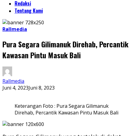
Redaksi
Tentang Kami
Rallmedia
Pura Segara Gilimanuk Direhab, Percantik
Kawasan Pintu Masuk Bali
Rallmedia
Juni 4, 2023
Juni 8, 2023
Keterangan Foto : Pura Segara Gilimanuk
Direhab, Percantik Kawasan Pintu Masuk Bali