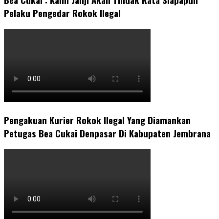
Pelaku Pengedar Rokok Ilegal
Pengakuan Kurier Rokok Ilegal Yang Diamankan
Petugas Bea Cukai Denpasar Di Kabupaten Jembrana