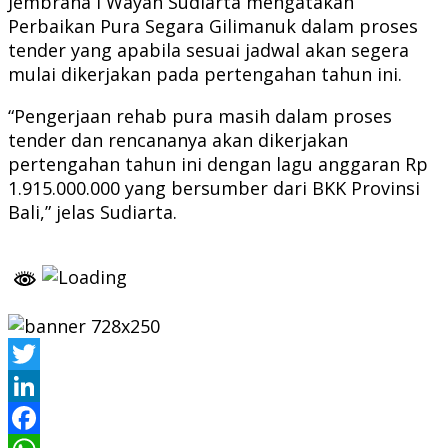
Jembrana I Wayan Sudiarta mengatakan
Perbaikan Pura Segara Gilimanuk dalam proses
tender yang apabila sesuai jadwal akan segera
mulai dikerjakan pada pertengahan tahun ini.
“Pengerjaan rehab pura masih dalam proses
tender dan rencananya akan dikerjakan
pertengahan tahun ini dengan lagu anggaran Rp
1.915.000.000 yang bersumber dari BKK Provinsi
Bali,” jelas Sudiarta.
Twitter
LinkedIn