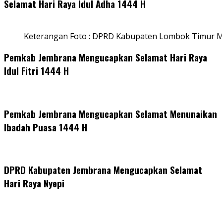
Selamat Hari Raya Idul Adha 1444 H
Keterangan Foto : DPRD Kabupaten Lombok Timur M
Pemkab Jembrana Mengucapkan Selamat Hari Raya
Idul Fitri 1444 H
Pemkab Jembrana Mengucapkan Selamat Menunaikan
Ibadah Puasa 1444 H
DPRD Kabupaten Jembrana Mengucapkan Selamat
Hari Raya Nyepi