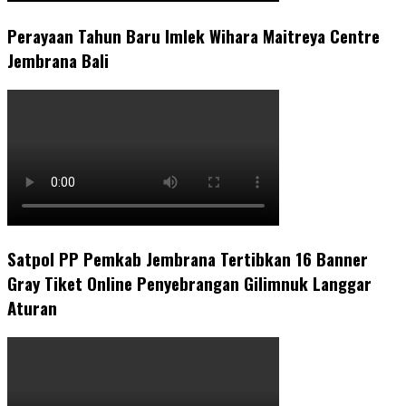
Perayaan Tahun Baru Imlek Wihara Maitreya Centre
Jembrana Bali
Satpol PP Pemkab Jembrana Tertibkan 16 Banner
Gray Tiket Online Penyebrangan Gilimnuk Langgar
Aturan