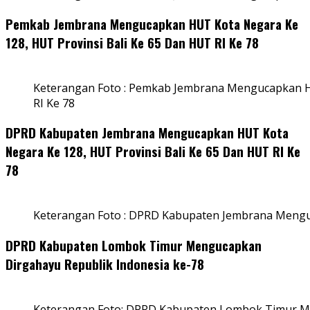
Pemkab Jembrana Mengucapkan HUT Kota Negara Ke
128, HUT Provinsi Bali Ke 65 Dan HUT RI Ke 78
Keterangan Foto : Pemkab Jembrana Mengucapkan HU
RI Ke 78
DPRD Kabupaten Jembrana Mengucapkan HUT Kota
Negara Ke 128, HUT Provinsi Bali Ke 65 Dan HUT RI Ke
78
Keterangan Foto : DPRD Kabupaten Jembrana Menguc
DPRD Kabupaten Lombok Timur Mengucapkan
Dirgahayu Republik Indonesia ke-78
Keterangan Foto: DPRD Kabupaten Lombok Timur Me