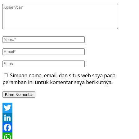
Simpan nama, email, dan situs web saya pada
peramban ini untuk komentar saya berikutnya.
Twitter
LinkedIn
Facebook