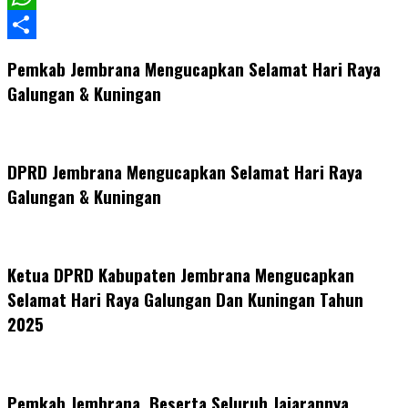
WhatsApp
Share
Pemkab Jembrana Mengucapkan Selamat Hari Raya
Galungan & Kuningan
DPRD Jembrana Mengucapkan Selamat Hari Raya
Galungan & Kuningan
Ketua DPRD Kabupaten Jembrana Mengucapkan
Selamat Hari Raya Galungan Dan Kuningan Tahun
2025
Pemkab Jembrana, Beserta Seluruh Jajarannya