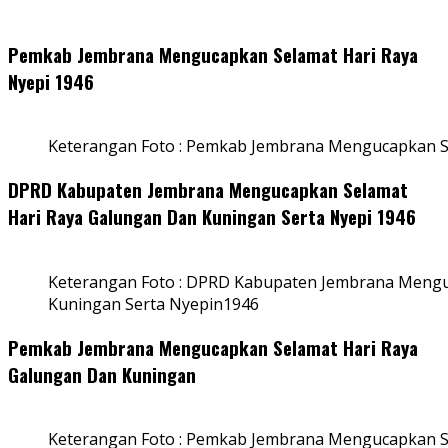
Pemkab Jembrana Mengucapkan Selamat Hari Raya
Nyepi 1946
Keterangan Foto : Pemkab Jembrana Mengucapkan S
DPRD Kabupaten Jembrana Mengucapkan Selamat
Hari Raya Galungan Dan Kuningan Serta Nyepi 1946
Keterangan Foto : DPRD Kabupaten Jembrana Mengu
Kuningan Serta Nyepin1946
Pemkab Jembrana Mengucapkan Selamat Hari Raya
Galungan Dan Kuningan
Keterangan Foto : Pemkab Jembrana Mengucapkan S