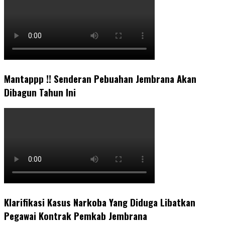
Mantappp !! Senderan Pebuahan Jembrana Akan
Dibagun Tahun Ini
Klarifikasi Kasus Narkoba Yang Diduga Libatkan
Pegawai Kontrak Pemkab Jembrana