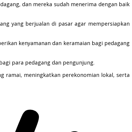
a pedagang, dan mereka sudah menerima dengan baik
gang yang berjualan di pasar agar mempersiapkan
emberikan kenyamanan dan keramaian bagi pedagang
 bagi para pedagang dan pengunjung.
ng ramai, meningkatkan perekonomian lokal, serta