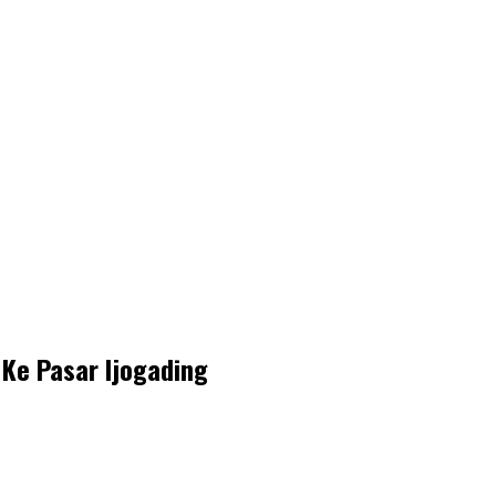
Ke Pasar Ijogading