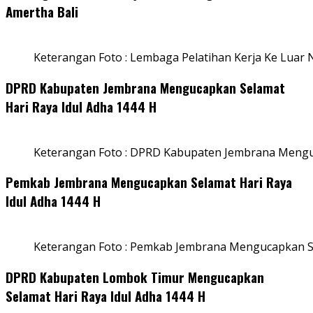
Amertha Bali
Keterangan Foto : Lembaga Pelatihan Kerja Ke Luar N
DPRD Kabupaten Jembrana Mengucapkan Selamat
Hari Raya Idul Adha 1444 H
Keterangan Foto : DPRD Kabupaten Jembrana Menguc
Pemkab Jembrana Mengucapkan Selamat Hari Raya
Idul Adha 1444 H
Keterangan Foto : Pemkab Jembrana Mengucapkan Se
DPRD Kabupaten Lombok Timur Mengucapkan
Selamat Hari Raya Idul Adha 1444 H