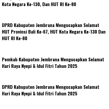
Kota Negara Ke-130, Dan HUT RI Ke-80
DPRD Kabupaten Jembrana Mengucapkan Selamat
HUT Provinsi Bali Ke-67, HUT Kota Negara Ke-130 Dan
HUT RI Ke-80
Pemkab Kabupaten Jembrana Mengucapkan Selamat
Hari Raya Nyepi & Idul Fitri Tahun 2025
DPRD Kabupaten Jembrana Mengucapkan Selamat
Hari Raya Nyepi & Idul Fitri Tahun 2025