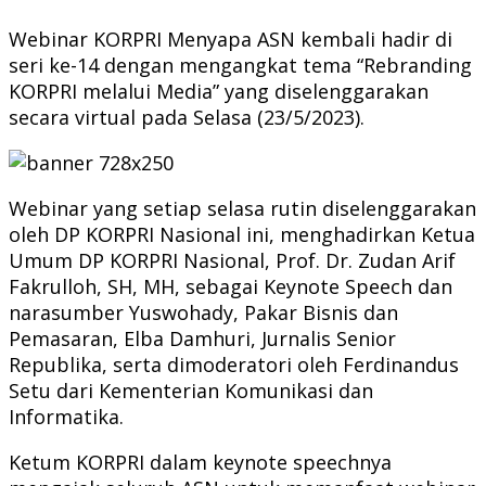
Webinar KORPRI Menyapa ASN kembali hadir di
seri ke-14 dengan mengangkat tema “Rebranding
KORPRI melalui Media” yang diselenggarakan
secara virtual pada Selasa (23/5/2023).
Webinar yang setiap selasa rutin diselenggarakan
oleh DP KORPRI Nasional ini, menghadirkan Ketua
Umum DP KORPRI Nasional, Prof. Dr. Zudan Arif
Fakrulloh, SH, MH, sebagai Keynote Speech dan
narasumber Yuswohady, Pakar Bisnis dan
Pemasaran, Elba Damhuri, Jurnalis Senior
Republika, serta dimoderatori oleh Ferdinandus
Setu dari Kementerian Komunikasi dan
Informatika.
Ketum KORPRI dalam keynote speechnya