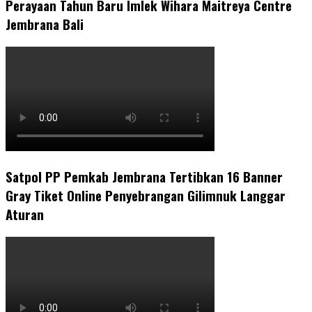
Perayaan Tahun Baru Imlek Wihara Maitreya Centre
Jembrana Bali
Satpol PP Pemkab Jembrana Tertibkan 16 Banner
Gray Tiket Online Penyebrangan Gilimnuk Langgar
Aturan