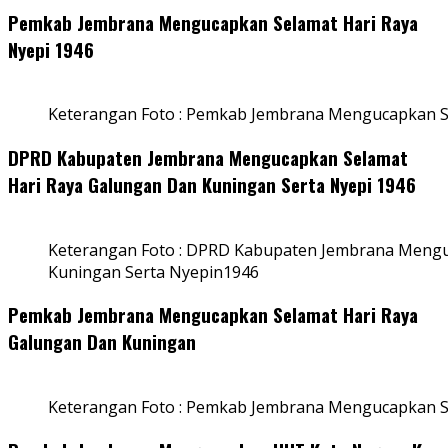
Pemkab Jembrana Mengucapkan Selamat Hari Raya
Nyepi 1946
Keterangan Foto : Pemkab Jembrana Mengucapkan S
DPRD Kabupaten Jembrana Mengucapkan Selamat
Hari Raya Galungan Dan Kuningan Serta Nyepi 1946
Keterangan Foto : DPRD Kabupaten Jembrana Mengu
Kuningan Serta Nyepin1946
Pemkab Jembrana Mengucapkan Selamat Hari Raya
Galungan Dan Kuningan
Keterangan Foto : Pemkab Jembrana Mengucapkan S