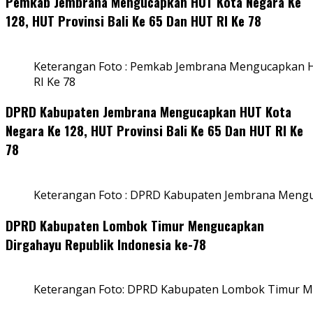
Pemkab Jembrana Mengucapkan HUT Kota Negara Ke
128, HUT Provinsi Bali Ke 65 Dan HUT RI Ke 78
Keterangan Foto : Pemkab Jembrana Mengucapkan HU
RI Ke 78
DPRD Kabupaten Jembrana Mengucapkan HUT Kota
Negara Ke 128, HUT Provinsi Bali Ke 65 Dan HUT RI Ke
78
Keterangan Foto : DPRD Kabupaten Jembrana Menguc
DPRD Kabupaten Lombok Timur Mengucapkan
Dirgahayu Republik Indonesia ke-78
Keterangan Foto: DPRD Kabupaten Lombok Timur Me