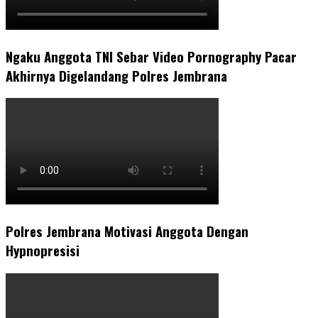
Ngaku Anggota TNI Sebar Video Pornography Pacar
Akhirnya Digelandang Polres Jembrana
Polres Jembrana Motivasi Anggota Dengan
Hypnopresisi