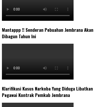
Mantappp !! Senderan Pebuahan Jembrana Akan
Dibagun Tahun Ini
Klarifikasi Kasus Narkoba Yang Diduga Libatkan
Pegawai Kontrak Pemkab Jembrana