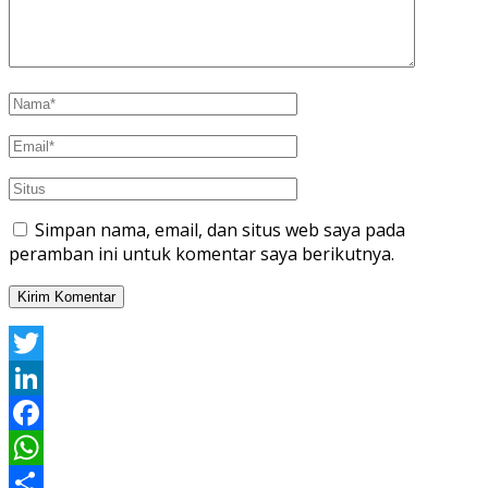
Simpan nama, email, dan situs web saya pada
peramban ini untuk komentar saya berikutnya.
Twitter
LinkedIn
Facebook
WhatsApp