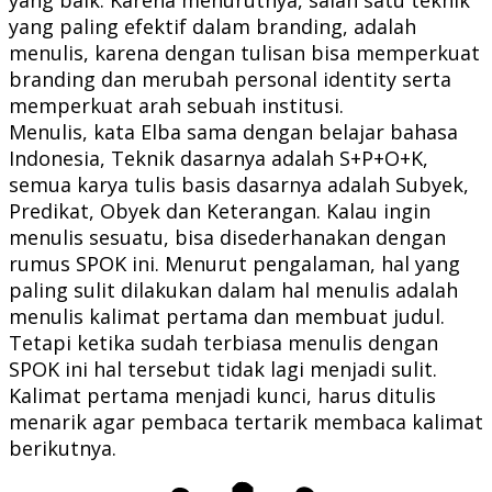
yang paling efektif dalam branding, adalah
menulis, karena dengan tulisan bisa memperkuat
branding dan merubah personal identity serta
memperkuat arah sebuah institusi.
Menulis, kata Elba sama dengan belajar bahasa
Indonesia, Teknik dasarnya adalah S+P+O+K,
semua karya tulis basis dasarnya adalah Subyek,
Predikat, Obyek dan Keterangan. Kalau ingin
menulis sesuatu, bisa disederhanakan dengan
rumus SPOK ini. Menurut pengalaman, hal yang
paling sulit dilakukan dalam hal menulis adalah
menulis kalimat pertama dan membuat judul.
Tetapi ketika sudah terbiasa menulis dengan
SPOK ini hal tersebut tidak lagi menjadi sulit.
Kalimat pertama menjadi kunci, harus ditulis
menarik agar pembaca tertarik membaca kalimat
berikutnya.