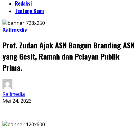
Redaksi
Tentang Kami
Rallmedia
Prof. Zudan Ajak ASN Bangun Branding ASN
yang Gesit, Ramah dan Pelayan Publik
Prima.
Rallmedia
Mei 24, 2023