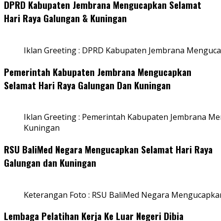
DPRD Kabupaten Jembrana Mengucapkan Selamat
Hari Raya Galungan & Kuningan
Iklan Greeting : DPRD Kabupaten Jembrana Menguca
Pemerintah Kabupaten Jembrana Mengucapkan
Selamat Hari Raya Galungan Dan Kuningan
Iklan Greeting : Pemerintah Kabupaten Jembrana M
Kuningan
RSU BaliMed Negara Mengucapkan Selamat Hari Raya
Galungan dan Kuningan
Keterangan Foto : RSU BaliMed Negara Mengucapkan
Lembaga Pelatihan Kerja Ke Luar Negeri Dibia