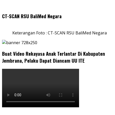
CT-SCAN RSU BaliMed Negara
Keterangan Foto : CT-SCAN RSU BaliMed Negara
Buat Video Rekayasa Anak Terlantar Di Kabupaten
Jembrana, Pelaku Dapat Diancam UU ITE