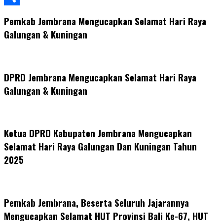
Share
Pemkab Jembrana Mengucapkan Selamat Hari Raya
Galungan & Kuningan
DPRD Jembrana Mengucapkan Selamat Hari Raya
Galungan & Kuningan
Ketua DPRD Kabupaten Jembrana Mengucapkan
Selamat Hari Raya Galungan Dan Kuningan Tahun
2025
Pemkab Jembrana, Beserta Seluruh Jajarannya
Mengucapkan Selamat HUT Provinsi Bali Ke-67, HUT