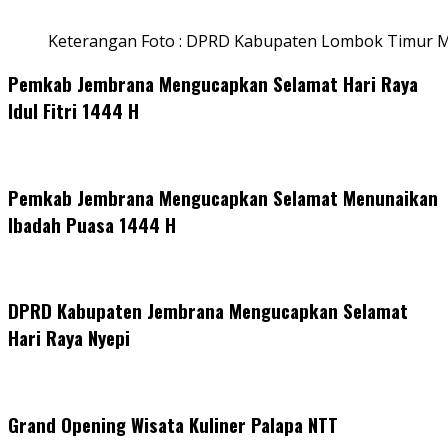
Keterangan Foto : DPRD Kabupaten Lombok Timur M
Pemkab Jembrana Mengucapkan Selamat Hari Raya
Idul Fitri 1444 H
Pemkab Jembrana Mengucapkan Selamat Menunaikan
Ibadah Puasa 1444 H
DPRD Kabupaten Jembrana Mengucapkan Selamat
Hari Raya Nyepi
Grand Opening Wisata Kuliner Palapa NTT