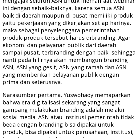
mengajak seluruh ASN untuk memanfaat webinar
ini dengan sebaik-baiknya, karena semua ASN
baik di daerah maupun di pusat memiliki produk
yaitu pekerjaaan yang dikerjakan setiap harinya,
maka sebagai penyelenggara pemerintahan
produk-produk tersebut harus dibranding. Agar
ekonomi dan pelayanan publik dari daerah
sampai pusat, terbranding dengan baik, sehingga
nanti pada hilirnya akan membangun branding
ASN, ASN yang gesit, ASN yang ramah dan ASN
yang memberikan pelayanan publik dengan
prima dan seterusnya.
Narasumber pertama, Yuswohady memaparkan
bahwa era digitalisasi sekarang yang sangat
gampang melakukan branding adalah melalui
sosial media. ASN atau institusi pemerintah tidak
beda dengan branding bisa dipakai untuk
produk, bisa dipakai untuk perusahaan, institusi,