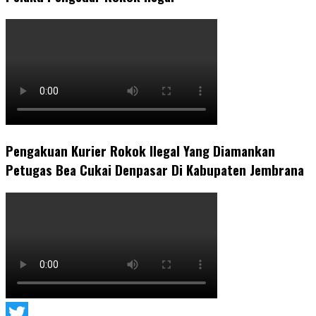
Pengakuan Kurier Rokok Ilegal Yang Diamankan
Petugas Bea Cukai Denpasar Di Kabupaten Jembrana