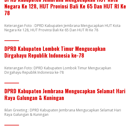
Negara Ke 128, HUT Provinsi Bali Ke 65 Dan HUT RI Ke
78
Keterangan Foto : DPRD Kabupaten Jembrana Mengucapkan HUT Kota
Negara Ke 128, HUT Provinsi Bali Ke 65 Dan HUT RI Ke 78
DPRD Kabupaten Lombok Timur Mengucapkan
Dirgahayu Republik Indonesia ke-78
Keterangan Foto: DPRD Kabupaten Lombok Timur Mengucapkan
Dirgahayu Republik Indonesia ke-78
DPRD Kabupaten Jembrana Mengucapkan Selamat Hari
Raya Galungan & Kuningan
Iklan Greeting : DPRD Kabupaten Jembrana Mengucapkan Selamat Hari
Raya Galungan & Kuningan