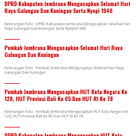
DPRD Kabupaten Jembrana Mengucapkan Selamat Hari
Raya Galungan Dan Kuningan Serta Nyepi 1946
Keterangan Foto : DPRD Kabupaten Jembrana Mengucapkan Selamat Hari
Raya Galungan Dan Kuningan Serta Nyepin1946
Pemkab Jembrana Mengucapkan Selamat Hari Raya
Galungan Dan Kuningan
Keterangan Foto : Pemkab Jembrana Mengucapkan Selamat Hari Raya
Galungan Dan Kuningan
Pemkab Jembrana Mengucapkan HUT Kota Negara Ke
128, HUT Provinsi Bali Ke 65 Dan HUT RI Ke 78
Keterangan Foto : Pemkab Jembrana Mengucapkan HUT Kota Negara Ke
128, HUT Provinsi Bali Ke 65 Dan HUT RI Ke 78
DPRD Kabupaten Jembrana Mengucapkan HUT Kota