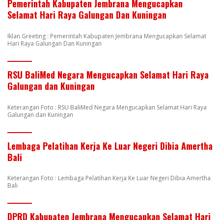
Pemerintah Kabupaten Jembrana Mengucapkan
Selamat Hari Raya Galungan Dan Kuningan
Iklan Greeting : Pemerintah Kabupaten Jembrana Mengucapkan Selamat
Hari Raya Galungan Dan Kuningan
RSU BaliMed Negara Mengucapkan Selamat Hari Raya
Galungan dan Kuningan
Keterangan Foto : RSU BaliMed Negara Mengucapkan Selamat Hari Raya
Galungan dan Kuningan
Lembaga Pelatihan Kerja Ke Luar Negeri Dibia Amertha
Bali
Keterangan Foto : Lembaga Pelatihan Kerja Ke Luar Negeri Dibia Amertha
Bali
DPRD Kabupaten Jembrana Mengucapkan Selamat Hari