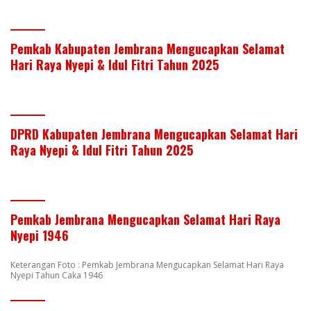
Pemkab Kabupaten Jembrana Mengucapkan Selamat
Hari Raya Nyepi & Idul Fitri Tahun 2025
DPRD Kabupaten Jembrana Mengucapkan Selamat Hari
Raya Nyepi & Idul Fitri Tahun 2025
Pemkab Jembrana Mengucapkan Selamat Hari Raya
Nyepi 1946
Keterangan Foto : Pemkab Jembrana Mengucapkan Selamat Hari Raya
Nyepi Tahun Caka 1946