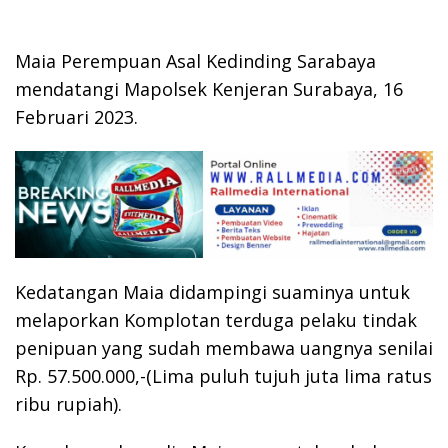
Maia Perempuan Asal Kedinding Sarabaya
mendatangi Mapolsek Kenjeran Surabaya, 16
Februari 2023.
Kedatangan Maia didampingi suaminya untuk
melaporkan Komplotan terduga pelaku tindak
penipuan yang sudah membawa uangnya senilai
Rp. 57.500.000,-(Lima puluh tujuh juta lima ratus
ribu rupiah).