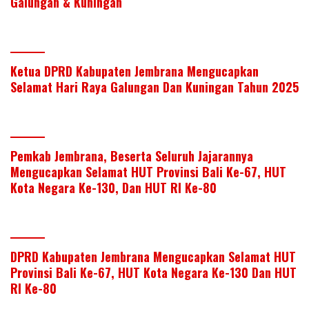
Galungan & Kuningan
Ketua DPRD Kabupaten Jembrana Mengucapkan
Selamat Hari Raya Galungan Dan Kuningan Tahun 2025
Pemkab Jembrana, Beserta Seluruh Jajarannya
Mengucapkan Selamat HUT Provinsi Bali Ke-67, HUT
Kota Negara Ke-130, Dan HUT RI Ke-80
DPRD Kabupaten Jembrana Mengucapkan Selamat HUT
Provinsi Bali Ke-67, HUT Kota Negara Ke-130 Dan HUT
RI Ke-80