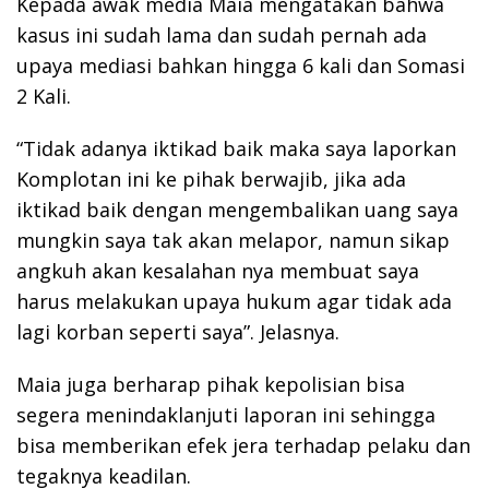
Kepada awak media Maia mengatakan bahwa
kasus ini sudah lama dan sudah pernah ada
upaya mediasi bahkan hingga 6 kali dan Somasi
2 Kali.
“Tidak adanya iktikad baik maka saya laporkan
Komplotan ini ke pihak berwajib, jika ada
iktikad baik dengan mengembalikan uang saya
mungkin saya tak akan melapor, namun sikap
angkuh akan kesalahan nya membuat saya
harus melakukan upaya hukum agar tidak ada
lagi korban seperti saya”. Jelasnya.
Maia juga berharap pihak kepolisian bisa
segera menindaklanjuti laporan ini sehingga
bisa memberikan efek jera terhadap pelaku dan
tegaknya keadilan.