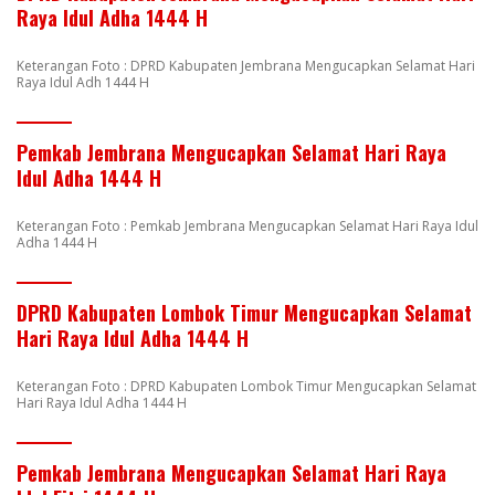
Raya Idul Adha 1444 H
Keterangan Foto : DPRD Kabupaten Jembrana Mengucapkan Selamat Hari
Raya Idul Adh 1444 H
Pemkab Jembrana Mengucapkan Selamat Hari Raya
Idul Adha 1444 H
Keterangan Foto : Pemkab Jembrana Mengucapkan Selamat Hari Raya Idul
Adha 1444 H
DPRD Kabupaten Lombok Timur Mengucapkan Selamat
Hari Raya Idul Adha 1444 H
Keterangan Foto : DPRD Kabupaten Lombok Timur Mengucapkan Selamat
Hari Raya Idul Adha 1444 H
Pemkab Jembrana Mengucapkan Selamat Hari Raya