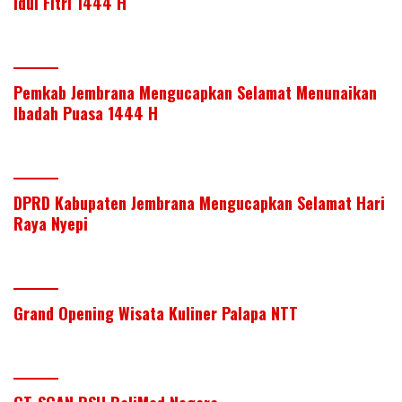
Idul Fitri 1444 H
Pemkab Jembrana Mengucapkan Selamat Menunaikan
Ibadah Puasa 1444 H
DPRD Kabupaten Jembrana Mengucapkan Selamat Hari
Raya Nyepi
Grand Opening Wisata Kuliner Palapa NTT