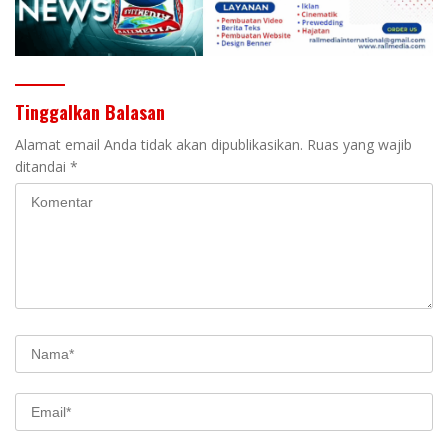
Tinggalkan Balasan
Alamat email Anda tidak akan dipublikasikan.
Ruas yang wajib
ditandai
*