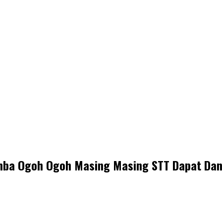
a Ogoh Ogoh Masing Masing STT Dapat Dana