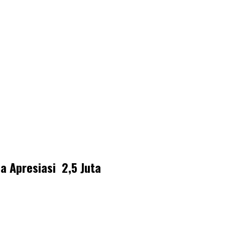
 Apresiasi 2,5 Juta