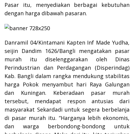
Pasar itu, menyediakan berbagai kebutuhan
dengan harga dibawah pasaran.
Danramil 04/Kintamani Kapten Inf Made Yudha,
seijin Dandim 1626/Bangli mengatakan pasar
murah itu diselenggarakan oleh Dinas
Perindustrian dan Perdagangan (Disperindag)
Kab. Bangli dalam rangka mendukung stabilitas
harga Pokok menyambut hari Raya Galungan
dan Kuningan. Keberadaan pasar murah
tersebut, mendapat respon antusias dari
masyarakat Sekardadi untuk segera berbelanja
di pasar murah itu. “Harganya lebih ekonomis,
dan warga berbondong-bondong untuk