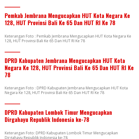
Pemkab Jembrana Mengucapkan HUT Kota Negara Ke
128, HUT Provinsi Bali Ke 65 Dan HUT RI Ke 78
Keterangan Foto : Pemkab Jembrana Mengucapkan HUT Kota Negara Ke
128, HUT Provinsi Bali Ke 65 Dan HUT RI Ke 78
DPRD Kabupaten Jembrana Mengucapkan HUT Kota
Negara Ke 128, HUT Provinsi Bali Ke 65 Dan HUT RI Ke
78
Keterangan Foto : DPRD Kabupaten Jembrana Mengucapkan HUT Kota
Negara Ke 128, HUT Provinsi Bali Ke 65 Dan HUT RI Ke 78
DPRD Kabupaten Lombok Timur Mengucapkan
Dirgahayu Republik Indonesia ke-78
Keterangan Foto: DPRD Kabupaten Lombok Timur Mengucapkan
Dirgahayu Republik Indonesia ke-78