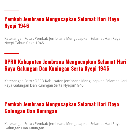
Pemkab Jembrana Mengucapkan Selamat Hari Raya
Nyepi 1946
Keterangan Foto : Pemkab Jembrana Mengucapkan Selamat Hari Raya
Nyepi Tahun Caka 1946
DPRD Kabupaten Jembrana Mengucapkan Selamat Hari
Raya Galungan Dan Kuningan Serta Nyepi 1946
Keterangan Foto : DPRD Kabupaten Jembrana Mengucapkan Selamat Hari
Raya Galungan Dan Kuningan Serta Nyepin1946
Pemkab Jembrana Mengucapkan Selamat Hari Raya
Galungan Dan Kuningan
Keterangan Foto : Pemkab Jembrana Mengucapkan Selamat Hari Raya
Galungan Dan Kuningan