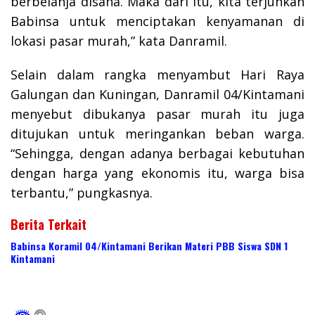
berbelanja disana. Maka dari itu, kita terjunkan
Babinsa untuk menciptakan kenyamanan di
lokasi pasar murah,” kata Danramil.
Selain dalam rangka menyambut Hari Raya
Galungan dan Kuningan, Danramil 04/Kintamani
menyebut dibukanya pasar murah itu juga
ditujukan untuk meringankan beban warga.
“Sehingga, dengan adanya berbagai kebutuhan
dengan harga yang ekonomis itu, warga bisa
terbantu,” pungkasnya.
Berita Terkait
Babinsa Koramil 04/Kintamani Berikan Materi PBB Siswa SDN 1
Kintamani