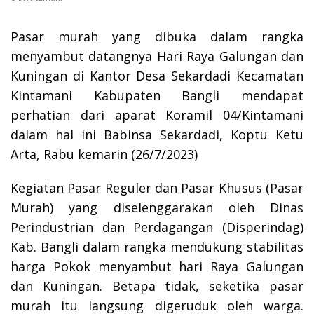
Pasar murah yang dibuka dalam rangka
menyambut datangnya Hari Raya Galungan dan
Kuningan di Kantor Desa Sekardadi Kecamatan
Kintamani Kabupaten Bangli mendapat
perhatian dari aparat Koramil 04/Kintamani
dalam hal ini Babinsa Sekardadi, Koptu Ketu
Arta, Rabu kemarin (26/7/2023)
Kegiatan Pasar Reguler dan Pasar Khusus (Pasar
Murah) yang diselenggarakan oleh Dinas
Perindustrian dan Perdagangan (Disperindag)
Kab. Bangli dalam rangka mendukung stabilitas
harga Pokok menyambut hari Raya Galungan
dan Kuningan. Betapa tidak, seketika pasar
murah itu langsung digeruduk oleh warga.