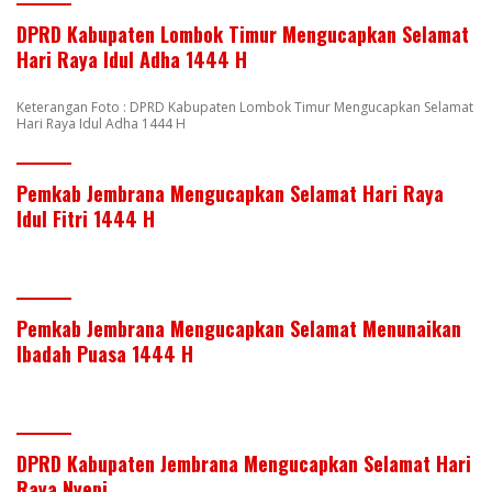
DPRD Kabupaten Lombok Timur Mengucapkan Selamat
Hari Raya Idul Adha 1444 H
Keterangan Foto : DPRD Kabupaten Lombok Timur Mengucapkan Selamat
Hari Raya Idul Adha 1444 H
Pemkab Jembrana Mengucapkan Selamat Hari Raya
Idul Fitri 1444 H
Pemkab Jembrana Mengucapkan Selamat Menunaikan
Ibadah Puasa 1444 H
DPRD Kabupaten Jembrana Mengucapkan Selamat Hari
Raya Nyepi