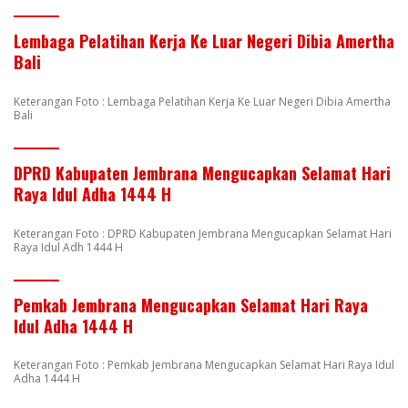
Lembaga Pelatihan Kerja Ke Luar Negeri Dibia Amertha
Bali
Keterangan Foto : Lembaga Pelatihan Kerja Ke Luar Negeri Dibia Amertha
Bali
DPRD Kabupaten Jembrana Mengucapkan Selamat Hari
Raya Idul Adha 1444 H
Keterangan Foto : DPRD Kabupaten Jembrana Mengucapkan Selamat Hari
Raya Idul Adh 1444 H
Pemkab Jembrana Mengucapkan Selamat Hari Raya
Idul Adha 1444 H
Keterangan Foto : Pemkab Jembrana Mengucapkan Selamat Hari Raya Idul
Adha 1444 H