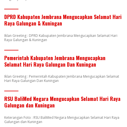
DPRD Kabupaten Jembrana Mengucapkan Selamat Hari
Raya Galungan & Kuningan
Iklan Greeting : DPRD Kabupaten Jembrana Mengucapkan Selamat Hari
Raya Galungan & Kuningan
Pemerintah Kabupaten Jembrana Mengucapkan
Selamat Hari Raya Galungan Dan Kuningan
Iklan Greeting : Pemerintah Kabupaten Jembrana Mengucapkan Selamat
Hari Raya Galungan Dan Kuningan
RSU BaliMed Negara Mengucapkan Selamat Hari Raya
Galungan dan Kuningan
Keterangan Foto : RSU BaliMed Negara Mengucapkan Selamat Hari Raya
Galungan dan Kuningan