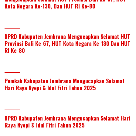
Kota Negara Ke-130, Dan HUT RI Ke-80
DPRD Kabupaten Jembrana Mengucapkan Selamat HUT
Provinsi Bali Ke-67, HUT Kota Negara Ke-130 Dan HUT
RI Ke-80
Pemkab Kabupaten Jembrana Mengucapkan Selamat
Hari Raya Nyepi & Idul Fitri Tahun 2025
DPRD Kabupaten Jembrana Mengucapkan Selamat Hari
Raya Nyepi & Idul Fitri Tahun 2025