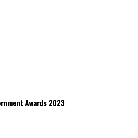
vernment Awards 2023