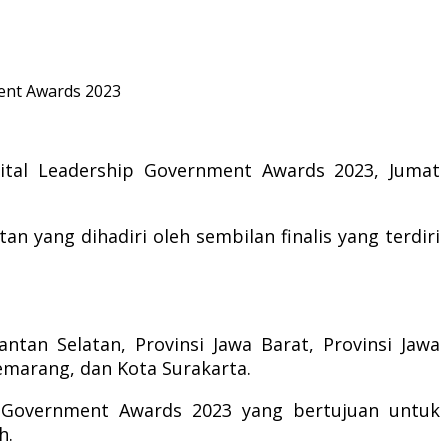
ment Awards 2023
ital Leadership Government Awards 2023, Jumat
 yang dihadiri oleh sembilan finalis yang terdiri
ntan Selatan, Provinsi Jawa Barat, Provinsi Jawa
marang, dan Kota Surakarta.
 Government Awards 2023 yang bertujuan untuk
h.