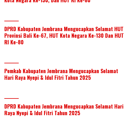
DPRD Kabupaten Jembrana Mengucapkan Selamat HUT
Provinsi Bali Ke-67, HUT Kota Negara Ke-130 Dan HUT
RI Ke-80
Pemkab Kabupaten Jembrana Mengucapkan Selamat
Hari Raya Nyepi & Idul Fitri Tahun 2025
DPRD Kabupaten Jembrana Mengucapkan Selamat Hari
Raya Nyepi & Idul Fitri Tahun 2025