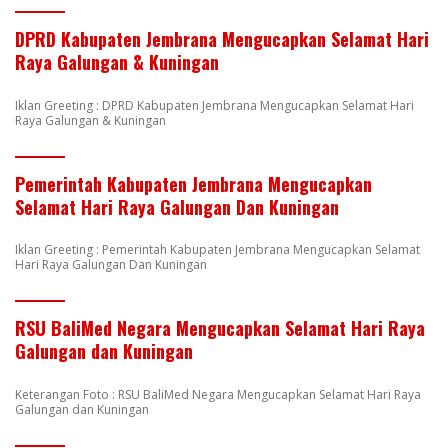
DPRD Kabupaten Jembrana Mengucapkan Selamat Hari
Raya Galungan & Kuningan
Iklan Greeting : DPRD Kabupaten Jembrana Mengucapkan Selamat Hari
Raya Galungan & Kuningan
Pemerintah Kabupaten Jembrana Mengucapkan
Selamat Hari Raya Galungan Dan Kuningan
Iklan Greeting : Pemerintah Kabupaten Jembrana Mengucapkan Selamat
Hari Raya Galungan Dan Kuningan
RSU BaliMed Negara Mengucapkan Selamat Hari Raya
Galungan dan Kuningan
Keterangan Foto : RSU BaliMed Negara Mengucapkan Selamat Hari Raya
Galungan dan Kuningan