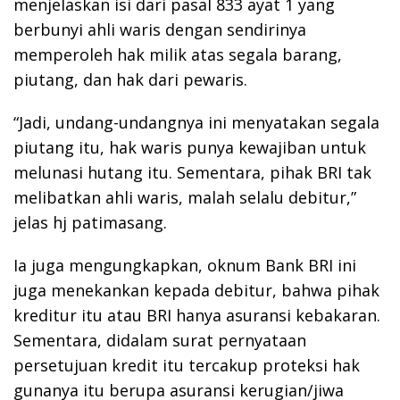
menjelaskan isi dari pasal 833 ayat 1 yang
berbunyi ahli waris dengan sendirinya
memperoleh hak milik atas segala barang,
piutang, dan hak dari pewaris.
“Jadi, undang-undangnya ini menyatakan segala
piutang itu, hak waris punya kewajiban untuk
melunasi hutang itu. Sementara, pihak BRI tak
melibatkan ahli waris, malah selalu debitur,”
jelas hj patimasang.
Ia juga mengungkapkan, oknum Bank BRI ini
juga menekankan kepada debitur, bahwa pihak
kreditur itu atau BRI hanya asuransi kebakaran.
Sementara, didalam surat pernyataan
persetujuan kredit itu tercakup proteksi hak
gunanya itu berupa asuransi kerugian/jiwa