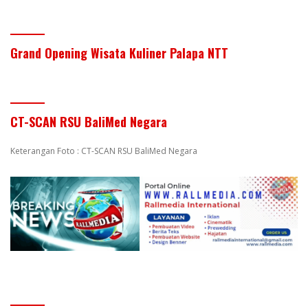
Grand Opening Wisata Kuliner Palapa NTT
CT-SCAN RSU BaliMed Negara
Keterangan Foto : CT-SCAN RSU BaliMed Negara