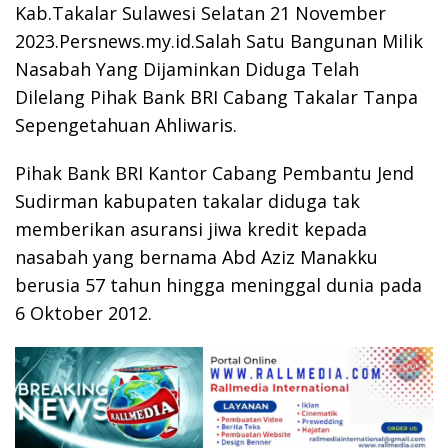
Kab.Takalar Sulawesi Selatan 21 November
2023.Persnews.my.id.Salah Satu Bangunan Milik
Nasabah Yang Dijaminkan Diduga Telah
Dilelang Pihak Bank BRI Cabang Takalar Tanpa
Sepengetahuan Ahliwaris.
Pihak Bank BRI Kantor Cabang Pembantu Jend
Sudirman kabupaten takalar diduga tak
memberikan asuransi jiwa kredit kepada
nasabah yang bernama Abd Aziz Manakku
berusia 57 tahun hingga meninggal dunia pada
6 Oktober 2012.