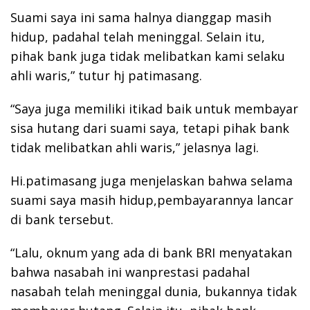
Suami saya ini sama halnya dianggap masih
hidup, padahal telah meninggal. Selain itu,
pihak bank juga tidak melibatkan kami selaku
ahli waris,” tutur hj patimasang.
“Saya juga memiliki itikad baik untuk membayar
sisa hutang dari suami saya, tetapi pihak bank
tidak melibatkan ahli waris,” jelasnya lagi.
Hi.patimasang juga menjelaskan bahwa selama
suami saya masih hidup,pembayarannya lancar
di bank tersebut.
“Lalu, oknum yang ada di bank BRI menyatakan
bahwa nasabah ini wanprestasi padahal
nasabah telah meninggal dunia, bukannya tidak