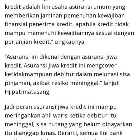
kredit adalah lini usaha asuransi umum yang
memberikan jaminan pemenuhan kewajiban
finansial penerima kredit, apabila kredit tidak
mampu memenuhi kewajibannya sesuai dengan
perjanjian kredit,” ungkapnya.
“Asuransi ini dikenal dengan asuransi jiwa
kredit. Asuransi jiwa kredit ini mengcover
ketidakmampuan debitur dalam melunasi sisa
pinjaman, akibat resiko meninggal,” lanjut
Hj.patimatasang.
Jadi peran asuransi jiwa kredit ini mampu
meringankan ahli waris ketika debitur itu
meninggal, sisa hutang yang belum dibayarkan
itu dianggap lunas. Berarti, semua lini bank