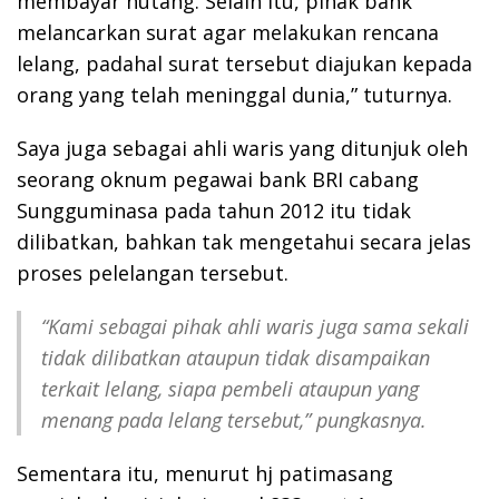
membayar hutang. Selain itu, pihak bank
melancarkan surat agar melakukan rencana
lelang, padahal surat tersebut diajukan kepada
orang yang telah meninggal dunia,” tuturnya.
Saya juga sebagai ahli waris yang ditunjuk oleh
seorang oknum pegawai bank BRI cabang
Sungguminasa pada tahun 2012 itu tidak
dilibatkan, bahkan tak mengetahui secara jelas
proses pelelangan tersebut.
“Kami sebagai pihak ahli waris juga sama sekali
tidak dilibatkan ataupun tidak disampaikan
terkait lelang, siapa pembeli ataupun yang
menang pada lelang tersebut,” pungkasnya.
Sementara itu, menurut hj patimasang