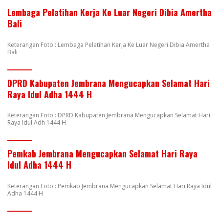
Lembaga Pelatihan Kerja Ke Luar Negeri Dibia Amertha
Bali
Keterangan Foto : Lembaga Pelatihan Kerja Ke Luar Negeri Dibia Amertha
Bali
DPRD Kabupaten Jembrana Mengucapkan Selamat Hari
Raya Idul Adha 1444 H
Keterangan Foto : DPRD Kabupaten Jembrana Mengucapkan Selamat Hari
Raya Idul Adh 1444 H
Pemkab Jembrana Mengucapkan Selamat Hari Raya
Idul Adha 1444 H
Keterangan Foto : Pemkab Jembrana Mengucapkan Selamat Hari Raya Idul
Adha 1444 H