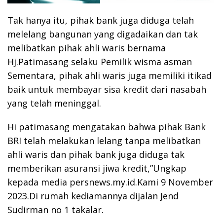
Tak hanya itu, pihak bank juga diduga telah
melelang bangunan yang digadaikan dan tak
melibatkan pihak ahli waris bernama
Hj.Patimasang selaku Pemilik wisma asman
Sementara, pihak ahli waris juga memiliki itikad
baik untuk membayar sisa kredit dari nasabah
yang telah meninggal.
Hi patimasang mengatakan bahwa pihak Bank
BRI telah melakukan lelang tanpa melibatkan
ahli waris dan pihak bank juga diduga tak
memberikan asuransi jiwa kredit,”Ungkap
kepada media persnews.my.id.Kami 9 November
2023.Di rumah kediamannya dijalan Jend
Sudirman no 1 takalar.