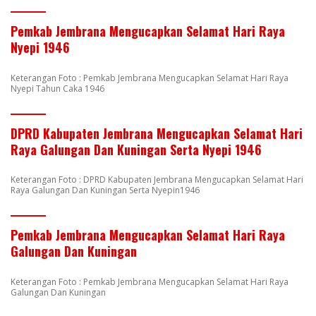
Pemkab Jembrana Mengucapkan Selamat Hari Raya
Nyepi 1946
Keterangan Foto : Pemkab Jembrana Mengucapkan Selamat Hari Raya
Nyepi Tahun Caka 1946
DPRD Kabupaten Jembrana Mengucapkan Selamat Hari
Raya Galungan Dan Kuningan Serta Nyepi 1946
Keterangan Foto : DPRD Kabupaten Jembrana Mengucapkan Selamat Hari
Raya Galungan Dan Kuningan Serta Nyepin1946
Pemkab Jembrana Mengucapkan Selamat Hari Raya
Galungan Dan Kuningan
Keterangan Foto : Pemkab Jembrana Mengucapkan Selamat Hari Raya
Galungan Dan Kuningan