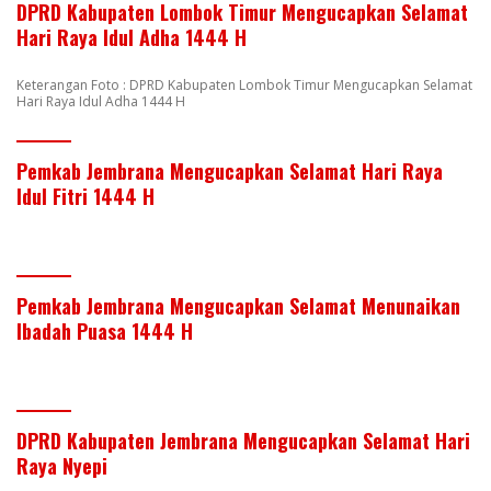
DPRD Kabupaten Lombok Timur Mengucapkan Selamat
Hari Raya Idul Adha 1444 H
Keterangan Foto : DPRD Kabupaten Lombok Timur Mengucapkan Selamat
Hari Raya Idul Adha 1444 H
Pemkab Jembrana Mengucapkan Selamat Hari Raya
Idul Fitri 1444 H
Pemkab Jembrana Mengucapkan Selamat Menunaikan
Ibadah Puasa 1444 H
DPRD Kabupaten Jembrana Mengucapkan Selamat Hari
Raya Nyepi