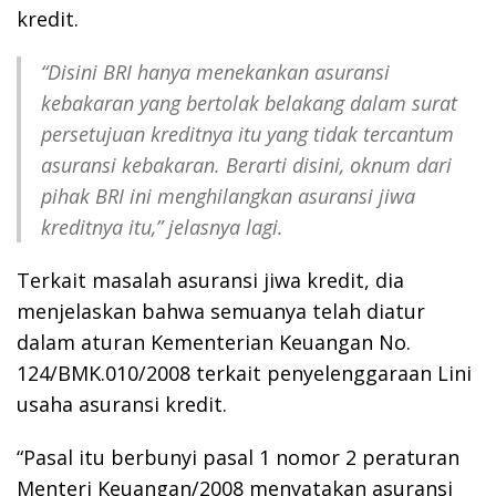
kredit.
“Disini BRI hanya menekankan asuransi
kebakaran yang bertolak belakang dalam surat
persetujuan kreditnya itu yang tidak tercantum
asuransi kebakaran. Berarti disini, oknum dari
pihak BRI ini menghilangkan asuransi jiwa
kreditnya itu,” jelasnya lagi.
Terkait masalah asuransi jiwa kredit, dia
menjelaskan bahwa semuanya telah diatur
dalam aturan Kementerian Keuangan No.
124/BMK.010/2008 terkait penyelenggaraan Lini
usaha asuransi kredit.
“Pasal itu berbunyi pasal 1 nomor 2 peraturan
Menteri Keuangan/2008 menyatakan asuransi