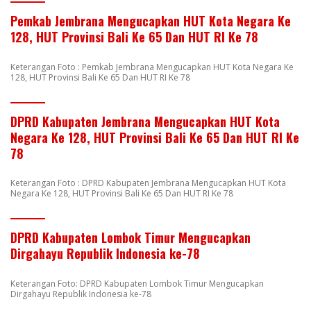
Pemkab Jembrana Mengucapkan HUT Kota Negara Ke
128, HUT Provinsi Bali Ke 65 Dan HUT RI Ke 78
Keterangan Foto : Pemkab Jembrana Mengucapkan HUT Kota Negara Ke
128, HUT Provinsi Bali Ke 65 Dan HUT RI Ke 78
DPRD Kabupaten Jembrana Mengucapkan HUT Kota
Negara Ke 128, HUT Provinsi Bali Ke 65 Dan HUT RI Ke
78
Keterangan Foto : DPRD Kabupaten Jembrana Mengucapkan HUT Kota
Negara Ke 128, HUT Provinsi Bali Ke 65 Dan HUT RI Ke 78
DPRD Kabupaten Lombok Timur Mengucapkan
Dirgahayu Republik Indonesia ke-78
Keterangan Foto: DPRD Kabupaten Lombok Timur Mengucapkan
Dirgahayu Republik Indonesia ke-78