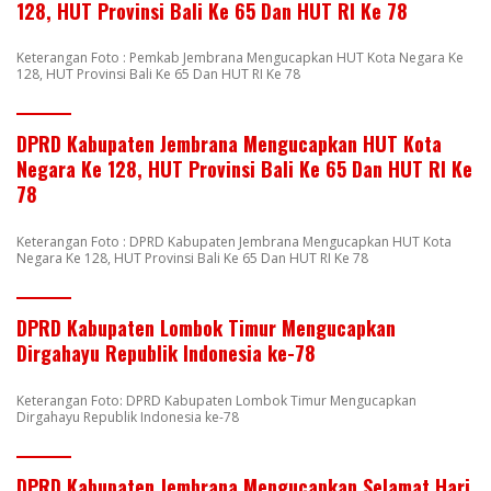
128, HUT Provinsi Bali Ke 65 Dan HUT RI Ke 78
Keterangan Foto : Pemkab Jembrana Mengucapkan HUT Kota Negara Ke
128, HUT Provinsi Bali Ke 65 Dan HUT RI Ke 78
DPRD Kabupaten Jembrana Mengucapkan HUT Kota
Negara Ke 128, HUT Provinsi Bali Ke 65 Dan HUT RI Ke
78
Keterangan Foto : DPRD Kabupaten Jembrana Mengucapkan HUT Kota
Negara Ke 128, HUT Provinsi Bali Ke 65 Dan HUT RI Ke 78
DPRD Kabupaten Lombok Timur Mengucapkan
Dirgahayu Republik Indonesia ke-78
Keterangan Foto: DPRD Kabupaten Lombok Timur Mengucapkan
Dirgahayu Republik Indonesia ke-78
DPRD Kabupaten Jembrana Mengucapkan Selamat Hari