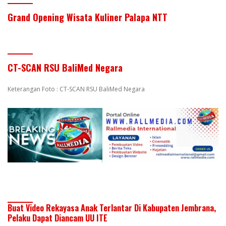
Grand Opening Wisata Kuliner Palapa NTT
CT-SCAN RSU BaliMed Negara
Keterangan Foto : CT-SCAN RSU BaliMed Negara
Buat Video Rekayasa Anak Terlantar Di Kabupaten Jembrana,
Pelaku Dapat Diancam UU ITE