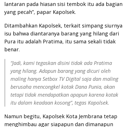
lantaran pada hiasan sisi tembok itu ada bagian
yang pecah”, papar Kapolsek.
Ditambahkan Kapolsek, terkait simpang siurnya
isu bahwa diantaranya barang yang hilang dari
Pura itu adalah Pratima, itu sama sekali tidak
benar.
“Jadi, kami tegaskan disini tidak ada Pratima
yang hilang. Adapun barang yang dicuri oleh
maling hanya Setbox TV Digital saja dan maling
berusaha mencongkel kotak Dana Punia, akan
tetapi tidak mendapatkan apapun karena kotak
itu dalam keadaan kosong”, tegas Kapolsek.
Namun begitu, Kapolsek Kota Jembrana tetap
menghimbau agar siapapun dan dimanapun