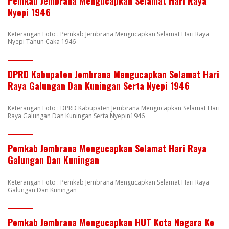
Pemkab Jembrana Mengucapkan Selamat Hari Raya
Nyepi 1946
Keterangan Foto : Pemkab Jembrana Mengucapkan Selamat Hari Raya
Nyepi Tahun Caka 1946
DPRD Kabupaten Jembrana Mengucapkan Selamat Hari
Raya Galungan Dan Kuningan Serta Nyepi 1946
Keterangan Foto : DPRD Kabupaten Jembrana Mengucapkan Selamat Hari
Raya Galungan Dan Kuningan Serta Nyepin1946
Pemkab Jembrana Mengucapkan Selamat Hari Raya
Galungan Dan Kuningan
Keterangan Foto : Pemkab Jembrana Mengucapkan Selamat Hari Raya
Galungan Dan Kuningan
Pemkab Jembrana Mengucapkan HUT Kota Negara Ke