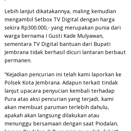
Lebih lanjut dikatakannya, maling kemudian
mengambil Setbox TV Digital dengan harga
sekira Rp300.000,- yang merupakan punia dari
warga bernama I Gusti Kade Mulyawan,
sementara TV Digital bantuan dari Bupati
Jembrana tidak berhasil dicuri lantaran berbaut
permanen.
“Kejadian pencurian ini telah kami laporkan ke
Polsek Kota Jembrana. Adapun terkait tindak
lanjut upacara penyucian kembali terhadap
Pura atas aksi pencurian yang terjadi, kami
akan membuat paruman terlebih dahulu,
apakah akan langsung dilakukan atau
menunggu bersamaan dengan saat Piodalan,