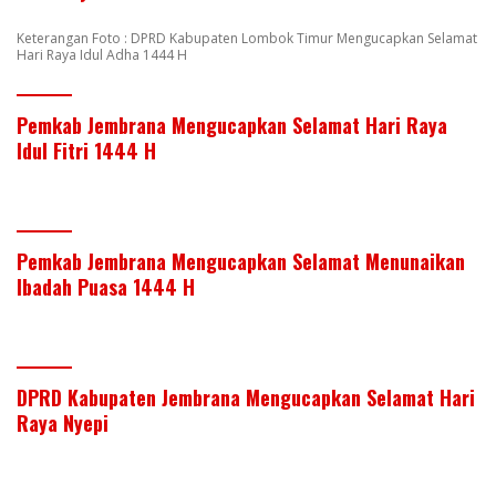
Keterangan Foto : DPRD Kabupaten Lombok Timur Mengucapkan Selamat
Hari Raya Idul Adha 1444 H
Pemkab Jembrana Mengucapkan Selamat Hari Raya
Idul Fitri 1444 H
Pemkab Jembrana Mengucapkan Selamat Menunaikan
Ibadah Puasa 1444 H
DPRD Kabupaten Jembrana Mengucapkan Selamat Hari
Raya Nyepi