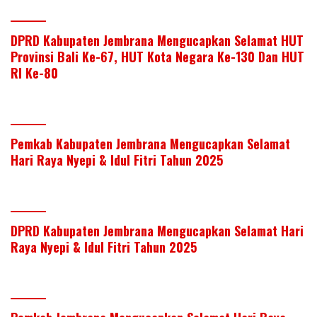
DPRD Kabupaten Jembrana Mengucapkan Selamat HUT
Provinsi Bali Ke-67, HUT Kota Negara Ke-130 Dan HUT
RI Ke-80
Pemkab Kabupaten Jembrana Mengucapkan Selamat
Hari Raya Nyepi & Idul Fitri Tahun 2025
DPRD Kabupaten Jembrana Mengucapkan Selamat Hari
Raya Nyepi & Idul Fitri Tahun 2025