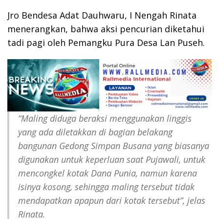
Jro Bendesa Adat Dauhwaru, I Nengah Rinata
menerangkan, bahwa aksi pencurian diketahui
tadi pagi oleh Pemangku Pura Desa Lan Puseh.
“Maling diduga beraksi menggunakan linggis
yang ada diletakkan di bagian belakang
bangunan Gedong Simpan Busana yang biasanya
digunakan untuk keperluan saat Pujawali, untuk
mencongkel kotak Dana Punia, namun karena
isinya kosong, sehingga maling tersebut tidak
mendapatkan apapun dari kotak tersebut”, jelas
Rinata.