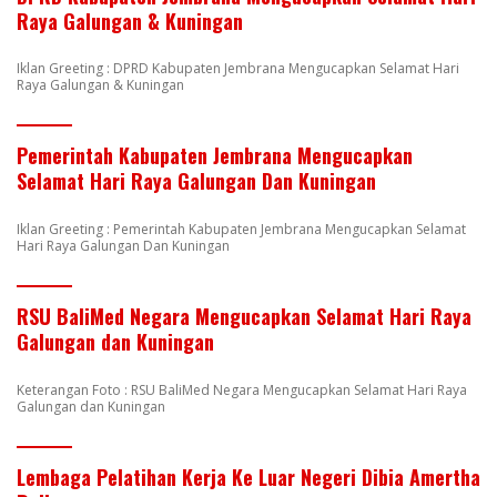
Raya Galungan & Kuningan
Iklan Greeting : DPRD Kabupaten Jembrana Mengucapkan Selamat Hari
Raya Galungan & Kuningan
Pemerintah Kabupaten Jembrana Mengucapkan
Selamat Hari Raya Galungan Dan Kuningan
Iklan Greeting : Pemerintah Kabupaten Jembrana Mengucapkan Selamat
Hari Raya Galungan Dan Kuningan
RSU BaliMed Negara Mengucapkan Selamat Hari Raya
Galungan dan Kuningan
Keterangan Foto : RSU BaliMed Negara Mengucapkan Selamat Hari Raya
Galungan dan Kuningan
Lembaga Pelatihan Kerja Ke Luar Negeri Dibia Amertha