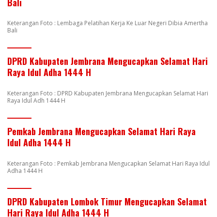
Bali
Keterangan Foto : Lembaga Pelatihan Kerja Ke Luar Negeri Dibia Amertha
Bali
DPRD Kabupaten Jembrana Mengucapkan Selamat Hari
Raya Idul Adha 1444 H
Keterangan Foto : DPRD Kabupaten Jembrana Mengucapkan Selamat Hari
Raya Idul Adh 1444 H
Pemkab Jembrana Mengucapkan Selamat Hari Raya
Idul Adha 1444 H
Keterangan Foto : Pemkab Jembrana Mengucapkan Selamat Hari Raya Idul
Adha 1444 H
DPRD Kabupaten Lombok Timur Mengucapkan Selamat
Hari Raya Idul Adha 1444 H