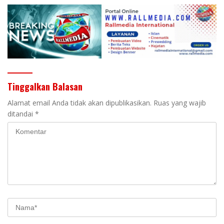
DPRD
Tinggalkan Balasan
Alamat email Anda tidak akan dipublikasikan.
Ruas yang wajib
ditandai
*