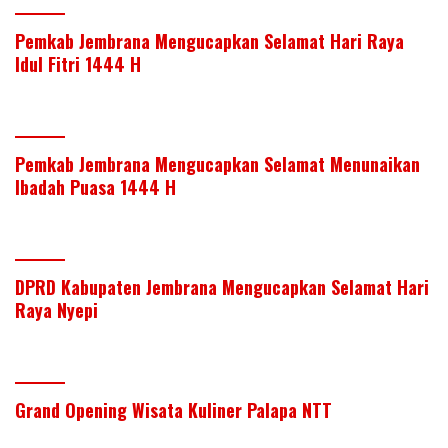
Pemkab Jembrana Mengucapkan Selamat Hari Raya
Idul Fitri 1444 H
Pemkab Jembrana Mengucapkan Selamat Menunaikan
Ibadah Puasa 1444 H
DPRD Kabupaten Jembrana Mengucapkan Selamat Hari
Raya Nyepi
Grand Opening Wisata Kuliner Palapa NTT