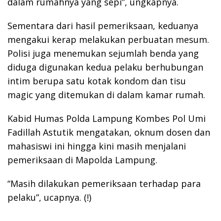
dalam rumahnya yang sepi”, ungkapnya.
Sementara dari hasil pemeriksaan, keduanya
mengakui kerap melakukan perbuatan mesum.
Polisi juga menemukan sejumlah benda yang
diduga digunakan kedua pelaku berhubungan
intim berupa satu kotak kondom dan tisu
magic yang ditemukan di dalam kamar rumah.
Kabid Humas Polda Lampung Kombes Pol Umi
Fadillah Astutik mengatakan, oknum dosen dan
mahasiswi ini hingga kini masih menjalani
pemeriksaan di Mapolda Lampung.
“Masih dilakukan pemeriksaan terhadap para
pelaku”, ucapnya. (!)