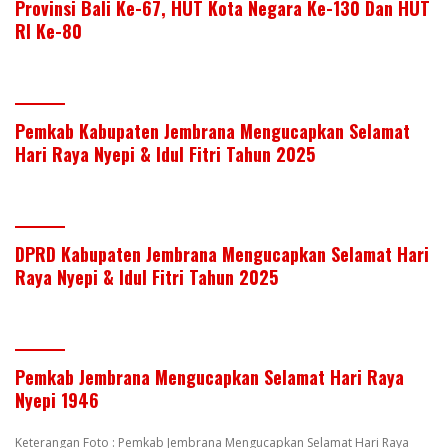
Provinsi Bali Ke-67, HUT Kota Negara Ke-130 Dan HUT
RI Ke-80
Pemkab Kabupaten Jembrana Mengucapkan Selamat
Hari Raya Nyepi & Idul Fitri Tahun 2025
DPRD Kabupaten Jembrana Mengucapkan Selamat Hari
Raya Nyepi & Idul Fitri Tahun 2025
Pemkab Jembrana Mengucapkan Selamat Hari Raya
Nyepi 1946
Keterangan Foto : Pemkab Jembrana Mengucapkan Selamat Hari Raya