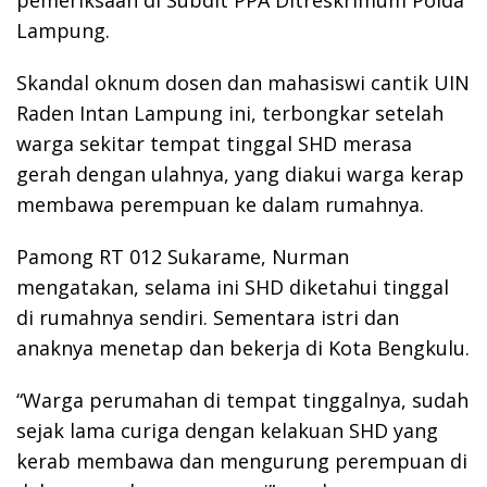
pemeriksaan di Subdit PPA Ditreskrimum Polda
Lampung.
Skandal oknum dosen dan mahasiswi cantik UIN
Raden Intan Lampung ini, terbongkar setelah
warga sekitar tempat tinggal SHD merasa
gerah dengan ulahnya, yang diakui warga kerap
membawa perempuan ke dalam rumahnya.
Pamong RT 012 Sukarame, Nurman
mengatakan, selama ini SHD diketahui tinggal
di rumahnya sendiri. Sementara istri dan
anaknya menetap dan bekerja di Kota Bengkulu.
“Warga perumahan di tempat tinggalnya, sudah
sejak lama curiga dengan kelakuan SHD yang
kerab membawa dan mengurung perempuan di