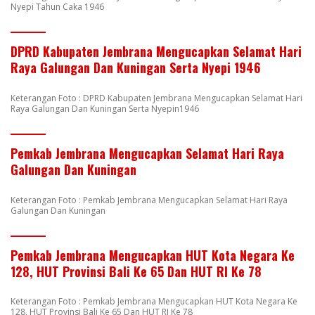
Nyepi Tahun Caka 1946
DPRD Kabupaten Jembrana Mengucapkan Selamat Hari
Raya Galungan Dan Kuningan Serta Nyepi 1946
Keterangan Foto : DPRD Kabupaten Jembrana Mengucapkan Selamat Hari
Raya Galungan Dan Kuningan Serta Nyepin1946
Pemkab Jembrana Mengucapkan Selamat Hari Raya
Galungan Dan Kuningan
Keterangan Foto : Pemkab Jembrana Mengucapkan Selamat Hari Raya
Galungan Dan Kuningan
Pemkab Jembrana Mengucapkan HUT Kota Negara Ke
128, HUT Provinsi Bali Ke 65 Dan HUT RI Ke 78
Keterangan Foto : Pemkab Jembrana Mengucapkan HUT Kota Negara Ke
128, HUT Provinsi Bali Ke 65 Dan HUT RI Ke 78