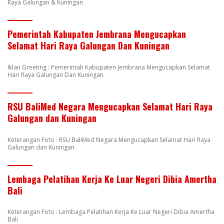
Raya Galungan & Kuningan
Pemerintah Kabupaten Jembrana Mengucapkan
Selamat Hari Raya Galungan Dan Kuningan
Iklan Greeting : Pemerintah Kabupaten Jembrana Mengucapkan Selamat
Hari Raya Galungan Dan Kuningan
RSU BaliMed Negara Mengucapkan Selamat Hari Raya
Galungan dan Kuningan
Keterangan Foto : RSU BaliMed Negara Mengucapkan Selamat Hari Raya
Galungan dan Kuningan
Lembaga Pelatihan Kerja Ke Luar Negeri Dibia Amertha
Bali
Keterangan Foto : Lembaga Pelatihan Kerja Ke Luar Negeri Dibia Amertha
Bali