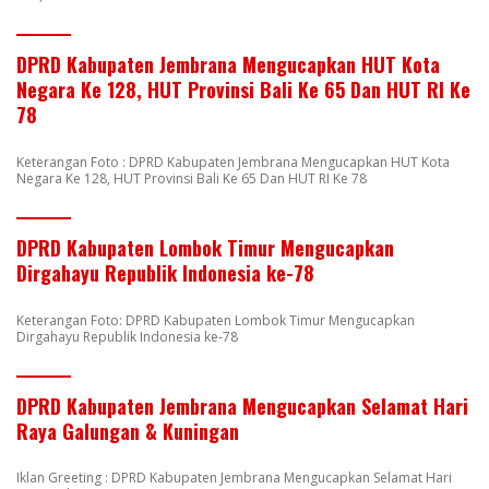
DPRD Kabupaten Jembrana Mengucapkan HUT Kota
Negara Ke 128, HUT Provinsi Bali Ke 65 Dan HUT RI Ke
78
Keterangan Foto : DPRD Kabupaten Jembrana Mengucapkan HUT Kota
Negara Ke 128, HUT Provinsi Bali Ke 65 Dan HUT RI Ke 78
DPRD Kabupaten Lombok Timur Mengucapkan
Dirgahayu Republik Indonesia ke-78
Keterangan Foto: DPRD Kabupaten Lombok Timur Mengucapkan
Dirgahayu Republik Indonesia ke-78
DPRD Kabupaten Jembrana Mengucapkan Selamat Hari
Raya Galungan & Kuningan
Iklan Greeting : DPRD Kabupaten Jembrana Mengucapkan Selamat Hari