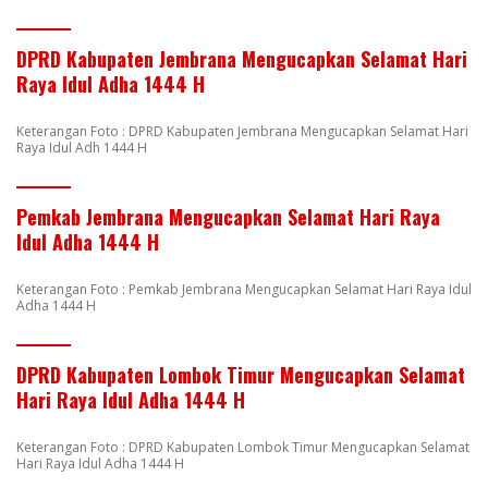
DPRD Kabupaten Jembrana Mengucapkan Selamat Hari
Raya Idul Adha 1444 H
Keterangan Foto : DPRD Kabupaten Jembrana Mengucapkan Selamat Hari
Raya Idul Adh 1444 H
Pemkab Jembrana Mengucapkan Selamat Hari Raya
Idul Adha 1444 H
Keterangan Foto : Pemkab Jembrana Mengucapkan Selamat Hari Raya Idul
Adha 1444 H
DPRD Kabupaten Lombok Timur Mengucapkan Selamat
Hari Raya Idul Adha 1444 H
Keterangan Foto : DPRD Kabupaten Lombok Timur Mengucapkan Selamat
Hari Raya Idul Adha 1444 H