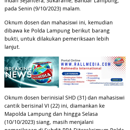
Indah Sejahtera, Sukarame, Bandar Lampung,
pada Senin (9/10/2023) malam.
Oknum dosen dan mahasiswi ini, kemudian
dibawa ke Polda Lampung berikut barang
bukti, untuk dilakukan pemeriksaan lebih
lanjut.
Oknum dosen berinisial SHD (31) dan mahasiswi
cantik berisinal VI (22) ini, diamankan ke
Mapolda Lampung dan hingga Selasa
(10/10/2023) siang, masih menjalani