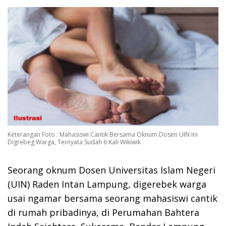
Keterangan Foto : Mahasiswi Cantik Bersama Oknum Dosen UIN Ini
Digrebeg Warga, Ternyata Sudah 6 Kali Wikiwik
Seorang oknum Dosen Universitas Islam Negeri
(UIN) Raden Intan Lampung, digerebek warga
usai ngamar bersama seorang mahasiswi cantik
di rumah pribadinya, di Perumahan Bahtera