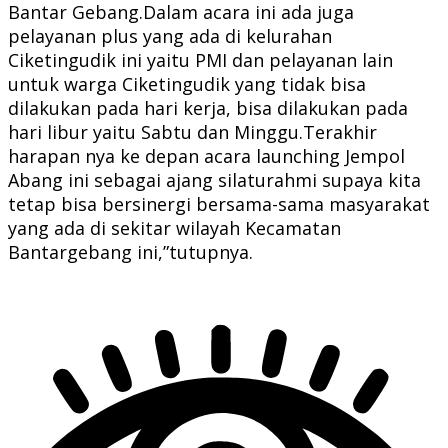
Bantar Gebang.Dalam acara ini ada juga
pelayanan plus yang ada di kelurahan
Ciketingudik ini yaitu PMI dan pelayanan lain
untuk warga Ciketingudik yang tidak bisa
dilakukan pada hari kerja, bisa dilakukan pada
hari libur yaitu Sabtu dan Minggu.Terakhir
harapan nya ke depan acara launching Jempol
Abang ini sebagai ajang silaturahmi supaya kita
tetap bisa bersinergi bersama-sama masyarakat
yang ada di sekitar wilayah Kecamatan
Bantargebang ini,”tutupnya.