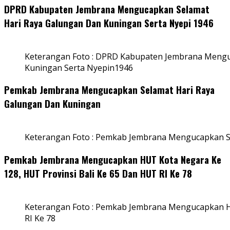
DPRD Kabupaten Jembrana Mengucapkan Selamat
Hari Raya Galungan Dan Kuningan Serta Nyepi 1946
Keterangan Foto : DPRD Kabupaten Jembrana Mengu
Kuningan Serta Nyepin1946
Pemkab Jembrana Mengucapkan Selamat Hari Raya
Galungan Dan Kuningan
Keterangan Foto : Pemkab Jembrana Mengucapkan S
Pemkab Jembrana Mengucapkan HUT Kota Negara Ke
128, HUT Provinsi Bali Ke 65 Dan HUT RI Ke 78
Keterangan Foto : Pemkab Jembrana Mengucapkan HU
RI Ke 78