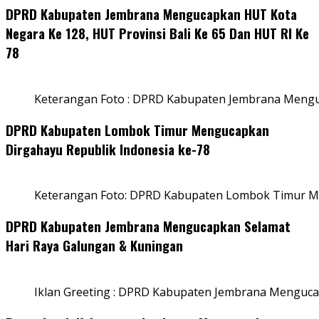
DPRD Kabupaten Jembrana Mengucapkan HUT Kota
Negara Ke 128, HUT Provinsi Bali Ke 65 Dan HUT RI Ke
78
Keterangan Foto : DPRD Kabupaten Jembrana Menguc
DPRD Kabupaten Lombok Timur Mengucapkan
Dirgahayu Republik Indonesia ke-78
Keterangan Foto: DPRD Kabupaten Lombok Timur Me
DPRD Kabupaten Jembrana Mengucapkan Selamat
Hari Raya Galungan & Kuningan
Iklan Greeting : DPRD Kabupaten Jembrana Menguca