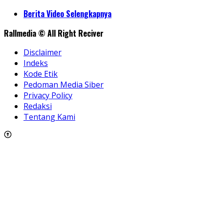
Share
Berita Video Selengkapnya
Rallmedia © All Right Reciver
Disclaimer
Indeks
Kode Etik
Pedoman Media Siber
Privacy Policy
Redaksi
Tentang Kami