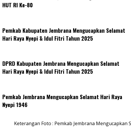
HUT RI Ke-80
Pemkab Kabupaten Jembrana Mengucapkan Selamat
Hari Raya Nyepi & Idul Fitri Tahun 2025
DPRD Kabupaten Jembrana Mengucapkan Selamat
Hari Raya Nyepi & Idul Fitri Tahun 2025
Pemkab Jembrana Mengucapkan Selamat Hari Raya
Nyepi 1946
Keterangan Foto : Pemkab Jembrana Mengucapkan S