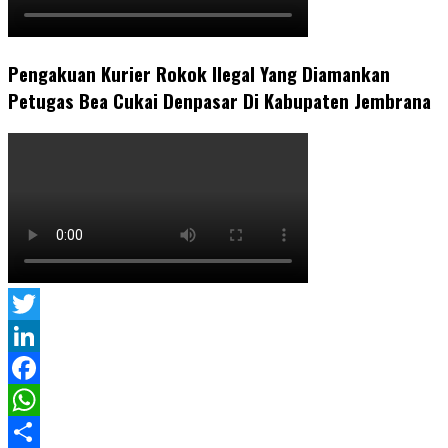
Pengakuan Kurier Rokok Ilegal Yang Diamankan
Petugas Bea Cukai Denpasar Di Kabupaten Jembrana
Twitter
LinkedIn
Facebook
WhatsApp