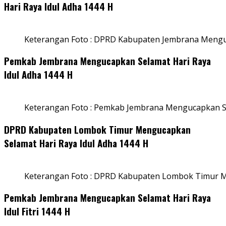
Hari Raya Idul Adha 1444 H
Keterangan Foto : DPRD Kabupaten Jembrana Menguc
Pemkab Jembrana Mengucapkan Selamat Hari Raya
Idul Adha 1444 H
Keterangan Foto : Pemkab Jembrana Mengucapkan Se
DPRD Kabupaten Lombok Timur Mengucapkan
Selamat Hari Raya Idul Adha 1444 H
Keterangan Foto : DPRD Kabupaten Lombok Timur M
Pemkab Jembrana Mengucapkan Selamat Hari Raya
Idul Fitri 1444 H