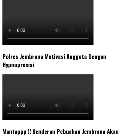
Polres Jembrana Motivasi Anggota Dengan
Hypnopresisi
Mantappp !! Senderan Pebuahan Jembrana Akan