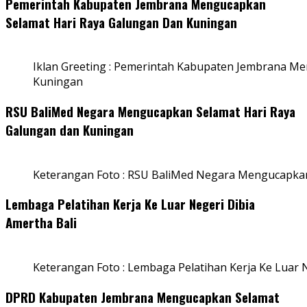
Pemerintah Kabupaten Jembrana Mengucapkan
Selamat Hari Raya Galungan Dan Kuningan
Iklan Greeting : Pemerintah Kabupaten Jembrana M
Kuningan
RSU BaliMed Negara Mengucapkan Selamat Hari Raya
Galungan dan Kuningan
Keterangan Foto : RSU BaliMed Negara Mengucapkan
Lembaga Pelatihan Kerja Ke Luar Negeri Dibia
Amertha Bali
Keterangan Foto : Lembaga Pelatihan Kerja Ke Luar N
DPRD Kabupaten Jembrana Mengucapkan Selamat