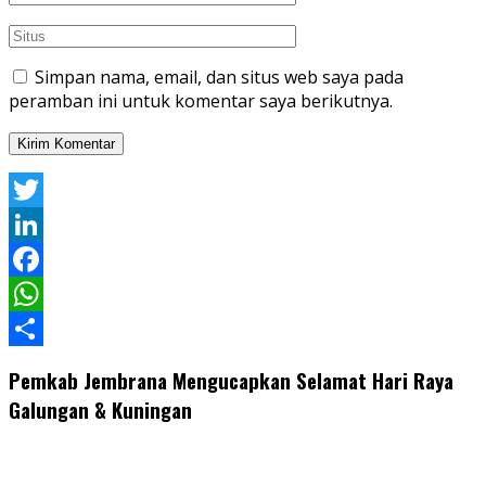
Simpan nama, email, dan situs web saya pada
peramban ini untuk komentar saya berikutnya.
Twitter
LinkedIn
Facebook
WhatsApp
Share
Pemkab Jembrana Mengucapkan Selamat Hari Raya
Galungan & Kuningan