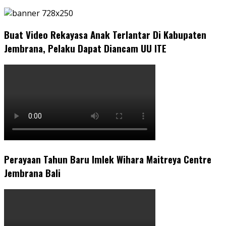
Buat Video Rekayasa Anak Terlantar Di Kabupaten
Jembrana, Pelaku Dapat Diancam UU ITE
Perayaan Tahun Baru Imlek Wihara Maitreya Centre
Jembrana Bali