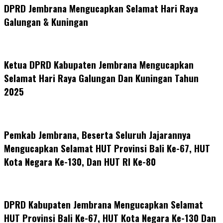
DPRD Jembrana Mengucapkan Selamat Hari Raya
Galungan & Kuningan
Ketua DPRD Kabupaten Jembrana Mengucapkan
Selamat Hari Raya Galungan Dan Kuningan Tahun
2025
Pemkab Jembrana, Beserta Seluruh Jajarannya
Mengucapkan Selamat HUT Provinsi Bali Ke-67, HUT
Kota Negara Ke-130, Dan HUT RI Ke-80
DPRD Kabupaten Jembrana Mengucapkan Selamat
HUT Provinsi Bali Ke-67, HUT Kota Negara Ke-130 Dan