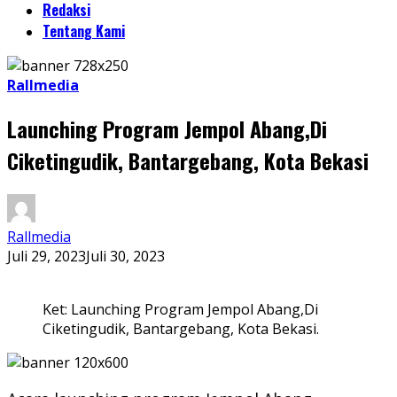
Redaksi
Tentang Kami
Rallmedia
Launching Program Jempol Abang,Di
Ciketingudik, Bantargebang, Kota Bekasi
Rallmedia
Juli 29, 2023
Juli 30, 2023
Ket: Launching Program Jempol Abang,Di
Ciketingudik, Bantargebang, Kota Bekasi.