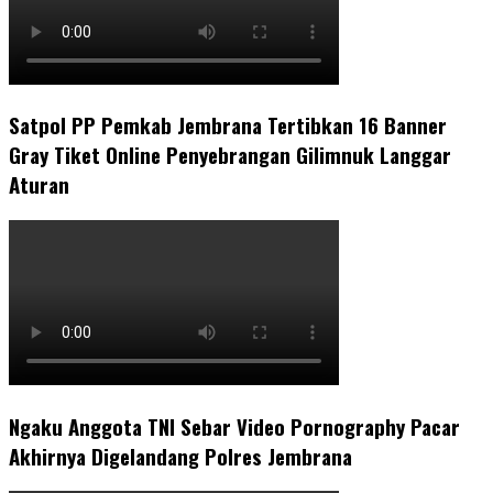
Satpol PP Pemkab Jembrana Tertibkan 16 Banner
Gray Tiket Online Penyebrangan Gilimnuk Langgar
Aturan
Ngaku Anggota TNI Sebar Video Pornography Pacar
Akhirnya Digelandang Polres Jembrana