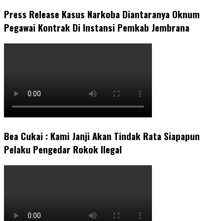
Press Release Kasus Narkoba Diantaranya Oknum
Pegawai Kontrak Di Instansi Pemkab Jembrana
Bea Cukai : Kami Janji Akan Tindak Rata Siapapun
Pelaku Pengedar Rokok Ilegal