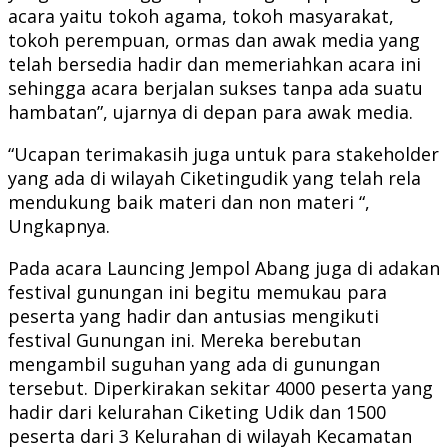
acara yaitu tokoh agama, tokoh masyarakat,
tokoh perempuan, ormas dan awak media yang
telah bersedia hadir dan memeriahkan acara ini
sehingga acara berjalan sukses tanpa ada suatu
hambatan”, ujarnya di depan para awak media.
“Ucapan terimakasih juga untuk para stakeholder
yang ada di wilayah Ciketingudik yang telah rela
mendukung baik materi dan non materi “,
Ungkapnya.
Pada acara Launcing Jempol Abang juga di adakan
festival gunungan ini begitu memukau para
peserta yang hadir dan antusias mengikuti
festival Gunungan ini. Mereka berebutan
mengambil suguhan yang ada di gunungan
tersebut. Diperkirakan sekitar 4000 peserta yang
hadir dari kelurahan Ciketing Udik dan 1500
peserta dari 3 Kelurahan di wilayah Kecamatan