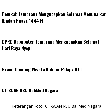
Pemkab Jembrana Mengucapkan Selamat Menunaikan
Ibadah Puasa 1444 H
DPRD Kabupaten Jembrana Mengucapkan Selamat
Hari Raya Nyepi
Grand Opening Wisata Kuliner Palapa NTT
CT-SCAN RSU BaliMed Negara
Keterangan Foto : CT-SCAN RSU BaliMed Negara