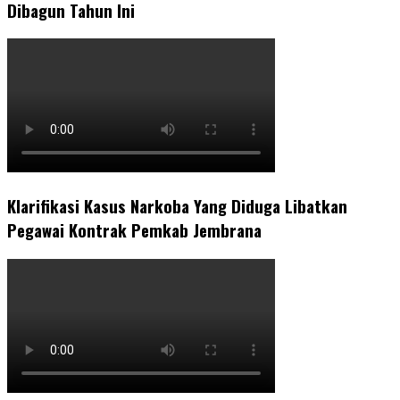
Dibagun Tahun Ini
Klarifikasi Kasus Narkoba Yang Diduga Libatkan
Pegawai Kontrak Pemkab Jembrana