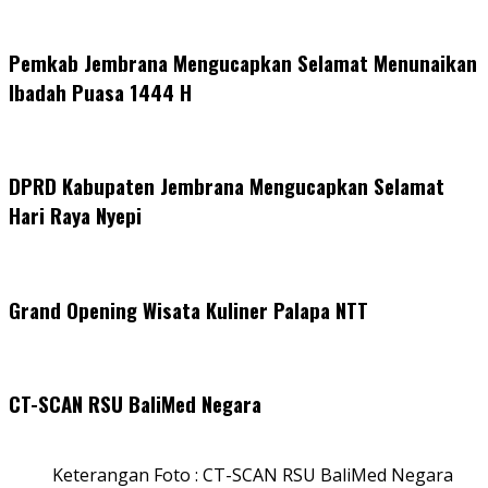
Pemkab Jembrana Mengucapkan Selamat Menunaikan
Ibadah Puasa 1444 H
DPRD Kabupaten Jembrana Mengucapkan Selamat
Hari Raya Nyepi
Grand Opening Wisata Kuliner Palapa NTT
CT-SCAN RSU BaliMed Negara
Keterangan Foto : CT-SCAN RSU BaliMed Negara