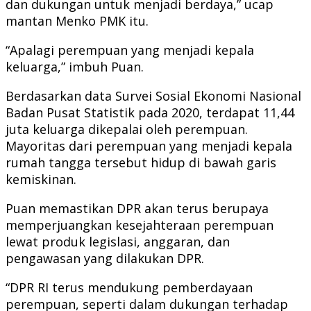
dan dukungan untuk menjadi berdaya,” ucap
mantan Menko PMK itu.
“Apalagi perempuan yang menjadi kepala
keluarga,” imbuh Puan.
Berdasarkan data Survei Sosial Ekonomi Nasional
Badan Pusat Statistik pada 2020, terdapat 11,44
juta keluarga dikepalai oleh perempuan.
Mayoritas dari perempuan yang menjadi kepala
rumah tangga tersebut hidup di bawah garis
kemiskinan.
Puan memastikan DPR akan terus berupaya
memperjuangkan kesejahteraan perempuan
lewat produk legislasi, anggaran, dan
pengawasan yang dilakukan DPR.
“DPR RI terus mendukung pemberdayaan
perempuan, seperti dalam dukungan terhadap