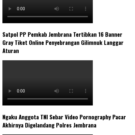
Satpol PP Pemkab Jembrana Tertibkan 16 Banner
Gray Tiket Online Penyebrangan Gilimnuk Langgar
Aturan
Ngaku Anggota TNI Sebar Video Pornography Pacar
Akhirnya Digelandang Polres Jembrana