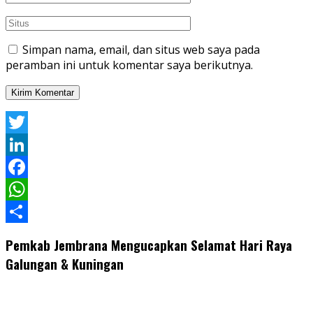
Simpan nama, email, dan situs web saya pada
peramban ini untuk komentar saya berikutnya.
Twitter
LinkedIn
Facebook
WhatsApp
Share
Pemkab Jembrana Mengucapkan Selamat Hari Raya
Galungan & Kuningan