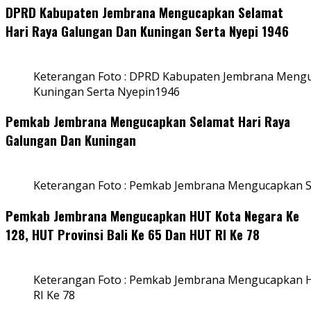
DPRD Kabupaten Jembrana Mengucapkan Selamat
Hari Raya Galungan Dan Kuningan Serta Nyepi 1946
Keterangan Foto : DPRD Kabupaten Jembrana Mengu
Kuningan Serta Nyepin1946
Pemkab Jembrana Mengucapkan Selamat Hari Raya
Galungan Dan Kuningan
Keterangan Foto : Pemkab Jembrana Mengucapkan S
Pemkab Jembrana Mengucapkan HUT Kota Negara Ke
128, HUT Provinsi Bali Ke 65 Dan HUT RI Ke 78
Keterangan Foto : Pemkab Jembrana Mengucapkan HU
RI Ke 78