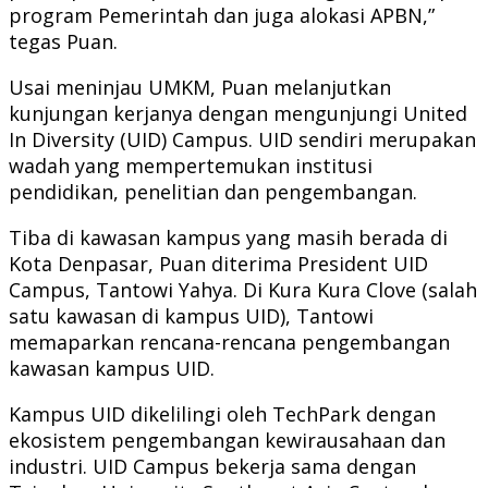
program Pemerintah dan juga alokasi APBN,”
tegas Puan.
Usai meninjau UMKM, Puan melanjutkan
kunjungan kerjanya dengan mengunjungi United
In Diversity (UID) Campus. UID sendiri merupakan
wadah yang mempertemukan institusi
pendidikan, penelitian dan pengembangan.
Tiba di kawasan kampus yang masih berada di
Kota Denpasar, Puan diterima President UID
Campus, Tantowi Yahya. Di Kura Kura Clove (salah
satu kawasan di kampus UID), Tantowi
memaparkan rencana-rencana pengembangan
kawasan kampus UID.
Kampus UID dikelilingi oleh TechPark dengan
ekosistem pengembangan kewirausahaan dan
industri. UID Campus bekerja sama dengan