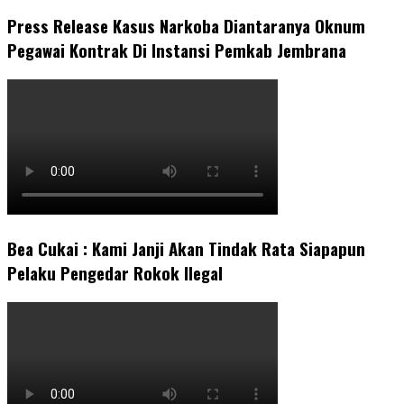
Press Release Kasus Narkoba Diantaranya Oknum
Pegawai Kontrak Di Instansi Pemkab Jembrana
Bea Cukai : Kami Janji Akan Tindak Rata Siapapun
Pelaku Pengedar Rokok Ilegal