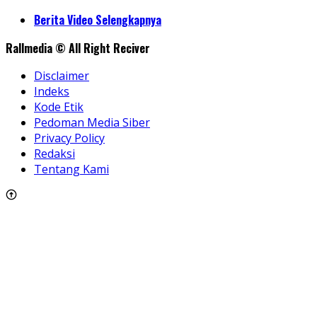
Share
Berita Video Selengkapnya
Rallmedia © All Right Reciver
Disclaimer
Indeks
Kode Etik
Pedoman Media Siber
Privacy Policy
Redaksi
Tentang Kami