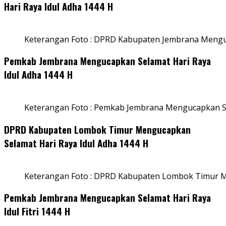
Hari Raya Idul Adha 1444 H
Keterangan Foto : DPRD Kabupaten Jembrana Menguc
Pemkab Jembrana Mengucapkan Selamat Hari Raya
Idul Adha 1444 H
Keterangan Foto : Pemkab Jembrana Mengucapkan Se
DPRD Kabupaten Lombok Timur Mengucapkan
Selamat Hari Raya Idul Adha 1444 H
Keterangan Foto : DPRD Kabupaten Lombok Timur M
Pemkab Jembrana Mengucapkan Selamat Hari Raya
Idul Fitri 1444 H