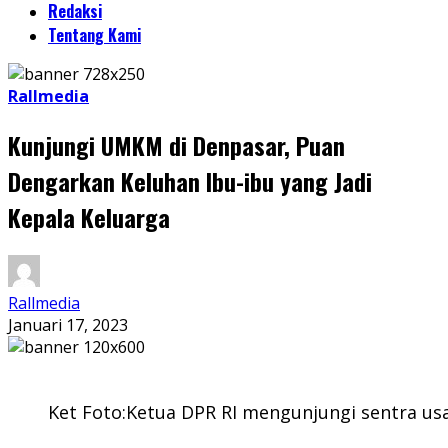
Redaksi
Tentang Kami
Rallmedia
Kunjungi UMKM di Denpasar, Puan
Dengarkan Keluhan Ibu-ibu yang Jadi
Kepala Keluarga
Rallmedia
Januari 17, 2023
Ket Foto:Ketua DPR RI mengunjungi sentra us