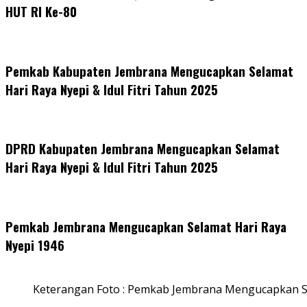
HUT RI Ke-80
Pemkab Kabupaten Jembrana Mengucapkan Selamat
Hari Raya Nyepi & Idul Fitri Tahun 2025
DPRD Kabupaten Jembrana Mengucapkan Selamat
Hari Raya Nyepi & Idul Fitri Tahun 2025
Pemkab Jembrana Mengucapkan Selamat Hari Raya
Nyepi 1946
Keterangan Foto : Pemkab Jembrana Mengucapkan S