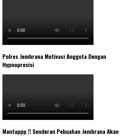
Polres Jembrana Motivasi Anggota Dengan
Hypnopresisi
Mantappp !! Senderan Pebuahan Jembrana Akan