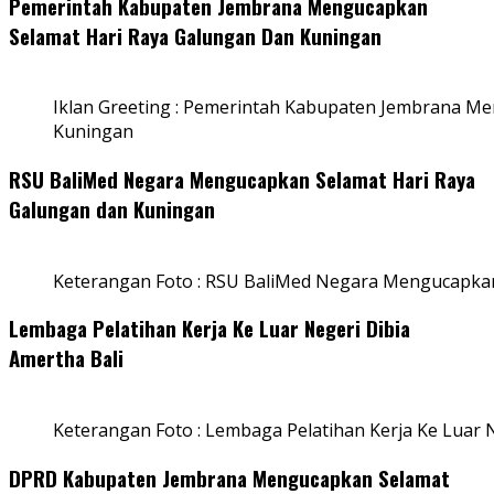
Pemerintah Kabupaten Jembrana Mengucapkan
Selamat Hari Raya Galungan Dan Kuningan
Iklan Greeting : Pemerintah Kabupaten Jembrana M
Kuningan
RSU BaliMed Negara Mengucapkan Selamat Hari Raya
Galungan dan Kuningan
Keterangan Foto : RSU BaliMed Negara Mengucapkan
Lembaga Pelatihan Kerja Ke Luar Negeri Dibia
Amertha Bali
Keterangan Foto : Lembaga Pelatihan Kerja Ke Luar N
DPRD Kabupaten Jembrana Mengucapkan Selamat