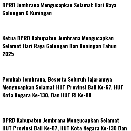
DPRD Jembrana Mengucapkan Selamat Hari Raya
Galungan & Kuningan
Ketua DPRD Kabupaten Jembrana Mengucapkan
Selamat Hari Raya Galungan Dan Kuningan Tahun
2025
Pemkab Jembrana, Beserta Seluruh Jajarannya
Mengucapkan Selamat HUT Provinsi Bali Ke-67, HUT
Kota Negara Ke-130, Dan HUT RI Ke-80
DPRD Kabupaten Jembrana Mengucapkan Selamat
HUT Provinsi Bali Ke-67, HUT Kota Negara Ke-130 Dan