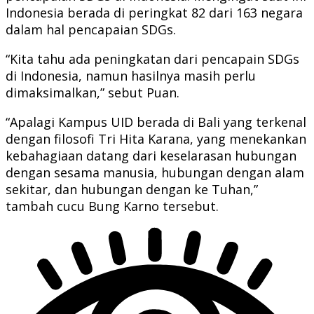
Indonesia berada di peringkat 82 dari 163 negara
dalam hal pencapaian SDGs.
“Kita tahu ada peningkatan dari pencapain SDGs
di Indonesia, namun hasilnya masih perlu
dimaksimalkan,” sebut Puan.
“Apalagi Kampus UID berada di Bali yang terkenal
dengan filosofi Tri Hita Karana, yang menekankan
kebahagiaan datang dari keselarasan hubungan
dengan sesama manusia, hubungan dengan alam
sekitar, dan hubungan dengan ke Tuhan,”
tambah cucu Bung Karno tersebut.