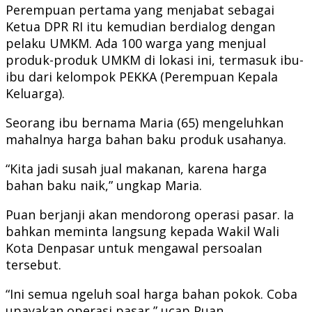
Perempuan pertama yang menjabat sebagai
Ketua DPR RI itu kemudian berdialog dengan
pelaku UMKM. Ada 100 warga yang menjual
produk-produk UMKM di lokasi ini, termasuk ibu-
ibu dari kelompok PEKKA (Perempuan Kepala
Keluarga).
Seorang ibu bernama Maria (65) mengeluhkan
mahalnya harga bahan baku produk usahanya.
“Kita jadi susah jual makanan, karena harga
bahan baku naik,” ungkap Maria.
Puan berjanji akan mendorong operasi pasar. Ia
bahkan meminta langsung kepada Wakil Wali
Kota Denpasar untuk mengawal persoalan
tersebut.
“Ini semua ngeluh soal harga bahan pokok. Coba
upayakan operasi pasar,” ucap Puan.