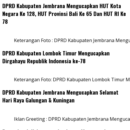
DPRD Kabupaten Jembrana Mengucapkan HUT Kota
Negara Ke 128, HUT Provinsi Bali Ke 65 Dan HUT RI Ke
78
Keterangan Foto : DPRD Kabupaten Jembrana Menguc
DPRD Kabupaten Lombok Timur Mengucapkan
Dirgahayu Republik Indonesia ke-78
Keterangan Foto: DPRD Kabupaten Lombok Timur Me
DPRD Kabupaten Jembrana Mengucapkan Selamat
Hari Raya Galungan & Kuningan
Iklan Greeting : DPRD Kabupaten Jembrana Menguca