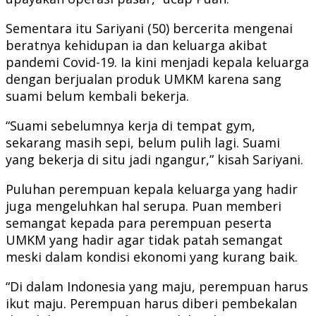
Sementara itu Sariyani (50) bercerita mengenai
beratnya kehidupan ia dan keluarga akibat
pandemi Covid-19. Ia kini menjadi kepala keluarga
dengan berjualan produk UMKM karena sang
suami belum kembali bekerja.
“Suami sebelumnya kerja di tempat gym,
sekarang masih sepi, belum pulih lagi. Suami
yang bekerja di situ jadi ngangur,” kisah Sariyani.
Puluhan perempuan kepala keluarga yang hadir
juga mengeluhkan hal serupa. Puan memberi
semangat kepada para perempuan peserta
UMKM yang hadir agar tidak patah semangat
meski dalam kondisi ekonomi yang kurang baik.
“Di dalam Indonesia yang maju, perempuan harus
ikut maju. Perempuan harus diberi pembekalan