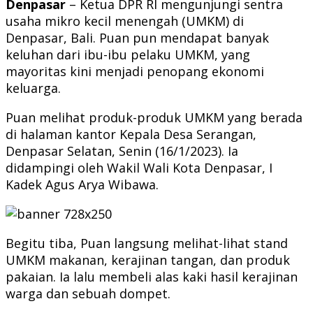
Denpasar
– Ketua DPR RI mengunjungi sentra
usaha mikro kecil menengah (UMKM) di
Denpasar, Bali. Puan pun mendapat banyak
keluhan dari ibu-ibu pelaku UMKM, yang
mayoritas kini menjadi penopang ekonomi
keluarga.
Puan melihat produk-produk UMKM yang berada
di halaman kantor Kepala Desa Serangan,
Denpasar Selatan, Senin (16/1/2023). Ia
didampingi oleh Wakil Wali Kota Denpasar, I
Kadek Agus Arya Wibawa.
Begitu tiba, Puan langsung melihat-lihat stand
UMKM makanan, kerajinan tangan, dan produk
pakaian. Ia lalu membeli alas kaki hasil kerajinan
warga dan sebuah dompet.