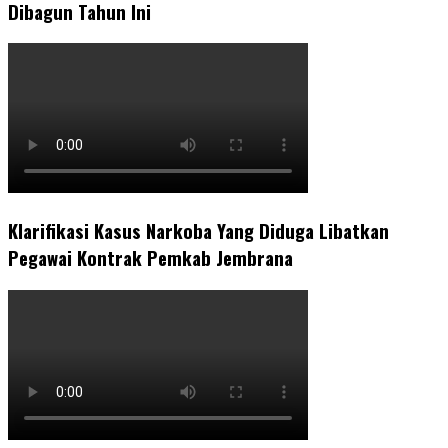
Dibagun Tahun Ini
Klarifikasi Kasus Narkoba Yang Diduga Libatkan
Pegawai Kontrak Pemkab Jembrana