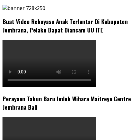
Buat Video Rekayasa Anak Terlantar Di Kabupaten
Jembrana, Pelaku Dapat Diancam UU ITE
Perayaan Tahun Baru Imlek Wihara Maitreya Centre
Jembrana Bali