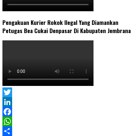
Pengakuan Kurier Rokok Ilegal Yang Diamankan
Petugas Bea Cukai Denpasar Di Kabupaten Jembrana
Twitter
LinkedIn
Facebook
WhatsApp