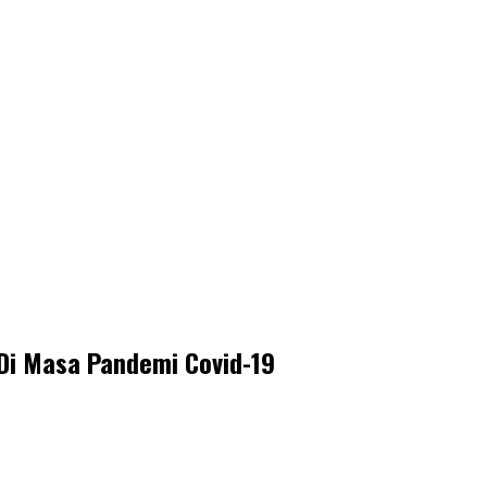
Di Masa Pandemi Covid-19