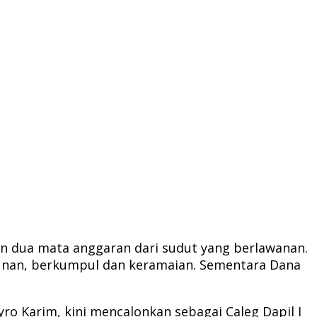
n dua mata anggaran dari sudut yang berlawanan.
unan, berkumpul dan keramaian. Sementara Dana
ro Karim, kini mencalonkan sebagai Caleg Dapil I