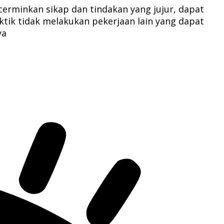
erminkan sikap dan tindakan yang jujur, dapat
aktik tidak melakukan pekerjaan lain yang dapat
ya