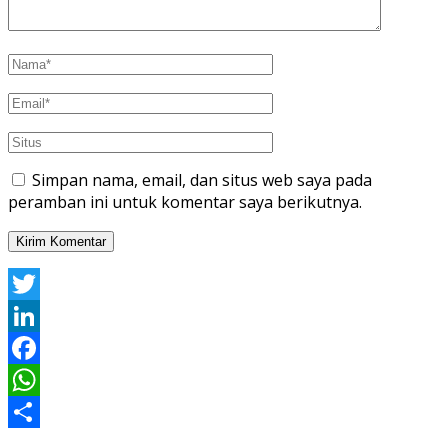
Simpan nama, email, dan situs web saya pada
peramban ini untuk komentar saya berikutnya.
Twitter
LinkedIn
Facebook
WhatsApp
Share