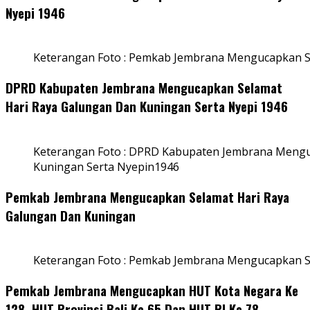
Nyepi 1946
Keterangan Foto : Pemkab Jembrana Mengucapkan S
DPRD Kabupaten Jembrana Mengucapkan Selamat
Hari Raya Galungan Dan Kuningan Serta Nyepi 1946
Keterangan Foto : DPRD Kabupaten Jembrana Mengu
Kuningan Serta Nyepin1946
Pemkab Jembrana Mengucapkan Selamat Hari Raya
Galungan Dan Kuningan
Keterangan Foto : Pemkab Jembrana Mengucapkan S
Pemkab Jembrana Mengucapkan HUT Kota Negara Ke
128, HUT Provinsi Bali Ke 65 Dan HUT RI Ke 78