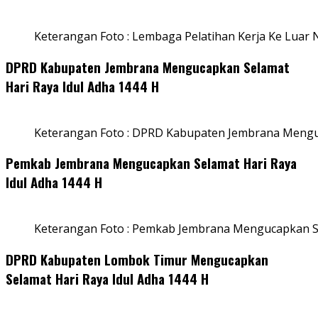
Keterangan Foto : Lembaga Pelatihan Kerja Ke Luar N
DPRD Kabupaten Jembrana Mengucapkan Selamat
Hari Raya Idul Adha 1444 H
Keterangan Foto : DPRD Kabupaten Jembrana Menguc
Pemkab Jembrana Mengucapkan Selamat Hari Raya
Idul Adha 1444 H
Keterangan Foto : Pemkab Jembrana Mengucapkan Se
DPRD Kabupaten Lombok Timur Mengucapkan
Selamat Hari Raya Idul Adha 1444 H