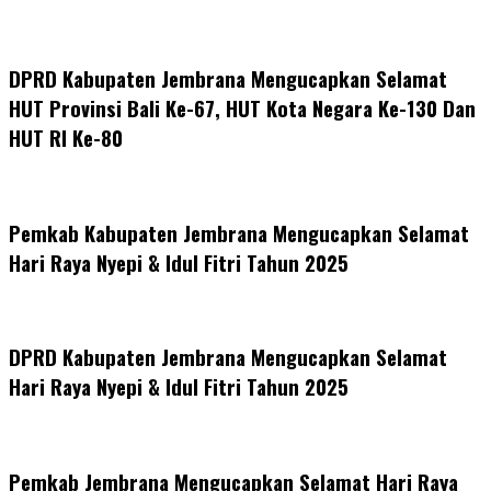
DPRD Kabupaten Jembrana Mengucapkan Selamat
HUT Provinsi Bali Ke-67, HUT Kota Negara Ke-130 Dan
HUT RI Ke-80
Pemkab Kabupaten Jembrana Mengucapkan Selamat
Hari Raya Nyepi & Idul Fitri Tahun 2025
DPRD Kabupaten Jembrana Mengucapkan Selamat
Hari Raya Nyepi & Idul Fitri Tahun 2025
Pemkab Jembrana Mengucapkan Selamat Hari Raya