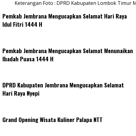
Keterangan Foto : DPRD Kabupaten Lombok Timur M
Pemkab Jembrana Mengucapkan Selamat Hari Raya
Idul Fitri 1444 H
Pemkab Jembrana Mengucapkan Selamat Menunaikan
Ibadah Puasa 1444 H
DPRD Kabupaten Jembrana Mengucapkan Selamat
Hari Raya Nyepi
Grand Opening Wisata Kuliner Palapa NTT