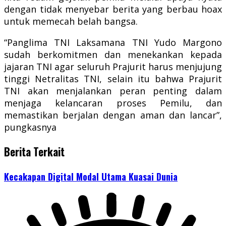
dengan tidak menyebar berita yang berbau hoax
untuk memecah belah bangsa.
“Panglima TNI Laksamana TNI Yudo Margono
sudah berkomitmen dan menekankan kepada
jajaran TNI agar seluruh Prajurit harus menjujung
tinggi Netralitas TNI, selain itu bahwa Prajurit
TNI akan menjalankan peran penting dalam
menjaga kelancaran proses Pemilu, dan
memastikan berjalan dengan aman dan lancar”,
pungkasnya
Berita Terkait
Kecakapan Digital Modal Utama Kuasai Dunia