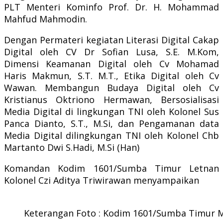
PLT Menteri Kominfo Prof. Dr. H. Mohammad
Mahfud Mahmodin.
Dengan Permateri kegiatan Literasi Digital Cakap
Digital oleh CV Dr Sofian Lusa, S.E. M.Kom,
Dimensi Keamanan Digital oleh Cv Mohamad
Haris Makmun, S.T. M.T., Etika Digital oleh Cv
Wawan. Membangun Budaya Digital oleh Cv
Kristianus Oktriono Hermawan, Bersosialisasi
Media Digital di lingkungan TNI oleh Kolonel Sus
Panca Dianto, S.T., M.Si, dan Pengamanan data
Media Digital dilingkungan TNI oleh Kolonel Chb
Martanto Dwi S.Hadi, M.Si (Han)
Komandan Kodim 1601/Sumba Timur Letnan
Kolonel Czi Aditya Triwirawan menyampaikan
Keterangan Foto : Kodim 1601/Sumba Timur Men