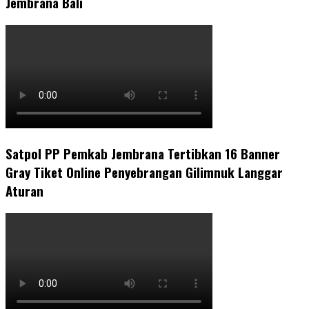
Jembrana Bali
Satpol PP Pemkab Jembrana Tertibkan 16 Banner
Gray Tiket Online Penyebrangan Gilimnuk Langgar
Aturan