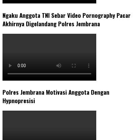
Ngaku Anggota TNI Sebar Video Pornography Pacar
Akhirnya Digelandang Polres Jembrana
Polres Jembrana Motivasi Anggota Dengan
Hypnopresisi