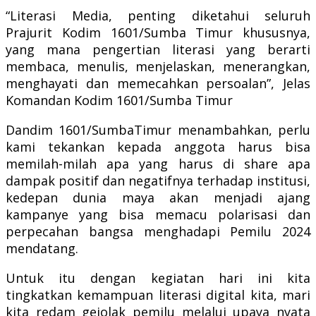
“Literasi Media, penting diketahui seluruh
Prajurit Kodim 1601/Sumba Timur khususnya,
yang mana pengertian literasi yang berarti
membaca, menulis, menjelaskan, menerangkan,
menghayati dan memecahkan persoalan”, Jelas
Komandan Kodim 1601/Sumba Timur
Dandim 1601/SumbaTimur menambahkan, perlu
kami tekankan kepada anggota harus bisa
memilah-milah apa yang harus di share apa
dampak positif dan negatifnya terhadap institusi,
kedepan dunia maya akan menjadi ajang
kampanye yang bisa memacu polarisasi dan
perpecahan bangsa menghadapi Pemilu 2024
mendatang.
Untuk itu dengan kegiatan hari ini kita
tingkatkan kemampuan literasi digital kita, mari
kita redam gejolak pemilu melalui upaya nyata