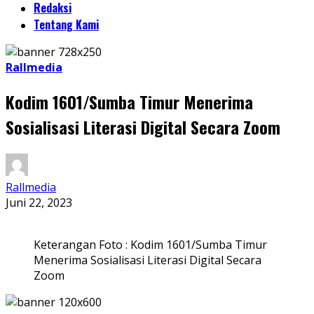
Redaksi
Tentang Kami
Rallmedia
Kodim 1601/Sumba Timur Menerima
Sosialisasi Literasi Digital Secara Zoom
Rallmedia
Juni 22, 2023
Keterangan Foto : Kodim 1601/Sumba Timur
Menerima Sosialisasi Literasi Digital Secara
Zoom