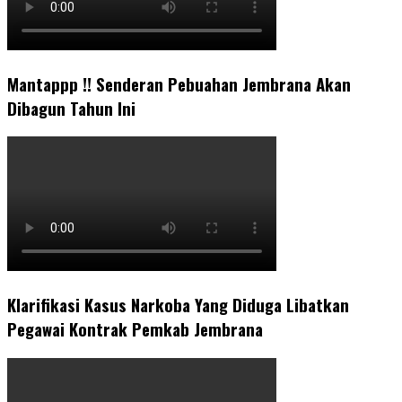
Mantappp !! Senderan Pebuahan Jembrana Akan
Dibagun Tahun Ini
Klarifikasi Kasus Narkoba Yang Diduga Libatkan
Pegawai Kontrak Pemkab Jembrana