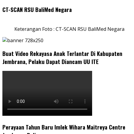
CT-SCAN RSU BaliMed Negara
Keterangan Foto : CT-SCAN RSU BaliMed Negara
Buat Video Rekayasa Anak Terlantar Di Kabupaten
Jembrana, Pelaku Dapat Diancam UU ITE
Perayaan Tahun Baru Imlek Wihara Maitreya Centre