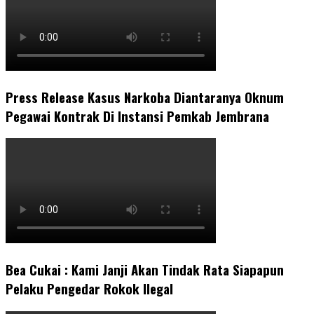
Press Release Kasus Narkoba Diantaranya Oknum
Pegawai Kontrak Di Instansi Pemkab Jembrana
Bea Cukai : Kami Janji Akan Tindak Rata Siapapun
Pelaku Pengedar Rokok Ilegal