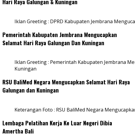
Hari Raya Galungan & Kuningan
Iklan Greeting : DPRD Kabupaten Jembrana Menguca
Pemerintah Kabupaten Jembrana Mengucapkan
Selamat Hari Raya Galungan Dan Kuningan
Iklan Greeting : Pemerintah Kabupaten Jembrana M
Kuningan
RSU BaliMed Negara Mengucapkan Selamat Hari Raya
Galungan dan Kuningan
Keterangan Foto : RSU BaliMed Negara Mengucapkan
Lembaga Pelatihan Kerja Ke Luar Negeri Dibia
Amertha Bali