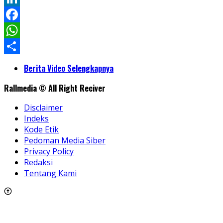
LinkedIn
Facebook
WhatsApp
Share
Berita Video Selengkapnya
Rallmedia © All Right Reciver
Disclaimer
Indeks
Kode Etik
Pedoman Media Siber
Privacy Policy
Redaksi
Tentang Kami