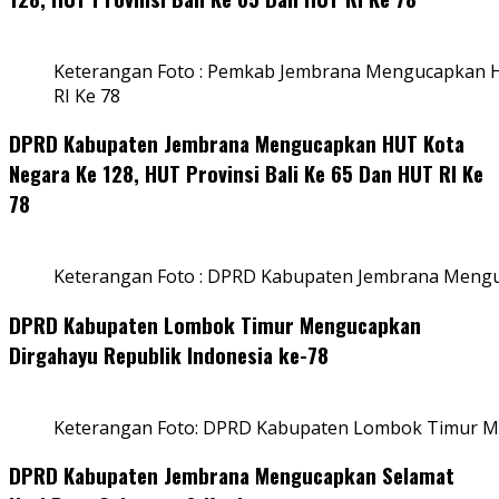
Keterangan Foto : Pemkab Jembrana Mengucapkan HU
RI Ke 78
DPRD Kabupaten Jembrana Mengucapkan HUT Kota
Negara Ke 128, HUT Provinsi Bali Ke 65 Dan HUT RI Ke
78
Keterangan Foto : DPRD Kabupaten Jembrana Menguc
DPRD Kabupaten Lombok Timur Mengucapkan
Dirgahayu Republik Indonesia ke-78
Keterangan Foto: DPRD Kabupaten Lombok Timur Me
DPRD Kabupaten Jembrana Mengucapkan Selamat