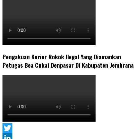
Pengakuan Kurier Rokok Ilegal Yang Diamankan
Petugas Bea Cukai Denpasar Di Kabupaten Jembrana
Twitter