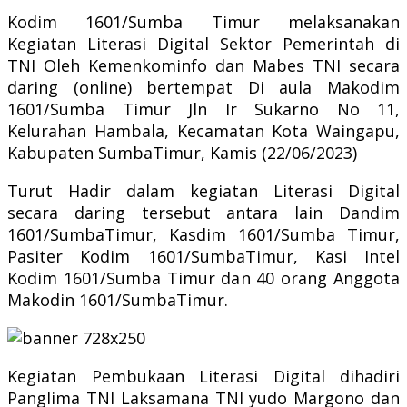
Kodim 1601/Sumba Timur melaksanakan
Kegiatan Literasi Digital Sektor Pemerintah di
TNI Oleh Kemenkominfo dan Mabes TNI secara
daring (online) bertempat Di aula Makodim
1601/Sumba Timur Jln Ir Sukarno No 11,
Kelurahan Hambala, Kecamatan Kota Waingapu,
Kabupaten SumbaTimur, Kamis (22/06/2023)
Turut Hadir dalam kegiatan Literasi Digital
secara daring tersebut antara lain Dandim
1601/SumbaTimur, Kasdim 1601/Sumba Timur,
Pasiter Kodim 1601/SumbaTimur, Kasi Intel
Kodim 1601/Sumba Timur dan 40 orang Anggota
Makodin 1601/SumbaTimur.
Kegiatan Pembukaan Literasi Digital dihadiri
Panglima TNI Laksamana TNI yudo Margono dan