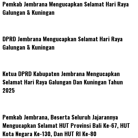
Pemkab Jembrana Mengucapkan Selamat Hari Raya
Galungan & Kuningan
DPRD Jembrana Mengucapkan Selamat Hari Raya
Galungan & Kuningan
Ketua DPRD Kabupaten Jembrana Mengucapkan
Selamat Hari Raya Galungan Dan Kuningan Tahun
2025
Pemkab Jembrana, Beserta Seluruh Jajarannya
Mengucapkan Selamat HUT Provinsi Bali Ke-67, HUT
Kota Negara Ke-130, Dan HUT RI Ke-80