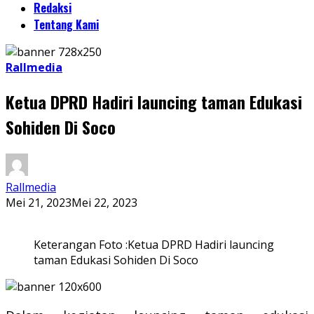
Redaksi
Tentang Kami
Rallmedia
Ketua DPRD Hadiri launcing taman Edukasi
Sohiden Di Soco
Rallmedia
Mei 21, 2023
Mei 22, 2023
Keterangan Foto :Ketua DPRD Hadiri launcing
taman Edukasi Sohiden Di Soco