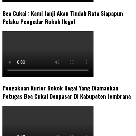
Bea Cukai : Kami Janji Akan Tindak Rata Siapapun
Pelaku Pengedar Rokok Ilegal
Pengakuan Kurier Rokok Ilegal Yang Diamankan
Petugas Bea Cukai Denpasar Di Kabupaten Jembrana