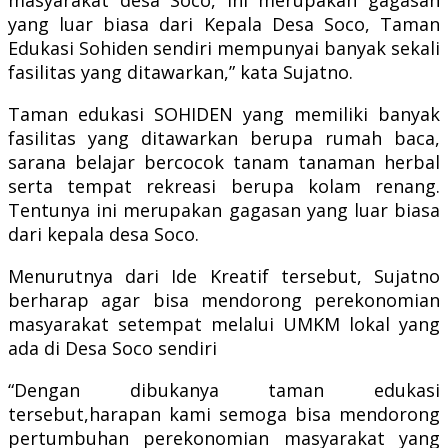
yang luar biasa dari Kepala Desa Soco, Taman
Edukasi Sohiden sendiri mempunyai banyak sekali
fasilitas yang ditawarkan,” kata Sujatno.
Taman edukasi SOHIDEN yang memiliki banyak
fasilitas yang ditawarkan berupa rumah baca,
sarana belajar bercocok tanam tanaman herbal
serta tempat rekreasi berupa kolam renang.
Tentunya ini merupakan gagasan yang luar biasa
dari kepala desa Soco.
Menurutnya dari Ide Kreatif tersebut, Sujatno
berharap agar bisa mendorong perekonomian
masyarakat setempat melalui UMKM lokal yang
ada di Desa Soco sendiri
“Dengan dibukanya taman edukasi
tersebut,harapan kami semoga bisa mendorong
pertumbuhan perekonomian masyarakat yang