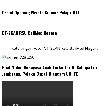
Grand Opening Wisata Kuliner Palapa NTT
CT-SCAN RSU BaliMed Negara
Keterangan Foto : CT-SCAN RSU BaliMed Negara
Buat Video Rekayasa Anak Terlantar Di Kabupaten
Jembrana, Pelaku Dapat Diancam UU ITE