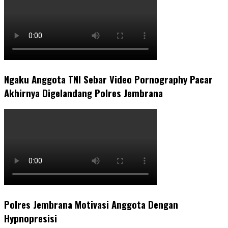
Ngaku Anggota TNI Sebar Video Pornography Pacar
Akhirnya Digelandang Polres Jembrana
Polres Jembrana Motivasi Anggota Dengan
Hypnopresisi