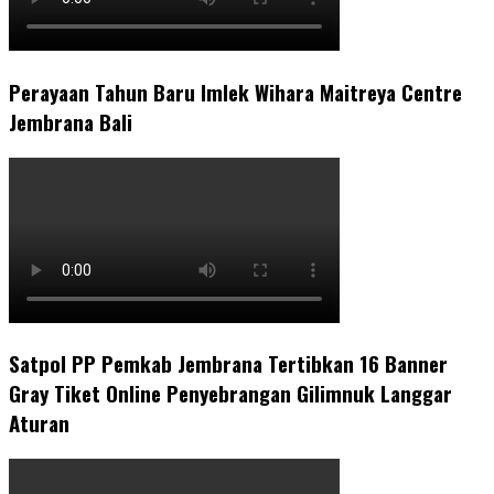
Perayaan Tahun Baru Imlek Wihara Maitreya Centre
Jembrana Bali
Satpol PP Pemkab Jembrana Tertibkan 16 Banner
Gray Tiket Online Penyebrangan Gilimnuk Langgar
Aturan