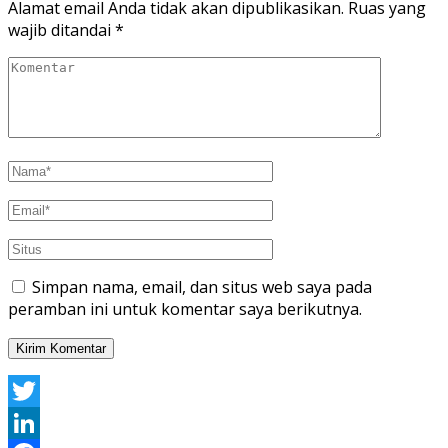
Alamat email Anda tidak akan dipublikasikan.
Ruas yang
wajib ditandai
*
Simpan nama, email, dan situs web saya pada
peramban ini untuk komentar saya berikutnya.
Twitter