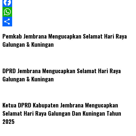
LinkedIn
Facebook
WhatsApp
Share
Pemkab Jembrana Mengucapkan Selamat Hari Raya
Galungan & Kuningan
DPRD Jembrana Mengucapkan Selamat Hari Raya
Galungan & Kuningan
Ketua DPRD Kabupaten Jembrana Mengucapkan
Selamat Hari Raya Galungan Dan Kuningan Tahun
2025