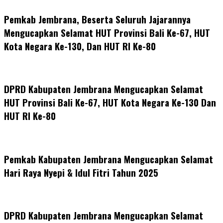
Pemkab Jembrana, Beserta Seluruh Jajarannya
Mengucapkan Selamat HUT Provinsi Bali Ke-67, HUT
Kota Negara Ke-130, Dan HUT RI Ke-80
DPRD Kabupaten Jembrana Mengucapkan Selamat
HUT Provinsi Bali Ke-67, HUT Kota Negara Ke-130 Dan
HUT RI Ke-80
Pemkab Kabupaten Jembrana Mengucapkan Selamat
Hari Raya Nyepi & Idul Fitri Tahun 2025
DPRD Kabupaten Jembrana Mengucapkan Selamat