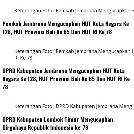
Keterangan Foto : Pemkab Jembrana Mengucapkan S
Pemkab Jembrana Mengucapkan HUT Kota Negara Ke
128, HUT Provinsi Bali Ke 65 Dan HUT RI Ke 78
Keterangan Foto : Pemkab Jembrana Mengucapkan HU
RI Ke 78
DPRD Kabupaten Jembrana Mengucapkan HUT Kota
Negara Ke 128, HUT Provinsi Bali Ke 65 Dan HUT RI Ke
78
Keterangan Foto : DPRD Kabupaten Jembrana Menguc
DPRD Kabupaten Lombok Timur Mengucapkan
Dirgahayu Republik Indonesia ke-78