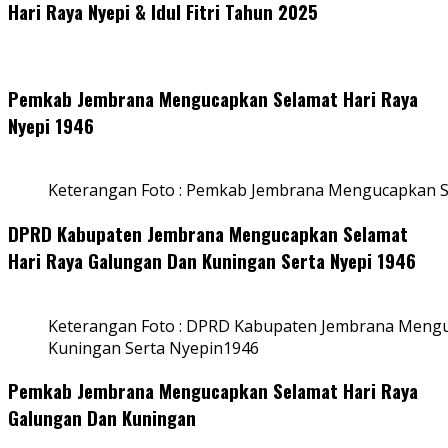
Hari Raya Nyepi & Idul Fitri Tahun 2025
Pemkab Jembrana Mengucapkan Selamat Hari Raya
Nyepi 1946
Keterangan Foto : Pemkab Jembrana Mengucapkan S
DPRD Kabupaten Jembrana Mengucapkan Selamat
Hari Raya Galungan Dan Kuningan Serta Nyepi 1946
Keterangan Foto : DPRD Kabupaten Jembrana Mengu
Kuningan Serta Nyepin1946
Pemkab Jembrana Mengucapkan Selamat Hari Raya
Galungan Dan Kuningan