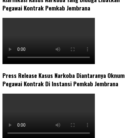
Pegawai Kontrak Pemkab Jembrana
Press Release Kasus Narkoba Diantaranya Oknum
Pegawai Kontrak Di Instansi Pemkab Jembrana