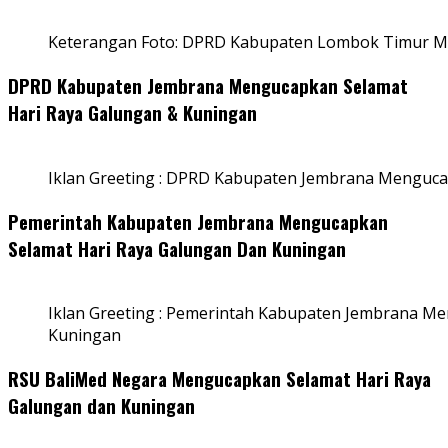
Keterangan Foto: DPRD Kabupaten Lombok Timur Me
DPRD Kabupaten Jembrana Mengucapkan Selamat
Hari Raya Galungan & Kuningan
Iklan Greeting : DPRD Kabupaten Jembrana Menguca
Pemerintah Kabupaten Jembrana Mengucapkan
Selamat Hari Raya Galungan Dan Kuningan
Iklan Greeting : Pemerintah Kabupaten Jembrana M
Kuningan
RSU BaliMed Negara Mengucapkan Selamat Hari Raya
Galungan dan Kuningan