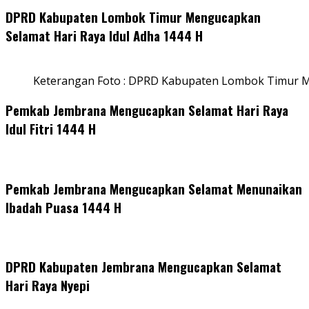
DPRD Kabupaten Lombok Timur Mengucapkan
Selamat Hari Raya Idul Adha 1444 H
Keterangan Foto : DPRD Kabupaten Lombok Timur M
Pemkab Jembrana Mengucapkan Selamat Hari Raya
Idul Fitri 1444 H
Pemkab Jembrana Mengucapkan Selamat Menunaikan
Ibadah Puasa 1444 H
DPRD Kabupaten Jembrana Mengucapkan Selamat
Hari Raya Nyepi