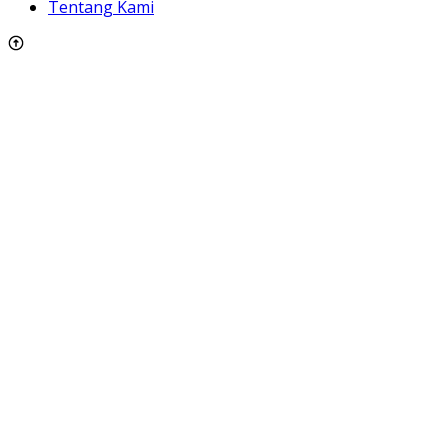
Tentang Kami