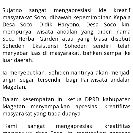
Sujatno sangat mengapresiasi ide kreatif
masyarakat Soco, dibawah kepemimpinan Kepala
Desa Soco, Didik Haryono, Desa Soco kini
mempunyai wisata andalan yang diberi nama
Soco Herbal Garden atau yang biasa disebut
Soheden. Eksistensi Soheden sendiri telah
menyebar luas di masyarakat, bahkan sampai ke
luar daerah.
Ia menyebutkan, Sohiden nantinya akan menjadi
angin segar tersendiri bagi Pariwisata andalan
Magetan.
Dalam kesempatan ini ketua DPRD kabupaten
Magetan menyampaikan apresiasi kreatifitas
masyarakat yang tiada duanya.
“Kami sangat mengapresiasi kreatifitas
masyarakat desa Soco, ini merupakan gagasan