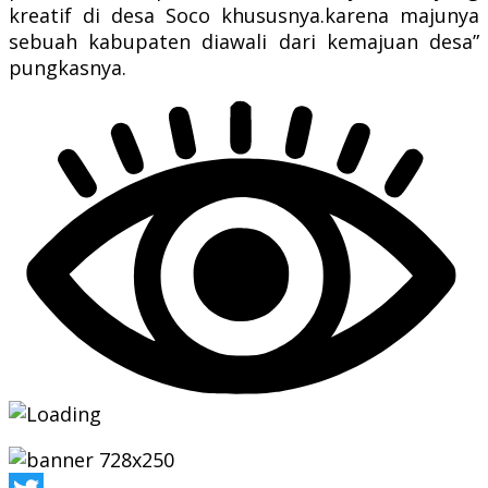
kreatif di desa Soco khususnya.karena majunya
sebuah kabupaten diawali dari kemajuan desa”
pungkasnya.