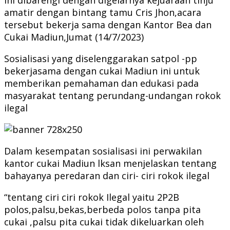
amatir dengan bintang tamu Cris Jhon,acara
tersebut bekerja sama dengan Kantor Bea dan
Cukai Madiun,Jumat (14/7/2023)
Sosialisasi yang diselenggarakan satpol -pp
bekerjasama dengan cukai Madiun ini untuk
memberikan pemahaman dan edukasi pada
masyarakat tentang perundang-undangan rokok
ilegal
Dalam kesempatan sosialisasi ini perwakilan
kantor cukai Madiun lksan menjelaskan tentang
bahayanya peredaran dan ciri- ciri rokok ilegal
“tentang ciri ciri rokok Ilegal yaitu 2P2B
polos,palsu,bekas,berbeda polos tanpa pita
cukai ,palsu pita cukai tidak dikeluarkan oleh