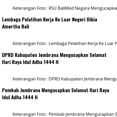
Keterangan Foto : RSU BaliMed Negara Mengucapkan
Lembaga Pelatihan Kerja Ke Luar Negeri Dibia
Amertha Bali
Keterangan Foto : Lembaga Pelatihan Kerja Ke Luar N
DPRD Kabupaten Jembrana Mengucapkan Selamat
Hari Raya Idul Adha 1444 H
Keterangan Foto : DPRD Kabupaten Jembrana Menguc
Pemkab Jembrana Mengucapkan Selamat Hari Raya
Idul Adha 1444 H
Keterangan Foto : Pemkab Jembrana Mengucapkan Se