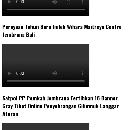
Perayaan Tahun Baru Imlek Wihara Maitreya Centre
Jembrana Bali
Satpol PP Pemkab Jembrana Tertibkan 16 Banner
Gray Tiket Online Penyebrangan Gilimnuk Langgar
Aturan