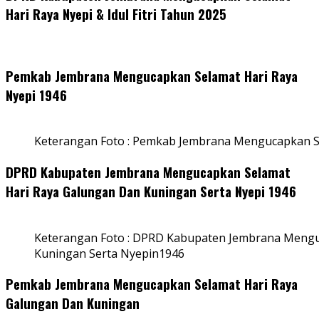
Hari Raya Nyepi & Idul Fitri Tahun 2025
Pemkab Jembrana Mengucapkan Selamat Hari Raya
Nyepi 1946
Keterangan Foto : Pemkab Jembrana Mengucapkan S
DPRD Kabupaten Jembrana Mengucapkan Selamat
Hari Raya Galungan Dan Kuningan Serta Nyepi 1946
Keterangan Foto : DPRD Kabupaten Jembrana Mengu
Kuningan Serta Nyepin1946
Pemkab Jembrana Mengucapkan Selamat Hari Raya
Galungan Dan Kuningan