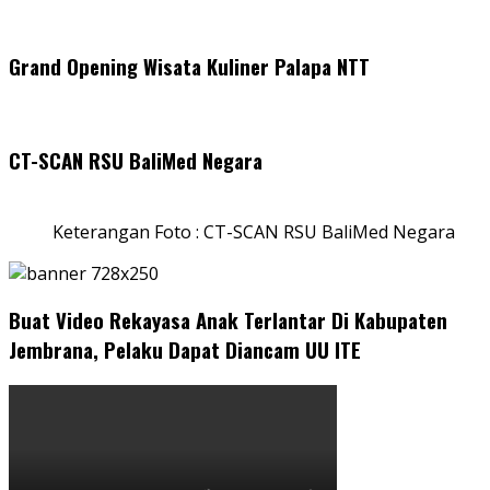
Grand Opening Wisata Kuliner Palapa NTT
CT-SCAN RSU BaliMed Negara
Keterangan Foto : CT-SCAN RSU BaliMed Negara
Buat Video Rekayasa Anak Terlantar Di Kabupaten
Jembrana, Pelaku Dapat Diancam UU ITE