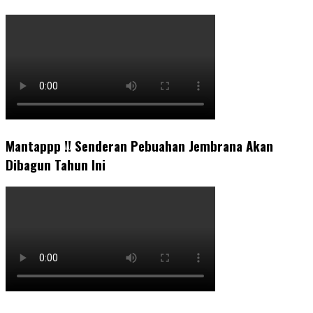
Mantappp !! Senderan Pebuahan Jembrana Akan
Dibagun Tahun Ini