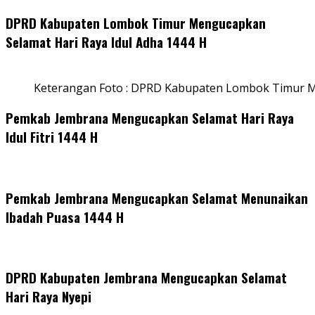
DPRD Kabupaten Lombok Timur Mengucapkan
Selamat Hari Raya Idul Adha 1444 H
Keterangan Foto : DPRD Kabupaten Lombok Timur M
Pemkab Jembrana Mengucapkan Selamat Hari Raya
Idul Fitri 1444 H
Pemkab Jembrana Mengucapkan Selamat Menunaikan
Ibadah Puasa 1444 H
DPRD Kabupaten Jembrana Mengucapkan Selamat
Hari Raya Nyepi