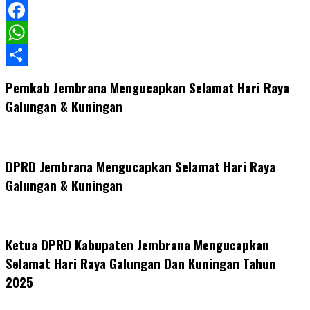
LinkedIn
Facebook
WhatsApp
Share
Pemkab Jembrana Mengucapkan Selamat Hari Raya
Galungan & Kuningan
DPRD Jembrana Mengucapkan Selamat Hari Raya
Galungan & Kuningan
Ketua DPRD Kabupaten Jembrana Mengucapkan
Selamat Hari Raya Galungan Dan Kuningan Tahun
2025