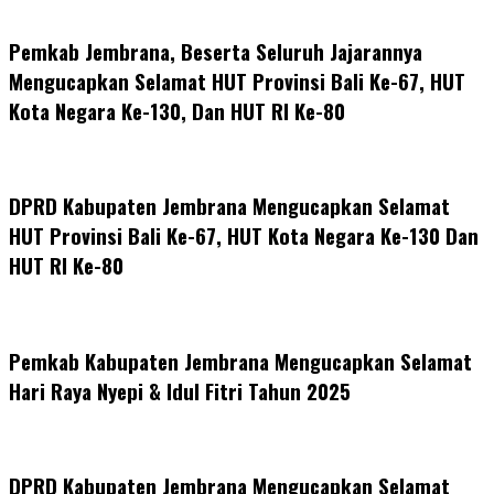
Pemkab Jembrana, Beserta Seluruh Jajarannya
Mengucapkan Selamat HUT Provinsi Bali Ke-67, HUT
Kota Negara Ke-130, Dan HUT RI Ke-80
DPRD Kabupaten Jembrana Mengucapkan Selamat
HUT Provinsi Bali Ke-67, HUT Kota Negara Ke-130 Dan
HUT RI Ke-80
Pemkab Kabupaten Jembrana Mengucapkan Selamat
Hari Raya Nyepi & Idul Fitri Tahun 2025
DPRD Kabupaten Jembrana Mengucapkan Selamat