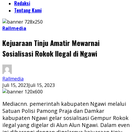
Redaksi
Tentang Kami
Rallmedia
Kejuaraan Tinju Amatir Mewarnai
Sosialisasi Rokok Ilegal di Ngawi
Rallmedia
Juli 15, 2023
Juli 15, 2023
Mediacnn. pemerintah kabupaten Ngawi melalui
Satuan Polisi Pamong Praja dan Damkar
kabupaten Ngawi gelar sosialisasi Gempur Rokok
ilegal yang digelar di Alun Alun Ngawi. Dalam even
ini dibarengi dengan digelarnya kejuaraan tinju