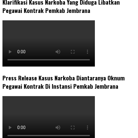
Klarifikasi Kasus Narkoba Yang Diduga Libatkan
Pegawai Kontrak Pemkab Jembrana
Press Release Kasus Narkoba Diantaranya Oknum
Pegawai Kontrak Di Instansi Pemkab Jembrana