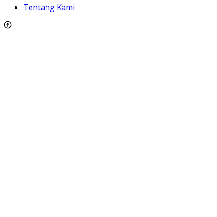
Tentang Kami