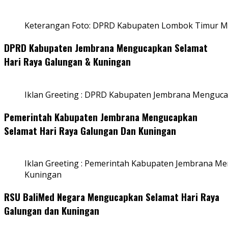
Keterangan Foto: DPRD Kabupaten Lombok Timur Me
DPRD Kabupaten Jembrana Mengucapkan Selamat
Hari Raya Galungan & Kuningan
Iklan Greeting : DPRD Kabupaten Jembrana Menguca
Pemerintah Kabupaten Jembrana Mengucapkan
Selamat Hari Raya Galungan Dan Kuningan
Iklan Greeting : Pemerintah Kabupaten Jembrana M
Kuningan
RSU BaliMed Negara Mengucapkan Selamat Hari Raya
Galungan dan Kuningan