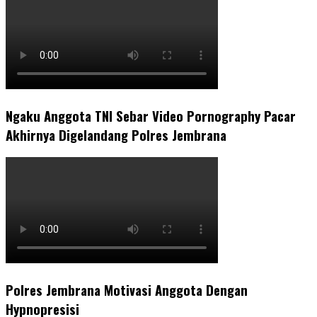
Ngaku Anggota TNI Sebar Video Pornography Pacar
Akhirnya Digelandang Polres Jembrana
Polres Jembrana Motivasi Anggota Dengan
Hypnopresisi