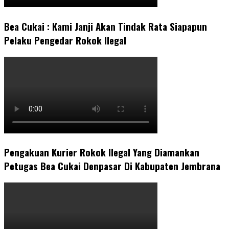
Bea Cukai : Kami Janji Akan Tindak Rata Siapapun
Pelaku Pengedar Rokok Ilegal
Pengakuan Kurier Rokok Ilegal Yang Diamankan
Petugas Bea Cukai Denpasar Di Kabupaten Jembrana