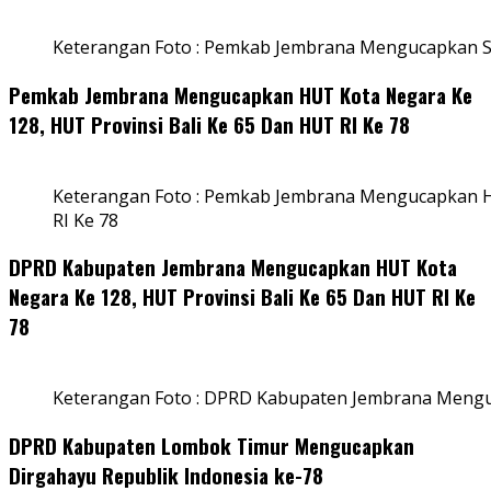
Keterangan Foto : Pemkab Jembrana Mengucapkan S
Pemkab Jembrana Mengucapkan HUT Kota Negara Ke
128, HUT Provinsi Bali Ke 65 Dan HUT RI Ke 78
Keterangan Foto : Pemkab Jembrana Mengucapkan HU
RI Ke 78
DPRD Kabupaten Jembrana Mengucapkan HUT Kota
Negara Ke 128, HUT Provinsi Bali Ke 65 Dan HUT RI Ke
78
Keterangan Foto : DPRD Kabupaten Jembrana Menguc
DPRD Kabupaten Lombok Timur Mengucapkan
Dirgahayu Republik Indonesia ke-78