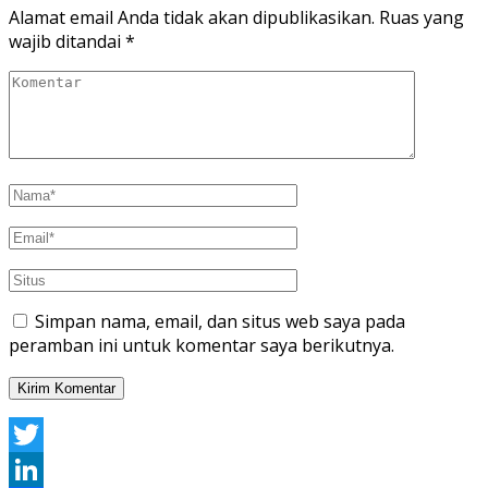
Alamat email Anda tidak akan dipublikasikan.
Ruas yang
wajib ditandai
*
Simpan nama, email, dan situs web saya pada
peramban ini untuk komentar saya berikutnya.
Twitter