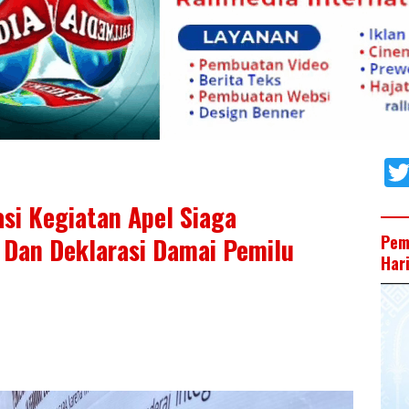
si Kegiatan Apel Siaga
Pem
Dan Deklarasi Damai Pemilu
Har