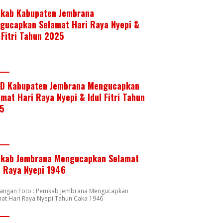
kab Kabupaten Jembrana
gucapkan Selamat Hari Raya Nyepi &
 Fitri Tahun 2025
D Kabupaten Jembrana Mengucapkan
mat Hari Raya Nyepi & Idul Fitri Tahun
5
kab Jembrana Mengucapkan Selamat
i Raya Nyepi 1946
rangan Foto : Pemkab Jembrana Mengucapkan
at Hari Raya Nyepi Tahun Caka 1946