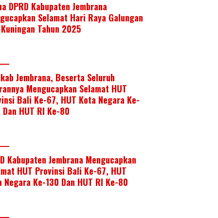
ua DPRD Kabupaten Jembrana
gucapkan Selamat Hari Raya Galungan
 Kuningan Tahun 2025
kab Jembrana, Beserta Seluruh
arannya Mengucapkan Selamat HUT
vinsi Bali Ke-67, HUT Kota Negara Ke-
, Dan HUT RI Ke-80
D Kabupaten Jembrana Mengucapkan
amat HUT Provinsi Bali Ke-67, HUT
a Negara Ke-130 Dan HUT RI Ke-80