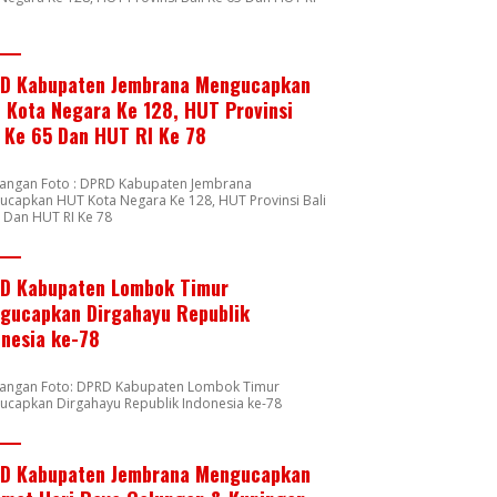
8
D Kabupaten Jembrana Mengucapkan
 Kota Negara Ke 128, HUT Provinsi
i Ke 65 Dan HUT RI Ke 78
rangan Foto : DPRD Kabupaten Jembrana
capkan HUT Kota Negara Ke 128, HUT Provinsi Bali
 Dan HUT RI Ke 78
D Kabupaten Lombok Timur
gucapkan Dirgahayu Republik
onesia ke-78
rangan Foto: DPRD Kabupaten Lombok Timur
ucapkan Dirgahayu Republik Indonesia ke-78
D Kabupaten Jembrana Mengucapkan