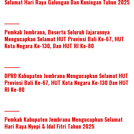
Selamat Hari Raya Galungan Dan Kuningan Tahun 2025
Pemkab Jembrana, Beserta Seluruh Jajarannya
Mengucapkan Selamat HUT Provinsi Bali Ke-67, HUT
Kota Negara Ke-130, Dan HUT RI Ke-80
DPRD Kabupaten Jembrana Mengucapkan Selamat HUT
Provinsi Bali Ke-67, HUT Kota Negara Ke-130 Dan HUT
RI Ke-80
Pemkab Kabupaten Jembrana Mengucapkan Selamat
Hari Raya Nyepi & Idul Fitri Tahun 2025