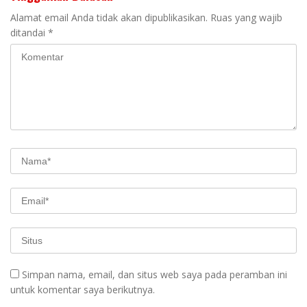
Alamat email Anda tidak akan dipublikasikan.
Ruas yang wajib
ditandai
*
Simpan nama, email, dan situs web saya pada peramban ini
untuk komentar saya berikutnya.