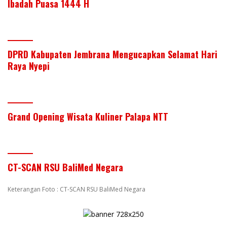
Ibadah Puasa 1444 H
DPRD Kabupaten Jembrana Mengucapkan Selamat Hari
Raya Nyepi
Grand Opening Wisata Kuliner Palapa NTT
CT-SCAN RSU BaliMed Negara
Keterangan Foto : CT-SCAN RSU BaliMed Negara