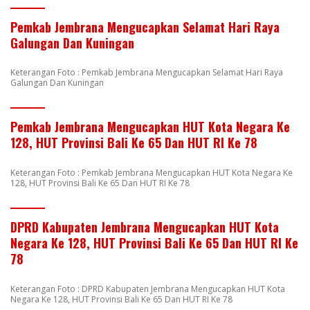
Pemkab Jembrana Mengucapkan Selamat Hari Raya
Galungan Dan Kuningan
Keterangan Foto : Pemkab Jembrana Mengucapkan Selamat Hari Raya
Galungan Dan Kuningan
Pemkab Jembrana Mengucapkan HUT Kota Negara Ke
128, HUT Provinsi Bali Ke 65 Dan HUT RI Ke 78
Keterangan Foto : Pemkab Jembrana Mengucapkan HUT Kota Negara Ke
128, HUT Provinsi Bali Ke 65 Dan HUT RI Ke 78
DPRD Kabupaten Jembrana Mengucapkan HUT Kota
Negara Ke 128, HUT Provinsi Bali Ke 65 Dan HUT RI Ke
78
Keterangan Foto : DPRD Kabupaten Jembrana Mengucapkan HUT Kota
Negara Ke 128, HUT Provinsi Bali Ke 65 Dan HUT RI Ke 78