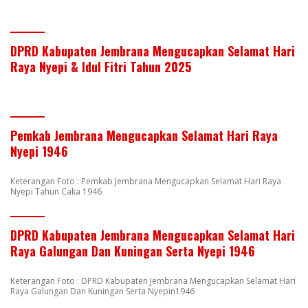
DPRD Kabupaten Jembrana Mengucapkan Selamat Hari
Raya Nyepi & Idul Fitri Tahun 2025
Pemkab Jembrana Mengucapkan Selamat Hari Raya
Nyepi 1946
Keterangan Foto : Pemkab Jembrana Mengucapkan Selamat Hari Raya
Nyepi Tahun Caka 1946
DPRD Kabupaten Jembrana Mengucapkan Selamat Hari
Raya Galungan Dan Kuningan Serta Nyepi 1946
Keterangan Foto : DPRD Kabupaten Jembrana Mengucapkan Selamat Hari
Raya Galungan Dan Kuningan Serta Nyepin1946