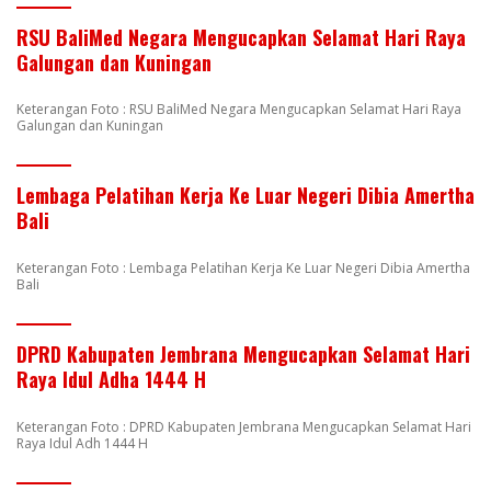
RSU BaliMed Negara Mengucapkan Selamat Hari Raya
Galungan dan Kuningan
Keterangan Foto : RSU BaliMed Negara Mengucapkan Selamat Hari Raya
Galungan dan Kuningan
Lembaga Pelatihan Kerja Ke Luar Negeri Dibia Amertha
Bali
Keterangan Foto : Lembaga Pelatihan Kerja Ke Luar Negeri Dibia Amertha
Bali
DPRD Kabupaten Jembrana Mengucapkan Selamat Hari
Raya Idul Adha 1444 H
Keterangan Foto : DPRD Kabupaten Jembrana Mengucapkan Selamat Hari
Raya Idul Adh 1444 H