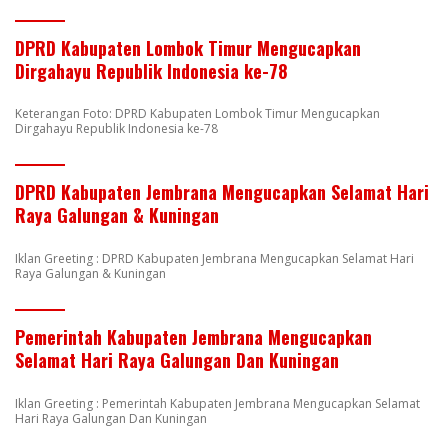
DPRD Kabupaten Lombok Timur Mengucapkan
Dirgahayu Republik Indonesia ke-78
Keterangan Foto: DPRD Kabupaten Lombok Timur Mengucapkan
Dirgahayu Republik Indonesia ke-78
DPRD Kabupaten Jembrana Mengucapkan Selamat Hari
Raya Galungan & Kuningan
Iklan Greeting : DPRD Kabupaten Jembrana Mengucapkan Selamat Hari
Raya Galungan & Kuningan
Pemerintah Kabupaten Jembrana Mengucapkan
Selamat Hari Raya Galungan Dan Kuningan
Iklan Greeting : Pemerintah Kabupaten Jembrana Mengucapkan Selamat
Hari Raya Galungan Dan Kuningan