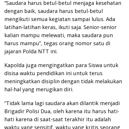
“Saudara harus betul-betul menjaga kesehatan
dengan baik, saudara harus betul-betul
mengikuti semua kegiatan sampai lulus. Ada
latihan-latihan keras, ikuti saja. Senior-senior
kalian mampu melewati, maka saudara pun
harus mampu”, tegas orang nomor satu di
jajaran Polda NTT ini.
Kapolda juga mengingatkan para Siswa untuk
disisa waktu pendidikan ini untuk terus
meningkatkan disiplin dengan tidak melakukan
hal-hal yang merugikan diri.
“Tidak lama lagi saudara akan dilantik menjadi
Brigadir Polisi Dua, oleh karena itu harus hati-
hati karena di saat-saat terakhir itu adalah
waktu yang sensitif, waktu yang kritis seorang