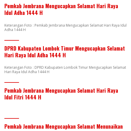
Pemkab Jembrana Mengucapkan Selamat Hari Raya
Idul Adha 1444 H
Keterangan Foto : Pemkab Jembrana Mengucapkan Selamat Hari Raya Idul
Adha 1444 H
DPRD Kabupaten Lombok Timur Mengucapkan Selamat
Hari Raya Idul Adha 1444 H
Keterangan Foto : DPRD Kabupaten Lombok Timur Mengucapkan Selamat
Hari Raya Idul Adha 1444 H
Pemkab Jembrana Mengucapkan Selamat Hari Raya
Idul Fitri 1444 H
Pemkab Jembrana Mengucapkan Selamat Menunaikan