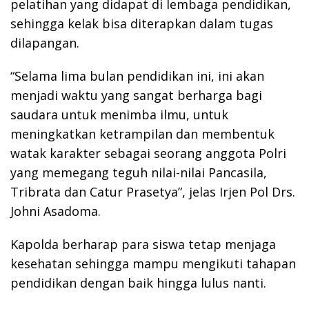
pelatihan yang didapat di lembaga pendidikan,
sehingga kelak bisa diterapkan dalam tugas
dilapangan.
“Selama lima bulan pendidikan ini, ini akan
menjadi waktu yang sangat berharga bagi
saudara untuk menimba ilmu, untuk
meningkatkan ketrampilan dan membentuk
watak karakter sebagai seorang anggota Polri
yang memegang teguh nilai-nilai Pancasila,
Tribrata dan Catur Prasetya”, jelas Irjen Pol Drs.
Johni Asadoma.
Kapolda berharap para siswa tetap menjaga
kesehatan sehingga mampu mengikuti tahapan
pendidikan dengan baik hingga lulus nanti.