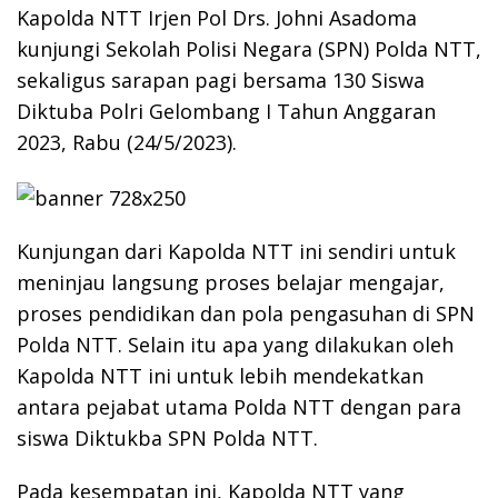
Kapolda NTT Irjen Pol Drs. Johni Asadoma
kunjungi Sekolah Polisi Negara (SPN) Polda NTT,
sekaligus sarapan pagi bersama 130 Siswa
Diktuba Polri Gelombang I Tahun Anggaran
2023, Rabu (24/5/2023).
Kunjungan dari Kapolda NTT ini sendiri untuk
meninjau langsung proses belajar mengajar,
proses pendidikan dan pola pengasuhan di SPN
Polda NTT. Selain itu apa yang dilakukan oleh
Kapolda NTT ini untuk lebih mendekatkan
antara pejabat utama Polda NTT dengan para
siswa Diktukba SPN Polda NTT.
Pada kesempatan ini, Kapolda NTT yang