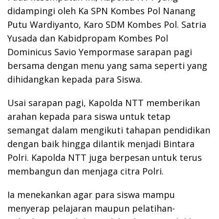
didampingi oleh Ka SPN Kombes Pol Nanang
Putu Wardiyanto, Karo SDM Kombes Pol. Satria
Yusada dan Kabidpropam Kombes Pol
Dominicus Savio Yempormase sarapan pagi
bersama dengan menu yang sama seperti yang
dihidangkan kepada para Siswa.
Usai sarapan pagi, Kapolda NTT memberikan
arahan kepada para siswa untuk tetap
semangat dalam mengikuti tahapan pendidikan
dengan baik hingga dilantik menjadi Bintara
Polri. Kapolda NTT juga berpesan untuk terus
membangun dan menjaga citra Polri.
Ia menekankan agar para siswa mampu
menyerap pelajaran maupun pelatihan-