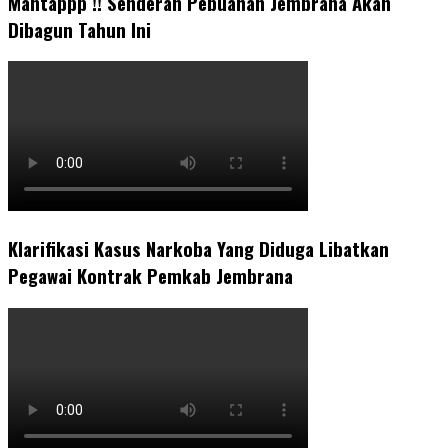
Mantappp !! Senderan Pebuahan Jembrana Akan
Dibagun Tahun Ini
Klarifikasi Kasus Narkoba Yang Diduga Libatkan
Pegawai Kontrak Pemkab Jembrana