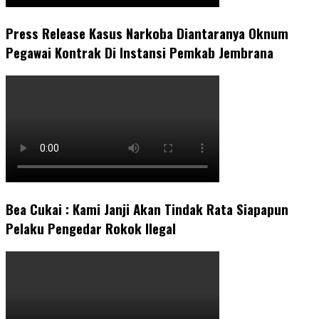
Press Release Kasus Narkoba Diantaranya Oknum
Pegawai Kontrak Di Instansi Pemkab Jembrana
Bea Cukai : Kami Janji Akan Tindak Rata Siapapun
Pelaku Pengedar Rokok Ilegal