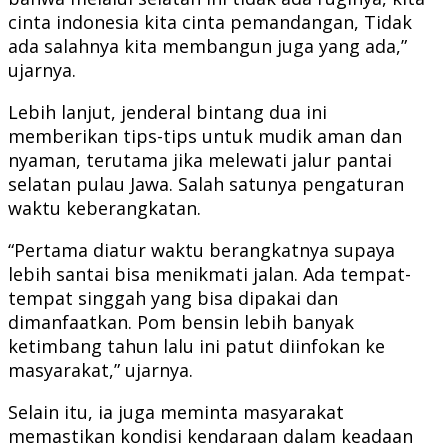
cinta indonesia kita cinta pemandangan, Tidak
ada salahnya kita membangun juga yang ada,”
ujarnya.
Lebih lanjut, jenderal bintang dua ini
memberikan tips-tips untuk mudik aman dan
nyaman, terutama jika melewati jalur pantai
selatan pulau Jawa. Salah satunya pengaturan
waktu keberangkatan.
“Pertama diatur waktu berangkatnya supaya
lebih santai bisa menikmati jalan. Ada tempat-
tempat singgah yang bisa dipakai dan
dimanfaatkan. Pom bensin lebih banyak
ketimbang tahun lalu ini patut diinfokan ke
masyarakat,” ujarnya.
Selain itu, ia juga meminta masyarakat
memastikan kondisi kendaraan dalam keadaan