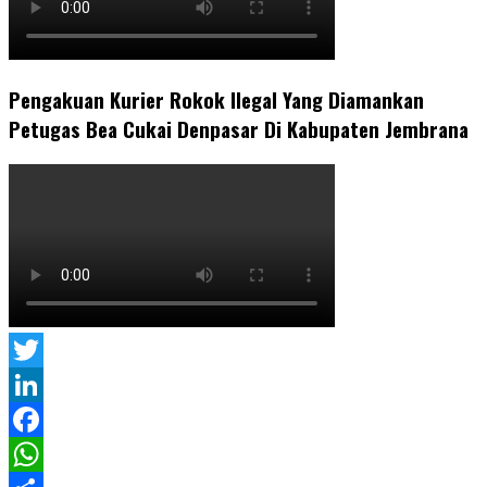
Pengakuan Kurier Rokok Ilegal Yang Diamankan
Petugas Bea Cukai Denpasar Di Kabupaten Jembrana
Twitter
LinkedIn
Facebook