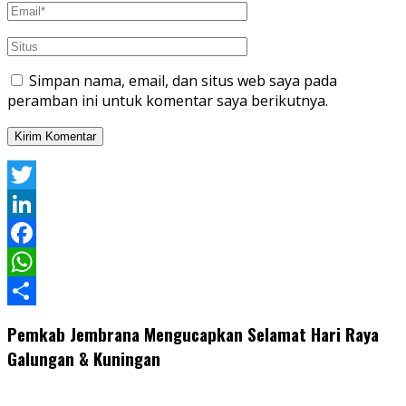
Simpan nama, email, dan situs web saya pada
peramban ini untuk komentar saya berikutnya.
Twitter
LinkedIn
Facebook
WhatsApp
Share
Pemkab Jembrana Mengucapkan Selamat Hari Raya
Galungan & Kuningan