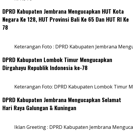
DPRD Kabupaten Jembrana Mengucapkan HUT Kota
Negara Ke 128, HUT Provinsi Bali Ke 65 Dan HUT RI Ke
78
Keterangan Foto : DPRD Kabupaten Jembrana Menguc
DPRD Kabupaten Lombok Timur Mengucapkan
Dirgahayu Republik Indonesia ke-78
Keterangan Foto: DPRD Kabupaten Lombok Timur Me
DPRD Kabupaten Jembrana Mengucapkan Selamat
Hari Raya Galungan & Kuningan
Iklan Greeting : DPRD Kabupaten Jembrana Menguca