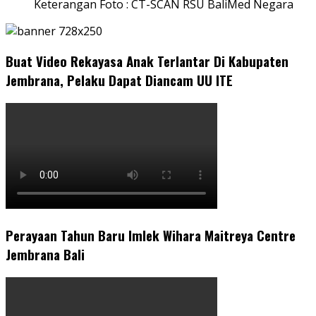
Keterangan Foto : CT-SCAN RSU BaliMed Negara
Buat Video Rekayasa Anak Terlantar Di Kabupaten
Jembrana, Pelaku Dapat Diancam UU ITE
Perayaan Tahun Baru Imlek Wihara Maitreya Centre
Jembrana Bali