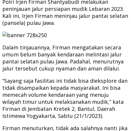
Polri Irjen Firman Shantyabudi melakukan
peninjauan jalur persiapan mudik Lebaran 2023.
Kali ini, Irjen Firman meninjau jalur pantai selatan
(pansela) pulau Jawa.
Dalam tinjauannya, Firman mengatakan secara
umum belum banyak kendaraan melintasi jalur
pantai selatan pulau Jawa. Padahal, menurutnya
jalur tersebut cukup nyaman dan aman dilalui.
“Sayang saja fasilitas ini tidak bisa dieksplore dan
tidak disampaikan kepada masyarakat. Ini bisa
memecah volume kendaraan yang menuju
wilayah timur untuk melaksanakan mudik,” kata
Firman di Jembatan Kretek 2, Bantul, Daerah
Istimewa Yogyakarta, Sabtu (21/1/2023).
Firman menuturkan, tidak ada salahnya nanti jika