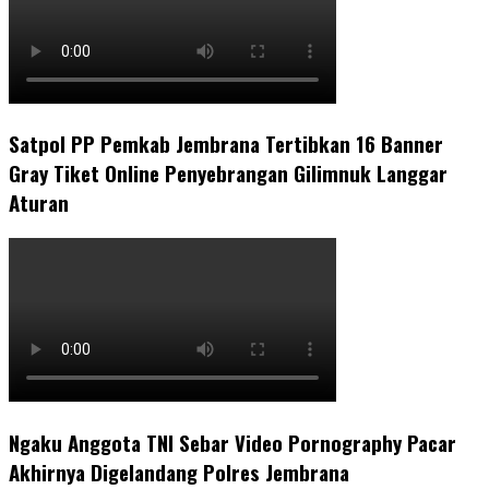
Satpol PP Pemkab Jembrana Tertibkan 16 Banner
Gray Tiket Online Penyebrangan Gilimnuk Langgar
Aturan
Ngaku Anggota TNI Sebar Video Pornography Pacar
Akhirnya Digelandang Polres Jembrana