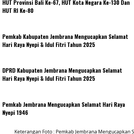
HUT Provinsi Bali Ke-67, HUT Kota Negara Ke-130 Dan
HUT RI Ke-80
Pemkab Kabupaten Jembrana Mengucapkan Selamat
Hari Raya Nyepi & Idul Fitri Tahun 2025
DPRD Kabupaten Jembrana Mengucapkan Selamat
Hari Raya Nyepi & Idul Fitri Tahun 2025
Pemkab Jembrana Mengucapkan Selamat Hari Raya
Nyepi 1946
Keterangan Foto : Pemkab Jembrana Mengucapkan S