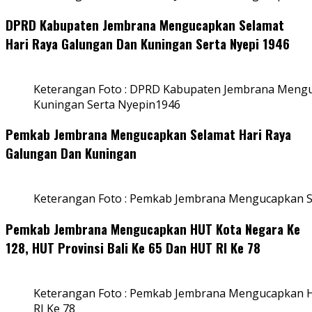
DPRD Kabupaten Jembrana Mengucapkan Selamat
Hari Raya Galungan Dan Kuningan Serta Nyepi 1946
Keterangan Foto : DPRD Kabupaten Jembrana Mengu
Kuningan Serta Nyepin1946
Pemkab Jembrana Mengucapkan Selamat Hari Raya
Galungan Dan Kuningan
Keterangan Foto : Pemkab Jembrana Mengucapkan S
Pemkab Jembrana Mengucapkan HUT Kota Negara Ke
128, HUT Provinsi Bali Ke 65 Dan HUT RI Ke 78
Keterangan Foto : Pemkab Jembrana Mengucapkan HU
RI Ke 78