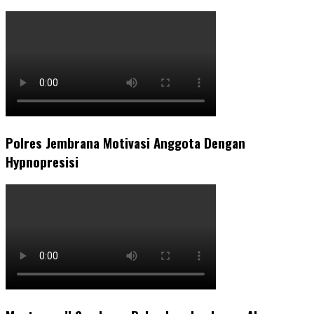
Polres Jembrana Motivasi Anggota Dengan
Hypnopresisi