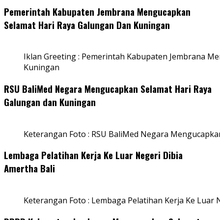
Pemerintah Kabupaten Jembrana Mengucapkan
Selamat Hari Raya Galungan Dan Kuningan
Iklan Greeting : Pemerintah Kabupaten Jembrana M
Kuningan
RSU BaliMed Negara Mengucapkan Selamat Hari Raya
Galungan dan Kuningan
Keterangan Foto : RSU BaliMed Negara Mengucapkan
Lembaga Pelatihan Kerja Ke Luar Negeri Dibia
Amertha Bali
Keterangan Foto : Lembaga Pelatihan Kerja Ke Luar N