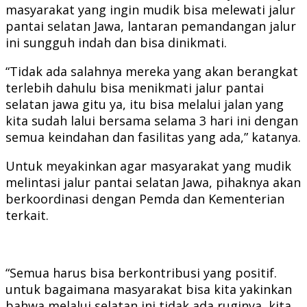
masyarakat yang ingin mudik bisa melewati jalur
pantai selatan Jawa, lantaran pemandangan jalur
ini sungguh indah dan bisa dinikmati.
“Tidak ada salahnya mereka yang akan berangkat
terlebih dahulu bisa menikmati jalur pantai
selatan jawa gitu ya, itu bisa melalui jalan yang
kita sudah lalui bersama selama 3 hari ini dengan
semua keindahan dan fasilitas yang ada,” katanya.
Untuk meyakinkan agar masyarakat yang mudik
melintasi jalur pantai selatan Jawa, pihaknya akan
berkoordinasi dengan Pemda dan Kementerian
terkait.
“Semua harus bisa berkontribusi yang positif.
untuk bagaimana masyarakat bisa kita yakinkan
bahwa melalui selatan ini tidak ada ruginya, kita