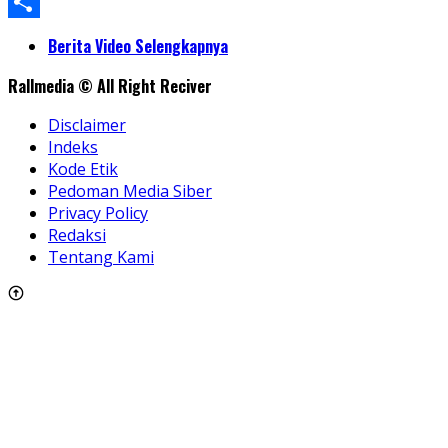
WhatsApp
Share
Berita Video Selengkapnya
Rallmedia © All Right Reciver
Disclaimer
Indeks
Kode Etik
Pedoman Media Siber
Privacy Policy
Redaksi
Tentang Kami