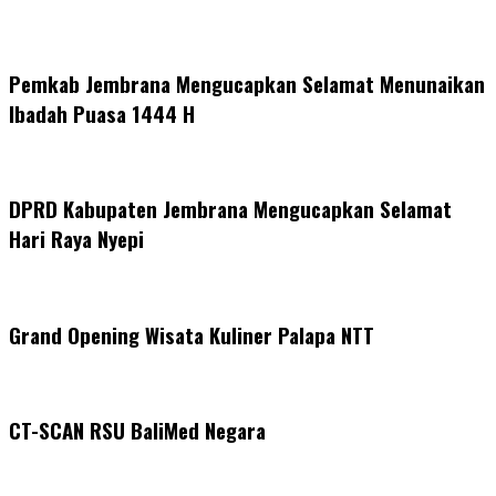
Pemkab Jembrana Mengucapkan Selamat Menunaikan
Ibadah Puasa 1444 H
DPRD Kabupaten Jembrana Mengucapkan Selamat
Hari Raya Nyepi
Grand Opening Wisata Kuliner Palapa NTT
CT-SCAN RSU BaliMed Negara