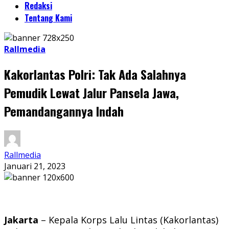
Redaksi
Tentang Kami
Rallmedia
Kakorlantas Polri: Tak Ada Salahnya
Pemudik Lewat Jalur Pansela Jawa,
Pemandangannya Indah
Rallmedia
Januari 21, 2023
Jakarta
– Kepala Korps Lalu Lintas (Kakorlantas)