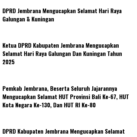
DPRD Jembrana Mengucapkan Selamat Hari Raya
Galungan & Kuningan
Ketua DPRD Kabupaten Jembrana Mengucapkan
Selamat Hari Raya Galungan Dan Kuningan Tahun
2025
Pemkab Jembrana, Beserta Seluruh Jajarannya
Mengucapkan Selamat HUT Provinsi Bali Ke-67, HUT
Kota Negara Ke-130, Dan HUT RI Ke-80
DPRD Kabupaten Jembrana Mengucapkan Selamat