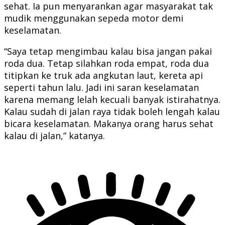
sehat. Ia pun menyarankan agar masyarakat tak
mudik menggunakan sepeda motor demi
keselamatan.
“Saya tetap mengimbau kalau bisa jangan pakai
roda dua. Tetap silahkan roda empat, roda dua
titipkan ke truk ada angkutan laut, kereta api
seperti tahun lalu. Jadi ini saran keselamatan
karena memang lelah kecuali banyak istirahatnya.
Kalau sudah di jalan raya tidak boleh lengah kalau
bicara keselamatan. Makanya orang harus sehat
kalau di jalan,” katanya.