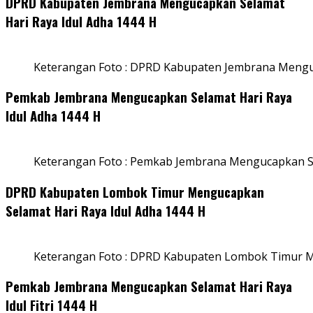
DPRD Kabupaten Jembrana Mengucapkan Selamat
Hari Raya Idul Adha 1444 H
Keterangan Foto : DPRD Kabupaten Jembrana Menguc
Pemkab Jembrana Mengucapkan Selamat Hari Raya
Idul Adha 1444 H
Keterangan Foto : Pemkab Jembrana Mengucapkan Se
DPRD Kabupaten Lombok Timur Mengucapkan
Selamat Hari Raya Idul Adha 1444 H
Keterangan Foto : DPRD Kabupaten Lombok Timur M
Pemkab Jembrana Mengucapkan Selamat Hari Raya
Idul Fitri 1444 H