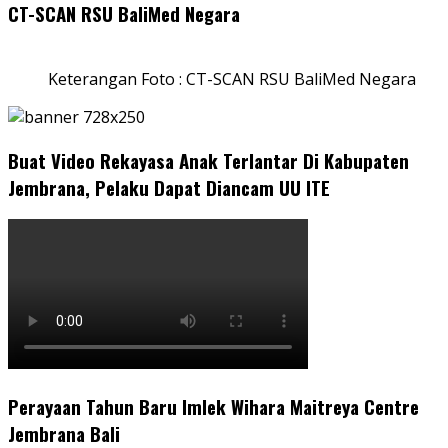
CT-SCAN RSU BaliMed Negara
Keterangan Foto : CT-SCAN RSU BaliMed Negara
Buat Video Rekayasa Anak Terlantar Di Kabupaten
Jembrana, Pelaku Dapat Diancam UU ITE
Perayaan Tahun Baru Imlek Wihara Maitreya Centre
Jembrana Bali