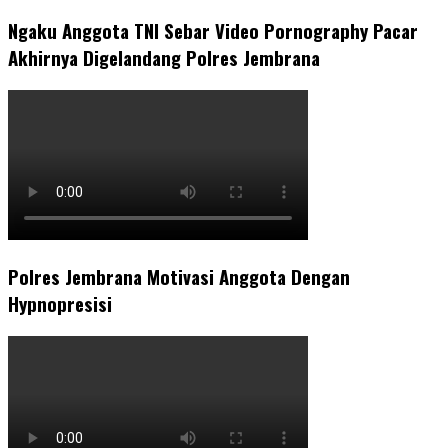
Ngaku Anggota TNI Sebar Video Pornography Pacar
Akhirnya Digelandang Polres Jembrana
Polres Jembrana Motivasi Anggota Dengan
Hypnopresisi