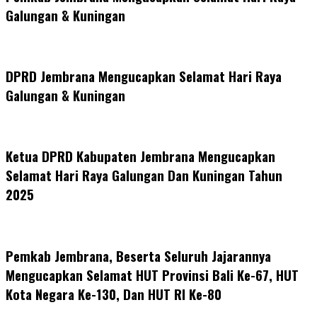
Galungan & Kuningan
DPRD Jembrana Mengucapkan Selamat Hari Raya
Galungan & Kuningan
Ketua DPRD Kabupaten Jembrana Mengucapkan
Selamat Hari Raya Galungan Dan Kuningan Tahun
2025
Pemkab Jembrana, Beserta Seluruh Jajarannya
Mengucapkan Selamat HUT Provinsi Bali Ke-67, HUT
Kota Negara Ke-130, Dan HUT RI Ke-80