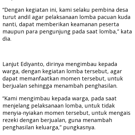
“Dengan kegiatan ini, kami selaku pembina desa
turut andil agar pelaksanaan lomba pacuan kuda
nanti, dapat memberikan keamanan peserta
maupun para pengunjung pada saat lomba,” kata
dia.
Lanjut Ediyanto, dirinya mengimbau kepada
warga, dengan kegiatan lomba tersebut, agar
dapat memanfaatkan momen tersebut, untuk
berjualan sehingga menambah penghasilan.
“Kami mengimbau kepada warga, pada saat
menjelang pelaksanaan lomba, untuk tidak
menyia-nyiakan momen tersebut, untuk mengais
rezeki dengan berjualan, guna menambah
penghasilan keluarga,” pungkasnya.