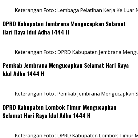
Keterangan Foto : Lembaga Pelatihan Kerja Ke Luar N
DPRD Kabupaten Jembrana Mengucapkan Selamat
Hari Raya Idul Adha 1444 H
Keterangan Foto : DPRD Kabupaten Jembrana Menguc
Pemkab Jembrana Mengucapkan Selamat Hari Raya
Idul Adha 1444 H
Keterangan Foto : Pemkab Jembrana Mengucapkan Se
DPRD Kabupaten Lombok Timur Mengucapkan
Selamat Hari Raya Idul Adha 1444 H
Keterangan Foto : DPRD Kabupaten Lombok Timur M