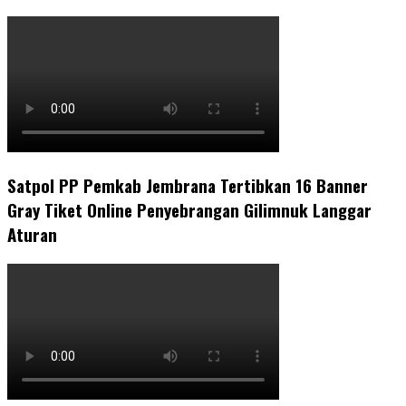
Satpol PP Pemkab Jembrana Tertibkan 16 Banner
Gray Tiket Online Penyebrangan Gilimnuk Langgar
Aturan