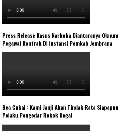
Press Release Kasus Narkoba Diantaranya Oknum
Pegawai Kontrak Di Instansi Pemkab Jembrana
Bea Cukai : Kami Janji Akan Tindak Rata Siapapun
Pelaku Pengedar Rokok Ilegal