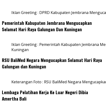
Iklan Greeting : DPRD Kabupaten Jembrana Menguca
Pemerintah Kabupaten Jembrana Mengucapkan
Selamat Hari Raya Galungan Dan Kuningan
Iklan Greeting : Pemerintah Kabupaten Jembrana M
Kuningan
RSU BaliMed Negara Mengucapkan Selamat Hari Raya
Galungan dan Kuningan
Keterangan Foto : RSU BaliMed Negara Mengucapkan
Lembaga Pelatihan Kerja Ke Luar Negeri Dibia
Amertha Bali