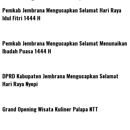
Pemkab Jembrana Mengucapkan Selamat Hari Raya
Idul Fitri 1444 H
Pemkab Jembrana Mengucapkan Selamat Menunaikan
Ibadah Puasa 1444 H
DPRD Kabupaten Jembrana Mengucapkan Selamat
Hari Raya Nyepi
Grand Opening Wisata Kuliner Palapa NTT