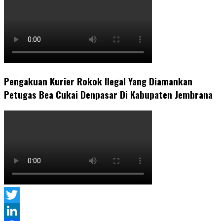
Pengakuan Kurier Rokok Ilegal Yang Diamankan
Petugas Bea Cukai Denpasar Di Kabupaten Jembrana
Twitter