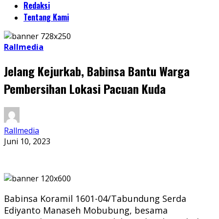
Redaksi
Tentang Kami
Rallmedia
Jelang Kejurkab, Babinsa Bantu Warga
Pembersihan Lokasi Pacuan Kuda
Rallmedia
Juni 10, 2023
Babinsa Koramil 1601-04/Tabundung Serda
Ediyanto Manaseh Mobubung, besama