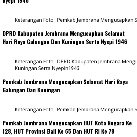
Nyepi 1946
Keterangan Foto : Pemkab Jembrana Mengucapkan S
DPRD Kabupaten Jembrana Mengucapkan Selamat
Hari Raya Galungan Dan Kuningan Serta Nyepi 1946
Keterangan Foto : DPRD Kabupaten Jembrana Mengu
Kuningan Serta Nyepin1946
Pemkab Jembrana Mengucapkan Selamat Hari Raya
Galungan Dan Kuningan
Keterangan Foto : Pemkab Jembrana Mengucapkan S
Pemkab Jembrana Mengucapkan HUT Kota Negara Ke
128, HUT Provinsi Bali Ke 65 Dan HUT RI Ke 78