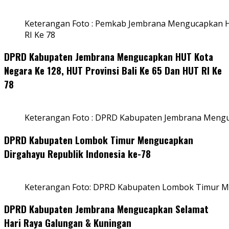
Keterangan Foto : Pemkab Jembrana Mengucapkan HU
RI Ke 78
DPRD Kabupaten Jembrana Mengucapkan HUT Kota
Negara Ke 128, HUT Provinsi Bali Ke 65 Dan HUT RI Ke
78
Keterangan Foto : DPRD Kabupaten Jembrana Menguc
DPRD Kabupaten Lombok Timur Mengucapkan
Dirgahayu Republik Indonesia ke-78
Keterangan Foto: DPRD Kabupaten Lombok Timur Me
DPRD Kabupaten Jembrana Mengucapkan Selamat
Hari Raya Galungan & Kuningan