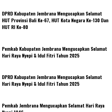
DPRD Kabupaten Jembrana Mengucapkan Selamat
HUT Provinsi Bali Ke-67, HUT Kota Negara Ke-130 Dan
HUT RI Ke-80
Pemkab Kabupaten Jembrana Mengucapkan Selamat
Hari Raya Nyepi & Idul Fitri Tahun 2025
DPRD Kabupaten Jembrana Mengucapkan Selamat
Hari Raya Nyepi & Idul Fitri Tahun 2025
Pemkab Jembrana Mengucapkan Selamat Hari Raya