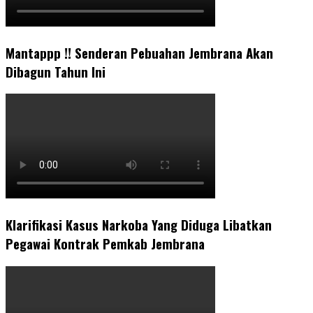
Mantappp !! Senderan Pebuahan Jembrana Akan
Dibagun Tahun Ini
Klarifikasi Kasus Narkoba Yang Diduga Libatkan
Pegawai Kontrak Pemkab Jembrana