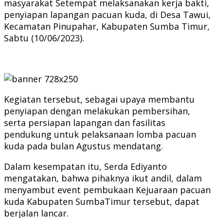
masyarakat Setempat melaksanakan kerja bakti,
penyiapan lapangan pacuan kuda, di Desa Tawui,
Kecamatan Pinupahar, Kabupaten Sumba Timur,
Sabtu (10/06/2023).
Kegiatan tersebut, sebagai upaya membantu
penyiapan dengan melakukan pembersihan,
serta persiapan lapangan dan fasilitas
pendukung untuk pelaksanaan lomba pacuan
kuda pada bulan Agustus mendatang.
Dalam kesempatan itu, Serda Ediyanto
mengatakan, bahwa pihaknya ikut andil, dalam
menyambut event pembukaan Kejuaraan pacuan
kuda Kabupaten SumbaTimur tersebut, dapat
berjalan lancar.