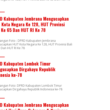
8
D Kabupaten Jembrana Mengucapkan
 Kota Negara Ke 128, HUT Provinsi
i Ke 65 Dan HUT RI Ke 78
rangan Foto : DPRD Kabupaten Jembrana
capkan HUT Kota Negara Ke 128, HUT Provinsi Bali
 Dan HUT RI Ke 78
D Kabupaten Lombok Timur
gucapkan Dirgahayu Republik
onesia ke-78
rangan Foto: DPRD Kabupaten Lombok Timur
ucapkan Dirgahayu Republik Indonesia ke-78
D Kabupaten Jembrana Mengucapkan