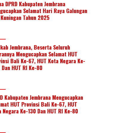
ua DPRD Kabupaten Jembrana
gucapkan Selamat Hari Raya Galungan
 Kuningan Tahun 2025
kab Jembrana, Beserta Seluruh
arannya Mengucapkan Selamat HUT
vinsi Bali Ke-67, HUT Kota Negara Ke-
, Dan HUT RI Ke-80
D Kabupaten Jembrana Mengucapkan
amat HUT Provinsi Bali Ke-67, HUT
a Negara Ke-130 Dan HUT RI Ke-80