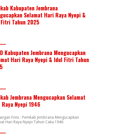
kab Kabupaten Jembrana
gucapkan Selamat Hari Raya Nyepi &
 Fitri Tahun 2025
D Kabupaten Jembrana Mengucapkan
mat Hari Raya Nyepi & Idul Fitri Tahun
5
kab Jembrana Mengucapkan Selamat
i Raya Nyepi 1946
rangan Foto : Pemkab Jembrana Mengucapkan
at Hari Raya Nyepi Tahun Caka 1946