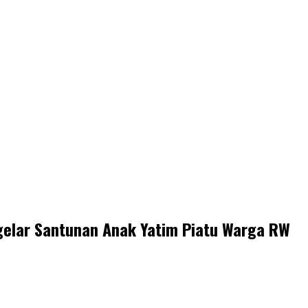
ggelar Santunan Anak Yatim Piatu Warga RW