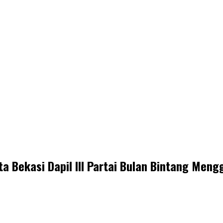
a Bekasi Dapil III Partai Bulan Bintang Men