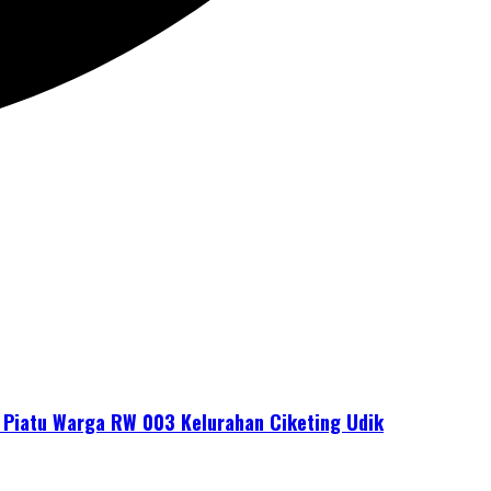
m Piatu Warga RW 003 Kelurahan Ciketing Udik