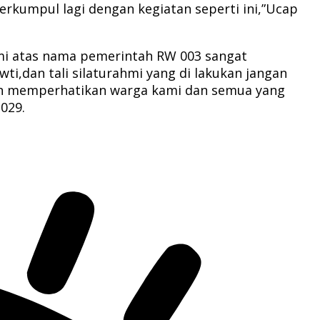
erkumpul lagi dengan kegiatan seperti ini,”Ucap
i atas nama pemerintah RW 003 sangat
i,dan tali silaturahmi yang di lakukan jangan
 dan memperhatikan warga kami dan semua yang
029.