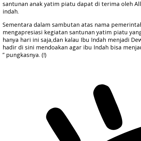
santunan anak yatim piatu dapat di terima oleh A
indah.
Sementara dalam sambutan atas nama pemerintah
mengapresiasi kegiatan santunan yatim piatu yang 
hanya hari ini saja,dan kalau Ibu Indah menjadi
hadir di sini mendoakan agar ibu Indah bisa menja
” pungkasnya. (!)