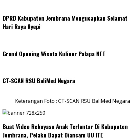
DPRD Kabupaten Jembrana Mengucapkan Selamat
Hari Raya Nyepi
Grand Opening Wisata Kuliner Palapa NTT
CT-SCAN RSU BaliMed Negara
Keterangan Foto : CT-SCAN RSU BaliMed Negara
Buat Video Rekayasa Anak Terlantar Di Kabupaten
Jembrana, Pelaku Dapat Diancam UU ITE