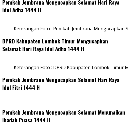
Pemkab Jembrana Mengucapkan Selamat Hari Raya
Idul Adha 1444 H
Keterangan Foto : Pemkab Jembrana Mengucapkan Se
DPRD Kabupaten Lombok Timur Mengucapkan
Selamat Hari Raya Idul Adha 1444 H
Keterangan Foto : DPRD Kabupaten Lombok Timur M
Pemkab Jembrana Mengucapkan Selamat Hari Raya
Idul Fitri 1444 H
Pemkab Jembrana Mengucapkan Selamat Menunaikan
Ibadah Puasa 1444 H