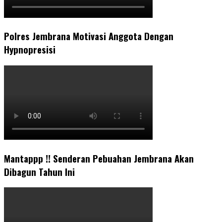
Polres Jembrana Motivasi Anggota Dengan
Hypnopresisi
Mantappp !! Senderan Pebuahan Jembrana Akan
Dibagun Tahun Ini