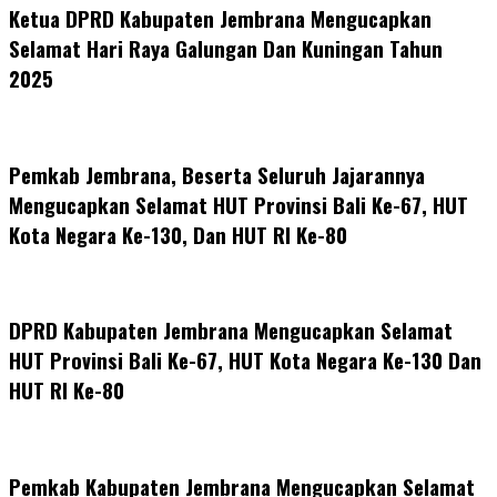
Ketua DPRD Kabupaten Jembrana Mengucapkan
Selamat Hari Raya Galungan Dan Kuningan Tahun
2025
Pemkab Jembrana, Beserta Seluruh Jajarannya
Mengucapkan Selamat HUT Provinsi Bali Ke-67, HUT
Kota Negara Ke-130, Dan HUT RI Ke-80
DPRD Kabupaten Jembrana Mengucapkan Selamat
HUT Provinsi Bali Ke-67, HUT Kota Negara Ke-130 Dan
HUT RI Ke-80
Pemkab Kabupaten Jembrana Mengucapkan Selamat