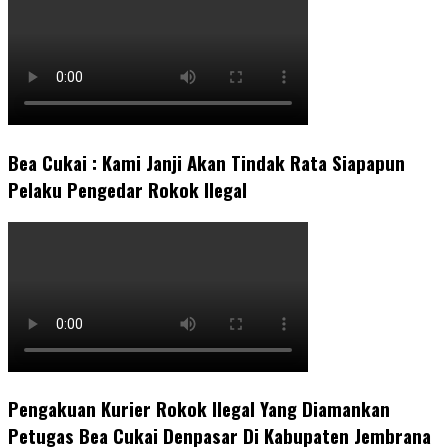
Bea Cukai : Kami Janji Akan Tindak Rata Siapapun
Pelaku Pengedar Rokok Ilegal
Pengakuan Kurier Rokok Ilegal Yang Diamankan
Petugas Bea Cukai Denpasar Di Kabupaten Jembrana