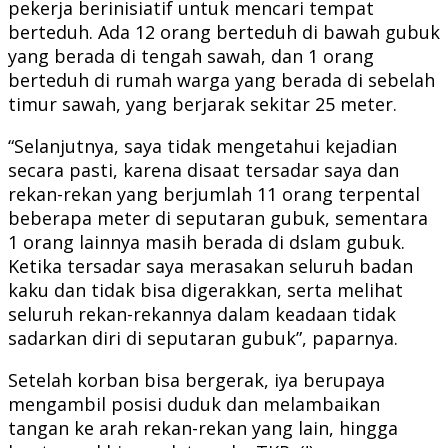
pekerja berinisiatif untuk mencari tempat
berteduh. Ada 12 orang berteduh di bawah gubuk
yang berada di tengah sawah, dan 1 orang
berteduh di rumah warga yang berada di sebelah
timur sawah, yang berjarak sekitar 25 meter.
“Selanjutnya, saya tidak mengetahui kejadian
secara pasti, karena disaat tersadar saya dan
rekan-rekan yang berjumlah 11 orang terpental
beberapa meter di seputaran gubuk, sementara
1 orang lainnya masih berada di dslam gubuk.
Ketika tersadar saya merasakan seluruh badan
kaku dan tidak bisa digerakkan, serta melihat
seluruh rekan-rekannya dalam keadaan tidak
sadarkan diri di seputaran gubuk”, paparnya.
Setelah korban bisa bergerak, iya berupaya
mengambil posisi duduk dan melambaikan
tangan ke arah rekan-rekan yang lain, hingga