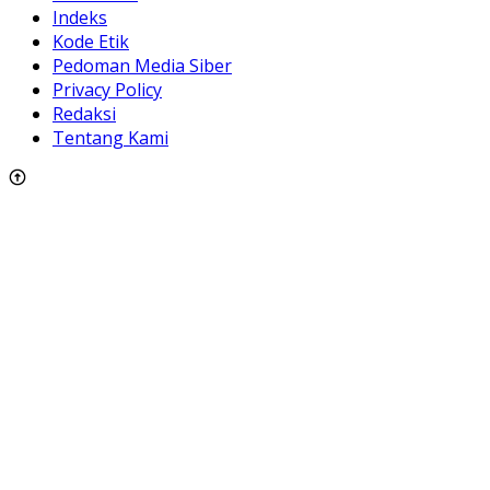
Indeks
Kode Etik
Pedoman Media Siber
Privacy Policy
Redaksi
Tentang Kami