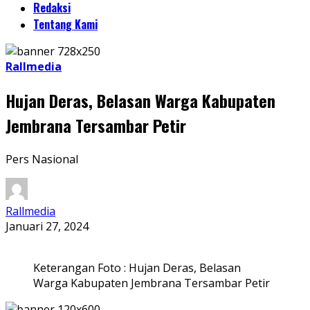
Redaksi
Tentang Kami
Rallmedia
Hujan Deras, Belasan Warga Kabupaten
Jembrana Tersambar Petir
Pers Nasional
Rallmedia
Januari 27, 2024
Keterangan Foto : Hujan Deras, Belasan
Warga Kabupaten Jembrana Tersambar Petir