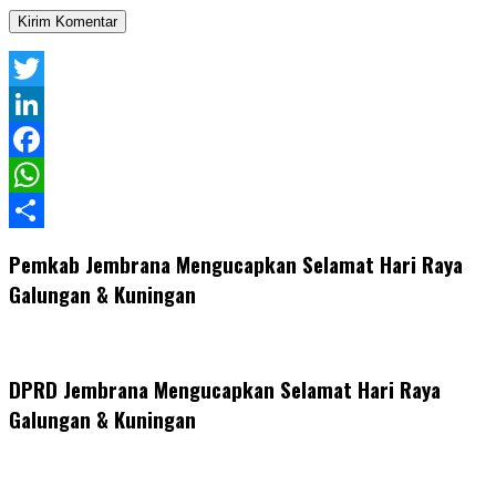
Twitter
LinkedIn
Facebook
WhatsApp
Share
Pemkab Jembrana Mengucapkan Selamat Hari Raya
Galungan & Kuningan
DPRD Jembrana Mengucapkan Selamat Hari Raya
Galungan & Kuningan