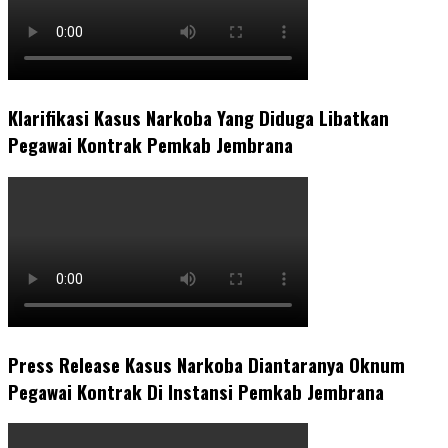
Klarifikasi Kasus Narkoba Yang Diduga Libatkan
Pegawai Kontrak Pemkab Jembrana
Press Release Kasus Narkoba Diantaranya Oknum
Pegawai Kontrak Di Instansi Pemkab Jembrana