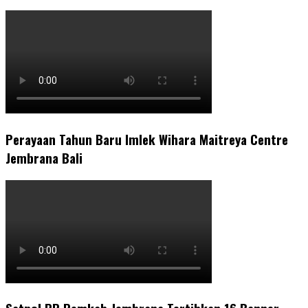
Perayaan Tahun Baru Imlek Wihara Maitreya Centre
Jembrana Bali