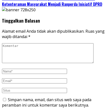
Ketenteraman Masyarakat Menjadi Ranperda Inisiatif DPRD
Tinggalkan Balasan
Alamat email Anda tidak akan dipublikasikan.
Ruas yang
wajib ditandai
*
Simpan nama, email, dan situs web saya pada
peramban ini untuk komentar saya berikutnya.