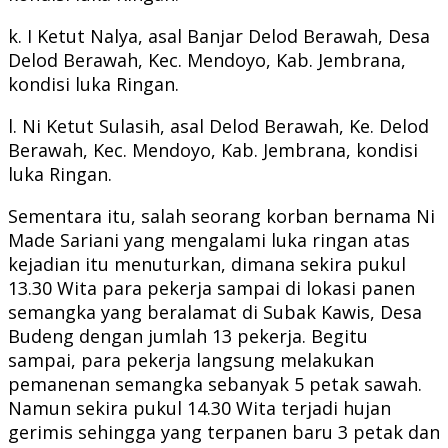
k. I Ketut Nalya, asal Banjar Delod Berawah, Desa
Delod Berawah, Kec. Mendoyo, Kab. Jembrana,
kondisi luka Ringan.
l. Ni Ketut Sulasih, asal Delod Berawah, Ke. Delod
Berawah, Kec. Mendoyo, Kab. Jembrana, kondisi
luka Ringan.
Sementara itu, salah seorang korban bernama Ni
Made Sariani yang mengalami luka ringan atas
kejadian itu menuturkan, dimana sekira pukul
13.30 Wita para pekerja sampai di lokasi panen
semangka yang beralamat di Subak Kawis, Desa
Budeng dengan jumlah 13 pekerja. Begitu
sampai, para pekerja langsung melakukan
pemanenan semangka sebanyak 5 petak sawah.
Namun sekira pukul 14.30 Wita terjadi hujan
gerimis sehingga yang terpanen baru 3 petak dan