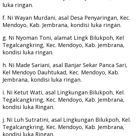
luka ringan.
f. Ni Wayan Murdani, asal Desa Penyaringan, Kec.
Mendoyo, Kab. Jembrana, kondisi luka ringan.
g. Ni Nyoman Toni, alamat Lingk Bilukpoh, Kel
Tegalcangkring, Kec. Mendoyo, Kab. Jembrana,
kondisi luka ringan.
h. Ni Made Sariani, asal Banjar Sekar Panca Sari,
Kel Mendoyo Dauhtukad, Kec. Mendoyo, Kab.
Jembrana, kondisi luka ringan.
i. Ni Ketut Wati, asal Lingkungan Bilukpoh, Kel.
Tegalcangkring, Kec. Mendoyo, Kab. Jembrana,
kondisi luka Ringan.
j. Ni Luh Sutratini, asal Lingkungan Bilukpoh, Kel.
Tegalcangkring, Kec. Mendoyo, Kab. Jembrana,
kondisi luka Ringan.