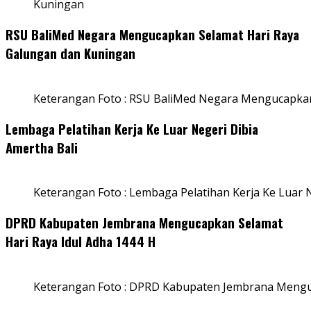
Kuningan
RSU BaliMed Negara Mengucapkan Selamat Hari Raya
Galungan dan Kuningan
Keterangan Foto : RSU BaliMed Negara Mengucapkan
Lembaga Pelatihan Kerja Ke Luar Negeri Dibia
Amertha Bali
Keterangan Foto : Lembaga Pelatihan Kerja Ke Luar N
DPRD Kabupaten Jembrana Mengucapkan Selamat
Hari Raya Idul Adha 1444 H
Keterangan Foto : DPRD Kabupaten Jembrana Menguc