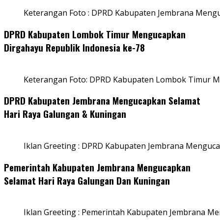
Keterangan Foto : DPRD Kabupaten Jembrana Menguc
DPRD Kabupaten Lombok Timur Mengucapkan
Dirgahayu Republik Indonesia ke-78
Keterangan Foto: DPRD Kabupaten Lombok Timur Me
DPRD Kabupaten Jembrana Mengucapkan Selamat
Hari Raya Galungan & Kuningan
Iklan Greeting : DPRD Kabupaten Jembrana Menguca
Pemerintah Kabupaten Jembrana Mengucapkan
Selamat Hari Raya Galungan Dan Kuningan
Iklan Greeting : Pemerintah Kabupaten Jembrana M