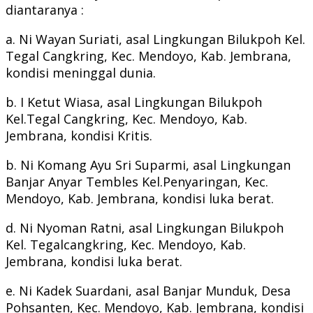
diantaranya :
a. Ni Wayan Suriati, asal Lingkungan Bilukpoh Kel.
Tegal Cangkring, Kec. Mendoyo, Kab. Jembrana,
kondisi meninggal dunia.
b. I Ketut Wiasa, asal Lingkungan Bilukpoh
Kel.Tegal Cangkring, Kec. Mendoyo, Kab.
Jembrana, kondisi Kritis.
b. Ni Komang Ayu Sri Suparmi, asal Lingkungan
Banjar Anyar Tembles Kel.Penyaringan, Kec.
Mendoyo, Kab. Jembrana, kondisi luka berat.
d. Ni Nyoman Ratni, asal Lingkungan Bilukpoh
Kel. Tegalcangkring, Kec. Mendoyo, Kab.
Jembrana, kondisi luka berat.
e. Ni Kadek Suardani, asal Banjar Munduk, Desa
Pohsanten, Kec. Mendoyo, Kab. Jembrana, kondisi