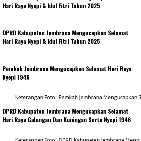
Hari Raya Nyepi & Idul Fitri Tahun 2025
DPRD Kabupaten Jembrana Mengucapkan Selamat
Hari Raya Nyepi & Idul Fitri Tahun 2025
Pemkab Jembrana Mengucapkan Selamat Hari Raya
Nyepi 1946
Keterangan Foto : Pemkab Jembrana Mengucapkan S
DPRD Kabupaten Jembrana Mengucapkan Selamat
Hari Raya Galungan Dan Kuningan Serta Nyepi 1946
Keterangan Foto : DPRD Kabupaten Jembrana Mengu