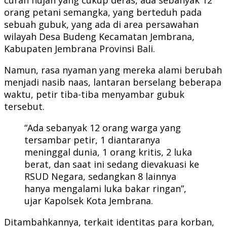
orang petani semangka, yang berteduh pada
sebuah gubuk, yang ada di area persawahan
wilayah Desa Budeng Kecamatan Jembrana,
Kabupaten Jembrana Provinsi Bali.
Namun, rasa nyaman yang mereka alami berubah
menjadi nasib naas, lantaran berselang beberapa
waktu, petir tiba-tiba menyambar gubuk
tersebut.
“Ada sebanyak 12 orang warga yang
tersambar petir, 1 diantaranya
meninggal dunia, 1 orang kritis, 2 luka
berat, dan saat ini sedang dievakuasi ke
RSUD Negara, sedangkan 8 lainnya
hanya mengalami luka bakar ringan”,
ujar Kapolsek Kota Jembrana.
Ditambahkannya, terkait identitas para korban,