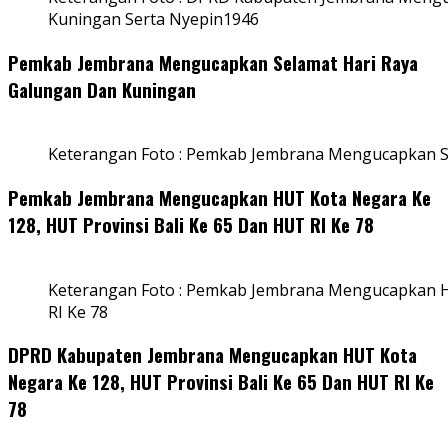
Kuningan Serta Nyepin1946
Pemkab Jembrana Mengucapkan Selamat Hari Raya
Galungan Dan Kuningan
Keterangan Foto : Pemkab Jembrana Mengucapkan S
Pemkab Jembrana Mengucapkan HUT Kota Negara Ke
128, HUT Provinsi Bali Ke 65 Dan HUT RI Ke 78
Keterangan Foto : Pemkab Jembrana Mengucapkan HU
RI Ke 78
DPRD Kabupaten Jembrana Mengucapkan HUT Kota
Negara Ke 128, HUT Provinsi Bali Ke 65 Dan HUT RI Ke
78