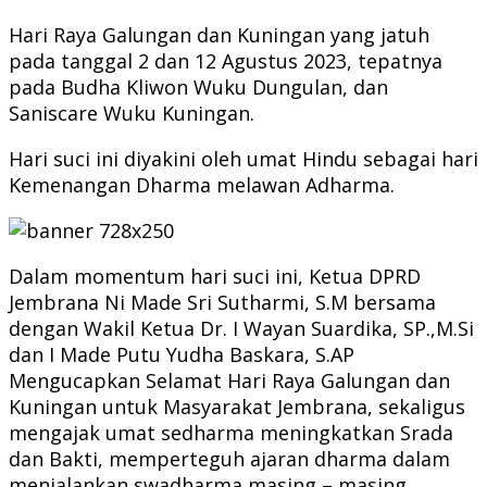
Hari Raya Galungan dan Kuningan yang jatuh
pada tanggal 2 dan 12 Agustus 2023, tepatnya
pada Budha Kliwon Wuku Dungulan, dan
Saniscare Wuku Kuningan.
Hari suci ini diyakini oleh umat Hindu sebagai hari
Kemenangan Dharma melawan Adharma.
Dalam momentum hari suci ini, Ketua DPRD
Jembrana Ni Made Sri Sutharmi, S.M bersama
dengan Wakil Ketua Dr. I Wayan Suardika, SP.,M.Si
dan I Made Putu Yudha Baskara, S.AP
Mengucapkan Selamat Hari Raya Galungan dan
Kuningan untuk Masyarakat Jembrana, sekaligus
mengajak umat sedharma meningkatkan Srada
dan Bakti, memperteguh ajaran dharma dalam
menjalankan swadharma masing – masing.