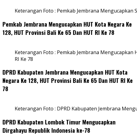
Keterangan Foto : Pemkab Jembrana Mengucapkan S
Pemkab Jembrana Mengucapkan HUT Kota Negara Ke
128, HUT Provinsi Bali Ke 65 Dan HUT RI Ke 78
Keterangan Foto : Pemkab Jembrana Mengucapkan HU
RI Ke 78
DPRD Kabupaten Jembrana Mengucapkan HUT Kota
Negara Ke 128, HUT Provinsi Bali Ke 65 Dan HUT RI Ke
78
Keterangan Foto : DPRD Kabupaten Jembrana Menguc
DPRD Kabupaten Lombok Timur Mengucapkan
Dirgahayu Republik Indonesia ke-78