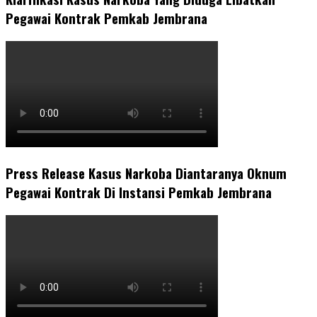
Pegawai Kontrak Pemkab Jembrana
Press Release Kasus Narkoba Diantaranya Oknum
Pegawai Kontrak Di Instansi Pemkab Jembrana