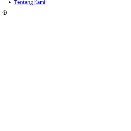
Tentang Kami