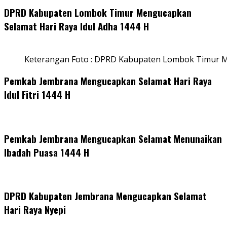
DPRD Kabupaten Lombok Timur Mengucapkan
Selamat Hari Raya Idul Adha 1444 H
Keterangan Foto : DPRD Kabupaten Lombok Timur M
Pemkab Jembrana Mengucapkan Selamat Hari Raya
Idul Fitri 1444 H
Pemkab Jembrana Mengucapkan Selamat Menunaikan
Ibadah Puasa 1444 H
DPRD Kabupaten Jembrana Mengucapkan Selamat
Hari Raya Nyepi