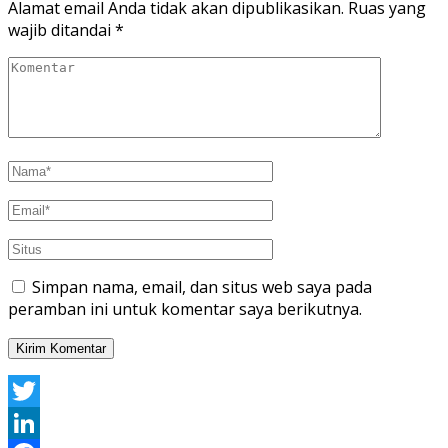
Alamat email Anda tidak akan dipublikasikan.
Ruas yang
wajib ditandai
*
Simpan nama, email, dan situs web saya pada
peramban ini untuk komentar saya berikutnya.
Twitter