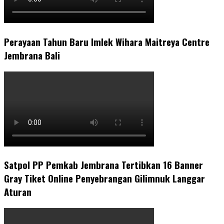
Perayaan Tahun Baru Imlek Wihara Maitreya Centre
Jembrana Bali
Satpol PP Pemkab Jembrana Tertibkan 16 Banner
Gray Tiket Online Penyebrangan Gilimnuk Langgar
Aturan