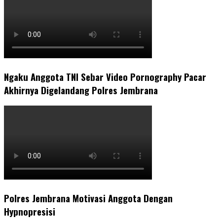
Ngaku Anggota TNI Sebar Video Pornography Pacar
Akhirnya Digelandang Polres Jembrana
Polres Jembrana Motivasi Anggota Dengan
Hypnopresisi