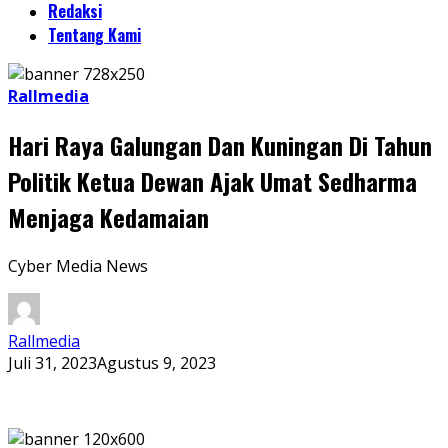
Redaksi
Tentang Kami
Rallmedia
Hari Raya Galungan Dan Kuningan Di Tahun
Politik Ketua Dewan Ajak Umat Sedharma
Menjaga Kedamaian
Cyber Media News
Rallmedia
Juli 31, 2023
Agustus 9, 2023