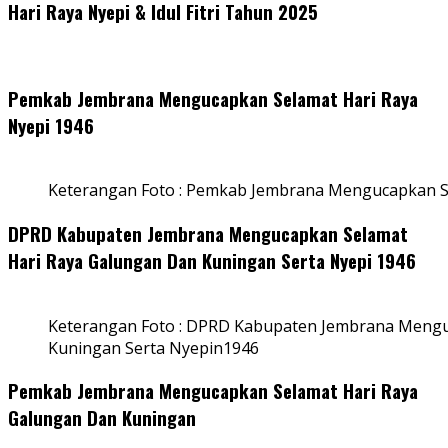
Hari Raya Nyepi & Idul Fitri Tahun 2025
Pemkab Jembrana Mengucapkan Selamat Hari Raya
Nyepi 1946
Keterangan Foto : Pemkab Jembrana Mengucapkan S
DPRD Kabupaten Jembrana Mengucapkan Selamat
Hari Raya Galungan Dan Kuningan Serta Nyepi 1946
Keterangan Foto : DPRD Kabupaten Jembrana Mengu
Kuningan Serta Nyepin1946
Pemkab Jembrana Mengucapkan Selamat Hari Raya
Galungan Dan Kuningan