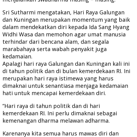
Sri Sutharmi mengatakan, Hari Raya Galungan
dan Kuningan merupakan momentum yang baik
dalam mendekatkan diri kepada Ida Sang Hyang
Widhi Wasa dan memohon agar umat manusia
terhindar dari bencana alam, dan segala
marabahaya serta wabah penyakit juga
kedamaian.
Apalagi hari raya Galungan dan Kuningan kali ini
di tahun politik dan di bulan kemerdekaan RI. Ini
merupakan hari raya istimewa yang harus
dimaknai untuk senantiasa menjaga kedamaian
hati untuk mencapai kemerdekaan diri.
“Hari raya di tahun politik dan di hari
kemerdekaan RI. Ini perlu dimaknai sebagai
kemenangan dharma melawan adharma.
Karenanya kita semua harus mawas diri dan