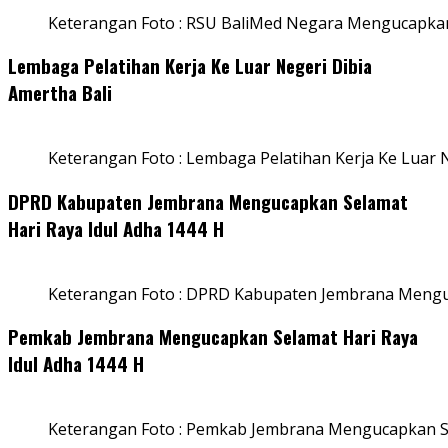
Keterangan Foto : RSU BaliMed Negara Mengucapkan
Lembaga Pelatihan Kerja Ke Luar Negeri Dibia
Amertha Bali
Keterangan Foto : Lembaga Pelatihan Kerja Ke Luar N
DPRD Kabupaten Jembrana Mengucapkan Selamat
Hari Raya Idul Adha 1444 H
Keterangan Foto : DPRD Kabupaten Jembrana Menguc
Pemkab Jembrana Mengucapkan Selamat Hari Raya
Idul Adha 1444 H
Keterangan Foto : Pemkab Jembrana Mengucapkan Se