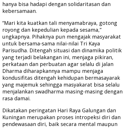
hanya bisa hadapi dengan solidaritasan dan
kebersamaan.
“Mari kita kuatkan tali menyamabraya, gotong
royong dan kepedulian kepada sesama,”
ungkapnya. Pihaknya pun mengajak masyarakat
untuk bersama-sama nilai-nilai Tri Kaya
Parisudha. Ditengah situasi dan dinamika politik
yang terjadi belakangan ini, menjaga pikiran,
perkataan dan perbuatan agar selalu di jalan
Dharma diharapkannya mampu menjaga
kondusifitas ditengah kehidupan bermasayarak
yang majemuk sehingga masyakarat bisa selalu
menjalankan swadharma masing-masing dengan
rasa damai.
Dikatakan peringatan Hari Raya Galungan dan
Kuningan merupakan proses intropeksi diri dan
pendewasaan diri, baik secara mental maupun