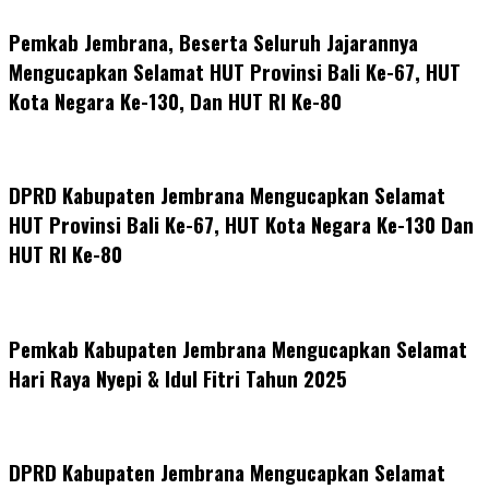
Pemkab Jembrana, Beserta Seluruh Jajarannya
Mengucapkan Selamat HUT Provinsi Bali Ke-67, HUT
Kota Negara Ke-130, Dan HUT RI Ke-80
DPRD Kabupaten Jembrana Mengucapkan Selamat
HUT Provinsi Bali Ke-67, HUT Kota Negara Ke-130 Dan
HUT RI Ke-80
Pemkab Kabupaten Jembrana Mengucapkan Selamat
Hari Raya Nyepi & Idul Fitri Tahun 2025
DPRD Kabupaten Jembrana Mengucapkan Selamat