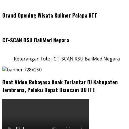
Grand Opening Wisata Kuliner Palapa NTT
CT-SCAN RSU BaliMed Negara
Keterangan Foto : CT-SCAN RSU BaliMed Negara
Buat Video Rekayasa Anak Terlantar Di Kabupaten
Jembrana, Pelaku Dapat Diancam UU ITE