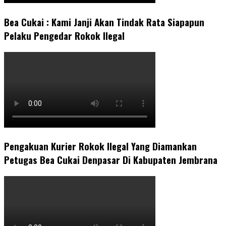
Bea Cukai : Kami Janji Akan Tindak Rata Siapapun
Pelaku Pengedar Rokok Ilegal
Pengakuan Kurier Rokok Ilegal Yang Diamankan
Petugas Bea Cukai Denpasar Di Kabupaten Jembrana