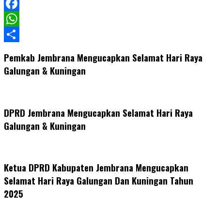
LinkedIn
Facebook
WhatsApp
Share
Pemkab Jembrana Mengucapkan Selamat Hari Raya
Galungan & Kuningan
DPRD Jembrana Mengucapkan Selamat Hari Raya
Galungan & Kuningan
Ketua DPRD Kabupaten Jembrana Mengucapkan
Selamat Hari Raya Galungan Dan Kuningan Tahun
2025