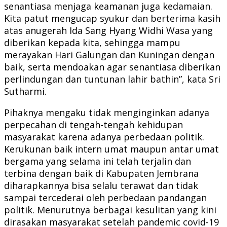
senantiasa menjaga keamanan juga kedamaian.
Kita patut mengucap syukur dan berterima kasih
atas anugerah Ida Sang Hyang Widhi Wasa yang
diberikan kepada kita, sehingga mampu
merayakan Hari Galungan dan Kuningan dengan
baik, serta mendoakan agar senantiasa diberikan
perlindungan dan tuntunan lahir bathin”, kata Sri
Sutharmi.
Pihaknya mengaku tidak menginginkan adanya
perpecahan di tengah-tengah kehidupan
masyarakat karena adanya perbedaan politik.
Kerukunan baik intern umat maupun antar umat
bergama yang selama ini telah terjalin dan
terbina dengan baik di Kabupaten Jembrana
diharapkannya bisa selalu terawat dan tidak
sampai tercederai oleh perbedaan pandangan
politik. Menurutnya berbagai kesulitan yang kini
dirasakan masyarakat setelah pandemic covid-19