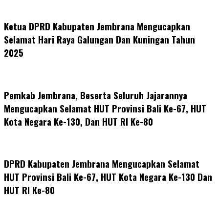
Ketua DPRD Kabupaten Jembrana Mengucapkan
Selamat Hari Raya Galungan Dan Kuningan Tahun
2025
Pemkab Jembrana, Beserta Seluruh Jajarannya
Mengucapkan Selamat HUT Provinsi Bali Ke-67, HUT
Kota Negara Ke-130, Dan HUT RI Ke-80
DPRD Kabupaten Jembrana Mengucapkan Selamat
HUT Provinsi Bali Ke-67, HUT Kota Negara Ke-130 Dan
HUT RI Ke-80