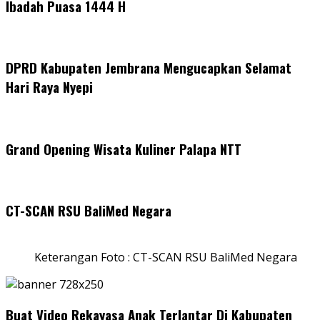
Ibadah Puasa 1444 H
DPRD Kabupaten Jembrana Mengucapkan Selamat
Hari Raya Nyepi
Grand Opening Wisata Kuliner Palapa NTT
CT-SCAN RSU BaliMed Negara
Keterangan Foto : CT-SCAN RSU BaliMed Negara
Buat Video Rekayasa Anak Terlantar Di Kabupaten