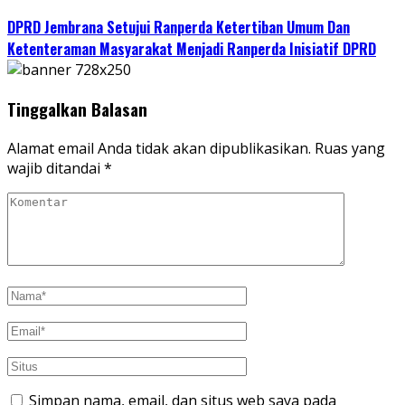
DPRD Jembrana Setujui Ranperda Ketertiban Umum Dan
Ketenteraman Masyarakat Menjadi Ranperda Inisiatif DPRD
Tinggalkan Balasan
Alamat email Anda tidak akan dipublikasikan.
Ruas yang
wajib ditandai
*
Simpan nama, email, dan situs web saya pada