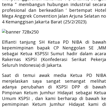
tema ” membangun hubungan industrial secara
profesional dan berkeadilan ‘ bertempat Hotel
Mega Anggrek Convention Jalan Arjuna Selatan no
4 Kemanggisan Jakarta Barat (25/2/2023).
Elfianti tanjung SH Ketua PD NIBA di bawah
kepemimpinan bapak CP Nenggolan SE ,MM
sebagai Ketua KSPSSI Sumut hadir dalam acara
Rakernas KSPSI (Konfederasi Serikat Pekerja
Seluruh Indonesia) di Jakarta.
Saat di temui awak media Ketua PD NIBA
menjelaskan saya sangat semangat melihat
adanya perubahan di KSPSI DPP di bawah
Pimpinan Ketum Jumhur Hidayat sebagai Ketua
Umum KSPSI , dan kami berharap di bawah ke
pemimpinan Ketum Jumhur Hidayat kami di