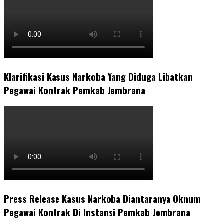
Klarifikasi Kasus Narkoba Yang Diduga Libatkan
Pegawai Kontrak Pemkab Jembrana
Press Release Kasus Narkoba Diantaranya Oknum
Pegawai Kontrak Di Instansi Pemkab Jembrana