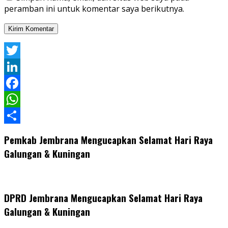
peramban ini untuk komentar saya berikutnya.
Twitter
LinkedIn
Facebook
WhatsApp
Share
Pemkab Jembrana Mengucapkan Selamat Hari Raya
Galungan & Kuningan
DPRD Jembrana Mengucapkan Selamat Hari Raya
Galungan & Kuningan