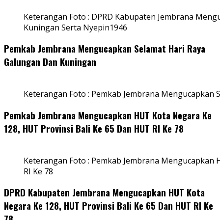
Keterangan Foto : DPRD Kabupaten Jembrana Mengu
Kuningan Serta Nyepin1946
Pemkab Jembrana Mengucapkan Selamat Hari Raya
Galungan Dan Kuningan
Keterangan Foto : Pemkab Jembrana Mengucapkan S
Pemkab Jembrana Mengucapkan HUT Kota Negara Ke
128, HUT Provinsi Bali Ke 65 Dan HUT RI Ke 78
Keterangan Foto : Pemkab Jembrana Mengucapkan HU
RI Ke 78
DPRD Kabupaten Jembrana Mengucapkan HUT Kota
Negara Ke 128, HUT Provinsi Bali Ke 65 Dan HUT RI Ke
78