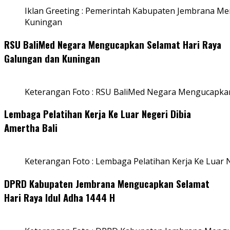
Iklan Greeting : Pemerintah Kabupaten Jembrana M
Kuningan
RSU BaliMed Negara Mengucapkan Selamat Hari Raya
Galungan dan Kuningan
Keterangan Foto : RSU BaliMed Negara Mengucapkan
Lembaga Pelatihan Kerja Ke Luar Negeri Dibia
Amertha Bali
Keterangan Foto : Lembaga Pelatihan Kerja Ke Luar N
DPRD Kabupaten Jembrana Mengucapkan Selamat
Hari Raya Idul Adha 1444 H