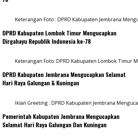
Keterangan Foto : DPRD Kabupaten Jembrana Menguc
DPRD Kabupaten Lombok Timur Mengucapkan
Dirgahayu Republik Indonesia ke-78
Keterangan Foto: DPRD Kabupaten Lombok Timur Me
DPRD Kabupaten Jembrana Mengucapkan Selamat
Hari Raya Galungan & Kuningan
Iklan Greeting : DPRD Kabupaten Jembrana Menguca
Pemerintah Kabupaten Jembrana Mengucapkan
Selamat Hari Raya Galungan Dan Kuningan