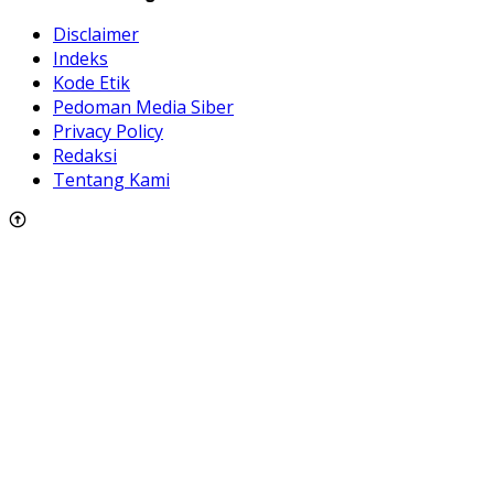
Disclaimer
Indeks
Kode Etik
Pedoman Media Siber
Privacy Policy
Redaksi
Tentang Kami