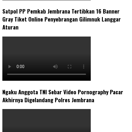
Satpol PP Pemkab Jembrana Tertibkan 16 Banner
Gray Tiket Online Penyebrangan Gilimnuk Langgar
Aturan
Ngaku Anggota TNI Sebar Video Pornography Pacar
Akhirnya Digelandang Polres Jembrana