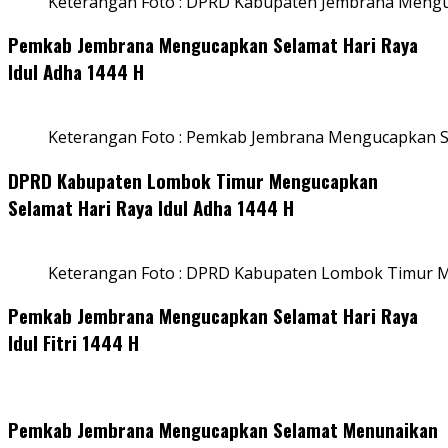
Keterangan Foto : DPRD Kabupaten Jembrana Menguc
Pemkab Jembrana Mengucapkan Selamat Hari Raya
Idul Adha 1444 H
Keterangan Foto : Pemkab Jembrana Mengucapkan Se
DPRD Kabupaten Lombok Timur Mengucapkan
Selamat Hari Raya Idul Adha 1444 H
Keterangan Foto : DPRD Kabupaten Lombok Timur M
Pemkab Jembrana Mengucapkan Selamat Hari Raya
Idul Fitri 1444 H
Pemkab Jembrana Mengucapkan Selamat Menunaikan