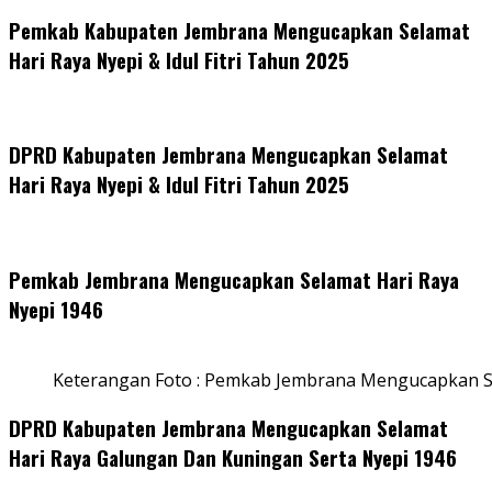
Pemkab Kabupaten Jembrana Mengucapkan Selamat
Hari Raya Nyepi & Idul Fitri Tahun 2025
DPRD Kabupaten Jembrana Mengucapkan Selamat
Hari Raya Nyepi & Idul Fitri Tahun 2025
Pemkab Jembrana Mengucapkan Selamat Hari Raya
Nyepi 1946
Keterangan Foto : Pemkab Jembrana Mengucapkan S
DPRD Kabupaten Jembrana Mengucapkan Selamat
Hari Raya Galungan Dan Kuningan Serta Nyepi 1946