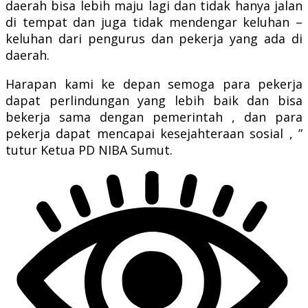
daerah bisa lebih maju lagi dan tidak hanya jalan
di tempat dan juga tidak mendengar keluhan –
keluhan dari pengurus dan pekerja yang ada di
daerah.
Harapan kami ke depan semoga para pekerja
dapat perlindungan yang lebih baik dan bisa
bekerja sama dengan pemerintah , dan para
pekerja dapat mencapai kesejahteraan sosial , ”
tutur Ketua PD NIBA Sumut.