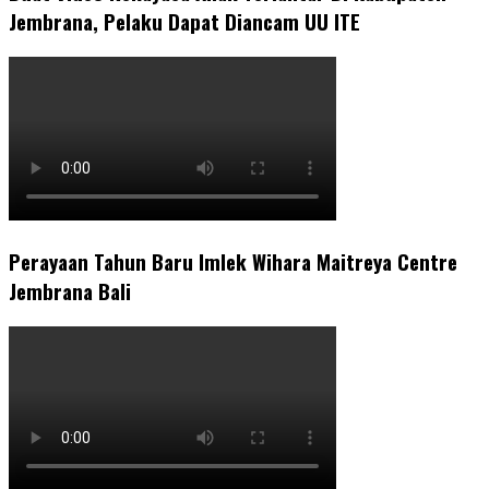
Jembrana, Pelaku Dapat Diancam UU ITE
Perayaan Tahun Baru Imlek Wihara Maitreya Centre
Jembrana Bali