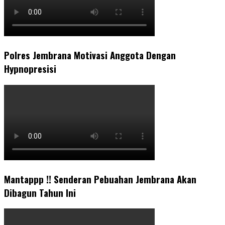
Polres Jembrana Motivasi Anggota Dengan
Hypnopresisi
Mantappp !! Senderan Pebuahan Jembrana Akan
Dibagun Tahun Ini