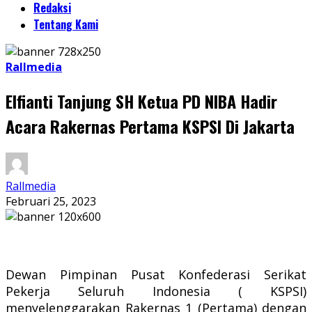
Redaksi
Tentang Kami
Rallmedia
Elfianti Tanjung SH Ketua PD NIBA Hadir
Acara Rakernas Pertama KSPSI Di Jakarta
Rallmedia
Februari 25, 2023
Dewan Pimpinan Pusat Konfederasi Serikat
Pekerja Seluruh Indonesia ( KSPSI)
menyelenggarakan Rakernas 1 (Pertama) dengan