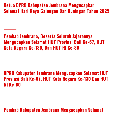
Ketua DPRD Kabupaten Jembrana Mengucapkan
Selamat Hari Raya Galungan Dan Kuningan Tahun 2025
Pemkab Jembrana, Beserta Seluruh Jajarannya
Mengucapkan Selamat HUT Provinsi Bali Ke-67, HUT
Kota Negara Ke-130, Dan HUT RI Ke-80
DPRD Kabupaten Jembrana Mengucapkan Selamat HUT
Provinsi Bali Ke-67, HUT Kota Negara Ke-130 Dan HUT
RI Ke-80
Pemkab Kabupaten Jembrana Mengucapkan Selamat