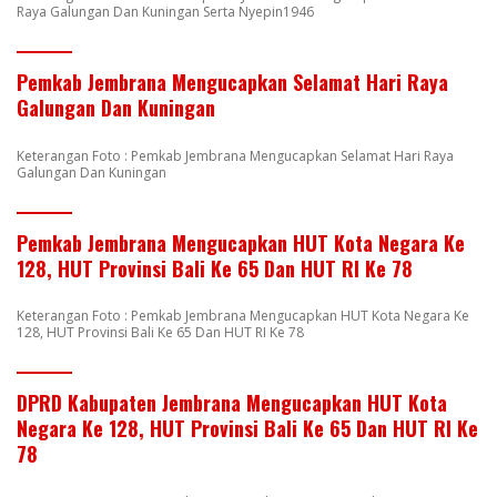
Raya Galungan Dan Kuningan Serta Nyepin1946
Pemkab Jembrana Mengucapkan Selamat Hari Raya
Galungan Dan Kuningan
Keterangan Foto : Pemkab Jembrana Mengucapkan Selamat Hari Raya
Galungan Dan Kuningan
Pemkab Jembrana Mengucapkan HUT Kota Negara Ke
128, HUT Provinsi Bali Ke 65 Dan HUT RI Ke 78
Keterangan Foto : Pemkab Jembrana Mengucapkan HUT Kota Negara Ke
128, HUT Provinsi Bali Ke 65 Dan HUT RI Ke 78
DPRD Kabupaten Jembrana Mengucapkan HUT Kota
Negara Ke 128, HUT Provinsi Bali Ke 65 Dan HUT RI Ke
78