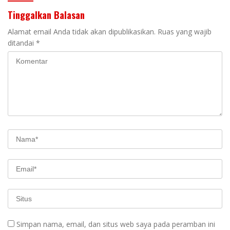
Tinggalkan Balasan
Alamat email Anda tidak akan dipublikasikan.
Ruas yang wajib
ditandai
*
Simpan nama, email, dan situs web saya pada peramban ini