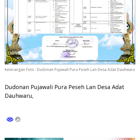
Keterangan Foto : Dudonan Pujawali Pura Peseh Lan Desa Adat Dauhwaru
Dudonan Pujawali Pura Peseh Lan Desa Adat
Dauhwaru,