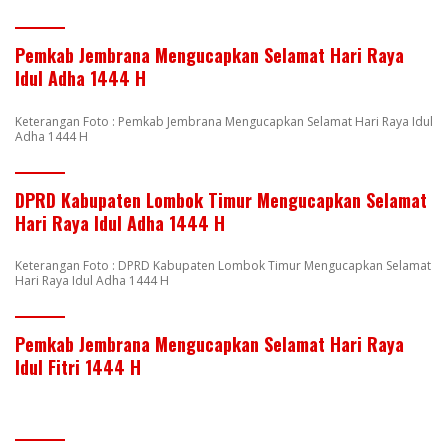
Pemkab Jembrana Mengucapkan Selamat Hari Raya
Idul Adha 1444 H
Keterangan Foto : Pemkab Jembrana Mengucapkan Selamat Hari Raya Idul
Adha 1444 H
DPRD Kabupaten Lombok Timur Mengucapkan Selamat
Hari Raya Idul Adha 1444 H
Keterangan Foto : DPRD Kabupaten Lombok Timur Mengucapkan Selamat
Hari Raya Idul Adha 1444 H
Pemkab Jembrana Mengucapkan Selamat Hari Raya
Idul Fitri 1444 H