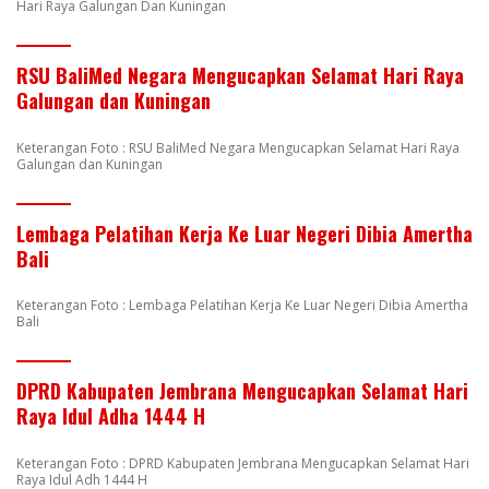
Hari Raya Galungan Dan Kuningan
RSU BaliMed Negara Mengucapkan Selamat Hari Raya
Galungan dan Kuningan
Keterangan Foto : RSU BaliMed Negara Mengucapkan Selamat Hari Raya
Galungan dan Kuningan
Lembaga Pelatihan Kerja Ke Luar Negeri Dibia Amertha
Bali
Keterangan Foto : Lembaga Pelatihan Kerja Ke Luar Negeri Dibia Amertha
Bali
DPRD Kabupaten Jembrana Mengucapkan Selamat Hari
Raya Idul Adha 1444 H
Keterangan Foto : DPRD Kabupaten Jembrana Mengucapkan Selamat Hari
Raya Idul Adh 1444 H