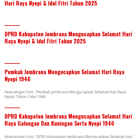
Hari Raya Nyepi & Idul Fitri Tahun 2025
DPRD Kabupaten Jembrana Mengucapkan Selamat Hari
Raya Nyepi & Idul Fitri Tahun 2025
Pemkab Jembrana Mengucapkan Selamat Hari Raya
Nyepi 1946
Keterangan Foto : Pemkab Jembrana Mengucapkan Selamat Hari Raya
Nyepi Tahun Caka 1946
DPRD Kabupaten Jembrana Mengucapkan Selamat Hari
Raya Galungan Dan Kuningan Serta Nyepi 1946
Keterangan Foto : DPRD Kabupaten Jembrana Mengucapkan Selamat Hari