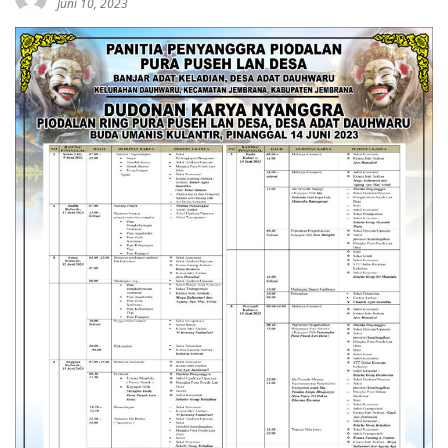
Juni 10, 2023