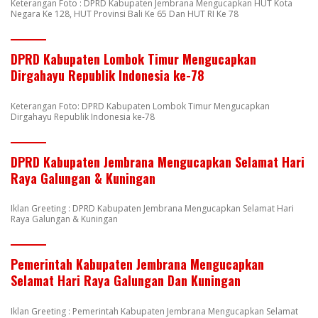
Keterangan Foto : DPRD Kabupaten Jembrana Mengucapkan HUT Kota
Negara Ke 128, HUT Provinsi Bali Ke 65 Dan HUT RI Ke 78
DPRD Kabupaten Lombok Timur Mengucapkan
Dirgahayu Republik Indonesia ke-78
Keterangan Foto: DPRD Kabupaten Lombok Timur Mengucapkan
Dirgahayu Republik Indonesia ke-78
DPRD Kabupaten Jembrana Mengucapkan Selamat Hari
Raya Galungan & Kuningan
Iklan Greeting : DPRD Kabupaten Jembrana Mengucapkan Selamat Hari
Raya Galungan & Kuningan
Pemerintah Kabupaten Jembrana Mengucapkan
Selamat Hari Raya Galungan Dan Kuningan
Iklan Greeting : Pemerintah Kabupaten Jembrana Mengucapkan Selamat