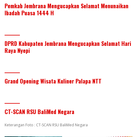
Pemkab Jembrana Mengucapkan Selamat Menunaikan
Ibadah Puasa 1444 H
DPRD Kabupaten Jembrana Mengucapkan Selamat Hari
Raya Nyepi
Grand Opening Wisata Kuliner Palapa NTT
CT-SCAN RSU BaliMed Negara
Keterangan Foto : CT-SCAN RSU BaliMed Negara