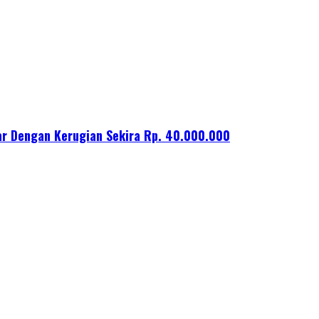
ar Dengan Kerugian Sekira Rp. 40.000.000