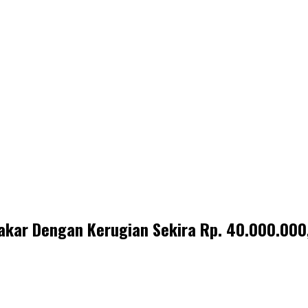
bakar Dengan Kerugian Sekira Rp. 40.000.000