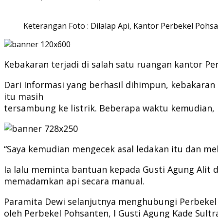
Keterangan Foto : Dilalap Api, Kantor Perbekel Pohs
Kebakaran terjadi di salah satu ruangan kantor Pe
Dari Informasi yang berhasil dihimpun, kebakaran
itu masih
tersambung ke listrik. Beberapa waktu kemudian, 
“Saya kemudian mengecek asal ledakan itu dan meli
Ia lalu meminta bantuan kepada Gusti Agung Alit
memadamkan api secara manual.
Paramita Dewi selanjutnya menghubungi Perbekel
oleh Perbekel Pohsanten, I Gusti Agung Kade Su