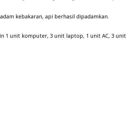
adam kebakaran, api berhasil dipadamkan.
1 unit komputer, 3 unit laptop, 1 unit AC, 3 unit