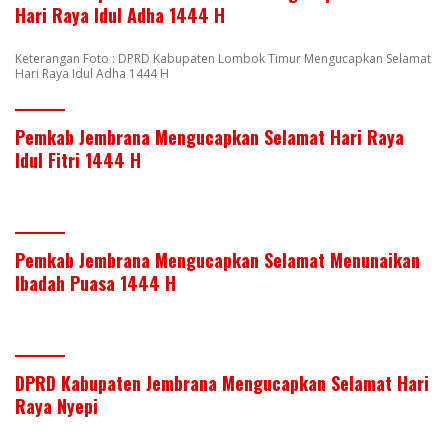
Hari Raya Idul Adha 1444 H
Keterangan Foto : DPRD Kabupaten Lombok Timur Mengucapkan Selamat
Hari Raya Idul Adha 1444 H
Pemkab Jembrana Mengucapkan Selamat Hari Raya
Idul Fitri 1444 H
Pemkab Jembrana Mengucapkan Selamat Menunaikan
Ibadah Puasa 1444 H
DPRD Kabupaten Jembrana Mengucapkan Selamat Hari
Raya Nyepi