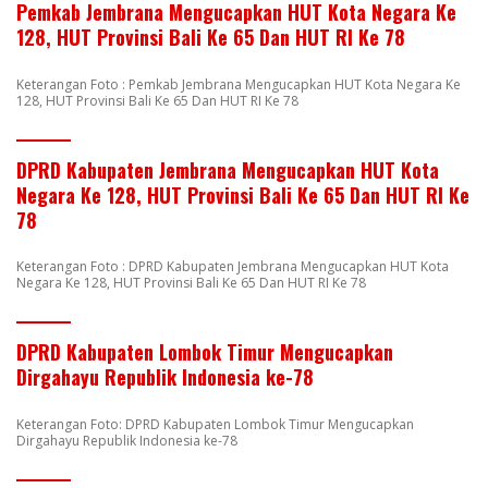
Pemkab Jembrana Mengucapkan HUT Kota Negara Ke
128, HUT Provinsi Bali Ke 65 Dan HUT RI Ke 78
Keterangan Foto : Pemkab Jembrana Mengucapkan HUT Kota Negara Ke
128, HUT Provinsi Bali Ke 65 Dan HUT RI Ke 78
DPRD Kabupaten Jembrana Mengucapkan HUT Kota
Negara Ke 128, HUT Provinsi Bali Ke 65 Dan HUT RI Ke
78
Keterangan Foto : DPRD Kabupaten Jembrana Mengucapkan HUT Kota
Negara Ke 128, HUT Provinsi Bali Ke 65 Dan HUT RI Ke 78
DPRD Kabupaten Lombok Timur Mengucapkan
Dirgahayu Republik Indonesia ke-78
Keterangan Foto: DPRD Kabupaten Lombok Timur Mengucapkan
Dirgahayu Republik Indonesia ke-78