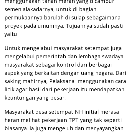
menggunakan tanah merah yang dicampur
semen alakadarnya, untuk di bagian
permukaannya barulah di sulap sebagaimana
proyek pada umumnya. Tujuannya sudah pasti
yaitu
Untuk mengelabui masyarakat setempat juga
mengelabui pemerintah dan lembaga swadaya
masyarakat sebagai kontrol dari berbagai
aspek yang berkaitan dengan uang negara. Dari
saking mahirnya, Pelaksana menggunakan cara
licik agar hasil dari pekerjaan itu mendapatkan
keuntungan yang besar.
Masyarakat desa setempat NH initial merasa
heran melihat pekerjaan TPT yang tak seperti
biasanya. Ia juga mengeluh dan menyayangkan