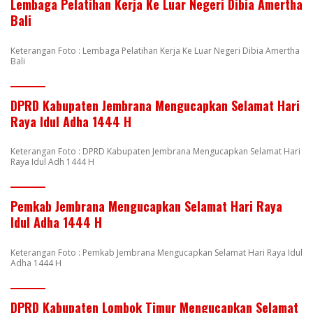
Lembaga Pelatihan Kerja Ke Luar Negeri Dibia Amertha
Bali
Keterangan Foto : Lembaga Pelatihan Kerja Ke Luar Negeri Dibia Amertha
Bali
DPRD Kabupaten Jembrana Mengucapkan Selamat Hari
Raya Idul Adha 1444 H
Keterangan Foto : DPRD Kabupaten Jembrana Mengucapkan Selamat Hari
Raya Idul Adh 1444 H
Pemkab Jembrana Mengucapkan Selamat Hari Raya
Idul Adha 1444 H
Keterangan Foto : Pemkab Jembrana Mengucapkan Selamat Hari Raya Idul
Adha 1444 H
DPRD Kabupaten Lombok Timur Mengucapkan Selamat