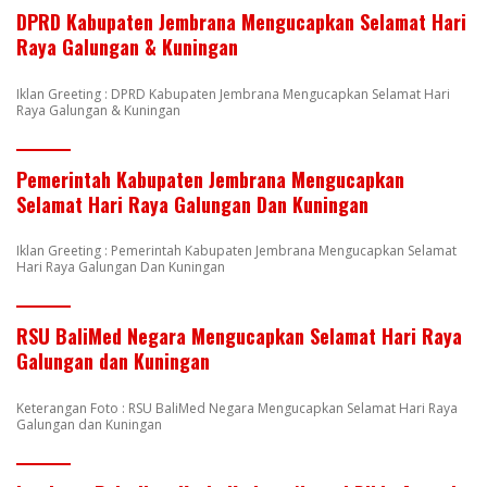
DPRD Kabupaten Jembrana Mengucapkan Selamat Hari
Raya Galungan & Kuningan
Iklan Greeting : DPRD Kabupaten Jembrana Mengucapkan Selamat Hari
Raya Galungan & Kuningan
Pemerintah Kabupaten Jembrana Mengucapkan
Selamat Hari Raya Galungan Dan Kuningan
Iklan Greeting : Pemerintah Kabupaten Jembrana Mengucapkan Selamat
Hari Raya Galungan Dan Kuningan
RSU BaliMed Negara Mengucapkan Selamat Hari Raya
Galungan dan Kuningan
Keterangan Foto : RSU BaliMed Negara Mengucapkan Selamat Hari Raya
Galungan dan Kuningan