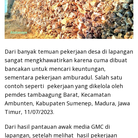
Dari banyak temuan pekerjaan desa di lapangan
sangat mengkhawatirkan karena cuma dibuat
bancakan untuk mencari keuntungan,
sementara pekerjaan amburadul. Salah satu
contoh seperti pekerjaan yang dikelola oleh
pemdes tambaagung Barat, Kecamatan
Ambunten, Kabupaten Sumenep, Madura, Jawa
Timur, 11/07/2023.
Dari hasil pantauan awak media GMC di
lapangan, setelah melihat hasil pekerjaan