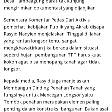
Desa Tambaagung barat tak kunjung
mengirimkan dokumentasi yang dijanjikan.
Sementara Komentar Pedas Dari Aktivis
pemerhati kebijakan Publik yang Akrab disapa
Rasyid Nadyien menjelaskan, Tinggal di lahan
yang rentan longsor tentu sangat
mengkhawatirkan jika berada dalam situasi
seperti hujan, pembangunan TPT harus kuat
kokoh agat bisa menopang tanah agar tidak
longsor.
kepada media, Rasyid juga menjelaskan
Membangun Dinding Penahan Tanah yang
fungsinya untuk Mencegah Longsor yaitu
Tembok penahan merupakan elemen paling
penting dalam konstruksi bangunan. Bukan asal