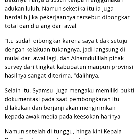
adukan luluh. Namun seketika itu ia juga
berdalih jika pekerjaannya tersebut dibongkar
total dan diulang dari awal.
“Itu sudah dibongkar karena saya tidak setuju
dengan kelakuan tukangnya, jadi langsung di
mulai dari awal lagi, dan Alhamdulillah pihak
survey dari tingkat kabupaten maupun provinsi
hasilnya sangat diterima, “dalihnya.
Selain itu, Syamsul juga mengaku memiliki bukti
dokumentasi pada saat pembongkaran itu
dilakukan dan berjanji akan mengirimkan
kepada awak media pada keesokan harinya.
Namun setelah di tunggu, hinga kini Kepala