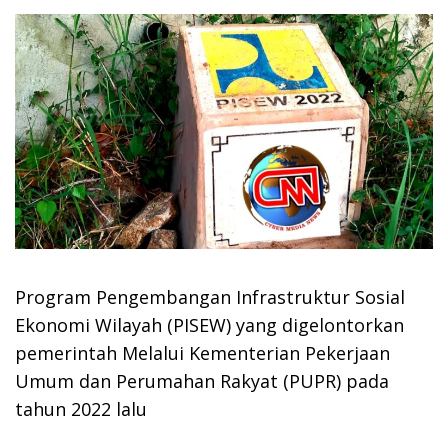
Program Pengembangan Infrastruktur Sosial
Ekonomi Wilayah (PISEW) yang digelontorkan
pemerintah Melalui Kementerian Pekerjaan
Umum dan Perumahan Rakyat (PUPR) pada
tahun 2022 lalu