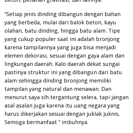
“Setiap jenis dinding dibangun dengan bahan
yang berbeda, mulai dari balok beton, kayu
olahan, batu dinding, hingga batu alam. Tipe
yang cukup populer saat ini adalah bronjong
karena tampilannya yang juga bisa menjadi
elemen dekorasi, sesuai dengan gaya alam dan
lingkungan daerah. Kalo daerah dekat sungai
pastinya struktur ini yang dibangun dari batu
alam sehingga dinding bronjong memiliki
tampilan yang natural dan menawan. Dan
menurut saya sih tergantung selera, tapi jangan
asal asalan juga karena itu uang negara yang
harus dikerjakan sesuai dengan juklak juknis,
Semoga bermanfaat ” imbuhnya.