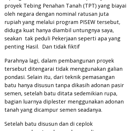
proyek Tebing Penahan Tanah (TPT) yang biayai
oleh negara dengan nominal ratusan juta
rupiah yang melalui program PISEW tersebut,
diduga kuat hanya diambil untungnya saya,
seakan tak peduli Pekerjaan seperti apa yang
penting Hasil. Dan tidak fiktif
Parahnya lagi, dalam pembangunan proyek
tersebut ditengarai tidak menggunakan galian
pondasi. Selain itu, dari teknik pemasangan
batu hanya disusun tanpa dikasih adonan pasir
semen, setelah batu ditata sedemikian rupa,
bagian luarnya diplester menggunakan adonan
tanah yang dicampur semen seadanya.
Setelah batu disusun dan di ceplok