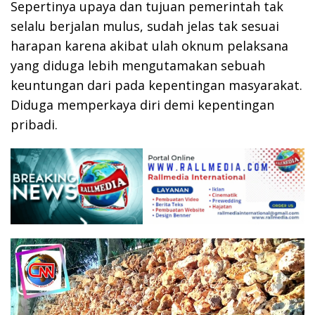
Sepertinya upaya dan tujuan pemerintah tak
selalu berjalan mulus, sudah jelas tak sesuai
harapan karena akibat ulah oknum pelaksana
yang diduga lebih mengutamakan sebuah
keuntungan dari pada kepentingan masyarakat.
Diduga memperkaya diri demi kepentingan
pribadi.