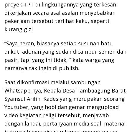
proyek TPT di lingkungannya yang terkesan
dikerjakan secara asal asalan menyebabkan
pekerjaan tersebut terlihat kaku, seperti
kurang gizi
“Saya heran, biasanya setiap susunan batu
diikuti adonan yang sudah dicampur semen dan
pasir, tapi yang ini tidak, “ kata warga yang
namanya tak ingin di publish.
Saat dikonfirmasi melalui sambungan
Whatsapp nya, Kepala Desa Tambaagung Barat
Syamsul Arifin, Kades yang merupakan seorang
Youtuber, yang hobi dan gemar mengupload
video kegiatan religi tersebut, menjawab
dengan landai, pertanyaan media soal material
batunya hanya disusun tanpa menggunakan