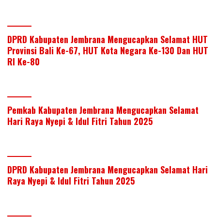
DPRD Kabupaten Jembrana Mengucapkan Selamat HUT
Provinsi Bali Ke-67, HUT Kota Negara Ke-130 Dan HUT
RI Ke-80
Pemkab Kabupaten Jembrana Mengucapkan Selamat
Hari Raya Nyepi & Idul Fitri Tahun 2025
DPRD Kabupaten Jembrana Mengucapkan Selamat Hari
Raya Nyepi & Idul Fitri Tahun 2025