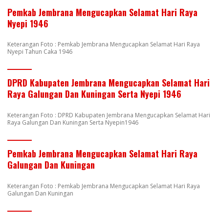
Pemkab Jembrana Mengucapkan Selamat Hari Raya
Nyepi 1946
Keterangan Foto : Pemkab Jembrana Mengucapkan Selamat Hari Raya
Nyepi Tahun Caka 1946
DPRD Kabupaten Jembrana Mengucapkan Selamat Hari
Raya Galungan Dan Kuningan Serta Nyepi 1946
Keterangan Foto : DPRD Kabupaten Jembrana Mengucapkan Selamat Hari
Raya Galungan Dan Kuningan Serta Nyepin1946
Pemkab Jembrana Mengucapkan Selamat Hari Raya
Galungan Dan Kuningan
Keterangan Foto : Pemkab Jembrana Mengucapkan Selamat Hari Raya
Galungan Dan Kuningan