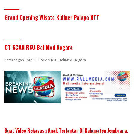
Grand Opening Wisata Kuliner Palapa NTT
CT-SCAN RSU BaliMed Negara
Keterangan Foto : CT-SCAN RSU BaliMed Negara
Buat Video Rekayasa Anak Terlantar Di Kabupaten Jembrana,