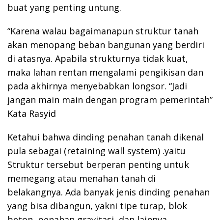
buat yang penting untung.
“Karena walau bagaimanapun struktur tanah
akan menopang beban bangunan yang berdiri
di atasnya. Apabila strukturnya tidak kuat,
maka lahan rentan mengalami pengikisan dan
pada akhirnya menyebabkan longsor. “Jadi
jangan main main dengan program pemerintah”
Kata Rasyid
Ketahui bahwa dinding penahan tanah dikenal
pula sebagai (retaining wall system) .yaitu
Struktur tersebut berperan penting untuk
memegang atau menahan tanah di
belakangnya. Ada banyak jenis dinding penahan
yang bisa dibangun, yakni tipe turap, blok
beton, penahan gravitasi, dan lainnya.