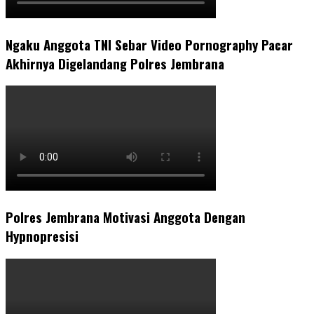
Ngaku Anggota TNI Sebar Video Pornography Pacar
Akhirnya Digelandang Polres Jembrana
Polres Jembrana Motivasi Anggota Dengan
Hypnopresisi