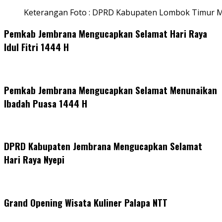
Keterangan Foto : DPRD Kabupaten Lombok Timur M
Pemkab Jembrana Mengucapkan Selamat Hari Raya
Idul Fitri 1444 H
Pemkab Jembrana Mengucapkan Selamat Menunaikan
Ibadah Puasa 1444 H
DPRD Kabupaten Jembrana Mengucapkan Selamat
Hari Raya Nyepi
Grand Opening Wisata Kuliner Palapa NTT