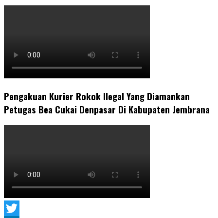
Pengakuan Kurier Rokok Ilegal Yang Diamankan
Petugas Bea Cukai Denpasar Di Kabupaten Jembrana