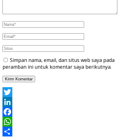
Simpan nama, email, dan situs web saya pada
peramban ini untuk komentar saya berikutnya.
Twitter
LinkedIn
Facebook
WhatsApp