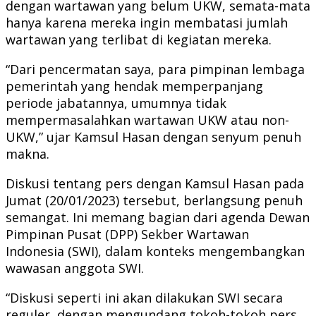
dengan wartawan yang belum UKW, semata-mata
hanya karena mereka ingin membatasi jumlah
wartawan yang terlibat di kegiatan mereka.
“Dari pencermatan saya, para pimpinan lembaga
pemerintah yang hendak memperpanjang
periode jabatannya, umumnya tidak
mempermasalahkan wartawan UKW atau non-
UKW,” ujar Kamsul Hasan dengan senyum penuh
makna.
Diskusi tentang pers dengan Kamsul Hasan pada
Jumat (20/01/2023) tersebut, berlangsung penuh
semangat. Ini memang bagian dari agenda Dewan
Pimpinan Pusat (DPP) Sekber Wartawan
Indonesia (SWI), dalam konteks mengembangkan
wawasan anggota SWI.
“Diskusi seperti ini akan dilakukan SWI secara
reguler, dengan mengundang tokoh-tokoh pers