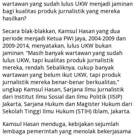
wartawan yang sudah lulus UKW menjadi jaminan
bagi kualitas produk jurnalistik yang mereka
hasilkan?
Secara blak-blakkan, Kamsul Hasan yang dua
periode menjadi Ketua PWI Jaya, 2004-2009 dan
2009-2014, menyatakan, lulus UKW bukan
jaminan. “Masih banyak wartawan yang sudah
lulus UKW, tapi kualitas produk jurnalistik
mereka, rendah. Sebaliknya, cukup banyak
wartawan yang belum ikut UKW, tapi produk
jurnalistik mereka benar-benar berkualitas,”
ungkap Kamsul Hasan, Sarjana Ilmu Jurnalistik
dari Institut Ilmu Sosial dan Ilmu Politik (IISIP)
Jakarta, Sarjana Hukum dan Magister Hukum dari
Sekolah Tinggi Ilmu Hukum (STIH) Iblam, Jakarta.
Kamsul Hasan menduga, kebijakan sejumlah
lembaga pemerintah yang menolak bekerjasama