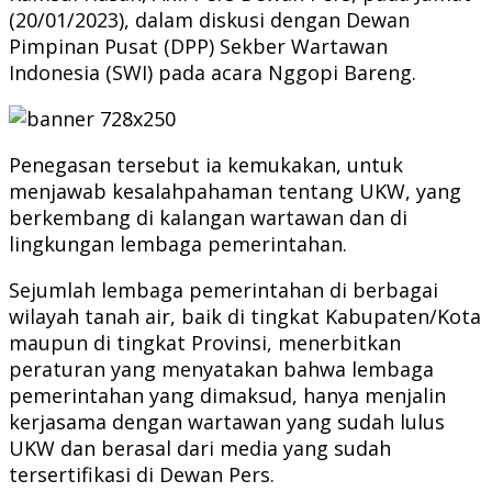
(20/01/2023), dalam diskusi dengan Dewan
Pimpinan Pusat (DPP) Sekber Wartawan
Indonesia (SWI) pada acara Nggopi Bareng.
Penegasan tersebut ia kemukakan, untuk
menjawab kesalahpahaman tentang UKW, yang
berkembang di kalangan wartawan dan di
lingkungan lembaga pemerintahan.
Sejumlah lembaga pemerintahan di berbagai
wilayah tanah air, baik di tingkat Kabupaten/Kota
maupun di tingkat Provinsi, menerbitkan
peraturan yang menyatakan bahwa lembaga
pemerintahan yang dimaksud, hanya menjalin
kerjasama dengan wartawan yang sudah lulus
UKW dan berasal dari media yang sudah
tersertifikasi di Dewan Pers.