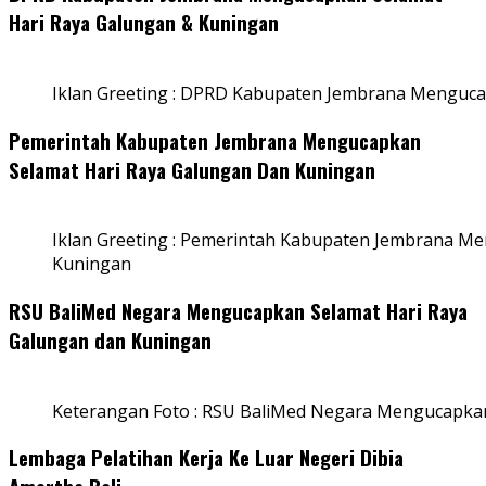
Hari Raya Galungan & Kuningan
Iklan Greeting : DPRD Kabupaten Jembrana Menguca
Pemerintah Kabupaten Jembrana Mengucapkan
Selamat Hari Raya Galungan Dan Kuningan
Iklan Greeting : Pemerintah Kabupaten Jembrana M
Kuningan
RSU BaliMed Negara Mengucapkan Selamat Hari Raya
Galungan dan Kuningan
Keterangan Foto : RSU BaliMed Negara Mengucapkan
Lembaga Pelatihan Kerja Ke Luar Negeri Dibia