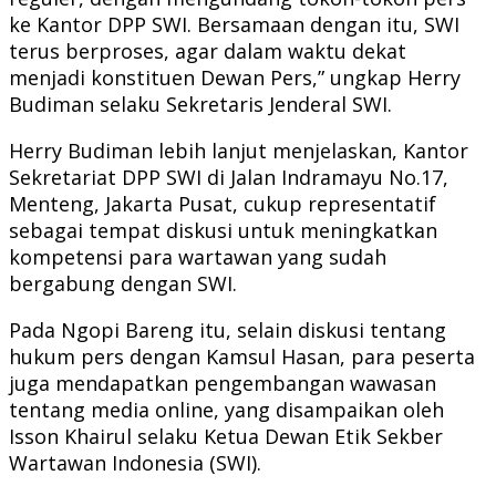
ke Kantor DPP SWI. Bersamaan dengan itu, SWI
terus berproses, agar dalam waktu dekat
menjadi konstituen Dewan Pers,” ungkap Herry
Budiman selaku Sekretaris Jenderal SWI.
Herry Budiman lebih lanjut menjelaskan, Kantor
Sekretariat DPP SWI di Jalan Indramayu No.17,
Menteng, Jakarta Pusat, cukup representatif
sebagai tempat diskusi untuk meningkatkan
kompetensi para wartawan yang sudah
bergabung dengan SWI.
Pada Ngopi Bareng itu, selain diskusi tentang
hukum pers dengan Kamsul Hasan, para peserta
juga mendapatkan pengembangan wawasan
tentang media online, yang disampaikan oleh
Isson Khairul selaku Ketua Dewan Etik Sekber
Wartawan Indonesia (SWI).