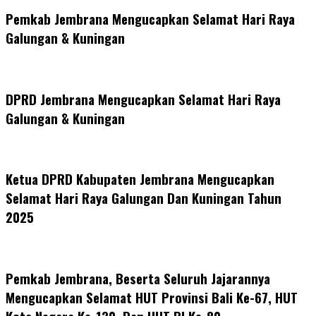
Share
Pemkab Jembrana Mengucapkan Selamat Hari Raya
Galungan & Kuningan
DPRD Jembrana Mengucapkan Selamat Hari Raya
Galungan & Kuningan
Ketua DPRD Kabupaten Jembrana Mengucapkan
Selamat Hari Raya Galungan Dan Kuningan Tahun
2025
Pemkab Jembrana, Beserta Seluruh Jajarannya
Mengucapkan Selamat HUT Provinsi Bali Ke-67, HUT