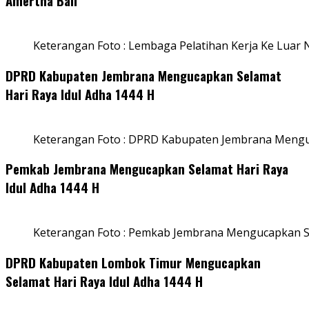
Amertha Bali
Keterangan Foto : Lembaga Pelatihan Kerja Ke Luar N
DPRD Kabupaten Jembrana Mengucapkan Selamat
Hari Raya Idul Adha 1444 H
Keterangan Foto : DPRD Kabupaten Jembrana Menguc
Pemkab Jembrana Mengucapkan Selamat Hari Raya
Idul Adha 1444 H
Keterangan Foto : Pemkab Jembrana Mengucapkan Se
DPRD Kabupaten Lombok Timur Mengucapkan
Selamat Hari Raya Idul Adha 1444 H