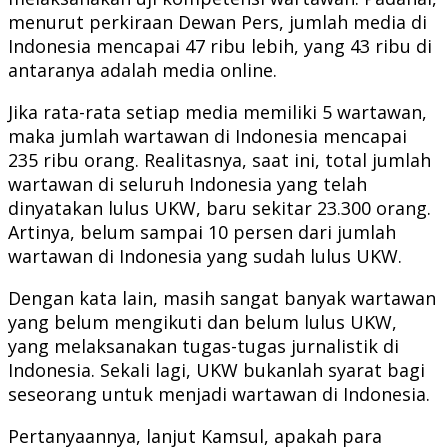
menurut perkiraan Dewan Pers, jumlah media di
Indonesia mencapai 47 ribu lebih, yang 43 ribu di
antaranya adalah media online.
Jika rata-rata setiap media memiliki 5 wartawan,
maka jumlah wartawan di Indonesia mencapai
235 ribu orang. Realitasnya, saat ini, total jumlah
wartawan di seluruh Indonesia yang telah
dinyatakan lulus UKW, baru sekitar 23.300 orang.
Artinya, belum sampai 10 persen dari jumlah
wartawan di Indonesia yang sudah lulus UKW.
Dengan kata lain, masih sangat banyak wartawan
yang belum mengikuti dan belum lulus UKW,
yang melaksanakan tugas-tugas jurnalistik di
Indonesia. Sekali lagi, UKW bukanlah syarat bagi
seseorang untuk menjadi wartawan di Indonesia.
Pertanyaannya, lanjut Kamsul, apakah para