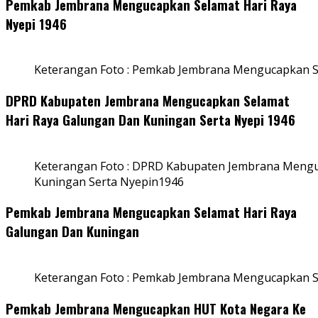
Pemkab Jembrana Mengucapkan Selamat Hari Raya
Nyepi 1946
Keterangan Foto : Pemkab Jembrana Mengucapkan S
DPRD Kabupaten Jembrana Mengucapkan Selamat
Hari Raya Galungan Dan Kuningan Serta Nyepi 1946
Keterangan Foto : DPRD Kabupaten Jembrana Mengu
Kuningan Serta Nyepin1946
Pemkab Jembrana Mengucapkan Selamat Hari Raya
Galungan Dan Kuningan
Keterangan Foto : Pemkab Jembrana Mengucapkan S
Pemkab Jembrana Mengucapkan HUT Kota Negara Ke