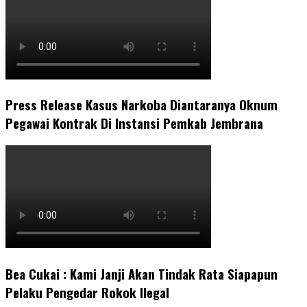
Press Release Kasus Narkoba Diantaranya Oknum
Pegawai Kontrak Di Instansi Pemkab Jembrana
Bea Cukai : Kami Janji Akan Tindak Rata Siapapun
Pelaku Pengedar Rokok Ilegal