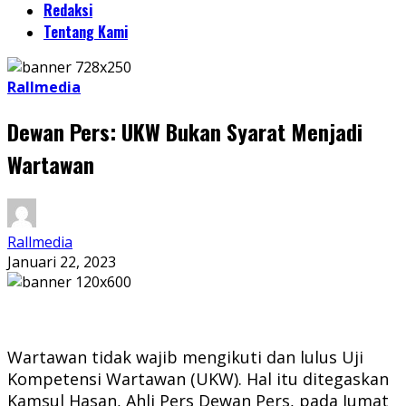
Redaksi
Tentang Kami
Rallmedia
Dewan Pers: UKW Bukan Syarat Menjadi
Wartawan
Rallmedia
Januari 22, 2023
Wartawan tidak wajib mengikuti dan lulus Uji
Kompetensi Wartawan (UKW). Hal itu ditegaskan
Kamsul Hasan, Ahli Pers Dewan Pers, pada Jumat