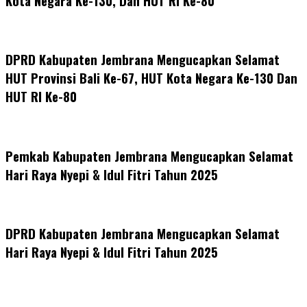
Kota Negara Ke-130, Dan HUT RI Ke-80
DPRD Kabupaten Jembrana Mengucapkan Selamat
HUT Provinsi Bali Ke-67, HUT Kota Negara Ke-130 Dan
HUT RI Ke-80
Pemkab Kabupaten Jembrana Mengucapkan Selamat
Hari Raya Nyepi & Idul Fitri Tahun 2025
DPRD Kabupaten Jembrana Mengucapkan Selamat
Hari Raya Nyepi & Idul Fitri Tahun 2025