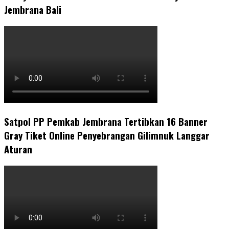
Jembrana Bali
Satpol PP Pemkab Jembrana Tertibkan 16 Banner
Gray Tiket Online Penyebrangan Gilimnuk Langgar
Aturan