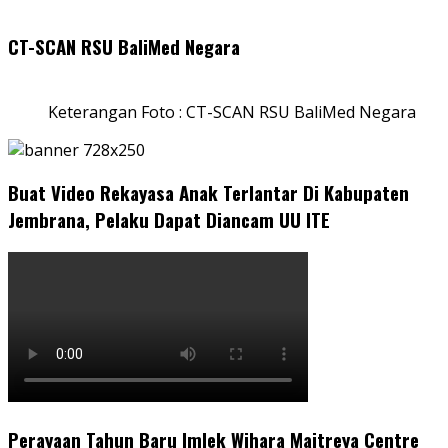
CT-SCAN RSU BaliMed Negara
Keterangan Foto : CT-SCAN RSU BaliMed Negara
Buat Video Rekayasa Anak Terlantar Di Kabupaten
Jembrana, Pelaku Dapat Diancam UU ITE
Perayaan Tahun Baru Imlek Wihara Maitreya Centre