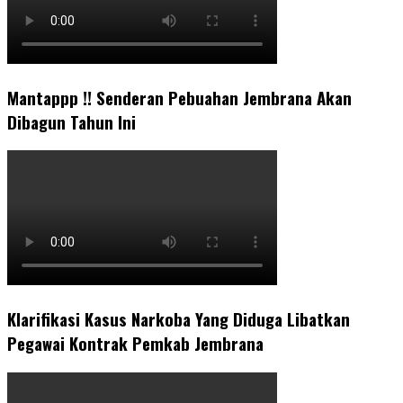
Mantappp !! Senderan Pebuahan Jembrana Akan
Dibagun Tahun Ini
Klarifikasi Kasus Narkoba Yang Diduga Libatkan
Pegawai Kontrak Pemkab Jembrana