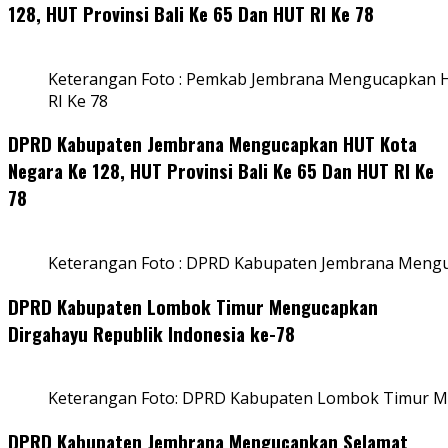
128, HUT Provinsi Bali Ke 65 Dan HUT RI Ke 78
Keterangan Foto : Pemkab Jembrana Mengucapkan HU
RI Ke 78
DPRD Kabupaten Jembrana Mengucapkan HUT Kota
Negara Ke 128, HUT Provinsi Bali Ke 65 Dan HUT RI Ke
78
Keterangan Foto : DPRD Kabupaten Jembrana Menguc
DPRD Kabupaten Lombok Timur Mengucapkan
Dirgahayu Republik Indonesia ke-78
Keterangan Foto: DPRD Kabupaten Lombok Timur Me
DPRD Kabupaten Jembrana Mengucapkan Selamat