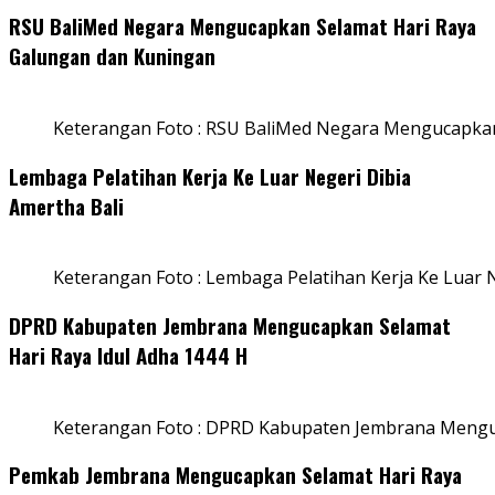
RSU BaliMed Negara Mengucapkan Selamat Hari Raya
Galungan dan Kuningan
Keterangan Foto : RSU BaliMed Negara Mengucapkan
Lembaga Pelatihan Kerja Ke Luar Negeri Dibia
Amertha Bali
Keterangan Foto : Lembaga Pelatihan Kerja Ke Luar N
DPRD Kabupaten Jembrana Mengucapkan Selamat
Hari Raya Idul Adha 1444 H
Keterangan Foto : DPRD Kabupaten Jembrana Menguc
Pemkab Jembrana Mengucapkan Selamat Hari Raya