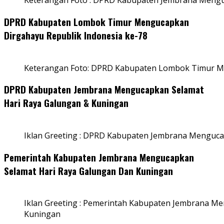
Keterangan Foto : DPRD Kabupaten Jembrana Menguc
DPRD Kabupaten Lombok Timur Mengucapkan
Dirgahayu Republik Indonesia ke-78
Keterangan Foto: DPRD Kabupaten Lombok Timur Me
DPRD Kabupaten Jembrana Mengucapkan Selamat
Hari Raya Galungan & Kuningan
Iklan Greeting : DPRD Kabupaten Jembrana Menguca
Pemerintah Kabupaten Jembrana Mengucapkan
Selamat Hari Raya Galungan Dan Kuningan
Iklan Greeting : Pemerintah Kabupaten Jembrana M
Kuningan