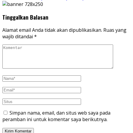
Tinggalkan Balasan
Alamat email Anda tidak akan dipublikasikan.
Ruas yang
wajib ditandai
*
Simpan nama, email, dan situs web saya pada
peramban ini untuk komentar saya berikutnya.