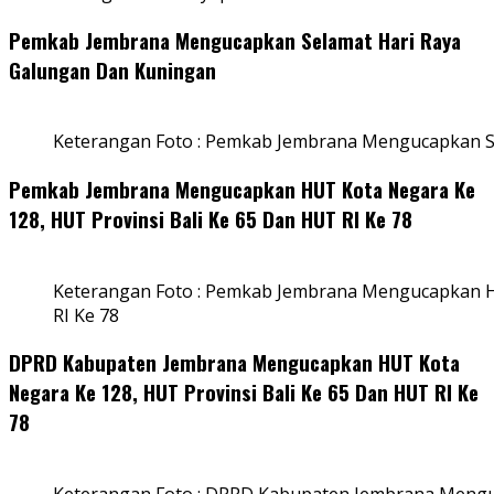
Pemkab Jembrana Mengucapkan Selamat Hari Raya
Galungan Dan Kuningan
Keterangan Foto : Pemkab Jembrana Mengucapkan S
Pemkab Jembrana Mengucapkan HUT Kota Negara Ke
128, HUT Provinsi Bali Ke 65 Dan HUT RI Ke 78
Keterangan Foto : Pemkab Jembrana Mengucapkan HU
RI Ke 78
DPRD Kabupaten Jembrana Mengucapkan HUT Kota
Negara Ke 128, HUT Provinsi Bali Ke 65 Dan HUT RI Ke
78