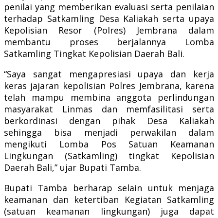
penilai yang memberikan evaluasi serta penilaian
terhadap Satkamling Desa Kaliakah serta upaya
Kepolisian Resor (Polres) Jembrana dalam
membantu proses berjalannya Lomba
Satkamling Tingkat Kepolisian Daerah Bali.
“Saya sangat mengapresiasi upaya dan kerja
keras jajaran kepolisian Polres Jembrana, karena
telah mampu membina anggota perlindungan
masyarakat Linmas dan memfasilitasi serta
berkordinasi dengan pihak Desa Kaliakah
sehingga bisa menjadi perwakilan dalam
mengikuti Lomba Pos Satuan Keamanan
Lingkungan (Satkamling) tingkat Kepolisian
Daerah Bali,” ujar Bupati Tamba.
Bupati Tamba berharap selain untuk menjaga
keamanan dan ketertiban Kegiatan Satkamling
(satuan keamanan lingkungan) juga dapat