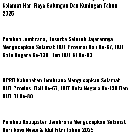
Selamat Hari Raya Galungan Dan Kuningan Tahun
2025
Pemkab Jembrana, Beserta Seluruh Jajarannya
Mengucapkan Selamat HUT Provinsi Bali Ke-67, HUT
Kota Negara Ke-130, Dan HUT RI Ke-80
DPRD Kabupaten Jembrana Mengucapkan Selamat
HUT Provinsi Bali Ke-67, HUT Kota Negara Ke-130 Dan
HUT RI Ke-80
Pemkab Kabupaten Jembrana Mengucapkan Selamat
Hari Raya Nyepi & Idul Fitri Tahun 2025