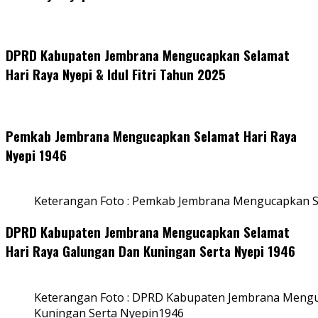
DPRD Kabupaten Jembrana Mengucapkan Selamat
Hari Raya Nyepi & Idul Fitri Tahun 2025
Pemkab Jembrana Mengucapkan Selamat Hari Raya
Nyepi 1946
Keterangan Foto : Pemkab Jembrana Mengucapkan S
DPRD Kabupaten Jembrana Mengucapkan Selamat
Hari Raya Galungan Dan Kuningan Serta Nyepi 1946
Keterangan Foto : DPRD Kabupaten Jembrana Mengu
Kuningan Serta Nyepin1946