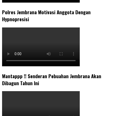
Polres Jembrana Motivasi Anggota Dengan
Hypnopresisi
Mantappp !! Senderan Pebuahan Jembrana Akan
Dibagun Tahun Ini