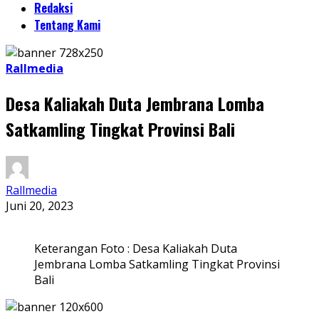
Redaksi
Tentang Kami
Rallmedia
Desa Kaliakah Duta Jembrana Lomba
Satkamling Tingkat Provinsi Bali
Rallmedia
Juni 20, 2023
Keterangan Foto : Desa Kaliakah Duta
Jembrana Lomba Satkamling Tingkat Provinsi
Bali