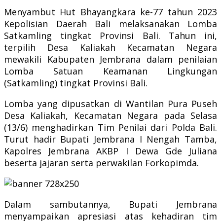
Menyambut Hut Bhayangkara ke-77 tahun 2023
Kepolisian Daerah Bali melaksanakan Lomba
Satkamling tingkat Provinsi Bali. Tahun ini,
terpilih Desa Kaliakah Kecamatan Negara
mewakili Kabupaten Jembrana dalam penilaian
Lomba Satuan Keamanan Lingkungan
(Satkamling) tingkat Provinsi Bali.
Lomba yang dipusatkan di Wantilan Pura Puseh
Desa Kaliakah, Kecamatan Negara pada Selasa
(13/6) menghadirkan Tim Penilai dari Polda Bali.
Turut hadir Bupati Jembrana I Nengah Tamba,
Kapolres Jembrana AKBP I Dewa Gde Juliana
beserta jajaran serta perwakilan Forkopimda.
Dalam sambutannya, Bupati Jembrana
menyampaikan apresiasi atas kehadiran tim