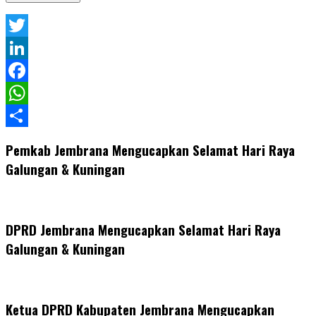
Twitter
LinkedIn
Facebook
WhatsApp
Share
Pemkab Jembrana Mengucapkan Selamat Hari Raya
Galungan & Kuningan
DPRD Jembrana Mengucapkan Selamat Hari Raya
Galungan & Kuningan
Ketua DPRD Kabupaten Jembrana Mengucapkan