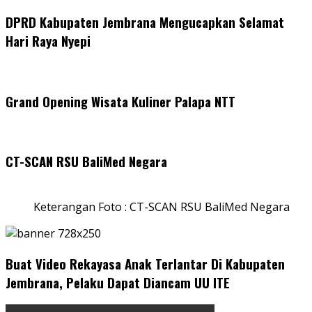
DPRD Kabupaten Jembrana Mengucapkan Selamat
Hari Raya Nyepi
Grand Opening Wisata Kuliner Palapa NTT
CT-SCAN RSU BaliMed Negara
Keterangan Foto : CT-SCAN RSU BaliMed Negara
Buat Video Rekayasa Anak Terlantar Di Kabupaten
Jembrana, Pelaku Dapat Diancam UU ITE