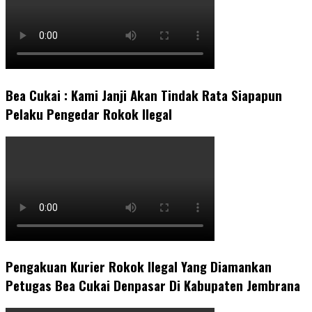
Bea Cukai : Kami Janji Akan Tindak Rata Siapapun
Pelaku Pengedar Rokok Ilegal
Pengakuan Kurier Rokok Ilegal Yang Diamankan
Petugas Bea Cukai Denpasar Di Kabupaten Jembrana