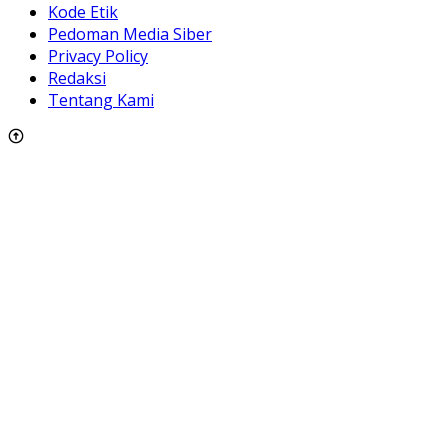
Kode Etik
Pedoman Media Siber
Privacy Policy
Redaksi
Tentang Kami