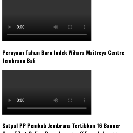
Perayaan Tahun Baru Imlek Wihara Maitreya Centre
Jembrana Bali
Satpol PP Pemkab Jembrana Tertibkan 16 Banner