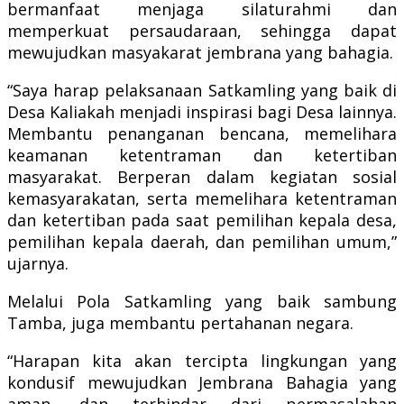
bermanfaat menjaga silaturahmi dan
memperkuat persaudaraan, sehingga dapat
mewujudkan masyakarat jembrana yang bahagia.
“Saya harap pelaksanaan Satkamling yang baik di
Desa Kaliakah menjadi inspirasi bagi Desa lainnya.
Membantu penanganan bencana, memelihara
keamanan ketentraman dan ketertiban
masyarakat. Berperan dalam kegiatan sosial
kemasyarakatan, serta memelihara ketentraman
dan ketertiban pada saat pemilihan kepala desa,
pemilihan kepala daerah, dan pemilihan umum,”
ujarnya.
Melalui Pola Satkamling yang baik sambung
Tamba, juga membantu pertahanan negara.
“Harapan kita akan tercipta lingkungan yang
kondusif mewujudkan Jembrana Bahagia yang
aman, dan terhindar dari permasalahan