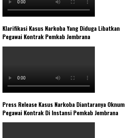
Klarifikasi Kasus Narkoba Yang Diduga Libatkan
Pegawai Kontrak Pemkab Jembrana
Press Release Kasus Narkoba Diantaranya Oknum
Pegawai Kontrak Di Instansi Pemkab Jembrana