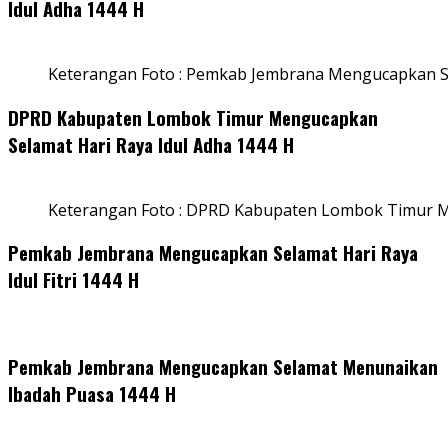
Idul Adha 1444 H
Keterangan Foto : Pemkab Jembrana Mengucapkan Se
DPRD Kabupaten Lombok Timur Mengucapkan
Selamat Hari Raya Idul Adha 1444 H
Keterangan Foto : DPRD Kabupaten Lombok Timur M
Pemkab Jembrana Mengucapkan Selamat Hari Raya
Idul Fitri 1444 H
Pemkab Jembrana Mengucapkan Selamat Menunaikan
Ibadah Puasa 1444 H