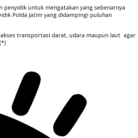
an penyidik untuk mengatakan yang sebenarnya
yidik Polda Jatim yang didampingi puluhan
 akses transportasi darat, udara maupun laut agar
(*)