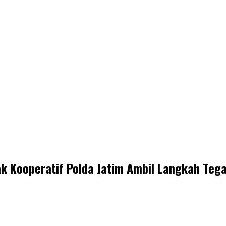
k Kooperatif Polda Jatim Ambil Langkah Teg