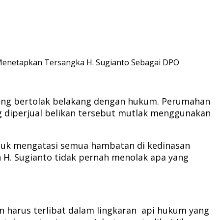
 Menetapkan Tersangka H. Sugianto Sebagai DPO
yang bertolak belakang dengan hukum. Perumahan
 diperjual belikan tersebut mutlak menggunakan
 untuk mengatasi semua hambatan di kedinasan
 H. Sugianto tidak pernah menolak apa yang
 harus terlibat dalam lingkaran api hukum yang