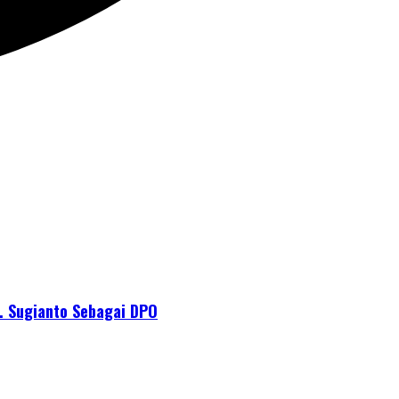
. Sugianto Sebagai DPO