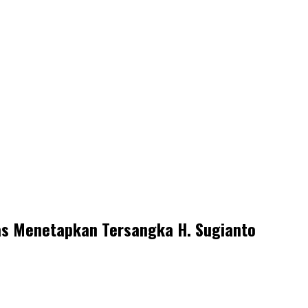
as Menetapkan Tersangka H. Sugianto