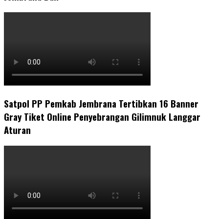
Satpol PP Pemkab Jembrana Tertibkan 16 Banner
Gray Tiket Online Penyebrangan Gilimnuk Langgar
Aturan