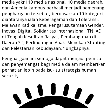
media yakni 10 media nasional, 10 media daerah,
dan 4 media kampus berhasil menjadi pemenang
penghargaan tersebut, berdasarkan 10 kategori,
diantaranya ialah Keberagaman dan Toleransi,
Melawan Radikalisme, Pengarusutamaan Gender,
Inovasi Digital, Solidaritas Internasional, TNI AD
di Tengah Kesulitan Rakyat, Pembangunan di
Daerah 3T, Perlindungan Anak, Menekan Stunting
dan Pelestarian Kebudayaan, ” ungkapnya.
Penghargaan ini semoga dapat menjadi pemicu
dan penyemangat bagi media dalam memberikan
perhatian lebih pada isu-isu strategis human
security.