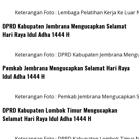
Keterangan Foto : Lembaga Pelatihan Kerja Ke Luar N
DPRD Kabupaten Jembrana Mengucapkan Selamat
Hari Raya Idul Adha 1444 H
Keterangan Foto : DPRD Kabupaten Jembrana Menguc
Pemkab Jembrana Mengucapkan Selamat Hari Raya
Idul Adha 1444 H
Keterangan Foto : Pemkab Jembrana Mengucapkan Se
DPRD Kabupaten Lombok Timur Mengucapkan
Selamat Hari Raya Idul Adha 1444 H
Keterangan Foto : DPRD Kabupaten Lombok Timur M