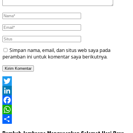
Simpan nama, email, dan situs web saya pada
peramban ini untuk komentar saya berikutnya.
Twitter
LinkedIn
Facebook
WhatsApp
Share