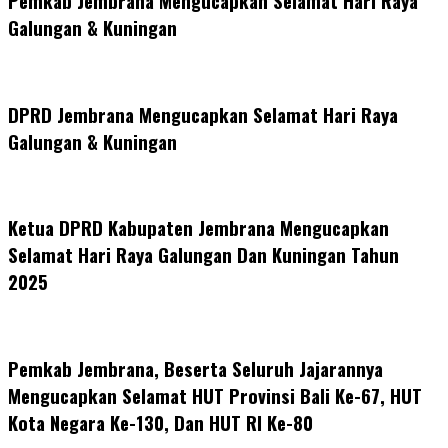
Pemkab Jembrana Mengucapkan Selamat Hari Raya
Galungan & Kuningan
DPRD Jembrana Mengucapkan Selamat Hari Raya
Galungan & Kuningan
Ketua DPRD Kabupaten Jembrana Mengucapkan
Selamat Hari Raya Galungan Dan Kuningan Tahun
2025
Pemkab Jembrana, Beserta Seluruh Jajarannya
Mengucapkan Selamat HUT Provinsi Bali Ke-67, HUT
Kota Negara Ke-130, Dan HUT RI Ke-80