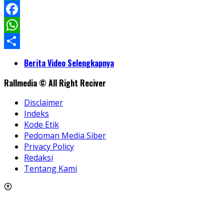
LinkedIn
Facebook
WhatsApp
Share
Berita Video Selengkapnya
Rallmedia © All Right Reciver
Disclaimer
Indeks
Kode Etik
Pedoman Media Siber
Privacy Policy
Redaksi
Tentang Kami