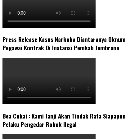
Press Release Kasus Narkoba Diantaranya Oknum
Pegawai Kontrak Di Instansi Pemkab Jembrana
Bea Cukai : Kami Janji Akan Tindak Rata Siapapun
Pelaku Pengedar Rokok Ilegal