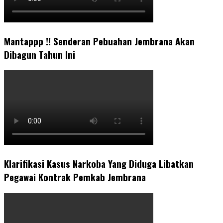
Mantappp !! Senderan Pebuahan Jembrana Akan
Dibagun Tahun Ini
Klarifikasi Kasus Narkoba Yang Diduga Libatkan
Pegawai Kontrak Pemkab Jembrana