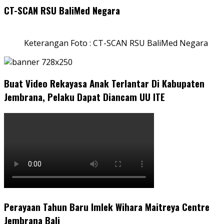
CT-SCAN RSU BaliMed Negara
Keterangan Foto : CT-SCAN RSU BaliMed Negara
Buat Video Rekayasa Anak Terlantar Di Kabupaten
Jembrana, Pelaku Dapat Diancam UU ITE
Perayaan Tahun Baru Imlek Wihara Maitreya Centre
Jembrana Bali