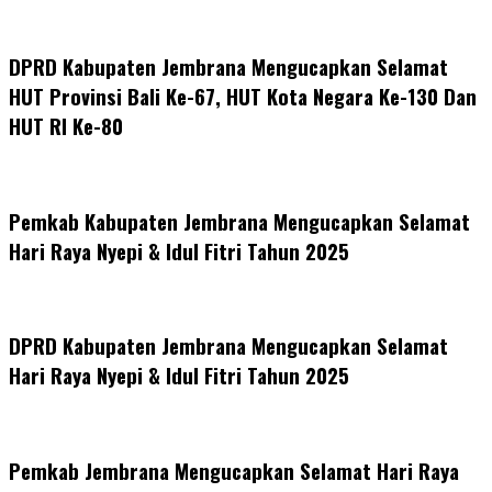
DPRD Kabupaten Jembrana Mengucapkan Selamat
HUT Provinsi Bali Ke-67, HUT Kota Negara Ke-130 Dan
HUT RI Ke-80
Pemkab Kabupaten Jembrana Mengucapkan Selamat
Hari Raya Nyepi & Idul Fitri Tahun 2025
DPRD Kabupaten Jembrana Mengucapkan Selamat
Hari Raya Nyepi & Idul Fitri Tahun 2025
Pemkab Jembrana Mengucapkan Selamat Hari Raya