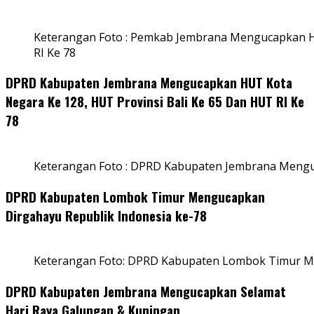
Keterangan Foto : Pemkab Jembrana Mengucapkan HU
RI Ke 78
DPRD Kabupaten Jembrana Mengucapkan HUT Kota
Negara Ke 128, HUT Provinsi Bali Ke 65 Dan HUT RI Ke
78
Keterangan Foto : DPRD Kabupaten Jembrana Menguc
DPRD Kabupaten Lombok Timur Mengucapkan
Dirgahayu Republik Indonesia ke-78
Keterangan Foto: DPRD Kabupaten Lombok Timur Me
DPRD Kabupaten Jembrana Mengucapkan Selamat
Hari Raya Galungan & Kuningan