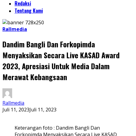
Redaksi
Tentang Kami
Rallmedia
Dandim Bangli Dan Forkopimda
Menyaksikan Secara Live KASAD Award
2023, Apresiasi Untuk Media Dalam
Merawat Kebangsaan
Rallmedia
Juli 11, 2023
Juli 11, 2023
Keterangan foto : Dandim Bangli Dan
Forkopimda Menyaksikan Secara Live KASAD