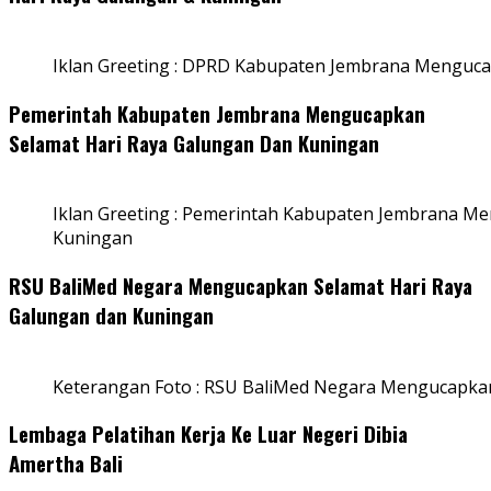
Iklan Greeting : DPRD Kabupaten Jembrana Menguca
Pemerintah Kabupaten Jembrana Mengucapkan
Selamat Hari Raya Galungan Dan Kuningan
Iklan Greeting : Pemerintah Kabupaten Jembrana M
Kuningan
RSU BaliMed Negara Mengucapkan Selamat Hari Raya
Galungan dan Kuningan
Keterangan Foto : RSU BaliMed Negara Mengucapkan
Lembaga Pelatihan Kerja Ke Luar Negeri Dibia
Amertha Bali