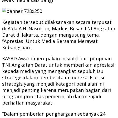
Kegiatan tersebut dilaksanakan secara terpusat
di Aula A.H. Nasution, Markas Besar TNI Angkatan
Darat di Jakarta, dengan mengusung tema.
“Apresiasi Untuk Media Bersama Merawat
Kebangsaan”,
KASAD Award merupakan inisiatif dari pimpinan
TNI Angkatan Darat untuk memberikan apresiasi
kepada media yang mengangkat sepuluh isu
strategis dalam pemberitaan mereka. Isu- isu
strategis yang menjadi katagori penilaian ini
menjadi penting karena merupakan bagian dari
program prioritas pemerintah dan menjadi
perhatian masyarakat.
“Dalam pemberian penghargaan sebanyak 24