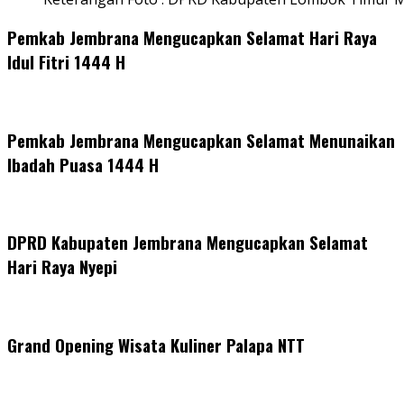
Pemkab Jembrana Mengucapkan Selamat Hari Raya
Idul Fitri 1444 H
Pemkab Jembrana Mengucapkan Selamat Menunaikan
Ibadah Puasa 1444 H
DPRD Kabupaten Jembrana Mengucapkan Selamat
Hari Raya Nyepi
Grand Opening Wisata Kuliner Palapa NTT