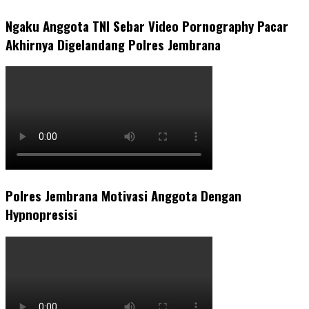
Ngaku Anggota TNI Sebar Video Pornography Pacar
Akhirnya Digelandang Polres Jembrana
Polres Jembrana Motivasi Anggota Dengan
Hypnopresisi