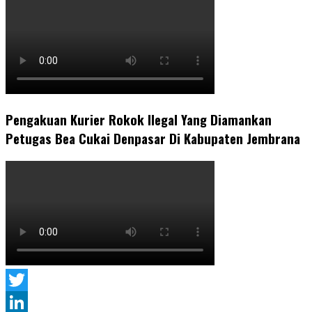
Pengakuan Kurier Rokok Ilegal Yang Diamankan
Petugas Bea Cukai Denpasar Di Kabupaten Jembrana
Twitter