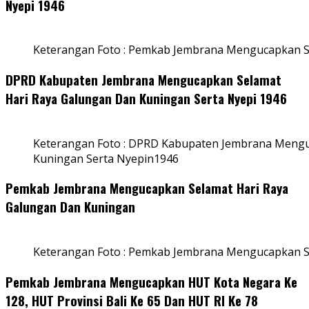
Nyepi 1946
Keterangan Foto : Pemkab Jembrana Mengucapkan S
DPRD Kabupaten Jembrana Mengucapkan Selamat
Hari Raya Galungan Dan Kuningan Serta Nyepi 1946
Keterangan Foto : DPRD Kabupaten Jembrana Mengu
Kuningan Serta Nyepin1946
Pemkab Jembrana Mengucapkan Selamat Hari Raya
Galungan Dan Kuningan
Keterangan Foto : Pemkab Jembrana Mengucapkan S
Pemkab Jembrana Mengucapkan HUT Kota Negara Ke
128, HUT Provinsi Bali Ke 65 Dan HUT RI Ke 78