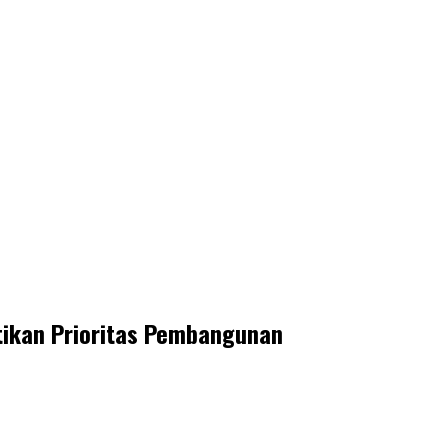
ikan Prioritas Pembangunan