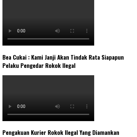
Bea Cukai : Kami Janji Akan Tindak Rata Siapapun
Pelaku Pengedar Rokok Ilegal
Pengakuan Kurier Rokok Ilegal Yang Diamankan