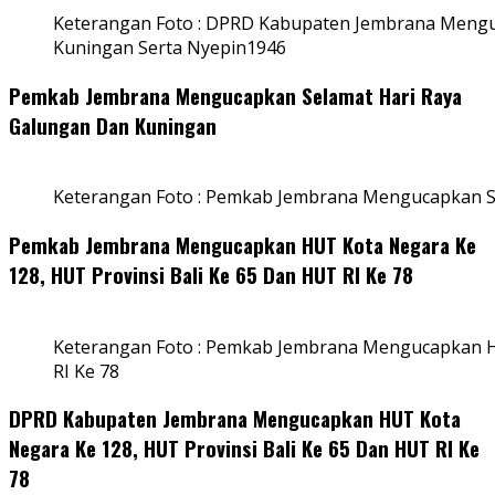
Keterangan Foto : DPRD Kabupaten Jembrana Mengu
Kuningan Serta Nyepin1946
Pemkab Jembrana Mengucapkan Selamat Hari Raya
Galungan Dan Kuningan
Keterangan Foto : Pemkab Jembrana Mengucapkan S
Pemkab Jembrana Mengucapkan HUT Kota Negara Ke
128, HUT Provinsi Bali Ke 65 Dan HUT RI Ke 78
Keterangan Foto : Pemkab Jembrana Mengucapkan HU
RI Ke 78
DPRD Kabupaten Jembrana Mengucapkan HUT Kota
Negara Ke 128, HUT Provinsi Bali Ke 65 Dan HUT RI Ke
78