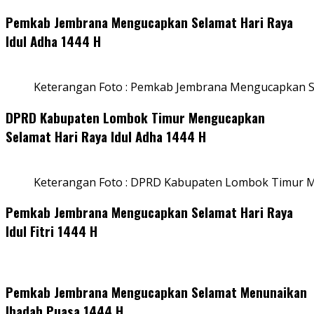
Pemkab Jembrana Mengucapkan Selamat Hari Raya
Idul Adha 1444 H
Keterangan Foto : Pemkab Jembrana Mengucapkan Se
DPRD Kabupaten Lombok Timur Mengucapkan
Selamat Hari Raya Idul Adha 1444 H
Keterangan Foto : DPRD Kabupaten Lombok Timur M
Pemkab Jembrana Mengucapkan Selamat Hari Raya
Idul Fitri 1444 H
Pemkab Jembrana Mengucapkan Selamat Menunaikan
Ibadah Puasa 1444 H