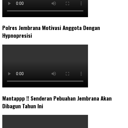
Polres Jembrana Motivasi Anggota Dengan
Hypnopresisi
Mantappp !! Senderan Pebuahan Jembrana Akan
Dibagun Tahun Ini