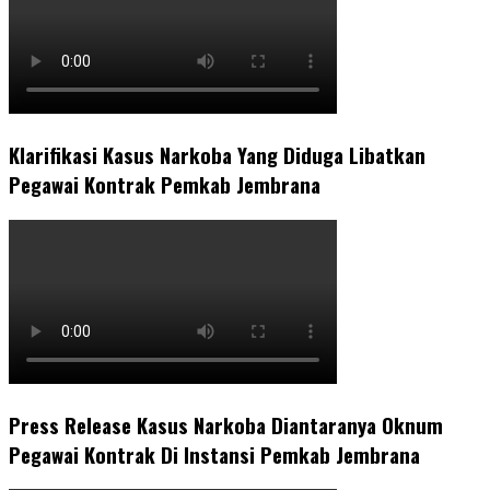
Klarifikasi Kasus Narkoba Yang Diduga Libatkan
Pegawai Kontrak Pemkab Jembrana
Press Release Kasus Narkoba Diantaranya Oknum
Pegawai Kontrak Di Instansi Pemkab Jembrana