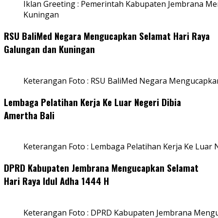
Iklan Greeting : Pemerintah Kabupaten Jembrana M
Kuningan
RSU BaliMed Negara Mengucapkan Selamat Hari Raya
Galungan dan Kuningan
Keterangan Foto : RSU BaliMed Negara Mengucapkan
Lembaga Pelatihan Kerja Ke Luar Negeri Dibia
Amertha Bali
Keterangan Foto : Lembaga Pelatihan Kerja Ke Luar N
DPRD Kabupaten Jembrana Mengucapkan Selamat
Hari Raya Idul Adha 1444 H
Keterangan Foto : DPRD Kabupaten Jembrana Menguc