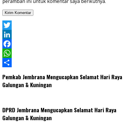
peramban ini untuk komentar saya berikutnya.
Twitter
LinkedIn
Facebook
WhatsApp
Share
Pemkab Jembrana Mengucapkan Selamat Hari Raya
Galungan & Kuningan
DPRD Jembrana Mengucapkan Selamat Hari Raya
Galungan & Kuningan