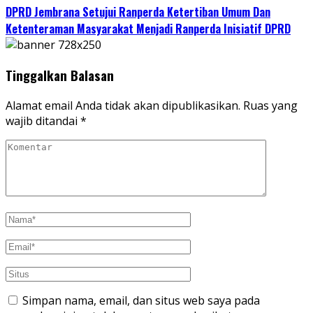
DPRD Jembrana Setujui Ranperda Ketertiban Umum Dan
Ketenteraman Masyarakat Menjadi Ranperda Inisiatif DPRD
Tinggalkan Balasan
Alamat email Anda tidak akan dipublikasikan.
Ruas yang
wajib ditandai
*
Simpan nama, email, dan situs web saya pada