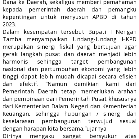
Dana ke Daerah, sekaligus memberi pemahaman
kepada pemerintah daerah dan pemangku
kepentingan untuk menyusun APBD di tahun
2023.
Dalam kesempatan tersebut Bupati I Nengah
Tamba menyampaikan Undang-Undang HKPD
merupakan sinergi fiskal yang bertujuan agar
gerak langkah pusat dan daerah menjadi lebih
harmonis sehingga target pembangunan
nasional dan pertumbuhan ekonomi yang lebih
tinggi dapat lebih mudah dicapai secara efisien
dan efektif. “Namun demikian kami dari
Pemerintah Daerah tetap memerlukan arahan
dan pembinaan dari Pemerintah Pusat khususnya
dari Kementerian Dalam Negeri dan Kementerian
Keuangan, sehingga hubungan / sinergi dan
keselarasan pembangunan terwujud sesuai
dengan harapan kita bersama,”ujarnya.
Dirinya mengaku sangat bersyukur atas