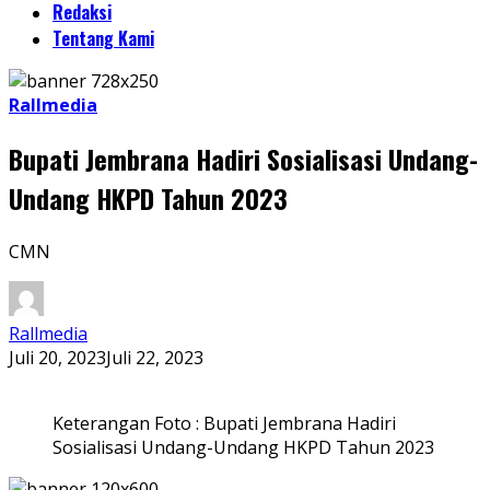
Redaksi
Tentang Kami
Rallmedia
Bupati Jembrana Hadiri Sosialisasi Undang-
Undang HKPD Tahun 2023
CMN
Rallmedia
Juli 20, 2023
Juli 22, 2023
Keterangan Foto : Bupati Jembrana Hadiri
Sosialisasi Undang-Undang HKPD Tahun 2023