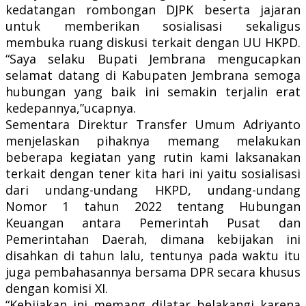
kedatangan rombongan DJPK beserta jajaran
untuk memberikan sosialisasi sekaligus
membuka ruang diskusi terkait dengan UU HKPD.
“Saya selaku Bupati Jembrana mengucapkan
selamat datang di Kabupaten Jembrana semoga
hubungan yang baik ini semakin terjalin erat
kedepannya,”ucapnya.
Sementara Direktur Transfer Umum Adriyanto
menjelaskan pihaknya memang melakukan
beberapa kegiatan yang rutin kami laksanakan
terkait dengan tener kita hari ini yaitu sosialisasi
dari undang-undang HKPD, undang-undang
Nomor 1 tahun 2022 tentang Hubungan
Keuangan antara Pemerintah Pusat dan
Pemerintahan Daerah, dimana kebijakan ini
disahkan di tahun lalu, tentunya pada waktu itu
juga pembahasannya bersama DPR secara khusus
dengan komisi XI.
“Kebijakan ini memang dilatar belakangi karena