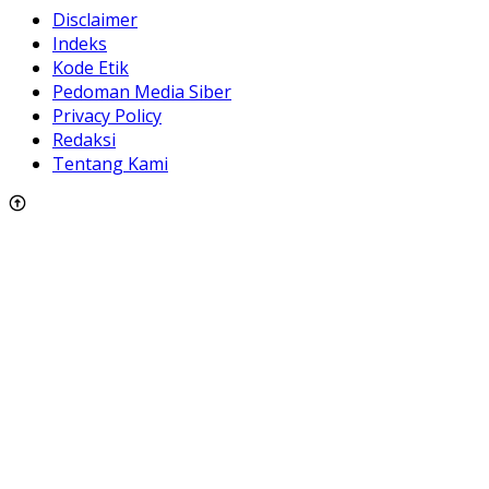
Disclaimer
Indeks
Kode Etik
Pedoman Media Siber
Privacy Policy
Redaksi
Tentang Kami