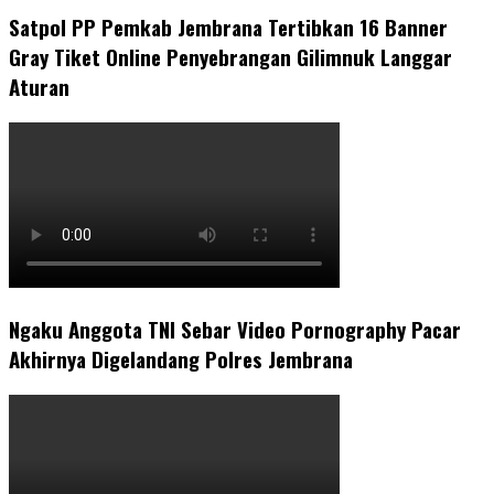
Satpol PP Pemkab Jembrana Tertibkan 16 Banner
Gray Tiket Online Penyebrangan Gilimnuk Langgar
Aturan
Ngaku Anggota TNI Sebar Video Pornography Pacar
Akhirnya Digelandang Polres Jembrana