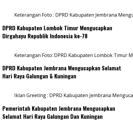
Keterangan Foto : DPRD Kabupaten Jembrana Menguc
DPRD Kabupaten Lombok Timur Mengucapkan
Dirgahayu Republik Indonesia ke-78
Keterangan Foto: DPRD Kabupaten Lombok Timur Me
DPRD Kabupaten Jembrana Mengucapkan Selamat
Hari Raya Galungan & Kuningan
Iklan Greeting : DPRD Kabupaten Jembrana Menguca
Pemerintah Kabupaten Jembrana Mengucapkan
Selamat Hari Raya Galungan Dan Kuningan