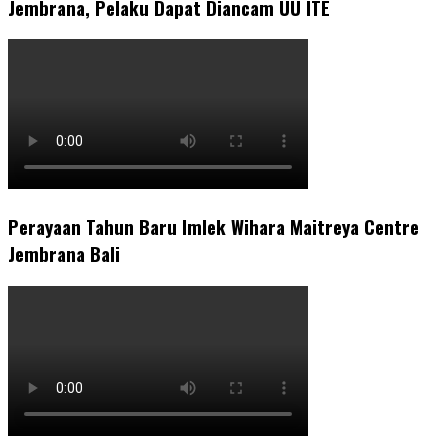
Jembrana, Pelaku Dapat Diancam UU ITE
Perayaan Tahun Baru Imlek Wihara Maitreya Centre
Jembrana Bali