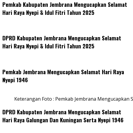
Pemkab Kabupaten Jembrana Mengucapkan Selamat
Hari Raya Nyepi & Idul Fitri Tahun 2025
DPRD Kabupaten Jembrana Mengucapkan Selamat
Hari Raya Nyepi & Idul Fitri Tahun 2025
Pemkab Jembrana Mengucapkan Selamat Hari Raya
Nyepi 1946
Keterangan Foto : Pemkab Jembrana Mengucapkan S
DPRD Kabupaten Jembrana Mengucapkan Selamat
Hari Raya Galungan Dan Kuningan Serta Nyepi 1946