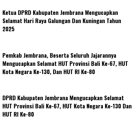
Ketua DPRD Kabupaten Jembrana Mengucapkan
Selamat Hari Raya Galungan Dan Kuningan Tahun
2025
Pemkab Jembrana, Beserta Seluruh Jajarannya
Mengucapkan Selamat HUT Provinsi Bali Ke-67, HUT
Kota Negara Ke-130, Dan HUT RI Ke-80
DPRD Kabupaten Jembrana Mengucapkan Selamat
HUT Provinsi Bali Ke-67, HUT Kota Negara Ke-130 Dan
HUT RI Ke-80