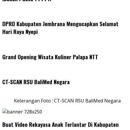
DPRD Kabupaten Jembrana Mengucapkan Selamat
Hari Raya Nyepi
Grand Opening Wisata Kuliner Palapa NTT
CT-SCAN RSU BaliMed Negara
Keterangan Foto : CT-SCAN RSU BaliMed Negara
Buat Video Rekayasa Anak Terlantar Di Kabupaten