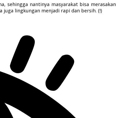
ana, sehingga nantinya masyarakat bisa merasakan
juga lingkungan menjadi rapi dan bersih. (!)