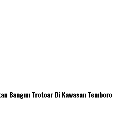
an Bangun Trotoar Di Kawasan Temboro