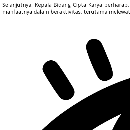
Selanjutnya, Kepala Bidang Cipta Karya berharap
manfaatnya dalam beraktivitas, terutama melewati 