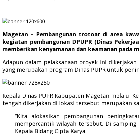
Magetan
–
Pembangunan trotoar di area kawa
kegiatan pembangunan DPUPR (Dinas Pekerjaa
memberikan kenyamanan dan keamanan pada ma
Adapun dalam pelaksanaan proyek ini dikerjakan 
yang merupakan program Dinas PUPR untuk penin
Kepala Dinas PUPR Kabupaten Magetan melalui Ke
tengah dikerjakan di lokasi tersebut merupakan sa
“Kita alokasikan pembangunan peningka
mempercantik wilayah tersebut. Di samping
Kepala Bidang Cipta Karya.