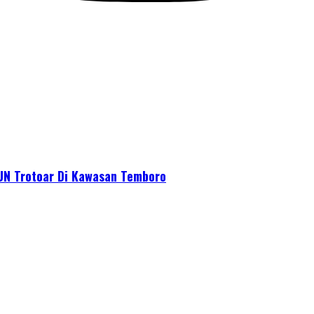
 Trotoar Di Kawasan Temboro