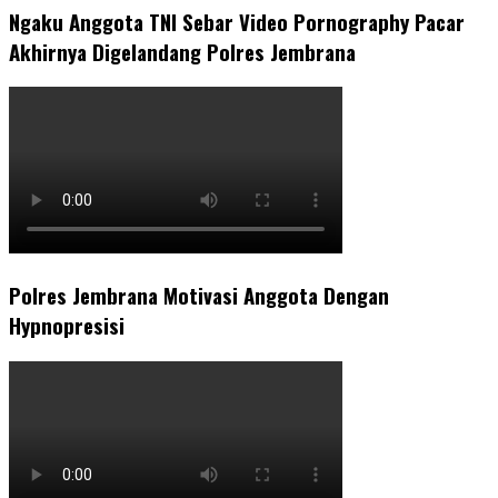
Ngaku Anggota TNI Sebar Video Pornography Pacar
Akhirnya Digelandang Polres Jembrana
Polres Jembrana Motivasi Anggota Dengan
Hypnopresisi