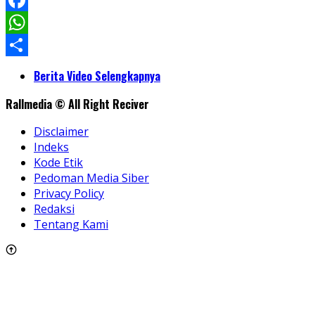
LinkedIn
Facebook
WhatsApp
Share
Berita Video Selengkapnya
Rallmedia © All Right Reciver
Disclaimer
Indeks
Kode Etik
Pedoman Media Siber
Privacy Policy
Redaksi
Tentang Kami