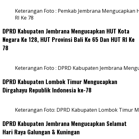
Keterangan Foto : Pemkab Jembrana Mengucapkan HU
RI Ke 78
DPRD Kabupaten Jembrana Mengucapkan HUT Kota
Negara Ke 128, HUT Provinsi Bali Ke 65 Dan HUT RI Ke
78
Keterangan Foto : DPRD Kabupaten Jembrana Menguc
DPRD Kabupaten Lombok Timur Mengucapkan
Dirgahayu Republik Indonesia ke-78
Keterangan Foto: DPRD Kabupaten Lombok Timur Me
DPRD Kabupaten Jembrana Mengucapkan Selamat
Hari Raya Galungan & Kuningan