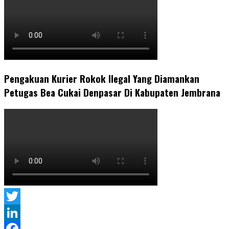
Pengakuan Kurier Rokok Ilegal Yang Diamankan
Petugas Bea Cukai Denpasar Di Kabupaten Jembrana
Twitter