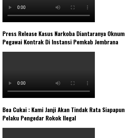
Press Release Kasus Narkoba Diantaranya Oknum
Pegawai Kontrak Di Instansi Pemkab Jembrana
Bea Cukai : Kami Janji Akan Tindak Rata Siapapun
Pelaku Pengedar Rokok Ilegal