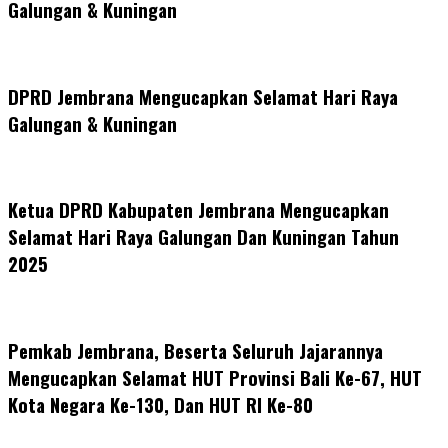
Galungan & Kuningan
DPRD Jembrana Mengucapkan Selamat Hari Raya
Galungan & Kuningan
Ketua DPRD Kabupaten Jembrana Mengucapkan
Selamat Hari Raya Galungan Dan Kuningan Tahun
2025
Pemkab Jembrana, Beserta Seluruh Jajarannya
Mengucapkan Selamat HUT Provinsi Bali Ke-67, HUT
Kota Negara Ke-130, Dan HUT RI Ke-80