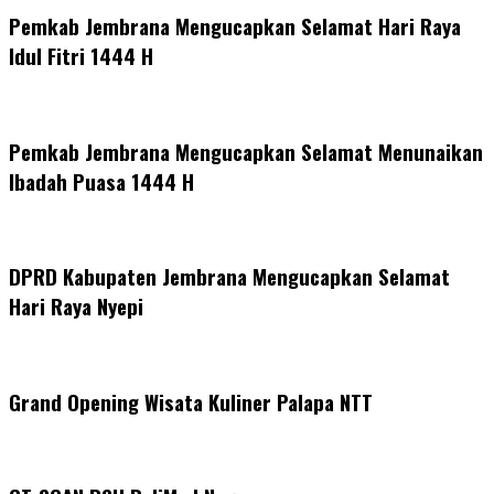
Pemkab Jembrana Mengucapkan Selamat Hari Raya
Idul Fitri 1444 H
Pemkab Jembrana Mengucapkan Selamat Menunaikan
Ibadah Puasa 1444 H
DPRD Kabupaten Jembrana Mengucapkan Selamat
Hari Raya Nyepi
Grand Opening Wisata Kuliner Palapa NTT