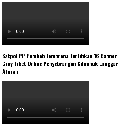
Satpol PP Pemkab Jembrana Tertibkan 16 Banner
Gray Tiket Online Penyebrangan Gilimnuk Langgar
Aturan