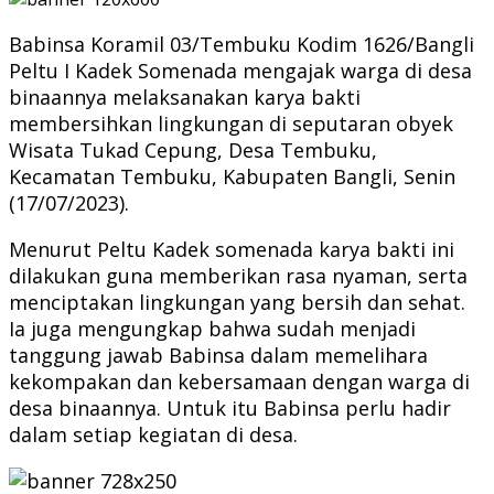
Babinsa Koramil 03/Tembuku Kodim 1626/Bangli
Peltu I Kadek Somenada mengajak warga di desa
binaannya melaksanakan karya bakti
membersihkan lingkungan di seputaran obyek
Wisata Tukad Cepung, Desa Tembuku,
Kecamatan Tembuku, Kabupaten Bangli, Senin
(17/07/2023).
Menurut Peltu Kadek somenada karya bakti ini
dilakukan guna memberikan rasa nyaman, serta
menciptakan lingkungan yang bersih dan sehat.
Ia juga mengungkap bahwa sudah menjadi
tanggung jawab Babinsa dalam memelihara
kekompakan dan kebersamaan dengan warga di
desa binaannya. Untuk itu Babinsa perlu hadir
dalam setiap kegiatan di desa.