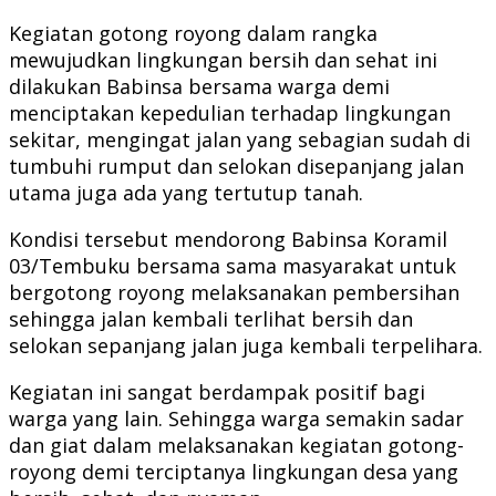
Kegiatan gotong royong dalam rangka
mewujudkan lingkungan bersih dan sehat ini
dilakukan Babinsa bersama warga demi
menciptakan kepedulian terhadap lingkungan
sekitar, mengingat jalan yang sebagian sudah di
tumbuhi rumput dan selokan disepanjang jalan
utama juga ada yang tertutup tanah.
Kondisi tersebut mendorong Babinsa Koramil
03/Tembuku bersama sama masyarakat untuk
bergotong royong melaksanakan pembersihan
sehingga jalan kembali terlihat bersih dan
selokan sepanjang jalan juga kembali terpelihara.
Kegiatan ini sangat berdampak positif bagi
warga yang lain. Sehingga warga semakin sadar
dan giat dalam melaksanakan kegiatan gotong-
royong demi terciptanya lingkungan desa yang