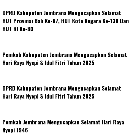
DPRD Kabupaten Jembrana Mengucapkan Selamat
HUT Provinsi Bali Ke-67, HUT Kota Negara Ke-130 Dan
HUT RI Ke-80
Pemkab Kabupaten Jembrana Mengucapkan Selamat
Hari Raya Nyepi & Idul Fitri Tahun 2025
DPRD Kabupaten Jembrana Mengucapkan Selamat
Hari Raya Nyepi & Idul Fitri Tahun 2025
Pemkab Jembrana Mengucapkan Selamat Hari Raya
Nyepi 1946