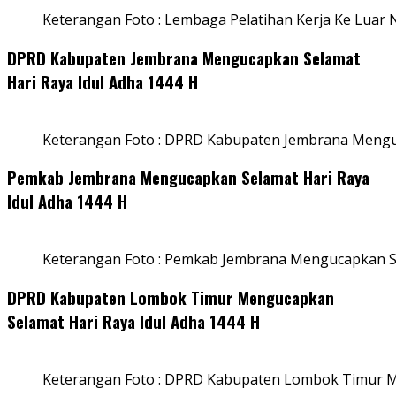
Keterangan Foto : Lembaga Pelatihan Kerja Ke Luar N
DPRD Kabupaten Jembrana Mengucapkan Selamat
Hari Raya Idul Adha 1444 H
Keterangan Foto : DPRD Kabupaten Jembrana Menguc
Pemkab Jembrana Mengucapkan Selamat Hari Raya
Idul Adha 1444 H
Keterangan Foto : Pemkab Jembrana Mengucapkan Se
DPRD Kabupaten Lombok Timur Mengucapkan
Selamat Hari Raya Idul Adha 1444 H
Keterangan Foto : DPRD Kabupaten Lombok Timur M