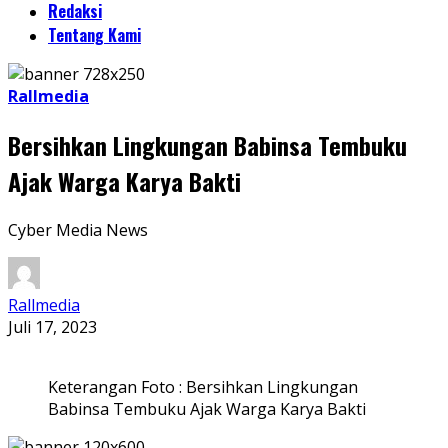
Redaksi
Tentang Kami
Rallmedia
Bersihkan Lingkungan Babinsa Tembuku
Ajak Warga Karya Bakti
Cyber Media News
Rallmedia
Juli 17, 2023
Keterangan Foto : Bersihkan Lingkungan
Babinsa Tembuku Ajak Warga Karya Bakti