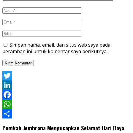
Simpan nama, email, dan situs web saya pada
peramban ini untuk komentar saya berikutnya.
Twitter
LinkedIn
Facebook
WhatsApp
Share
Pemkab Jembrana Mengucapkan Selamat Hari Raya