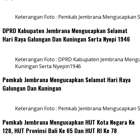
Keterangan Foto : Pemkab Jembrana Mengucapkan S
DPRD Kabupaten Jembrana Mengucapkan Selamat
Hari Raya Galungan Dan Kuningan Serta Nyepi 1946
Keterangan Foto : DPRD Kabupaten Jembrana Mengu
Kuningan Serta Nyepin1946
Pemkab Jembrana Mengucapkan Selamat Hari Raya
Galungan Dan Kuningan
Keterangan Foto : Pemkab Jembrana Mengucapkan S
Pemkab Jembrana Mengucapkan HUT Kota Negara Ke
128, HUT Provinsi Bali Ke 65 Dan HUT RI Ke 78