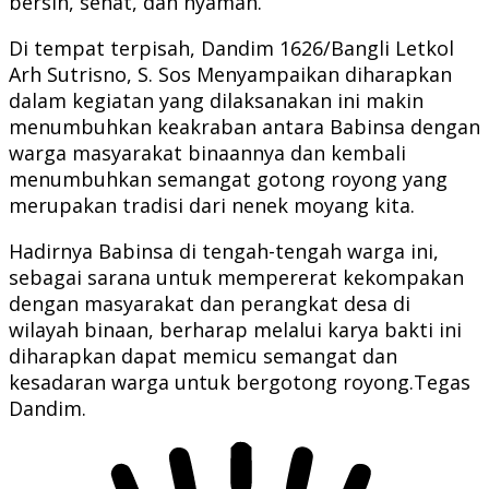
bersih, sehat, dan nyaman.
Di tempat terpisah, Dandim 1626/Bangli Letkol
Arh Sutrisno, S. Sos Menyampaikan diharapkan
dalam kegiatan yang dilaksanakan ini makin
menumbuhkan keakraban antara Babinsa dengan
warga masyarakat binaannya dan kembali
menumbuhkan semangat gotong royong yang
merupakan tradisi dari nenek moyang kita.
Hadirnya Babinsa di tengah-tengah warga ini,
sebagai sarana untuk mempererat kekompakan
dengan masyarakat dan perangkat desa di
wilayah binaan, berharap melalui karya bakti ini
diharapkan dapat memicu semangat dan
kesadaran warga untuk bergotong royong.Tegas
Dandim.