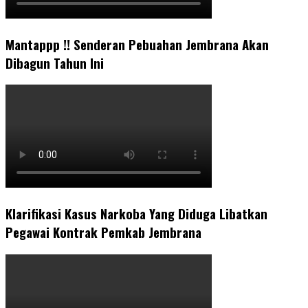
Mantappp !! Senderan Pebuahan Jembrana Akan
Dibagun Tahun Ini
Klarifikasi Kasus Narkoba Yang Diduga Libatkan
Pegawai Kontrak Pemkab Jembrana