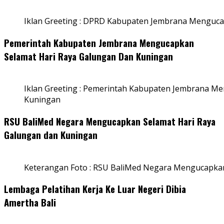
Iklan Greeting : DPRD Kabupaten Jembrana Menguca
Pemerintah Kabupaten Jembrana Mengucapkan
Selamat Hari Raya Galungan Dan Kuningan
Iklan Greeting : Pemerintah Kabupaten Jembrana M
Kuningan
RSU BaliMed Negara Mengucapkan Selamat Hari Raya
Galungan dan Kuningan
Keterangan Foto : RSU BaliMed Negara Mengucapkan
Lembaga Pelatihan Kerja Ke Luar Negeri Dibia
Amertha Bali