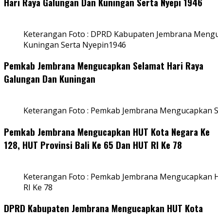
Hari Raya Galungan Dan Kuningan Serta Nyepi 1946
Keterangan Foto : DPRD Kabupaten Jembrana Mengu
Kuningan Serta Nyepin1946
Pemkab Jembrana Mengucapkan Selamat Hari Raya
Galungan Dan Kuningan
Keterangan Foto : Pemkab Jembrana Mengucapkan S
Pemkab Jembrana Mengucapkan HUT Kota Negara Ke
128, HUT Provinsi Bali Ke 65 Dan HUT RI Ke 78
Keterangan Foto : Pemkab Jembrana Mengucapkan HU
RI Ke 78
DPRD Kabupaten Jembrana Mengucapkan HUT Kota