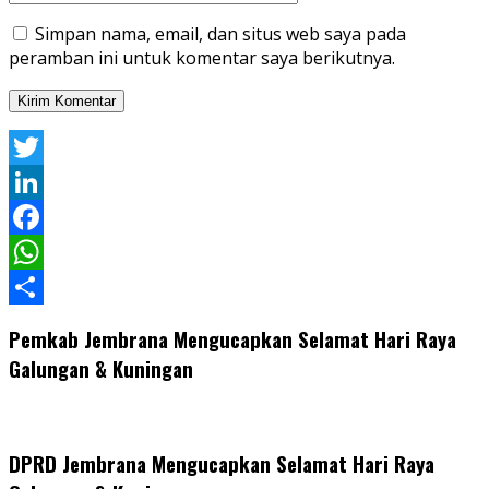
Simpan nama, email, dan situs web saya pada
peramban ini untuk komentar saya berikutnya.
Twitter
LinkedIn
Facebook
WhatsApp
Share
Pemkab Jembrana Mengucapkan Selamat Hari Raya
Galungan & Kuningan
DPRD Jembrana Mengucapkan Selamat Hari Raya