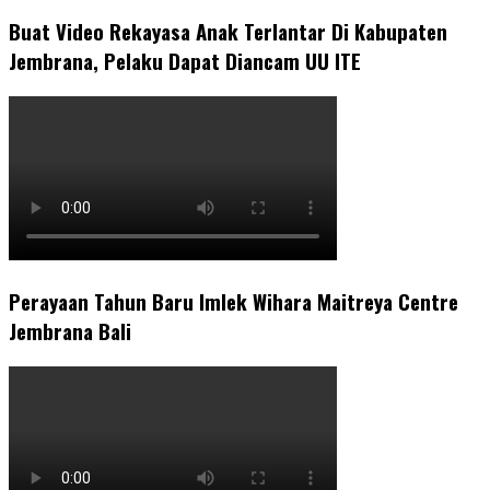
Buat Video Rekayasa Anak Terlantar Di Kabupaten
Jembrana, Pelaku Dapat Diancam UU ITE
Perayaan Tahun Baru Imlek Wihara Maitreya Centre
Jembrana Bali