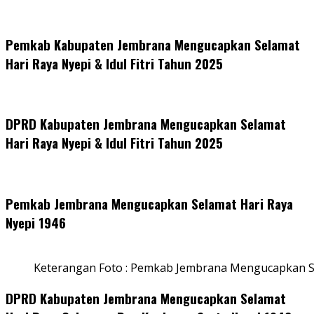
Pemkab Kabupaten Jembrana Mengucapkan Selamat
Hari Raya Nyepi & Idul Fitri Tahun 2025
DPRD Kabupaten Jembrana Mengucapkan Selamat
Hari Raya Nyepi & Idul Fitri Tahun 2025
Pemkab Jembrana Mengucapkan Selamat Hari Raya
Nyepi 1946
Keterangan Foto : Pemkab Jembrana Mengucapkan S
DPRD Kabupaten Jembrana Mengucapkan Selamat