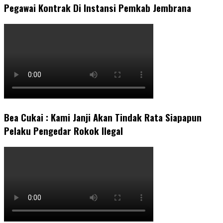
Pegawai Kontrak Di Instansi Pemkab Jembrana
Bea Cukai : Kami Janji Akan Tindak Rata Siapapun
Pelaku Pengedar Rokok Ilegal