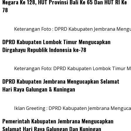
Negara Ke 128, HUT Provinsi Bali Ke 65 Dan HUT RI Ke
78
Keterangan Foto : DPRD Kabupaten Jembrana Menguc
DPRD Kabupaten Lombok Timur Mengucapkan
Dirgahayu Republik Indonesia ke-78
Keterangan Foto: DPRD Kabupaten Lombok Timur Me
DPRD Kabupaten Jembrana Mengucapkan Selamat
Hari Raya Galungan & Kuningan
Iklan Greeting : DPRD Kabupaten Jembrana Menguca
Pemerintah Kabupaten Jembrana Mengucapkan
Selamat Hari Raya Galungan Dan Kuningan