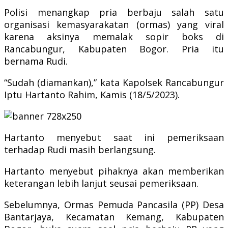
Polisi menangkap pria berbaju salah satu
organisasi kemasyarakatan (ormas) yang viral
karena aksinya memalak sopir boks di
Rancabungur, Kabupaten Bogor. Pria itu
bernama Rudi.
“Sudah (diamankan),” kata Kapolsek Rancabungur
Iptu Hartanto Rahim, Kamis (18/5/2023).
Hartanto menyebut saat ini pemeriksaan
terhadap Rudi masih berlangsung.
Hartanto menyebut pihaknya akan memberikan
keterangan lebih lanjut seusai pemeriksaan.
Sebelumnya, Ormas Pemuda Pancasila (PP) Desa
Bantarjaya, Kecamatan Kemang, Kabupaten