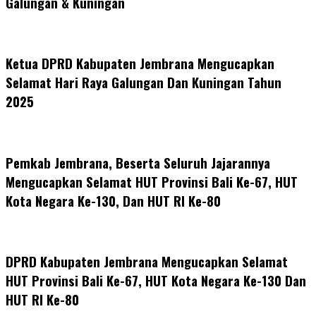
Galungan & Kuningan
Ketua DPRD Kabupaten Jembrana Mengucapkan
Selamat Hari Raya Galungan Dan Kuningan Tahun
2025
Pemkab Jembrana, Beserta Seluruh Jajarannya
Mengucapkan Selamat HUT Provinsi Bali Ke-67, HUT
Kota Negara Ke-130, Dan HUT RI Ke-80
DPRD Kabupaten Jembrana Mengucapkan Selamat
HUT Provinsi Bali Ke-67, HUT Kota Negara Ke-130 Dan
HUT RI Ke-80