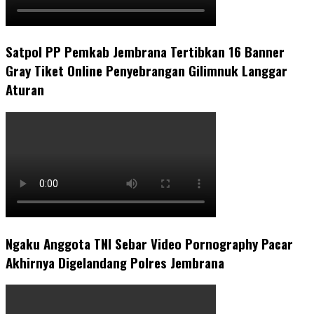
Satpol PP Pemkab Jembrana Tertibkan 16 Banner
Gray Tiket Online Penyebrangan Gilimnuk Langgar
Aturan
Ngaku Anggota TNI Sebar Video Pornography Pacar
Akhirnya Digelandang Polres Jembrana