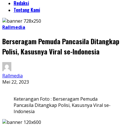
Redaksi
Tentang Kami
Rallmedia
Berseragam Pemuda Pancasila Ditangkap
Polisi, Kasusnya Viral se-Indonesia
Rallmedia
Mei 22, 2023
Keterangan Foto : Berseragam Pemuda
Pancasila Ditangkap Polisi, Kasusnya Viral se-
Indonesia