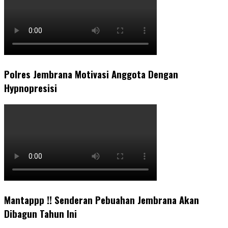
Polres Jembrana Motivasi Anggota Dengan
Hypnopresisi
Mantappp !! Senderan Pebuahan Jembrana Akan
Dibagun Tahun Ini