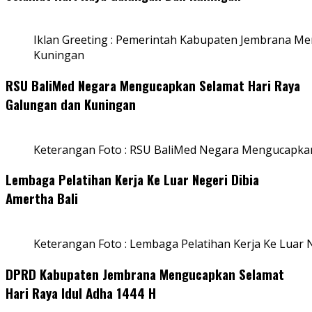
Iklan Greeting : Pemerintah Kabupaten Jembrana M
Kuningan
RSU BaliMed Negara Mengucapkan Selamat Hari Raya
Galungan dan Kuningan
Keterangan Foto : RSU BaliMed Negara Mengucapkan
Lembaga Pelatihan Kerja Ke Luar Negeri Dibia
Amertha Bali
Keterangan Foto : Lembaga Pelatihan Kerja Ke Luar N
DPRD Kabupaten Jembrana Mengucapkan Selamat
Hari Raya Idul Adha 1444 H