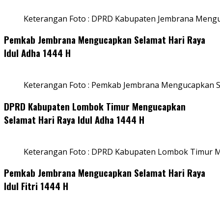
Keterangan Foto : DPRD Kabupaten Jembrana Menguc
Pemkab Jembrana Mengucapkan Selamat Hari Raya
Idul Adha 1444 H
Keterangan Foto : Pemkab Jembrana Mengucapkan Se
DPRD Kabupaten Lombok Timur Mengucapkan
Selamat Hari Raya Idul Adha 1444 H
Keterangan Foto : DPRD Kabupaten Lombok Timur M
Pemkab Jembrana Mengucapkan Selamat Hari Raya
Idul Fitri 1444 H