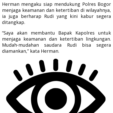
Herman mengaku siap mendukung Polres Bogor
menjaga keamanan dan ketertiban di wilayahnya,
ia juga berharap Rudi yang kini kabur segera
ditangkap.
“Saya akan membantu Bapak Kapolres untuk
menjaga keamanan dan ketertiban lingkungan.
Mudah-mudahan saudara Rudi bisa segera
diamankan,” kata Herman.