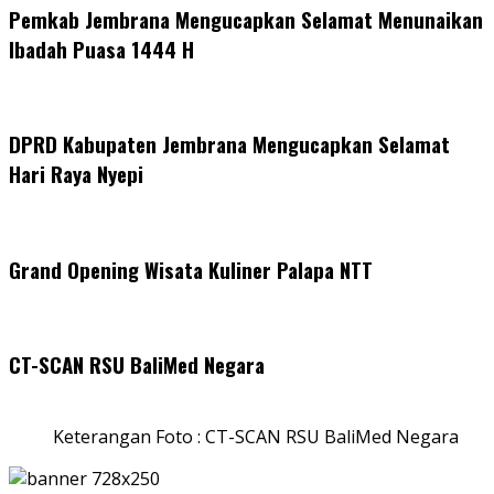
Pemkab Jembrana Mengucapkan Selamat Menunaikan
Ibadah Puasa 1444 H
DPRD Kabupaten Jembrana Mengucapkan Selamat
Hari Raya Nyepi
Grand Opening Wisata Kuliner Palapa NTT
CT-SCAN RSU BaliMed Negara
Keterangan Foto : CT-SCAN RSU BaliMed Negara