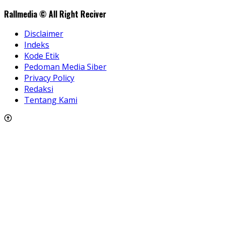
Rallmedia © All Right Reciver
Disclaimer
Indeks
Kode Etik
Pedoman Media Siber
Privacy Policy
Redaksi
Tentang Kami