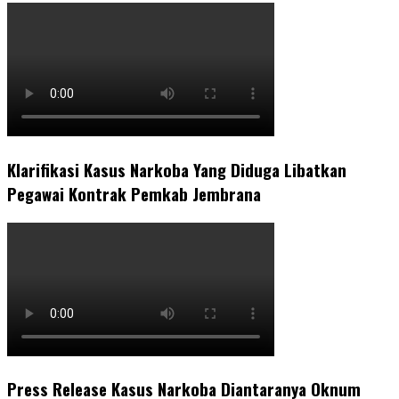
Klarifikasi Kasus Narkoba Yang Diduga Libatkan
Pegawai Kontrak Pemkab Jembrana
Press Release Kasus Narkoba Diantaranya Oknum