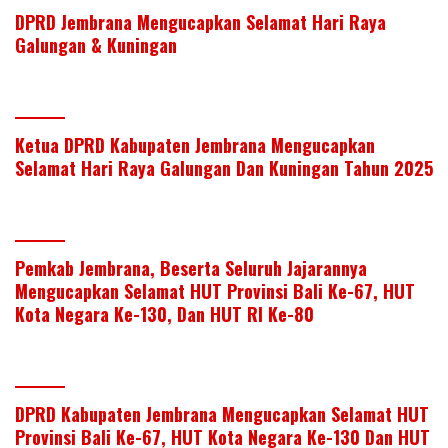
k
p
DPRD Jembrana Mengucapkan Selamat Hari Raya
Galungan & Kuningan
Ketua DPRD Kabupaten Jembrana Mengucapkan
Selamat Hari Raya Galungan Dan Kuningan Tahun 2025
Pemkab Jembrana, Beserta Seluruh Jajarannya
Mengucapkan Selamat HUT Provinsi Bali Ke-67, HUT
Kota Negara Ke-130, Dan HUT RI Ke-80
DPRD Kabupaten Jembrana Mengucapkan Selamat HUT
Provinsi Bali Ke-67, HUT Kota Negara Ke-130 Dan HUT