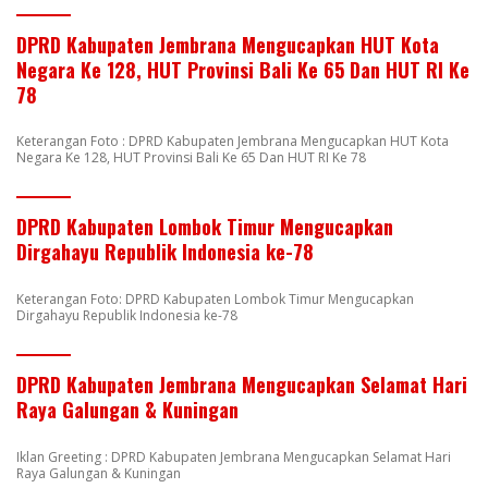
DPRD Kabupaten Jembrana Mengucapkan HUT Kota
Negara Ke 128, HUT Provinsi Bali Ke 65 Dan HUT RI Ke
78
Keterangan Foto : DPRD Kabupaten Jembrana Mengucapkan HUT Kota
Negara Ke 128, HUT Provinsi Bali Ke 65 Dan HUT RI Ke 78
DPRD Kabupaten Lombok Timur Mengucapkan
Dirgahayu Republik Indonesia ke-78
Keterangan Foto: DPRD Kabupaten Lombok Timur Mengucapkan
Dirgahayu Republik Indonesia ke-78
DPRD Kabupaten Jembrana Mengucapkan Selamat Hari
Raya Galungan & Kuningan
Iklan Greeting : DPRD Kabupaten Jembrana Mengucapkan Selamat Hari
Raya Galungan & Kuningan