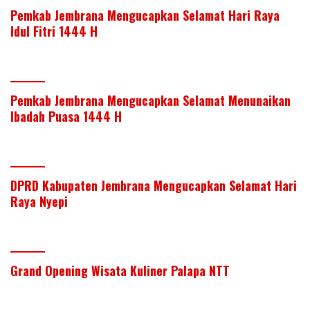
Pemkab Jembrana Mengucapkan Selamat Hari Raya
Idul Fitri 1444 H
Pemkab Jembrana Mengucapkan Selamat Menunaikan
Ibadah Puasa 1444 H
DPRD Kabupaten Jembrana Mengucapkan Selamat Hari
Raya Nyepi
Grand Opening Wisata Kuliner Palapa NTT