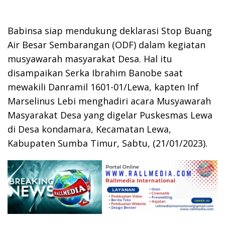
Babinsa siap mendukung deklarasi Stop Buang
Air Besar Sembarangan (ODF) dalam kegiatan
musyawarah masyarakat Desa. Hal itu
disampaikan Serka Ibrahim Banobe saat
mewakili Danramil 1601-01/Lewa, kapten Inf
Marselinus Lebi menghadiri acara Musyawarah
Masyarakat Desa yang digelar Puskesmas Lewa
di Desa kondamara, Kecamatan Lewa,
Kabupaten Sumba Timur, Sabtu, (21/01/2023).