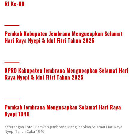
RI Ke-80
Pemkab Kabupaten Jembrana Mengucapkan Selamat
Hari Raya Nyepi & Idul Fitri Tahun 2025
DPRD Kabupaten Jembrana Mengucapkan Selamat Hari
Raya Nyepi & Idul Fitri Tahun 2025
Pemkab Jembrana Mengucapkan Selamat Hari Raya
Nyepi 1946
Keterangan Foto : Pemkab Jembrana Mengucapkan Selamat Hari Raya
Nyepi Tahun Caka 1946