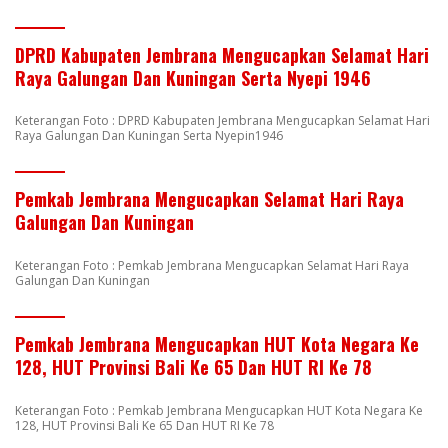
DPRD Kabupaten Jembrana Mengucapkan Selamat Hari
Raya Galungan Dan Kuningan Serta Nyepi 1946
Keterangan Foto : DPRD Kabupaten Jembrana Mengucapkan Selamat Hari
Raya Galungan Dan Kuningan Serta Nyepin1946
Pemkab Jembrana Mengucapkan Selamat Hari Raya
Galungan Dan Kuningan
Keterangan Foto : Pemkab Jembrana Mengucapkan Selamat Hari Raya
Galungan Dan Kuningan
Pemkab Jembrana Mengucapkan HUT Kota Negara Ke
128, HUT Provinsi Bali Ke 65 Dan HUT RI Ke 78
Keterangan Foto : Pemkab Jembrana Mengucapkan HUT Kota Negara Ke
128, HUT Provinsi Bali Ke 65 Dan HUT RI Ke 78