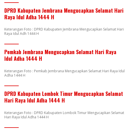
DPRD Kabupaten Jembrana Mengucapkan Selamat Hari
Raya Idul Adha 1444 H
Keterangan Foto : DPRD Kabupaten Jembrana Mengucapkan Selamat Hari
Raya Idul Adh 1444 H
Pemkab Jembrana Mengucapkan Selamat Hari Raya
Idul Adha 1444 H
Keterangan Foto : Pemkab Jembrana Mengucapkan Selamat Hari Raya Idul
Adha 1444 H
DPRD Kabupaten Lombok Timur Mengucapkan Selamat
Hari Raya Idul Adha 1444 H
Keterangan Foto : DPRD Kabupaten Lombok Timur Mengucapkan Selamat
Hari Raya Idul Adha 1444 H