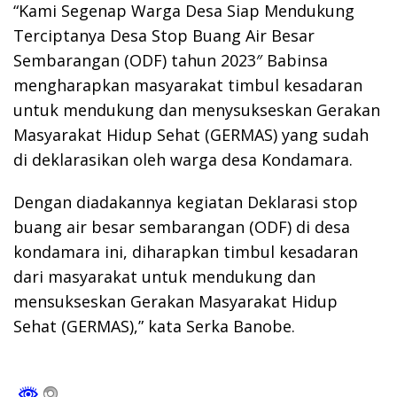
“Kami Segenap Warga Desa Siap Mendukung
Terciptanya Desa Stop Buang Air Besar
Sembarangan (ODF) tahun 2023″ Babinsa
mengharapkan masyarakat timbul kesadaran
untuk mendukung dan menysukseskan Gerakan
Masyarakat Hidup Sehat (GERMAS) yang sudah
di deklarasikan oleh warga desa Kondamara.
Dengan diadakannya kegiatan Deklarasi stop
buang air besar sembarangan (ODF) di desa
kondamara ini, diharapkan timbul kesadaran
dari masyarakat untuk mendukung dan
mensukseskan Gerakan Masyarakat Hidup
Sehat (GERMAS),” kata Serka Banobe.