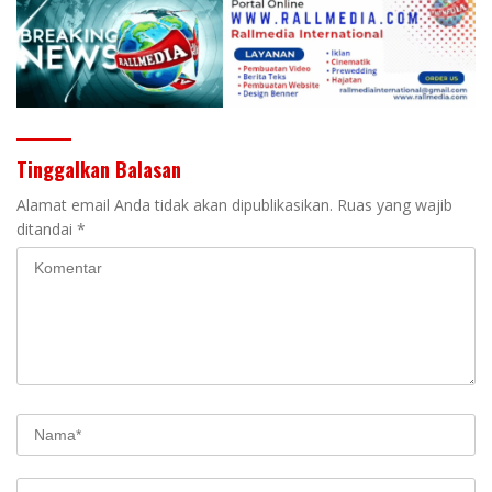
Tinggalkan Balasan
Alamat email Anda tidak akan dipublikasikan.
Ruas yang wajib
ditandai
*