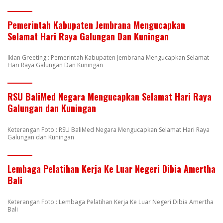
Pemerintah Kabupaten Jembrana Mengucapkan
Selamat Hari Raya Galungan Dan Kuningan
Iklan Greeting : Pemerintah Kabupaten Jembrana Mengucapkan Selamat
Hari Raya Galungan Dan Kuningan
RSU BaliMed Negara Mengucapkan Selamat Hari Raya
Galungan dan Kuningan
Keterangan Foto : RSU BaliMed Negara Mengucapkan Selamat Hari Raya
Galungan dan Kuningan
Lembaga Pelatihan Kerja Ke Luar Negeri Dibia Amertha
Bali
Keterangan Foto : Lembaga Pelatihan Kerja Ke Luar Negeri Dibia Amertha
Bali