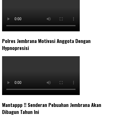
Polres Jembrana Motivasi Anggota Dengan
Hypnopresisi
Mantappp !! Senderan Pebuahan Jembrana Akan
Dibagun Tahun Ini