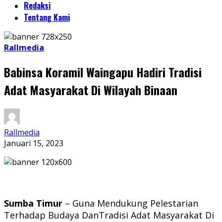
Redaksi
Tentang Kami
Rallmedia
Babinsa Koramil Waingapu Hadiri Tradisi
Adat Masyarakat Di Wilayah Binaan
Rallmedia
Januari 15, 2023
Sumba Timur
– Guna Mendukung Pelestarian
Terhadap Budaya DanTradisi Adat Masyarakat Di