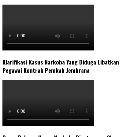
Klarifikasi Kasus Narkoba Yang Diduga Libatkan
Pegawai Kontrak Pemkab Jembrana