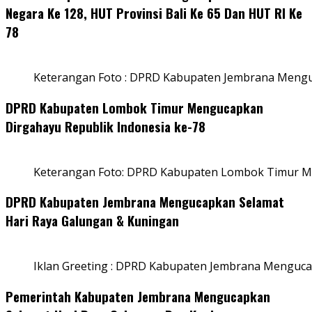
Negara Ke 128, HUT Provinsi Bali Ke 65 Dan HUT RI Ke
78
Keterangan Foto : DPRD Kabupaten Jembrana Menguc
DPRD Kabupaten Lombok Timur Mengucapkan
Dirgahayu Republik Indonesia ke-78
Keterangan Foto: DPRD Kabupaten Lombok Timur Me
DPRD Kabupaten Jembrana Mengucapkan Selamat
Hari Raya Galungan & Kuningan
Iklan Greeting : DPRD Kabupaten Jembrana Menguca
Pemerintah Kabupaten Jembrana Mengucapkan