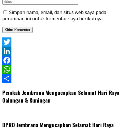
Simpan nama, email, dan situs web saya pada
peramban ini untuk komentar saya berikutnya.
Twitter
LinkedIn
Facebook
WhatsApp
Share
Pemkab Jembrana Mengucapkan Selamat Hari Raya
Galungan & Kuningan
DPRD Jembrana Mengucapkan Selamat Hari Raya