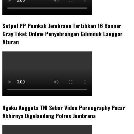
Satpol PP Pemkab Jembrana Tertibkan 16 Banner
Gray Tiket Online Penyebrangan Gilimnuk Langgar
Aturan
Ngaku Anggota TNI Sebar Video Pornography Pacar
Akhirnya Digelandang Polres Jembrana