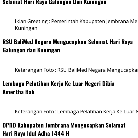
Selamat Hari Raya Galungan Dan Kuningan
Iklan Greeting : Pemerintah Kabupaten Jembrana M
Kuningan
RSU BaliMed Negara Mengucapkan Selamat Hari Raya
Galungan dan Kuningan
Keterangan Foto : RSU BaliMed Negara Mengucapkan
Lembaga Pelatihan Kerja Ke Luar Negeri Dibia
Amertha Bali
Keterangan Foto : Lembaga Pelatihan Kerja Ke Luar N
DPRD Kabupaten Jembrana Mengucapkan Selamat
Hari Raya Idul Adha 1444 H