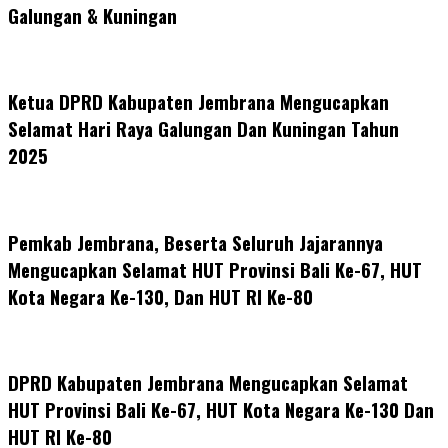
Galungan & Kuningan
Ketua DPRD Kabupaten Jembrana Mengucapkan
Selamat Hari Raya Galungan Dan Kuningan Tahun
2025
Pemkab Jembrana, Beserta Seluruh Jajarannya
Mengucapkan Selamat HUT Provinsi Bali Ke-67, HUT
Kota Negara Ke-130, Dan HUT RI Ke-80
DPRD Kabupaten Jembrana Mengucapkan Selamat
HUT Provinsi Bali Ke-67, HUT Kota Negara Ke-130 Dan
HUT RI Ke-80