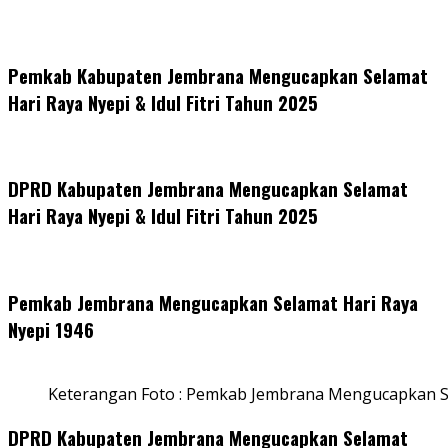
Pemkab Kabupaten Jembrana Mengucapkan Selamat
Hari Raya Nyepi & Idul Fitri Tahun 2025
DPRD Kabupaten Jembrana Mengucapkan Selamat
Hari Raya Nyepi & Idul Fitri Tahun 2025
Pemkab Jembrana Mengucapkan Selamat Hari Raya
Nyepi 1946
Keterangan Foto : Pemkab Jembrana Mengucapkan S
DPRD Kabupaten Jembrana Mengucapkan Selamat