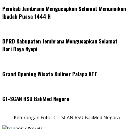
Pemkab Jembrana Mengucapkan Selamat Menunaikan
Ibadah Puasa 1444 H
DPRD Kabupaten Jembrana Mengucapkan Selamat
Hari Raya Nyepi
Grand Opening Wisata Kuliner Palapa NTT
CT-SCAN RSU BaliMed Negara
Keterangan Foto : CT-SCAN RSU BaliMed Negara