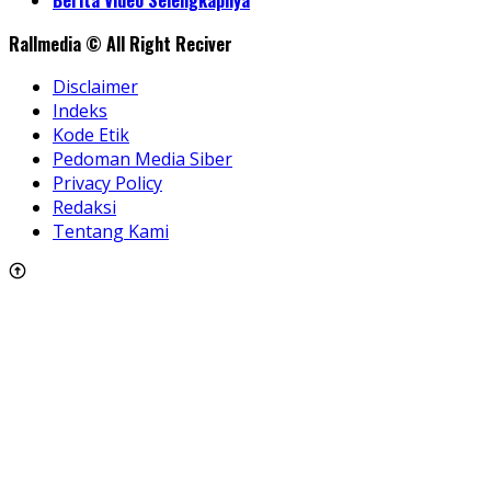
Berita Video Selengkapnya
Rallmedia © All Right Reciver
Disclaimer
Indeks
Kode Etik
Pedoman Media Siber
Privacy Policy
Redaksi
Tentang Kami