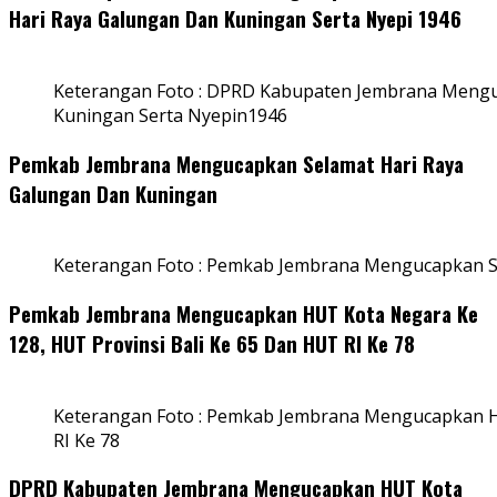
Hari Raya Galungan Dan Kuningan Serta Nyepi 1946
Keterangan Foto : DPRD Kabupaten Jembrana Mengu
Kuningan Serta Nyepin1946
Pemkab Jembrana Mengucapkan Selamat Hari Raya
Galungan Dan Kuningan
Keterangan Foto : Pemkab Jembrana Mengucapkan S
Pemkab Jembrana Mengucapkan HUT Kota Negara Ke
128, HUT Provinsi Bali Ke 65 Dan HUT RI Ke 78
Keterangan Foto : Pemkab Jembrana Mengucapkan HU
RI Ke 78
DPRD Kabupaten Jembrana Mengucapkan HUT Kota