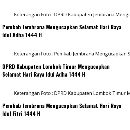
Keterangan Foto : DPRD Kabupaten Jembrana Menguc
Pemkab Jembrana Mengucapkan Selamat Hari Raya
Idul Adha 1444 H
Keterangan Foto : Pemkab Jembrana Mengucapkan Se
DPRD Kabupaten Lombok Timur Mengucapkan
Selamat Hari Raya Idul Adha 1444 H
Keterangan Foto : DPRD Kabupaten Lombok Timur M
Pemkab Jembrana Mengucapkan Selamat Hari Raya
Idul Fitri 1444 H