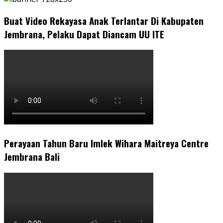
Buat Video Rekayasa Anak Terlantar Di Kabupaten
Jembrana, Pelaku Dapat Diancam UU ITE
Perayaan Tahun Baru Imlek Wihara Maitreya Centre
Jembrana Bali