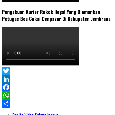
Pengakuan Kurier Rokok Ilegal Yang Diamankan
Petugas Bea Cukai Denpasar Di Kabupaten Jembrana
Twitter
LinkedIn
Facebook
WhatsApp
Share