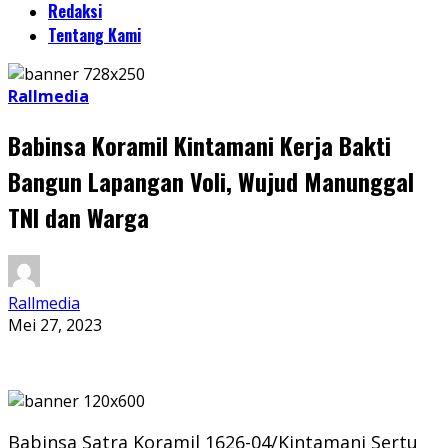
Redaksi
Tentang Kami
Rallmedia
Babinsa Koramil Kintamani Kerja Bakti
Bangun Lapangan Voli, Wujud Manunggal
TNI dan Warga
Rallmedia
Mei 27, 2023
Babinsa Satra Koramil 1626-04/Kintamani Sertu