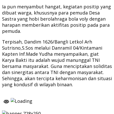
Ia pun menyambut hangat, kegiatan positip yang
dibuat warga, khususnya para pemuda Desa
Sastra yang hobi berolahraga bola voly dengan
harapan memberikan aktifitas positip pada para
pemuda.
Terpisah, Dandim 1626/Bangli Letkol Arh
Sutrisno,S.Sos melalui Danramil 04/Kintamani
Kapten Inf.Made Yudha menyampaikan, giat
Karya Bakti itu adalah wujud manunggal TNI
bersama masyarakat. Guna menciptakan soliditas
dan sinergitas antara TNI dengan masyarakat.
Sehingga, akan tercipta keharmonisan dan situasi
yang kondusif di wilayah binaan.