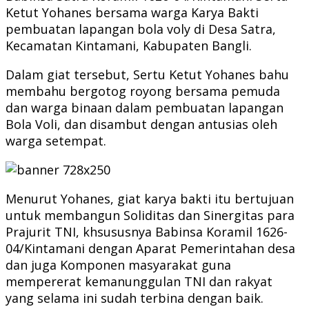
Ketut Yohanes bersama warga Karya Bakti
pembuatan lapangan bola voly di Desa Satra,
Kecamatan Kintamani, Kabupaten Bangli.
Dalam giat tersebut, Sertu Ketut Yohanes bahu
membahu bergotog royong bersama pemuda
dan warga binaan dalam pembuatan lapangan
Bola Voli, dan disambut dengan antusias oleh
warga setempat.
Menurut Yohanes, giat karya bakti itu bertujuan
untuk membangun Soliditas dan Sinergitas para
Prajurit TNI, khsususnya Babinsa Koramil 1626-
04/Kintamani dengan Aparat Pemerintahan desa
dan juga Komponen masyarakat guna
mempererat kemanunggulan TNI dan rakyat
yang selama ini sudah terbina dengan baik.