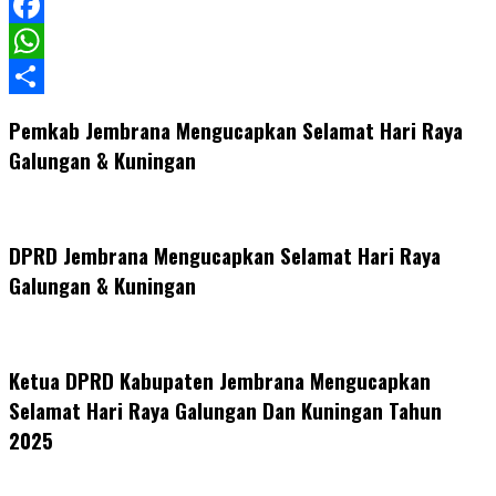
LinkedIn
Facebook
WhatsApp
Share
Pemkab Jembrana Mengucapkan Selamat Hari Raya
Galungan & Kuningan
DPRD Jembrana Mengucapkan Selamat Hari Raya
Galungan & Kuningan
Ketua DPRD Kabupaten Jembrana Mengucapkan
Selamat Hari Raya Galungan Dan Kuningan Tahun
2025