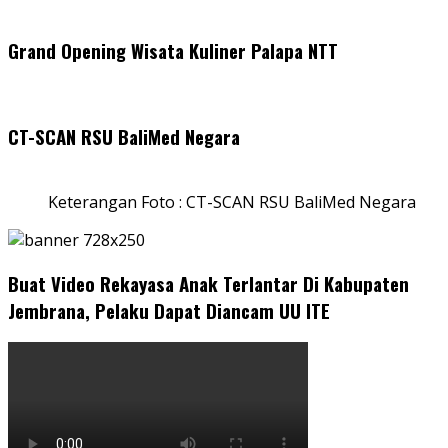
Grand Opening Wisata Kuliner Palapa NTT
CT-SCAN RSU BaliMed Negara
Keterangan Foto : CT-SCAN RSU BaliMed Negara
Buat Video Rekayasa Anak Terlantar Di Kabupaten
Jembrana, Pelaku Dapat Diancam UU ITE