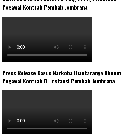
Pegawai Kontrak Pemkab Jembrana
Press Release Kasus Narkoba Diantaranya Oknum
Pegawai Kontrak Di Instansi Pemkab Jembrana