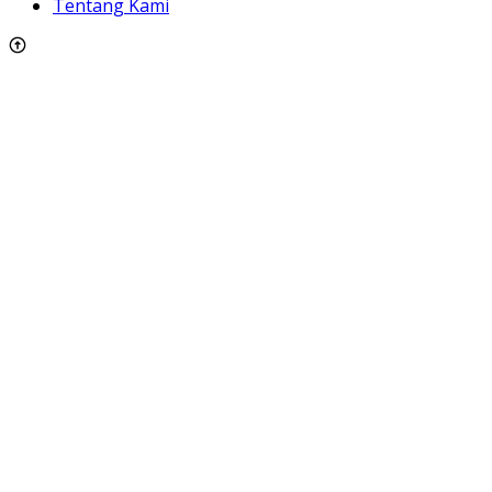
Tentang Kami