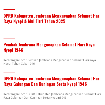
DPRD Kabupaten Jembrana Mengucapkan Selamat Hari
Raya Nyepi & Idul Fitri Tahun 2025
Pemkab Jembrana Mengucapkan Selamat Hari Raya
Nyepi 1946
Keterangan Foto : Pemkab Jembrana Mengucapkan Selamat Hari Raya
Nyepi Tahun Caka 1946
DPRD Kabupaten Jembrana Mengucapkan Selamat Hari
Raya Galungan Dan Kuningan Serta Nyepi 1946
Keterangan Foto : DPRD Kabupaten Jembrana Mengucapkan Selamat Hari
Raya Galungan Dan Kuningan Serta Nyepin1946