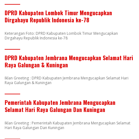
DPRD Kabupaten Lombok Timur Mengucapkan
Dirgahayu Republik Indonesia ke-78
Keterangan Foto: DPRD Kabupaten Lombok Timur Mengucapkan
Dirgahayu Republik Indonesia ke-78
DPRD Kabupaten Jembrana Mengucapkan Selamat Hari
Raya Galungan & Kuningan
Iklan Greeting : DPRD Kabupaten Jembrana Mengucapkan Selamat Hari
Raya Galungan & Kuningan
Pemerintah Kabupaten Jembrana Mengucapkan
Selamat Hari Raya Galungan Dan Kuningan
Iklan Greeting : Pemerintah Kabupaten Jembrana Mengucapkan Selamat
Hari Raya Galungan Dan Kuningan