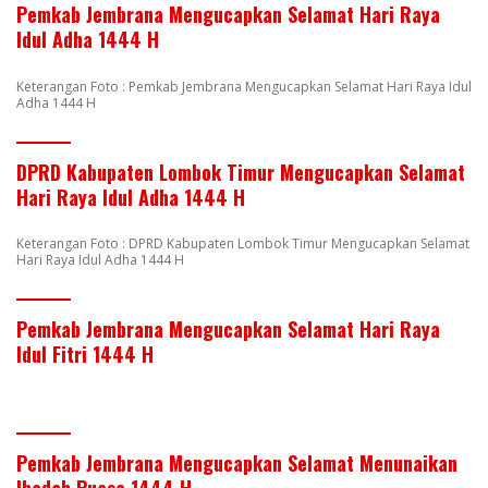
Pemkab Jembrana Mengucapkan Selamat Hari Raya
Idul Adha 1444 H
Keterangan Foto : Pemkab Jembrana Mengucapkan Selamat Hari Raya Idul
Adha 1444 H
DPRD Kabupaten Lombok Timur Mengucapkan Selamat
Hari Raya Idul Adha 1444 H
Keterangan Foto : DPRD Kabupaten Lombok Timur Mengucapkan Selamat
Hari Raya Idul Adha 1444 H
Pemkab Jembrana Mengucapkan Selamat Hari Raya
Idul Fitri 1444 H
Pemkab Jembrana Mengucapkan Selamat Menunaikan