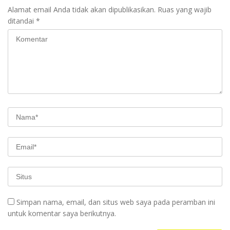
Alamat email Anda tidak akan dipublikasikan.
Ruas yang wajib
ditandai
*
Simpan nama, email, dan situs web saya pada peramban ini
untuk komentar saya berikutnya.