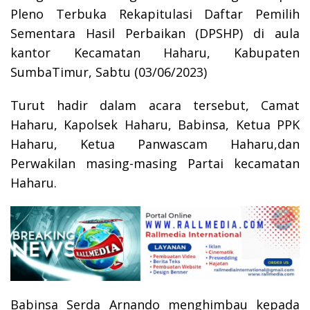
Pleno Terbuka Rekapitulasi Daftar Pemilih
Sementara Hasil Perbaikan (DPSHP) di aula
kantor Kecamatan Haharu, Kabupaten
SumbaTimur, Sabtu (03/06/2023)
Turut hadir dalam acara tersebut, Camat
Haharu, Kapolsek Haharu, Babinsa, Ketua PPK
Haharu, Ketua Panwascam Haharu,dan
Perwakilan masing-masing Partai kecamatan
Haharu.
Babinsa Serda Arnando menghimbau kepada