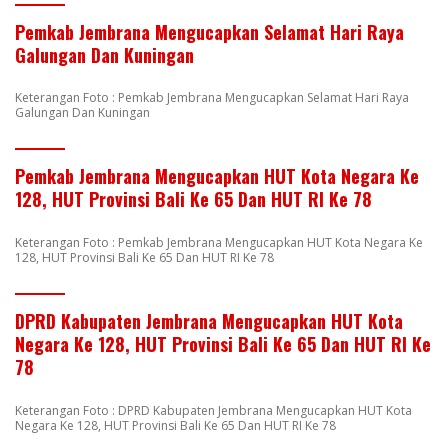
Pemkab Jembrana Mengucapkan Selamat Hari Raya
Galungan Dan Kuningan
Keterangan Foto : Pemkab Jembrana Mengucapkan Selamat Hari Raya
Galungan Dan Kuningan
Pemkab Jembrana Mengucapkan HUT Kota Negara Ke
128, HUT Provinsi Bali Ke 65 Dan HUT RI Ke 78
Keterangan Foto : Pemkab Jembrana Mengucapkan HUT Kota Negara Ke
128, HUT Provinsi Bali Ke 65 Dan HUT RI Ke 78
DPRD Kabupaten Jembrana Mengucapkan HUT Kota
Negara Ke 128, HUT Provinsi Bali Ke 65 Dan HUT RI Ke
78
Keterangan Foto : DPRD Kabupaten Jembrana Mengucapkan HUT Kota
Negara Ke 128, HUT Provinsi Bali Ke 65 Dan HUT RI Ke 78