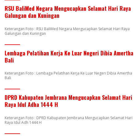
RSU BaliMed Negara Mengucapkan Selamat Hari Raya
Galungan dan Kuningan
Keterangan Foto : RSU BaliMed Negara Mengucapkan Selamat Hari Raya
Galungan dan Kuningan
Lembaga Pelatihan Kerja Ke Luar Negeri Dibia Amertha
Bali
Keterangan Foto : Lembaga Pelatihan Kerja Ke Luar Negeri Dibia Amertha
Bali
DPRD Kabupaten Jembrana Mengucapkan Selamat Hari
Raya Idul Adha 1444 H
Keterangan Foto : DPRD Kabupaten Jembrana Mengucapkan Selamat Hari
Raya Idul Adh 1444 H