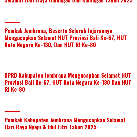
Selamat Hari Raya Galungan Dan Kuningan Tahun 2025
Pemkab Jembrana, Beserta Seluruh Jajarannya
Mengucapkan Selamat HUT Provinsi Bali Ke-67, HUT
Kota Negara Ke-130, Dan HUT RI Ke-80
DPRD Kabupaten Jembrana Mengucapkan Selamat HUT
Provinsi Bali Ke-67, HUT Kota Negara Ke-130 Dan HUT
RI Ke-80
Pemkab Kabupaten Jembrana Mengucapkan Selamat
Hari Raya Nyepi & Idul Fitri Tahun 2025