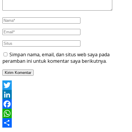
Simpan nama, email, dan situs web saya pada
peramban ini untuk komentar saya berikutnya.
Twitter
LinkedIn
Facebook
WhatsApp