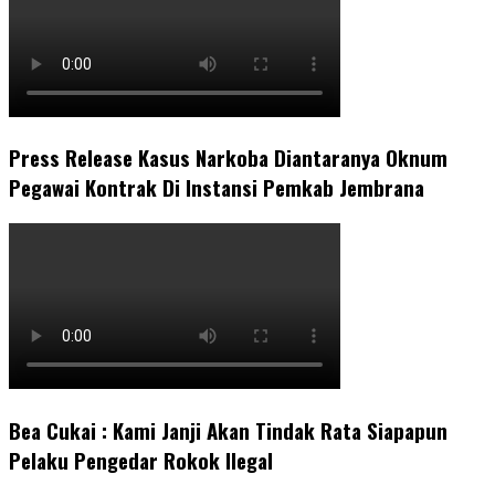
Press Release Kasus Narkoba Diantaranya Oknum
Pegawai Kontrak Di Instansi Pemkab Jembrana
Bea Cukai : Kami Janji Akan Tindak Rata Siapapun
Pelaku Pengedar Rokok Ilegal