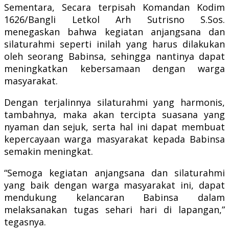
Sementara, Secara terpisah Komandan Kodim
1626/Bangli Letkol Arh Sutrisno S.Sos.
menegaskan bahwa kegiatan anjangsana dan
silaturahmi seperti inilah yang harus dilakukan
oleh seorang Babinsa, sehingga nantinya dapat
meningkatkan kebersamaan dengan warga
masyarakat.
Dengan terjalinnya silaturahmi yang harmonis,
tambahnya, maka akan tercipta suasana yang
nyaman dan sejuk, serta hal ini dapat membuat
kepercayaan warga masyarakat kepada Babinsa
semakin meningkat.
“Semoga kegiatan anjangsana dan silaturahmi
yang baik dengan warga masyarakat ini, dapat
mendukung kelancaran Babinsa dalam
melaksanakan tugas sehari hari di lapangan,”
tegasnya.