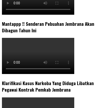
Mantappp !! Senderan Pebuahan Jembrana Akan
Dibagun Tahun Ini
Klarifikasi Kasus Narkoba Yang Diduga Libatkan
Pegawai Kontrak Pemkab Jembrana