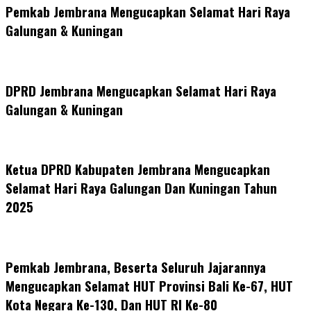
Share
Pemkab Jembrana Mengucapkan Selamat Hari Raya
Galungan & Kuningan
DPRD Jembrana Mengucapkan Selamat Hari Raya
Galungan & Kuningan
Ketua DPRD Kabupaten Jembrana Mengucapkan
Selamat Hari Raya Galungan Dan Kuningan Tahun
2025
Pemkab Jembrana, Beserta Seluruh Jajarannya
Mengucapkan Selamat HUT Provinsi Bali Ke-67, HUT
Kota Negara Ke-130, Dan HUT RI Ke-80