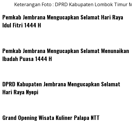
Keterangan Foto : DPRD Kabupaten Lombok Timur M
Pemkab Jembrana Mengucapkan Selamat Hari Raya
Idul Fitri 1444 H
Pemkab Jembrana Mengucapkan Selamat Menunaikan
Ibadah Puasa 1444 H
DPRD Kabupaten Jembrana Mengucapkan Selamat
Hari Raya Nyepi
Grand Opening Wisata Kuliner Palapa NTT