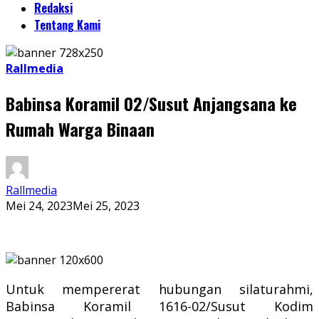
Redaksi
Tentang Kami
Rallmedia
Babinsa Koramil 02/Susut Anjangsana ke
Rumah Warga Binaan
Rallmedia
Mei 24, 2023
Mei 25, 2023
Untuk mempererat hubungan silaturahmi,
Babinsa Koramil 1616-02/Susut Kodim