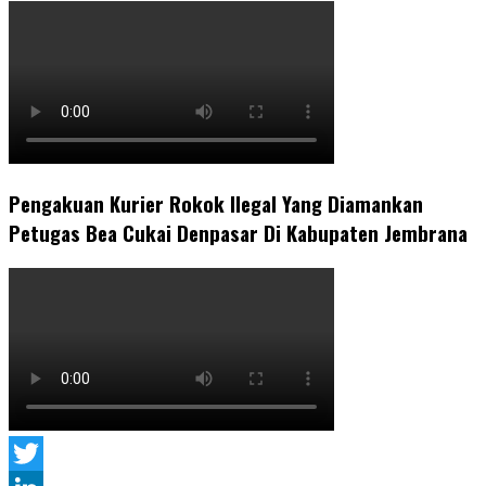
Pengakuan Kurier Rokok Ilegal Yang Diamankan
Petugas Bea Cukai Denpasar Di Kabupaten Jembrana