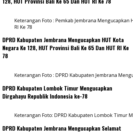
128, HUT Provinsi Bali Ke 65 Dan HUT RI Ke 78
Keterangan Foto : Pemkab Jembrana Mengucapkan HU
RI Ke 78
DPRD Kabupaten Jembrana Mengucapkan HUT Kota
Negara Ke 128, HUT Provinsi Bali Ke 65 Dan HUT RI Ke
78
Keterangan Foto : DPRD Kabupaten Jembrana Menguc
DPRD Kabupaten Lombok Timur Mengucapkan
Dirgahayu Republik Indonesia ke-78
Keterangan Foto: DPRD Kabupaten Lombok Timur Me
DPRD Kabupaten Jembrana Mengucapkan Selamat