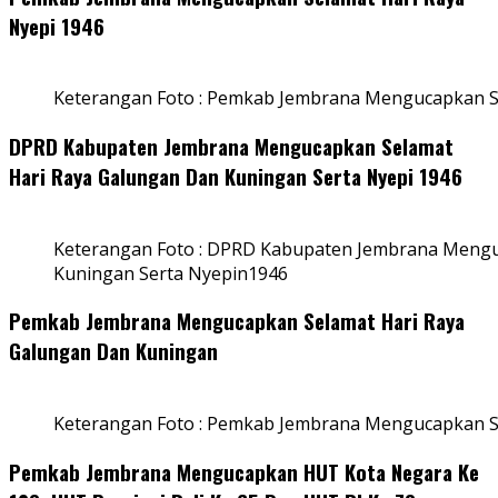
Nyepi 1946
Keterangan Foto : Pemkab Jembrana Mengucapkan S
DPRD Kabupaten Jembrana Mengucapkan Selamat
Hari Raya Galungan Dan Kuningan Serta Nyepi 1946
Keterangan Foto : DPRD Kabupaten Jembrana Mengu
Kuningan Serta Nyepin1946
Pemkab Jembrana Mengucapkan Selamat Hari Raya
Galungan Dan Kuningan
Keterangan Foto : Pemkab Jembrana Mengucapkan S
Pemkab Jembrana Mengucapkan HUT Kota Negara Ke