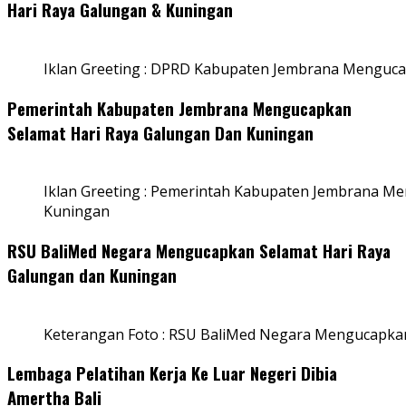
Hari Raya Galungan & Kuningan
Iklan Greeting : DPRD Kabupaten Jembrana Menguca
Pemerintah Kabupaten Jembrana Mengucapkan
Selamat Hari Raya Galungan Dan Kuningan
Iklan Greeting : Pemerintah Kabupaten Jembrana M
Kuningan
RSU BaliMed Negara Mengucapkan Selamat Hari Raya
Galungan dan Kuningan
Keterangan Foto : RSU BaliMed Negara Mengucapkan
Lembaga Pelatihan Kerja Ke Luar Negeri Dibia
Amertha Bali