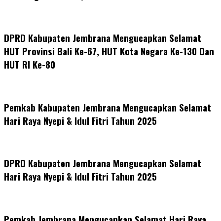
DPRD Kabupaten Jembrana Mengucapkan Selamat
HUT Provinsi Bali Ke-67, HUT Kota Negara Ke-130 Dan
HUT RI Ke-80
Pemkab Kabupaten Jembrana Mengucapkan Selamat
Hari Raya Nyepi & Idul Fitri Tahun 2025
DPRD Kabupaten Jembrana Mengucapkan Selamat
Hari Raya Nyepi & Idul Fitri Tahun 2025
Pemkab Jembrana Mengucapkan Selamat Hari Raya