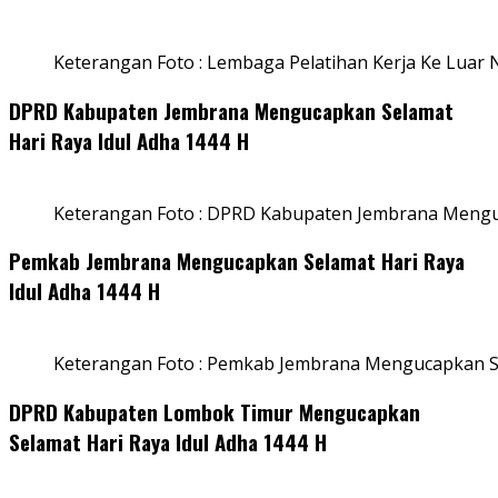
Keterangan Foto : Lembaga Pelatihan Kerja Ke Luar N
DPRD Kabupaten Jembrana Mengucapkan Selamat
Hari Raya Idul Adha 1444 H
Keterangan Foto : DPRD Kabupaten Jembrana Menguc
Pemkab Jembrana Mengucapkan Selamat Hari Raya
Idul Adha 1444 H
Keterangan Foto : Pemkab Jembrana Mengucapkan Se
DPRD Kabupaten Lombok Timur Mengucapkan
Selamat Hari Raya Idul Adha 1444 H