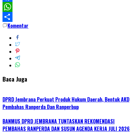
Facebook
WhatsApp
Komentar
Share
Baca Juga
DPRD Jembrana Perkuat Produk Hukum Daerah, Bentuk AKD
Pembahas Ranperda Dan Ranperbup
BANMUS DPRD JEMBRANA TUNTASKAN REKOMENDASI
PEMBAHAS RANPERDA DAN SUSUN AGENDA KERJA JULI 2026