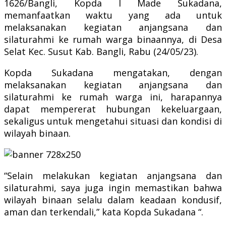
1626/Bangli, Kopda I Made Sukadana,
memanfaatkan waktu yang ada untuk
melaksanakan kegiatan anjangsana dan
silaturahmi ke rumah warga binaannya, di Desa
Selat Kec. Susut Kab. Bangli, Rabu (24/05/23).
Kopda Sukadana mengatakan, dengan
melaksanakan kegiatan anjangsana dan
silaturahmi ke rumah warga ini, harapannya
dapat mempererat hubungan kekeluargaan,
sekaligus untuk mengetahui situasi dan kondisi di
wilayah binaan.
“Selain melakukan kegiatan anjangsana dan
silaturahmi, saya juga ingin memastikan bahwa
wilayah binaan selalu dalam keadaan kondusif,
aman dan terkendali,” kata Kopda Sukadana “.