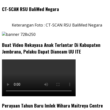
CT-SCAN RSU BaliMed Negara
Keterangan Foto : CT-SCAN RSU BaliMed Negara
Buat Video Rekayasa Anak Terlantar Di Kabupaten
Jembrana, Pelaku Dapat Diancam UU ITE
Perayaan Tahun Baru Imlek Wihara Maitreya Centre