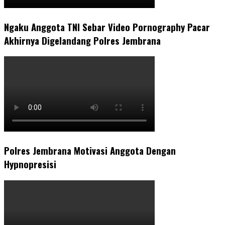
Ngaku Anggota TNI Sebar Video Pornography Pacar
Akhirnya Digelandang Polres Jembrana
Polres Jembrana Motivasi Anggota Dengan
Hypnopresisi