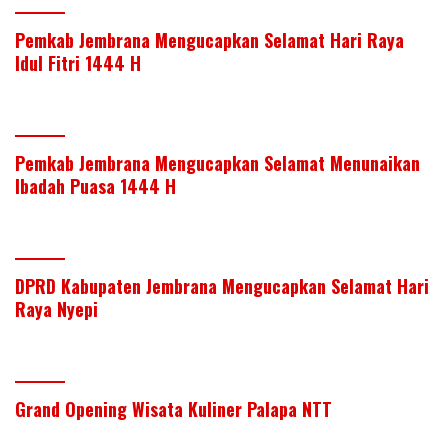
Pemkab Jembrana Mengucapkan Selamat Hari Raya
Idul Fitri 1444 H
Pemkab Jembrana Mengucapkan Selamat Menunaikan
Ibadah Puasa 1444 H
DPRD Kabupaten Jembrana Mengucapkan Selamat Hari
Raya Nyepi
Grand Opening Wisata Kuliner Palapa NTT