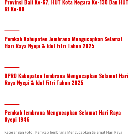
Provinsi Bali Ke-67, HUT Kota Negara Ke-130 Dan HUT
RI Ke-80
Pemkab Kabupaten Jembrana Mengucapkan Selamat
Hari Raya Nyepi & Idul Fitri Tahun 2025
DPRD Kabupaten Jembrana Mengucapkan Selamat Hari
Raya Nyepi & Idul Fitri Tahun 2025
Pemkab Jembrana Mengucapkan Selamat Hari Raya
Nyepi 1946
Keterangan Foto : Pemkab Jembrana Mengucapkan Selamat Hari Raya