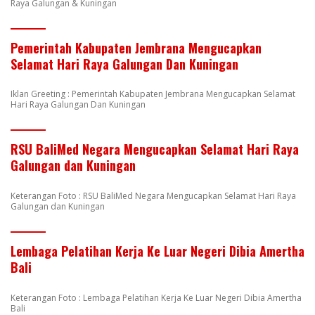
Raya Galungan & Kuningan
Pemerintah Kabupaten Jembrana Mengucapkan
Selamat Hari Raya Galungan Dan Kuningan
Iklan Greeting : Pemerintah Kabupaten Jembrana Mengucapkan Selamat
Hari Raya Galungan Dan Kuningan
RSU BaliMed Negara Mengucapkan Selamat Hari Raya
Galungan dan Kuningan
Keterangan Foto : RSU BaliMed Negara Mengucapkan Selamat Hari Raya
Galungan dan Kuningan
Lembaga Pelatihan Kerja Ke Luar Negeri Dibia Amertha
Bali
Keterangan Foto : Lembaga Pelatihan Kerja Ke Luar Negeri Dibia Amertha
Bali