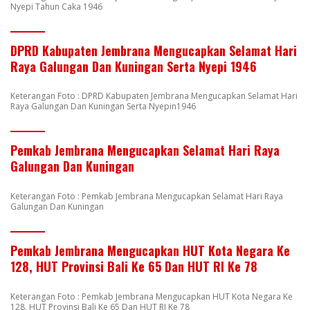
Nyepi Tahun Caka 1946
DPRD Kabupaten Jembrana Mengucapkan Selamat Hari
Raya Galungan Dan Kuningan Serta Nyepi 1946
Keterangan Foto : DPRD Kabupaten Jembrana Mengucapkan Selamat Hari
Raya Galungan Dan Kuningan Serta Nyepin1946
Pemkab Jembrana Mengucapkan Selamat Hari Raya
Galungan Dan Kuningan
Keterangan Foto : Pemkab Jembrana Mengucapkan Selamat Hari Raya
Galungan Dan Kuningan
Pemkab Jembrana Mengucapkan HUT Kota Negara Ke
128, HUT Provinsi Bali Ke 65 Dan HUT RI Ke 78
Keterangan Foto : Pemkab Jembrana Mengucapkan HUT Kota Negara Ke
128, HUT Provinsi Bali Ke 65 Dan HUT RI Ke 78