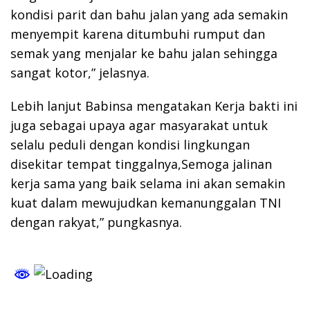
kondisi parit dan bahu jalan yang ada semakin
menyempit karena ditumbuhi rumput dan
semak yang menjalar ke bahu jalan sehingga
sangat kotor,” jelasnya.
Lebih lanjut Babinsa mengatakan Kerja bakti ini
juga sebagai upaya agar masyarakat untuk
selalu peduli dengan kondisi lingkungan
disekitar tempat tinggalnya,Semoga jalinan
kerja sama yang baik selama ini akan semakin
kuat dalam mewujudkan kemanunggalan TNI
dengan rakyat,” pungkasnya.