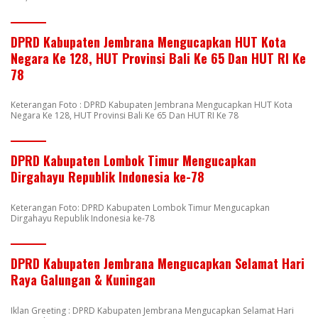
DPRD Kabupaten Jembrana Mengucapkan HUT Kota
Negara Ke 128, HUT Provinsi Bali Ke 65 Dan HUT RI Ke
78
Keterangan Foto : DPRD Kabupaten Jembrana Mengucapkan HUT Kota
Negara Ke 128, HUT Provinsi Bali Ke 65 Dan HUT RI Ke 78
DPRD Kabupaten Lombok Timur Mengucapkan
Dirgahayu Republik Indonesia ke-78
Keterangan Foto: DPRD Kabupaten Lombok Timur Mengucapkan
Dirgahayu Republik Indonesia ke-78
DPRD Kabupaten Jembrana Mengucapkan Selamat Hari
Raya Galungan & Kuningan
Iklan Greeting : DPRD Kabupaten Jembrana Mengucapkan Selamat Hari