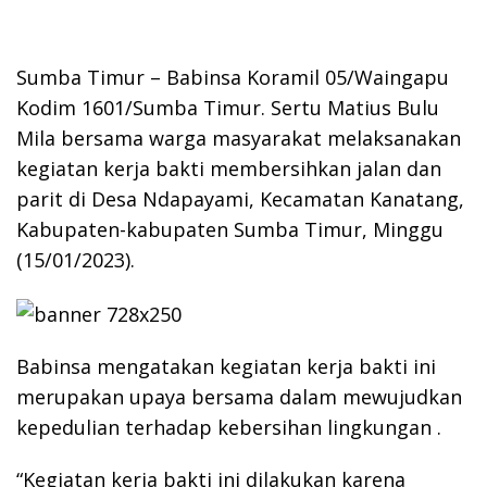
Sumba Timur – Babinsa Koramil 05/Waingapu
Kodim 1601/Sumba Timur. Sertu Matius Bulu
Mila bersama warga masyarakat melaksanakan
kegiatan kerja bakti membersihkan jalan dan
parit di Desa Ndapayami, Kecamatan Kanatang,
Kabupaten-kabupaten Sumba Timur, Minggu
(15/01/2023).
Babinsa mengatakan kegiatan kerja bakti ini
merupakan upaya bersama dalam mewujudkan
kepedulian terhadap kebersihan lingkungan .
“Kegiatan kerja bakti ini dilakukan karena