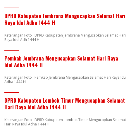
DPRD Kabupaten Jembrana Mengucapkan Selamat Hari
Raya Idul Adha 1444 H
Keterangan Foto : DPRD Kabupaten Jembrana Mengucapkan Selamat Hari
Raya Idul Adh 1444 H
Pemkab Jembrana Mengucapkan Selamat Hari Raya
Idul Adha 1444 H
Keterangan Foto : Pemkab Jembrana Mengucapkan Selamat Hari Raya Idul
Adha 1444 H
DPRD Kabupaten Lombok Timur Mengucapkan Selamat
Hari Raya Idul Adha 1444 H
Keterangan Foto : DPRD Kabupaten Lombok Timur Mengucapkan Selamat
Hari Raya Idul Adha 1444 H