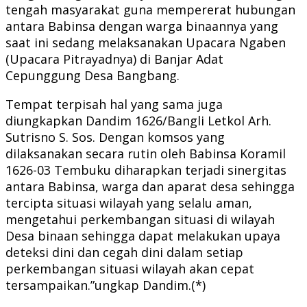
tengah masyarakat guna mempererat hubungan
antara Babinsa dengan warga binaannya yang
saat ini sedang melaksanakan Upacara Ngaben
(Upacara Pitrayadnya) di Banjar Adat
Cepunggung Desa Bangbang.
Tempat terpisah hal yang sama juga
diungkapkan Dandim 1626/Bangli Letkol Arh.
Sutrisno S. Sos. Dengan komsos yang
dilaksanakan secara rutin oleh Babinsa Koramil
1626-03 Tembuku diharapkan terjadi sinergitas
antara Babinsa, warga dan aparat desa sehingga
tercipta situasi wilayah yang selalu aman,
mengetahui perkembangan situasi di wilayah
Desa binaan sehingga dapat melakukan upaya
deteksi dini dan cegah dini dalam setiap
perkembangan situasi wilayah akan cepat
tersampaikan.”ungkap Dandim.(*)