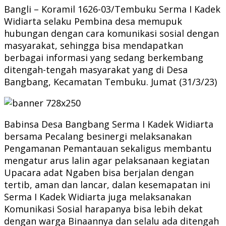
Bangli – Koramil 1626-03/Tembuku Serma I Kadek
Widiarta selaku Pembina desa memupuk
hubungan dengan cara komunikasi sosial dengan
masyarakat, sehingga bisa mendapatkan
berbagai informasi yang sedang berkembang
ditengah-tengah masyarakat yang di Desa
Bangbang, Kecamatan Tembuku. Jumat (31/3/23)
Babinsa Desa Bangbang Serma I Kadek Widiarta
bersama Pecalang besinergi melaksanakan
Pengamanan Pemantauan sekaligus membantu
mengatur arus lalin agar pelaksanaan kegiatan
Upacara adat Ngaben bisa berjalan dengan
tertib, aman dan lancar, dalan kesemapatan ini
Serma I Kadek Widiarta juga melaksanakan
Komunikasi Sosial harapanya bisa lebih dekat
dengan warga Binaannya dan selalu ada ditengah