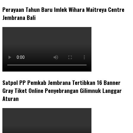
Perayaan Tahun Baru Imlek Wihara Maitreya Centre
Jembrana Bali
Satpol PP Pemkab Jembrana Tertibkan 16 Banner
Gray Tiket Online Penyebrangan Gilimnuk Langgar
Aturan