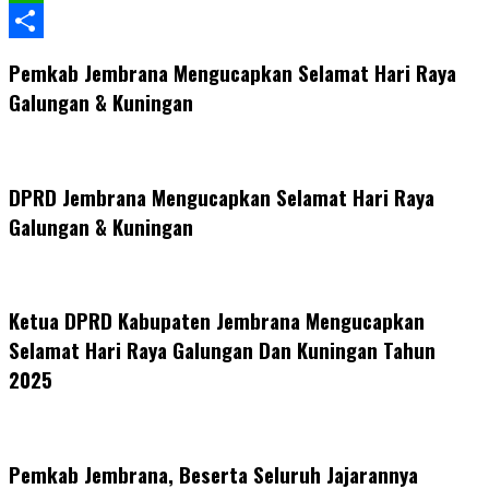
WhatsApp
Share
Pemkab Jembrana Mengucapkan Selamat Hari Raya
Galungan & Kuningan
DPRD Jembrana Mengucapkan Selamat Hari Raya
Galungan & Kuningan
Ketua DPRD Kabupaten Jembrana Mengucapkan
Selamat Hari Raya Galungan Dan Kuningan Tahun
2025
Pemkab Jembrana, Beserta Seluruh Jajarannya