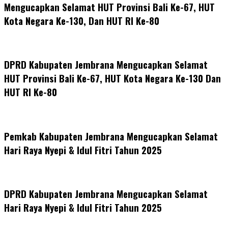
Mengucapkan Selamat HUT Provinsi Bali Ke-67, HUT
Kota Negara Ke-130, Dan HUT RI Ke-80
DPRD Kabupaten Jembrana Mengucapkan Selamat
HUT Provinsi Bali Ke-67, HUT Kota Negara Ke-130 Dan
HUT RI Ke-80
Pemkab Kabupaten Jembrana Mengucapkan Selamat
Hari Raya Nyepi & Idul Fitri Tahun 2025
DPRD Kabupaten Jembrana Mengucapkan Selamat
Hari Raya Nyepi & Idul Fitri Tahun 2025