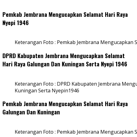
Pemkab Jembrana Mengucapkan Selamat Hari Raya
Nyepi 1946
Keterangan Foto : Pemkab Jembrana Mengucapkan S
DPRD Kabupaten Jembrana Mengucapkan Selamat
Hari Raya Galungan Dan Kuningan Serta Nyepi 1946
Keterangan Foto : DPRD Kabupaten Jembrana Mengu
Kuningan Serta Nyepin1946
Pemkab Jembrana Mengucapkan Selamat Hari Raya
Galungan Dan Kuningan
Keterangan Foto : Pemkab Jembrana Mengucapkan S