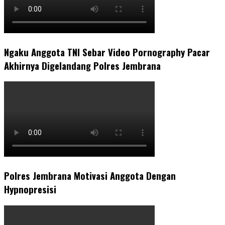
Ngaku Anggota TNI Sebar Video Pornography Pacar
Akhirnya Digelandang Polres Jembrana
Polres Jembrana Motivasi Anggota Dengan
Hypnopresisi