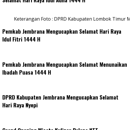
Keterangan Foto : DPRD Kabupaten Lombok Timur M
Pemkab Jembrana Mengucapkan Selamat Hari Raya
Idul Fitri 1444 H
Pemkab Jembrana Mengucapkan Selamat Menunaikan
Ibadah Puasa 1444 H
DPRD Kabupaten Jembrana Mengucapkan Selamat
Hari Raya Nyepi