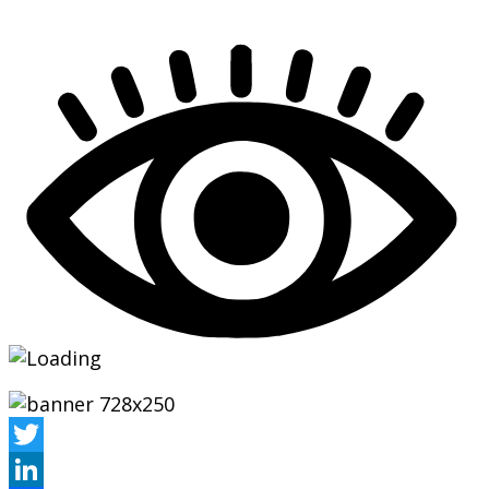
Twitter