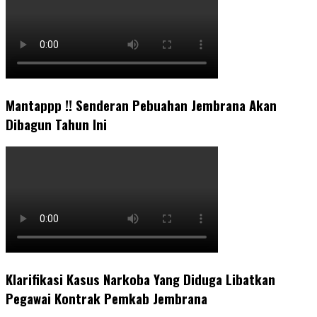
Mantappp !! Senderan Pebuahan Jembrana Akan
Dibagun Tahun Ini
Klarifikasi Kasus Narkoba Yang Diduga Libatkan
Pegawai Kontrak Pemkab Jembrana