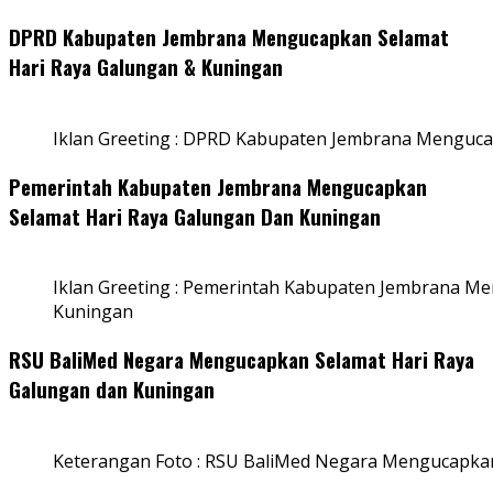
DPRD Kabupaten Jembrana Mengucapkan Selamat
Hari Raya Galungan & Kuningan
Iklan Greeting : DPRD Kabupaten Jembrana Menguca
Pemerintah Kabupaten Jembrana Mengucapkan
Selamat Hari Raya Galungan Dan Kuningan
Iklan Greeting : Pemerintah Kabupaten Jembrana M
Kuningan
RSU BaliMed Negara Mengucapkan Selamat Hari Raya
Galungan dan Kuningan
Keterangan Foto : RSU BaliMed Negara Mengucapkan