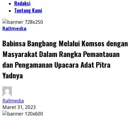
Redaksi
Tentang Kami
Rallmedia
Babinsa Bangbang Melalui Komsos dengan
Masyarakat Dalam Rangka Pemantauan
dan Pengamanan Upacara Adat Pitra
Yadnya
Rallmedia
Maret 31, 2023