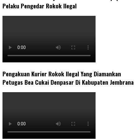
Pelaku Pengedar Rokok Ilegal
Pengakuan Kurier Rokok Ilegal Yang Diamankan
Petugas Bea Cukai Denpasar Di Kabupaten Jembrana