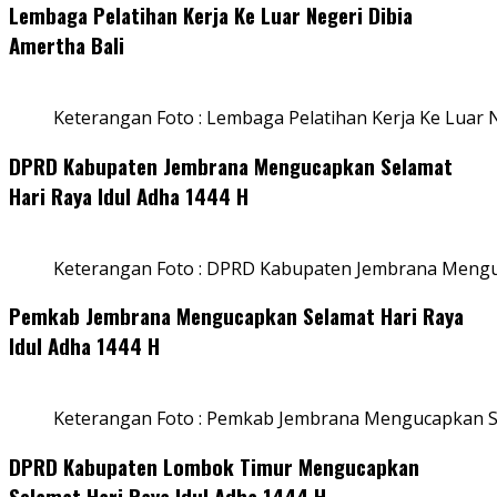
Lembaga Pelatihan Kerja Ke Luar Negeri Dibia
Amertha Bali
Keterangan Foto : Lembaga Pelatihan Kerja Ke Luar N
DPRD Kabupaten Jembrana Mengucapkan Selamat
Hari Raya Idul Adha 1444 H
Keterangan Foto : DPRD Kabupaten Jembrana Menguc
Pemkab Jembrana Mengucapkan Selamat Hari Raya
Idul Adha 1444 H
Keterangan Foto : Pemkab Jembrana Mengucapkan Se
DPRD Kabupaten Lombok Timur Mengucapkan
Selamat Hari Raya Idul Adha 1444 H