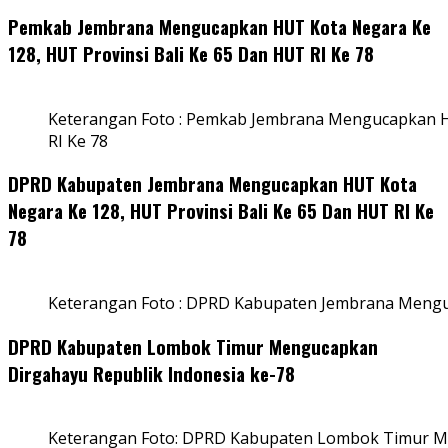
Pemkab Jembrana Mengucapkan HUT Kota Negara Ke
128, HUT Provinsi Bali Ke 65 Dan HUT RI Ke 78
Keterangan Foto : Pemkab Jembrana Mengucapkan HU
RI Ke 78
DPRD Kabupaten Jembrana Mengucapkan HUT Kota
Negara Ke 128, HUT Provinsi Bali Ke 65 Dan HUT RI Ke
78
Keterangan Foto : DPRD Kabupaten Jembrana Menguc
DPRD Kabupaten Lombok Timur Mengucapkan
Dirgahayu Republik Indonesia ke-78
Keterangan Foto: DPRD Kabupaten Lombok Timur Me