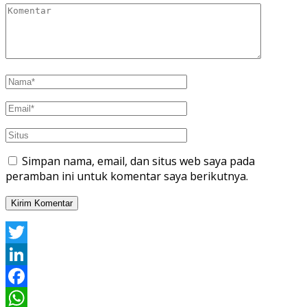
Simpan nama, email, dan situs web saya pada
peramban ini untuk komentar saya berikutnya.
Twitter
LinkedIn
Facebook